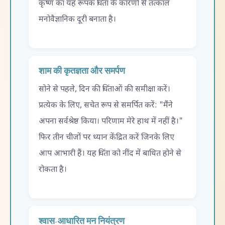
कृष्ण का यह रूपक चिंता के कारणों से तत्काल
मनोवैज्ञानिक दूरी बनाता है।
शाम की कृतज्ञता और समर्पण
सोने से पहले, दिन की चिंताओं की समीक्षा करें।
प्रत्येक के लिए, सचेत रूप से समर्पित करें: "मैंने
अपना सर्वश्रेष्ठ किया। परिणाम मेरे हाथ में नहीं है।"
फिर तीन चीजों पर ध्यान केंद्रित करें जिनके लिए
आप आभारी हैं। यह चिंता को नींद में बाधित होने से
रोकता है।
श्वास-आधारित मन नियंत्रण