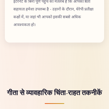
इंटरनेट के बिना पूर्ण पहुंच का मतलब है कि आपका चिंता
सहायता हमेशा उपलब्ध है - उड़ानों के दौरान, थेरेपी प्रतीक्षा
कक्षों में, या जहां भी आपको इसकी सबसे अधिक
आवश्यकता हो।
गीता से व्यावहारिक चिंता-राहत तकनीकें