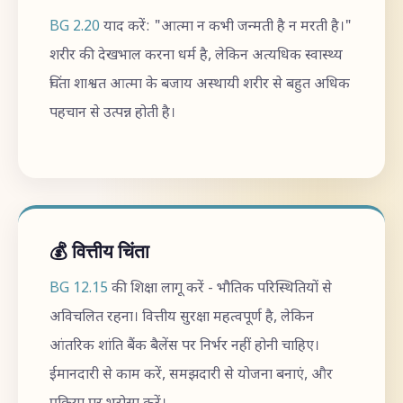
BG 2.20
याद करें: "आत्मा न कभी जन्मती है न मरती है।"
शरीर की देखभाल करना धर्म है, लेकिन अत्यधिक स्वास्थ्य
चिंता शाश्वत आत्मा के बजाय अस्थायी शरीर से बहुत अधिक
पहचान से उत्पन्न होती है।
💰 वित्तीय चिंता
BG 12.15
की शिक्षा लागू करें - भौतिक परिस्थितियों से
अविचलित रहना। वित्तीय सुरक्षा महत्वपूर्ण है, लेकिन
आंतरिक शांति बैंक बैलेंस पर निर्भर नहीं होनी चाहिए।
ईमानदारी से काम करें, समझदारी से योजना बनाएं, और