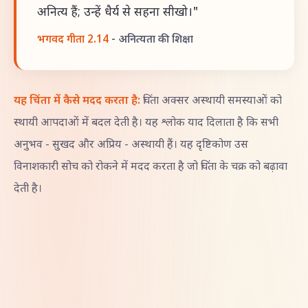
अनित्य हैं; उन्हें धैर्य से सहना सीखो।"
भगवद गीता 2.14
- अनित्यता की शिक्षा
यह चिंता में कैसे मदद करता है:
चिंता अक्सर अस्थायी समस्याओं को
स्थायी आपदाओं में बदल देती है। यह श्लोक याद दिलाता है कि सभी
अनुभव - सुखद और अप्रिय - अस्थायी हैं। यह दृष्टिकोण उस
विनाशकारी सोच को रोकने में मदद करता है जो चिंता के चक्र को बढ़ावा
देती है।