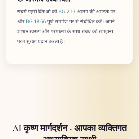
सबसे गहरी चिंताओं को
BG 2.13
आत्मा की अमरता पर
और
BG 18.66
पूर्ण समर्पण पर से संबोधित करें। अपने
शाश्वत स्वरूप और परमात्मा के साथ संबंध को समझना
परम सुरक्षा प्रदान करता है।
AI कृष्ण मार्गदर्शन - आपका व्यक्तिगत