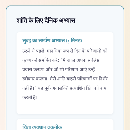
शांति के लिए दैनिक अभ्यास
सुबह का समर्पण अभ्यास (5 मिनट)
उठने से पहले, मानसिक रूप से दिन के परिणामों को
कृष्ण को समर्पित करें: "मैं आज अपना सर्वश्रेष्ठ
प्रयास करूंगा और जो भी परिणाम आएं उन्हें
स्वीकार करूंगा। मेरी शांति बाहरी परिणामों पर निर्भर
नहीं है।" यह पूर्व-अनासक्ति प्रत्याशित चिंता को कम
करती है।
चिंता व्यवधान तकनीक