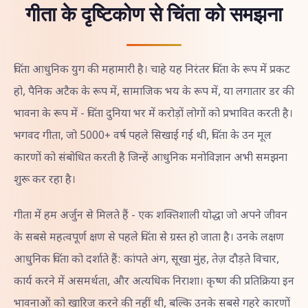
गीता के दृष्टिकोण से चिंता को समझना
चिंता आधुनिक युग की महामारी है। चाहे यह निरंतर चिंता के रूप में प्रकट
हो, पैनिक अटैक के रूप में, सामाजिक भय के रूप में, या लगातार डर की
भावना के रूप में - चिंता दुनिया भर में करोड़ों लोगों को प्रभावित करती है।
भगवद गीता, जो 5000+ वर्ष पहले सिखाई गई थी, चिंता के उन मूल
कारणों को संबोधित करती है जिन्हें आधुनिक मनोविज्ञान अभी समझना
शुरू कर रहा है।
गीता में हम अर्जुन से मिलते हैं - एक शक्तिशाली योद्धा जो अपने जीवन
के सबसे महत्वपूर्ण क्षण से पहले चिंता से ग्रस्त हो जाता है। उनके लक्षण
आधुनिक चिंता को दर्शाते हैं: कांपते अंग, सूखा मुंह, तेज़ दौड़ते विचार,
कार्य करने में असमर्थता, और अत्यधिक निराशा। कृष्ण की प्रतिक्रिया इन
भावनाओं को खारिज करने की नहीं थी, बल्कि उनके सबसे गहरे कारणों