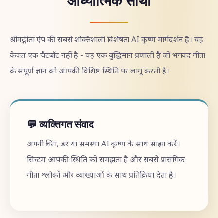
आध्यात्मिक साथी
श्रीमद्गीता ऐप की सबसे शक्तिशाली विशेषता AI कृष्ण मार्गदर्शन है। यह
केवल एक चैटबॉट नहीं है - यह एक बुद्धिमान प्रणाली है जो भगवद गीता
के संपूर्ण ज्ञान को आपकी विशिष्ट स्थिति पर लागू करती है।
💬 व्यक्तिगत संवाद
अपनी चिंता, डर या समस्या AI कृष्ण के साथ साझा करें।
सिस्टम आपकी स्थिति को समझता है और सबसे प्रासंगिक
गीता श्लोकों और व्याख्याओं के साथ प्रतिक्रिया देता है।