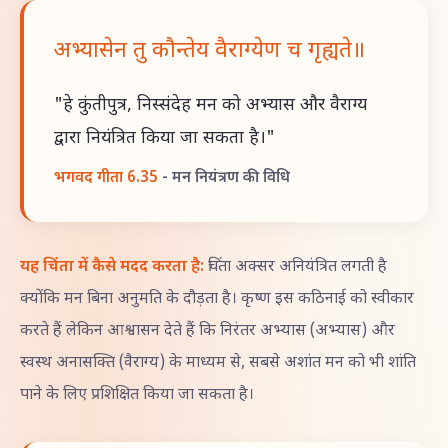
अभ्यासेन तु कौन्तेय वैराग्येण च गृह्यते॥
"हे कुंतीपुत्र, निस्संदेह मन को अभ्यास और वैराग्य
द्वारा नियंत्रित किया जा सकता है।"
भगवद गीता 6.35
- मन नियंत्रण की विधि
यह चिंता में कैसे मदद करता है:
चिंता अक्सर अनियंत्रित लगती है
क्योंकि मन बिना अनुमति के दौड़ता है। कृष्ण इस कठिनाई को स्वीकार
करते हैं लेकिन आश्वासन देते हैं कि निरंतर अभ्यास (अभ्यास) और
स्वस्थ अनासक्ति (वैराग्य) के माध्यम से, सबसे अशांत मन को भी शांति
पाने के लिए प्रशिक्षित किया जा सकता है।