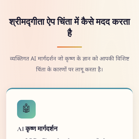
श्रीमद्गीता ऐप चिंता में कैसे मदद करता
है
व्यक्तिगत AI मार्गदर्शन जो कृष्ण के ज्ञान को आपकी विशिष्ट
चिंता के कारणों पर लागू करता है।
🤖
AI कृष्ण मार्गदर्शन