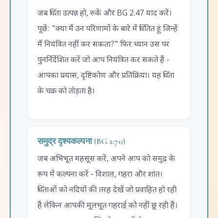
जब चिंता उत्पन्न हो, रुकें और BG 2.47 याद करें।
पूछें: "क्या मैं उन परिणामों के बारे में चिंतित हूं जिन्हें
मैं नियंत्रित नहीं कर सकता?" फिर ध्यान उस पर
पुनर्निर्देशित करें जो आप नियंत्रित कर सकते हैं -
आपका प्रयास, दृष्टिकोण और प्रतिक्रिया। यह चिंता
के चक्र को तोड़ता है।
समुद्र दृश्यकल्पना (BG 2.70)
जब अभिभूत महसूस करें, अपने आप को समुद्र के
रूप में कल्पना करें - विशाल, गहरा और शांत।
चिंताओं को नदियों की तरह देखें जो प्रवाहित हो रही
हैं लेकिन आपकी मूलभूत गहराई को नहीं छू रही हैं।