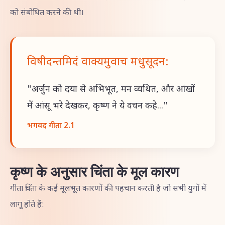
को संबोधित करने की थी।
विषीदन्तमिदं वाक्यमुवाच मधुसूदन:
"अर्जुन को दया से अभिभूत, मन व्यथित, और आंखों
में आंसू भरे देखकर, कृष्ण ने ये वचन कहे..."
भगवद गीता 2.1
कृष्ण के अनुसार चिंता के मूल कारण
गीता चिंता के कई मूलभूत कारणों की पहचान करती है जो सभी युगों में
लागू होते हैं: