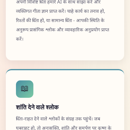
अपनी विशिष्ट चिंता हमारे AI के साथ साझा करें और
व्यक्तिगत गीता ज्ञान प्राप्त करें। चाहे कार्य का तनाव हो,
रिश्तों की चिंता हो, या सामान्य चिंता - आपकी स्थिति के
अनुरूप प्रासंगिक श्लोक और व्यावहारिक अनुप्रयोग प्राप्त
करें।
📖
शांति देने वाले श्लोक
चिंता-राहत देने वाले श्लोकों के संग्रह तक पहुंचें। जब
घबराहट हो, तो अनासक्ति, शांति और समर्पण पर कृष्ण के