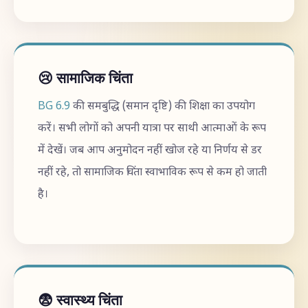
😢 सामाजिक चिंता
BG 6.9
की समबुद्धि (समान दृष्टि) की शिक्षा का उपयोग
करें। सभी लोगों को अपनी यात्रा पर साथी आत्माओं के रूप
में देखें। जब आप अनुमोदन नहीं खोज रहे या निर्णय से डर
नहीं रहे, तो सामाजिक चिंता स्वाभाविक रूप से कम हो जाती
है।
😨 स्वास्थ्य चिंता