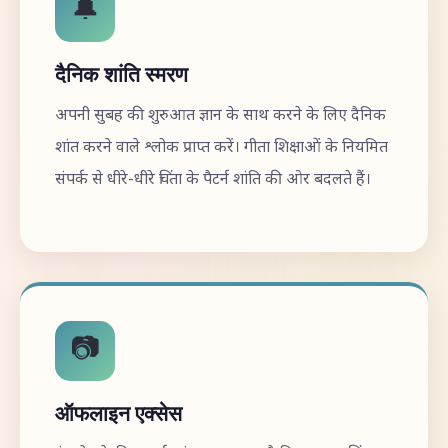
🔔
दैनिक शांति स्मरण
अपनी सुबह की शुरुआत ज्ञान के साथ करने के लिए दैनिक
शांत करने वाले श्लोक प्राप्त करें। गीता शिक्षाओं के नियमित
संपर्क से धीरे-धीरे चिंता के पैटर्न शांति की ओर बदलते हैं।
📷
ऑफलाइन एक्सेस