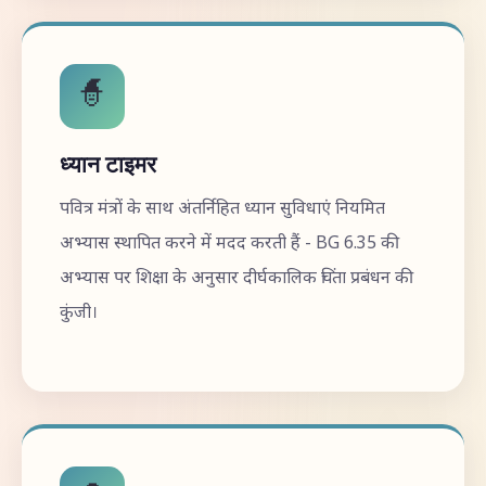
🧙
ध्यान टाइमर
पवित्र मंत्रों के साथ अंतर्निहित ध्यान सुविधाएं नियमित
अभ्यास स्थापित करने में मदद करती हैं - BG 6.35 की
अभ्यास पर शिक्षा के अनुसार दीर्घकालिक चिंता प्रबंधन की
कुंजी।