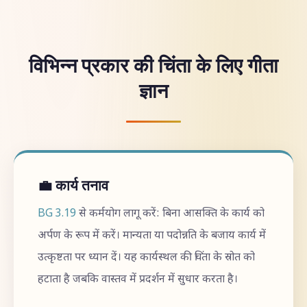
विभिन्न प्रकार की चिंता के लिए गीता
ज्ञान
💼 कार्य तनाव
BG 3.19
से कर्मयोग लागू करें: बिना आसक्ति के कार्य को
अर्पण के रूप में करें। मान्यता या पदोन्नति के बजाय कार्य में
उत्कृष्टता पर ध्यान दें। यह कार्यस्थल की चिंता के स्रोत को
हटाता है जबकि वास्तव में प्रदर्शन में सुधार करता है।