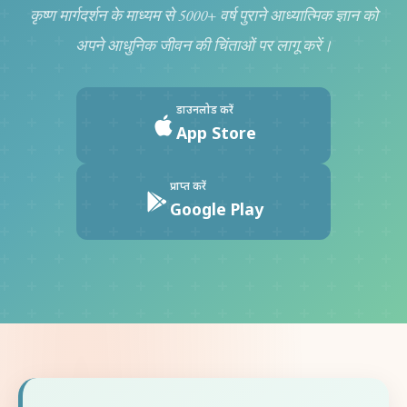
कृष्ण मार्गदर्शन के माध्यम से 5000+ वर्ष पुराने आध्यात्मिक ज्ञान को
अपने आधुनिक जीवन की चिंताओं पर लागू करें।
डाउनलोड करें
App Store
प्राप्त करें
Google Play