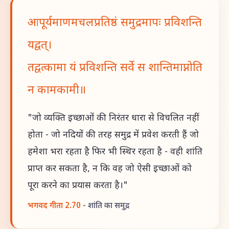
आपूर्यमाणमचलप्रतिष्ठं समुद्रमापः प्रविशन्ति
यद्वत्।
तद्वत्कामा यं प्रविशन्ति सर्वे स शान्तिमाप्नोति
न कामकामी॥
"जो व्यक्ति इच्छाओं की निरंतर धारा से विचलित नहीं
होता - जो नदियों की तरह समुद्र में प्रवेश करती हैं जो
हमेशा भरा रहता है फिर भी स्थिर रहता है - वही शांति
प्राप्त कर सकता है, न कि वह जो ऐसी इच्छाओं को
पूरा करने का प्रयास करता है।"
भगवद गीता 2.70
- शांति का समुद्र