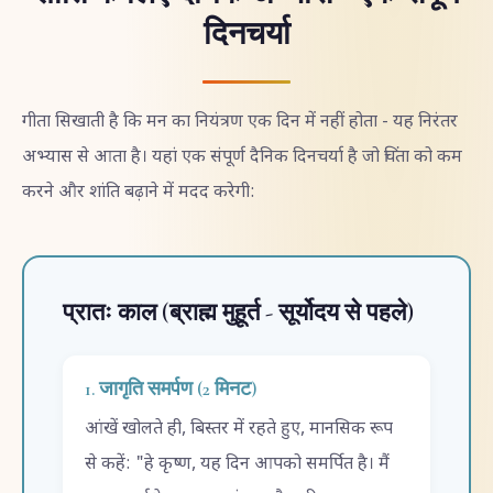
दिनचर्या
गीता सिखाती है कि मन का नियंत्रण एक दिन में नहीं होता - यह निरंतर
अभ्यास से आता है। यहां एक संपूर्ण दैनिक दिनचर्या है जो चिंता को कम
करने और शांति बढ़ाने में मदद करेगी:
प्रातः काल (ब्राह्म मुहूर्त - सूर्योदय से पहले)
1. जागृति समर्पण (2 मिनट)
आंखें खोलते ही, बिस्तर में रहते हुए, मानसिक रूप
से कहें: "हे कृष्ण, यह दिन आपको समर्पित है। मैं