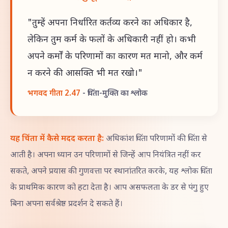
"तुम्हें अपना निर्धारित कर्तव्य करने का अधिकार है,
लेकिन तुम कर्म के फलों के अधिकारी नहीं हो। कभी
अपने कर्मों के परिणामों का कारण मत मानो, और कर्म
न करने की आसक्ति भी मत रखो।"
भगवद गीता 2.47
- चिंता-मुक्ति का श्लोक
यह चिंता में कैसे मदद करता है:
अधिकांश चिंता परिणामों की चिंता से
आती है। अपना ध्यान उन परिणामों से जिन्हें आप नियंत्रित नहीं कर
सकते, अपने प्रयास की गुणवत्ता पर स्थानांतरित करके, यह श्लोक चिंता
के प्राथमिक कारण को हटा देता है। आप असफलता के डर से पंगु हुए
बिना अपना सर्वश्रेष्ठ प्रदर्शन दे सकते हैं।