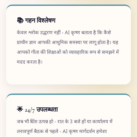
📚 गहन विश्लेषण
केवल श्लोक उद्धरण नहीं - AI कृष्ण बताता है कि कैसे
प्राचीन ज्ञान आपकी आधुनिक समस्या पर लागू होता है। यह
आपको गीता की शिक्षाओं को व्यावहारिक रूप से समझने में
मदद करता है।
🌟 24/7 उपलब्धता
जब भी चिंता उत्पन्न हो - रात के 3 बजे हों या कार्यालय में
तनावपूर्ण बैठक से पहले - AI कृष्ण मार्गदर्शन हमेशा