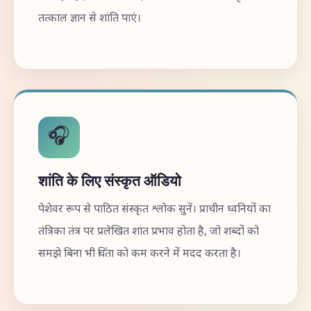
तत्काल ज्ञान से शांति पाएं।
🎧
शांति के लिए संस्कृत ऑडियो
पेशेवर रूप से पाठित संस्कृत श्लोक सुनें। प्राचीन ध्वनियों का
तंत्रिका तंत्र पर प्रलेखित शांत प्रभाव होता है, जो शब्दों को
समझे बिना भी चिंता को कम करने में मदद करता है।