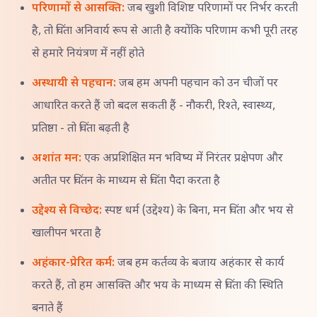
परिणामों से आसक्ति:
जब खुशी विशिष्ट परिणामों पर निर्भर करती
है, तो चिंता अनिवार्य रूप से आती है क्योंकि परिणाम कभी पूरी तरह
से हमारे नियंत्रण में नहीं होते
अस्थायी से पहचान:
जब हम अपनी पहचान को उन चीजों पर
आधारित करते हैं जो बदल सकती हैं - नौकरी, रिश्ते, स्वास्थ्य,
प्रतिष्ठा - तो चिंता बढ़ती है
अशांत मन:
एक अप्रशिक्षित मन भविष्य में निरंतर प्रक्षेपण और
अतीत पर चिंतन के माध्यम से चिंता पैदा करता है
उद्देश्य से विच्छेद:
स्पष्ट धर्म (उद्देश्य) के बिना, मन चिंता और भय से
खालीपन भरता है
अहंकार-प्रेरित कर्म:
जब हम कर्तव्य के बजाय अहंकार से कार्य
करते हैं, तो हम आसक्ति और भय के माध्यम से चिंता की स्थिति
बनाते हैं