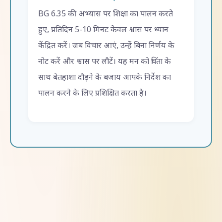
BG 6.35 की अभ्यास पर शिक्षा का पालन करते
हुए, प्रतिदिन 5-10 मिनट केवल श्वास पर ध्यान
केंद्रित करें। जब विचार आएं, उन्हें बिना निर्णय के
नोट करें और श्वास पर लौटें। यह मन को चिंता के
साथ बेतहाशा दौड़ने के बजाय आपके निर्देश का
पालन करने के लिए प्रशिक्षित करता है।