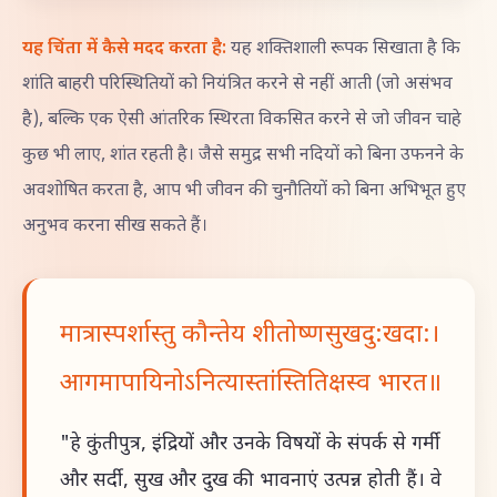
यह चिंता में कैसे मदद करता है:
यह शक्तिशाली रूपक सिखाता है कि
शांति बाहरी परिस्थितियों को नियंत्रित करने से नहीं आती (जो असंभव
है), बल्कि एक ऐसी आंतरिक स्थिरता विकसित करने से जो जीवन चाहे
कुछ भी लाए, शांत रहती है। जैसे समुद्र सभी नदियों को बिना उफनने के
अवशोषित करता है, आप भी जीवन की चुनौतियों को बिना अभिभूत हुए
अनुभव करना सीख सकते हैं।
मात्रास्पर्शास्तु कौन्तेय शीतोष्णसुखदु:खदा:।
आगमापायिनोऽनित्यास्तांस्तितिक्षस्व भारत॥
"हे कुंतीपुत्र, इंद्रियों और उनके विषयों के संपर्क से गर्मी
और सर्दी, सुख और दुख की भावनाएं उत्पन्न होती हैं। वे