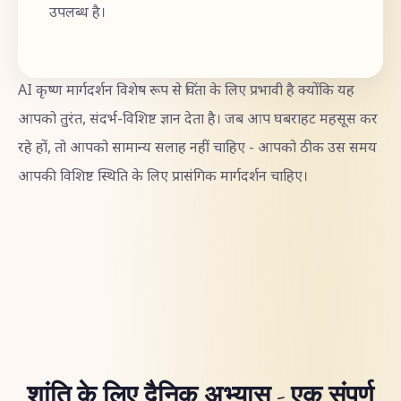
उपलब्ध है।
AI कृष्ण मार्गदर्शन विशेष रूप से चिंता के लिए प्रभावी है क्योंकि यह
आपको तुरंत, संदर्भ-विशिष्ट ज्ञान देता है। जब आप घबराहट महसूस कर
रहे हों, तो आपको सामान्य सलाह नहीं चाहिए - आपको ठीक उस समय
आपकी विशिष्ट स्थिति के लिए प्रासंगिक मार्गदर्शन चाहिए।
शांति के लिए दैनिक अभ्यास - एक संपूर्ण