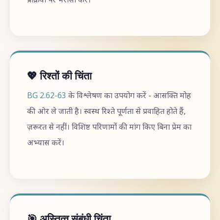
प्रक्रिया पर भरोसा करें।
💖 रिश्तों की चिंता
BG 2.62-63
के विश्लेषण का उपयोग करें - आसक्ति मोह
की ओर ले जाती है। स्वस्थ रिश्ते पूर्णता से प्रवाहित होते हैं,
ज़रूरत से नहीं। विशिष्ट परिणामों की मांग किए बिना प्रेम का
अभ्यास करें।
🎯 अस्तित्व संबंधी चिंता