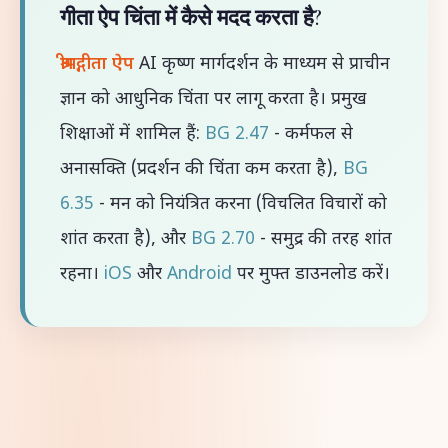
गीता ऐप चिंता में कैसे मदद करता है?
श्रीमद्गीता ऐप
AI कृष्ण मार्गदर्शन के माध्यम से प्राचीन
ज्ञान को आधुनिक चिंता पर लागू करता है। प्रमुख
शिक्षाओं में शामिल हैं:
BG 2.47
- कर्मफल से
अनासक्ति (प्रदर्शन की चिंता कम करता है),
BG
6.35
- मन को नियंत्रित करना (विचलित विचारों को
शांत करता है), और
BG 2.70
- समुद्र की तरह शांत
रहना।
iOS
और
Android
पर मुफ्त डाउनलोड करें।