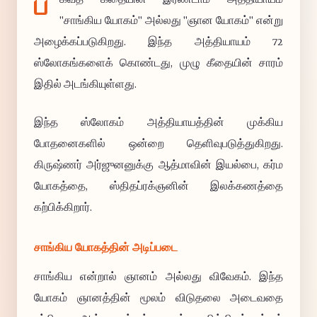
ப
"சாங்கிய யோகம்" அல்லது "ஞான யோகம்" என்று
அழைக்கப்படுகிறது. இந்த அத்தியாயம் 72
ஸ்லோகங்களைக் கொண்டது, முழு கீதையின் சாரம்
இதில் அடங்கியுள்ளது.
இந்த ஸ்லோகம் அத்தியாயத்தின் முக்கிய
போதனைகளில் ஒன்றை தெளிவுபடுத்துகிறது.
கிருஷ்ணர் அர்ஜுனனுக்கு ஆத்மாவின் இயல்பை, கர்ம
யோகத்தை, ஸ்திதப்ரக்ஞனின் இலக்கணத்தை
கற்பிக்கிறார்.
சாங்கிய யோகத்தின் அடிப்படை
சாங்கிய என்றால் ஞானம் அல்லது விவேகம். இந்த
யோகம் ஞானத்தின் மூலம் விடுதலை அடைவதை