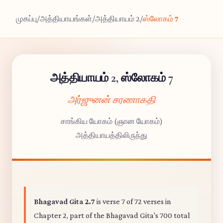
முகப்பு
/
அத்தியாயங்கள்
/
அத்தியாயம் 2
/
ஸ்லோகம் 7
அத்தியாயம் 2, ஸ்லோகம் 7
அர்ஜுனன் சரணாகதி
சாங்கிய யோகம் (ஞான யோகம்)
அத்தியாயத்திலிருந்து
Bhagavad Gita 2.7
is verse 7 of 72 verses in
Chapter 2, part of the Bhagavad Gita's 700 total