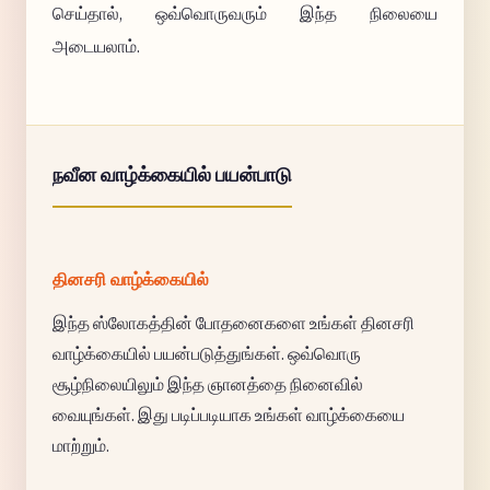
செய்தால், ஒவ்வொருவரும் இந்த நிலையை
அடையலாம்.
நவீன வாழ்க்கையில் பயன்பாடு
தினசரி வாழ்க்கையில்
இந்த ஸ்லோகத்தின் போதனைகளை உங்கள் தினசரி
வாழ்க்கையில் பயன்படுத்துங்கள். ஒவ்வொரு
சூழ்நிலையிலும் இந்த ஞானத்தை நினைவில்
வையுங்கள். இது படிப்படியாக உங்கள் வாழ்க்கையை
மாற்றும்.