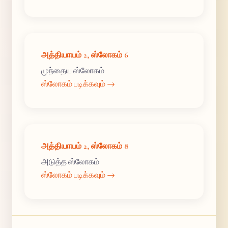
அத்தியாயம் 2, ஸ்லோகம் 6
முந்தைய ஸ்லோகம்
ஸ்லோகம் படிக்கவும் →
அத்தியாயம் 2, ஸ்லோகம் 8
அடுத்த ஸ்லோகம்
ஸ்லோகம் படிக்கவும் →