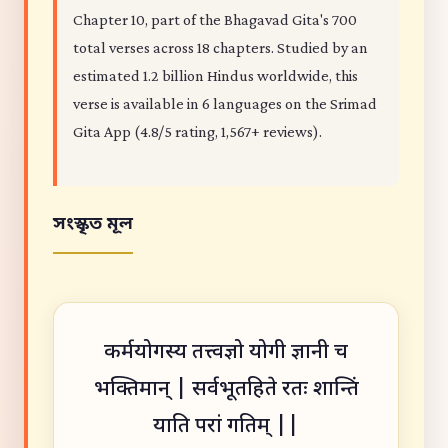
Chapter 10, part of the Bhagavad Gita's 700
total verses across 18 chapters. Studied by an
estimated 1.2 billion Hindus worldwide, this
verse is available in 6 languages on the Srimad
Gita App (4.8/5 rating, 1,567+ reviews).
সংস্কৃত মূল
कर्मयोगस्य तत्त्वज्ञो योगी ज्ञानी च
भक्तिमान् | सर्वभूतहिते रतः शान्तिं
याति परां गतिम् ||