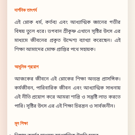
দার্শনিক তাৎপর্য
এই শ্লোক ধর্ম, কর্তব্য এবং আধ্যাত্মিক জ্ঞানের গভীর
বিষয় তুলে ধরে। ভগবান শ্রীকৃষ্ণ এখানে সৃষ্টির উৎস এর
মাধ্যমে জীবনের প্রকৃত উদ্দেশ্য ব্যাখ্যা করেছেন। এই
শিক্ষা আমাদের মোক্ষ প্রাপ্তির পথে সহায়ক।
আধুনিক প্রয়োগ
আজকের জীবনে এই শ্লোকের শিক্ষা অত্যন্ত প্রাসঙ্গিক।
কর্মজীবন, পারিবারিক জীবন এবং আধ্যাত্মিক সাধনায়
এই নীতি প্রয়োগ করে আমরা শান্তি ও সন্তুষ্টি লাভ করতে
পারি। সৃষ্টির উৎস এর এই শিক্ষা চিরন্তন ও সার্বজনীন।
মূল শিক্ষা