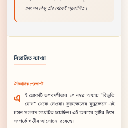
এবং সব কিছু তাঁর থেকেই প্রকাশিত।
বিস্তারিত ব্যাখ্যা
ঐতিহাসিক প্রেক্ষাপট
এ
ই শ্লোকটি ভগবদ্গীতার ১০ নম্বর অধ্যায় "বিভূতি
যোগ" থেকে নেওয়া। কুরুক্ষেত্রের যুদ্ধক্ষেত্রে এই
মহান সংলাপ সংঘটিত হয়েছিল। এই অধ্যায়ে সৃষ্টির উৎস
সম্পর্কে গভীর আলোচনা রয়েছে।