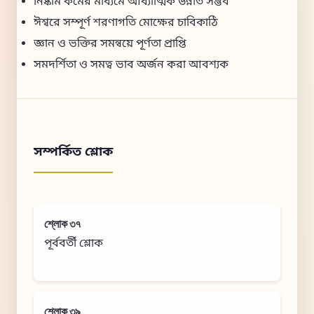
নিষ্কাম কর্মের মাধ্যমে আধ্যাত্মিক উন্নতি সম্ভব
ঈশ্বরে সম্পূর্ণ শরণাগতি মোক্ষের চাবিকাঠি
জ্ঞান ও ভক্তির সমন্বয়ে পূর্ণতা প্রাপ্তি
সমদর্শিতা ও সমত্ব ভাব অর্জন করা আবশ্যক
সম্পর্কিত শ্লোক
শ্লোক ৩৭
পূর্ববর্তী শ্লোক
শ্লোক ৩৯