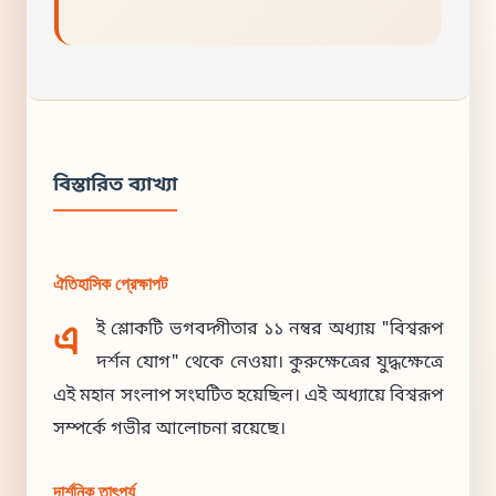
বিস্তারিত ব্যাখ্যা
ঐতিহাসিক প্রেক্ষাপট
এ
ই শ্লোকটি ভগবদ্গীতার ১১ নম্বর অধ্যায় "বিশ্বরূপ
দর্শন যোগ" থেকে নেওয়া। কুরুক্ষেত্রের যুদ্ধক্ষেত্রে
এই মহান সংলাপ সংঘটিত হয়েছিল। এই অধ্যায়ে বিশ্বরূপ
সম্পর্কে গভীর আলোচনা রয়েছে।
দার্শনিক তাৎপর্য