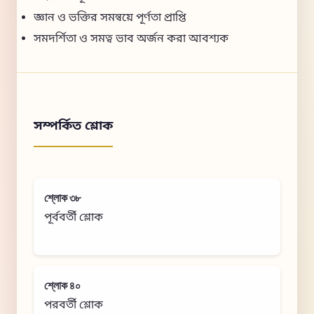
জ্ঞান ও ভক্তির সমন্বয়ে পূর্ণতা প্রাপ্তি
সমদর্শিতা ও সমত্ব ভাব অর্জন করা আবশ্যক
সম্পর্কিত শ্লোক
শ্লোক ৩৮
পূর্ববর্তী শ্লোক
শ্লোক ৪০
পরবর্তী শ্লোক