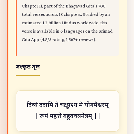
Chapter 11, part of the Bhagavad Gita's 700
total verses across 18 chapters. Studied by an
estimated 1.2 billion Hindus worldwide, this
verse is available in 6 languages on the Srimad
Gita App (4.8/5 rating, 1,567+ reviews).
সংস্কৃত মূল
दिव्यं ददामि ते चक्षुः पश्य मे योगमैश्वरम्
| रूपं महत्ते बहुवक्त्रनेत्रम् ||