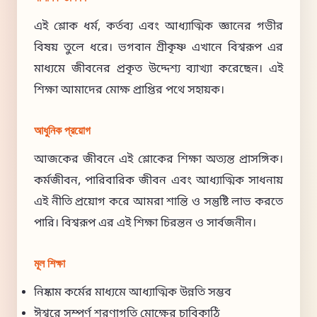
এই শ্লোক ধর্ম, কর্তব্য এবং আধ্যাত্মিক জ্ঞানের গভীর
বিষয় তুলে ধরে। ভগবান শ্রীকৃষ্ণ এখানে বিশ্বরূপ এর
মাধ্যমে জীবনের প্রকৃত উদ্দেশ্য ব্যাখ্যা করেছেন। এই
শিক্ষা আমাদের মোক্ষ প্রাপ্তির পথে সহায়ক।
আধুনিক প্রয়োগ
আজকের জীবনে এই শ্লোকের শিক্ষা অত্যন্ত প্রাসঙ্গিক।
কর্মজীবন, পারিবারিক জীবন এবং আধ্যাত্মিক সাধনায়
এই নীতি প্রয়োগ করে আমরা শান্তি ও সন্তুষ্টি লাভ করতে
পারি। বিশ্বরূপ এর এই শিক্ষা চিরন্তন ও সার্বজনীন।
মূল শিক্ষা
নিষ্কাম কর্মের মাধ্যমে আধ্যাত্মিক উন্নতি সম্ভব
ঈশ্বরে সম্পূর্ণ শরণাগতি মোক্ষের চাবিকাঠি