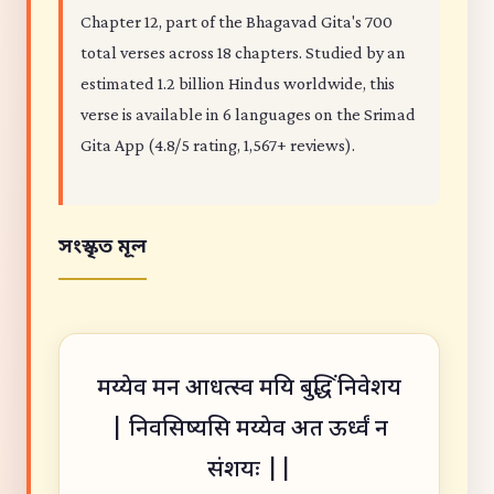
Chapter 12, part of the Bhagavad Gita's 700
total verses across 18 chapters. Studied by an
estimated 1.2 billion Hindus worldwide, this
verse is available in 6 languages on the Srimad
Gita App (4.8/5 rating, 1,567+ reviews).
সংস্কৃত মূল
मय्येव मन आधत्स्व मयि बुद्धिं निवेशय
| निवसिष्यसि मय्येव अत ऊर्ध्वं न
संशयः ||