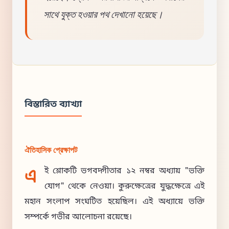
সাথে যুক্ত হওয়ার পথ দেখানো হয়েছে।
বিস্তারিত ব্যাখ্যা
ঐতিহাসিক প্রেক্ষাপট
এ
ই শ্লোকটি ভগবদ্গীতার ১২ নম্বর অধ্যায় "ভক্তি
যোগ" থেকে নেওয়া। কুরুক্ষেত্রের যুদ্ধক্ষেত্রে এই
মহান সংলাপ সংঘটিত হয়েছিল। এই অধ্যায়ে ভক্তি
সম্পর্কে গভীর আলোচনা রয়েছে।