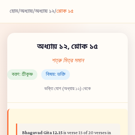
হোম
/
অধ্যায়
/
অধ্যায় ১২
/
শ্লোক ১৫
অধ্যায় ১২, শ্লোক ১৫
শত্রু মিত্র সমান
বক্তা: শ্রীকৃষ্ণ
বিষয়: ভক্তি
ভক্তি যোগ (অধ্যায় ১২) থেকে
Bhagavad Gita 12.15
is verse 15 of 20 verses in