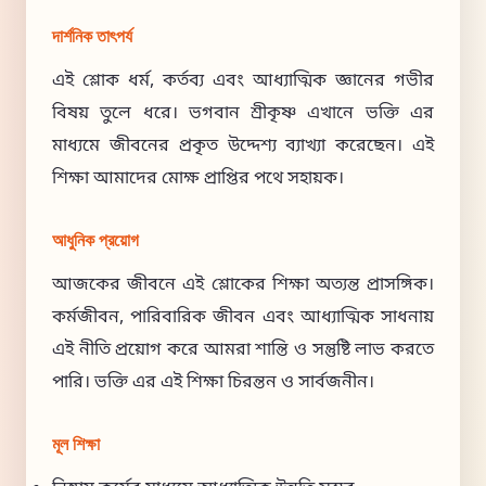
দার্শনিক তাৎপর্য
এই শ্লোক ধর্ম, কর্তব্য এবং আধ্যাত্মিক জ্ঞানের গভীর
বিষয় তুলে ধরে। ভগবান শ্রীকৃষ্ণ এখানে ভক্তি এর
মাধ্যমে জীবনের প্রকৃত উদ্দেশ্য ব্যাখ্যা করেছেন। এই
শিক্ষা আমাদের মোক্ষ প্রাপ্তির পথে সহায়ক।
আধুনিক প্রয়োগ
আজকের জীবনে এই শ্লোকের শিক্ষা অত্যন্ত প্রাসঙ্গিক।
কর্মজীবন, পারিবারিক জীবন এবং আধ্যাত্মিক সাধনায়
এই নীতি প্রয়োগ করে আমরা শান্তি ও সন্তুষ্টি লাভ করতে
পারি। ভক্তি এর এই শিক্ষা চিরন্তন ও সার্বজনীন।
মূল শিক্ষা