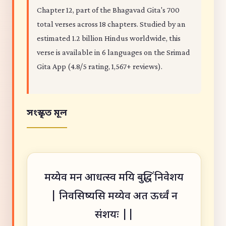
Chapter 12, part of the Bhagavad Gita's 700
total verses across 18 chapters. Studied by an
estimated 1.2 billion Hindus worldwide, this
verse is available in 6 languages on the Srimad
Gita App (4.8/5 rating, 1,567+ reviews).
সংস্কৃত মূল
मय्येव मन आधत्स्व मयि बुद्धिं निवेशय
| निवसिष्यसि मय्येव अत ऊर्ध्वं न
संशयः ||