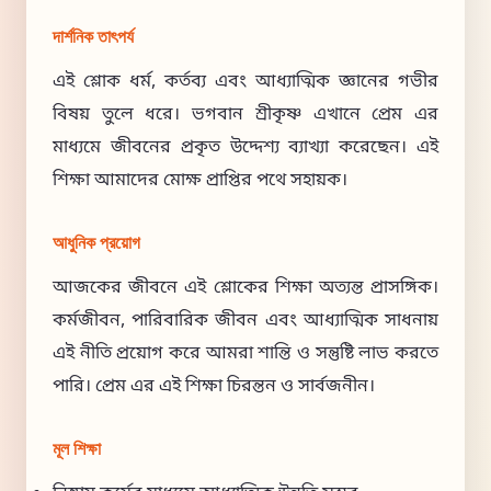
দার্শনিক তাৎপর্য
এই শ্লোক ধর্ম, কর্তব্য এবং আধ্যাত্মিক জ্ঞানের গভীর
বিষয় তুলে ধরে। ভগবান শ্রীকৃষ্ণ এখানে প্রেম এর
মাধ্যমে জীবনের প্রকৃত উদ্দেশ্য ব্যাখ্যা করেছেন। এই
শিক্ষা আমাদের মোক্ষ প্রাপ্তির পথে সহায়ক।
আধুনিক প্রয়োগ
আজকের জীবনে এই শ্লোকের শিক্ষা অত্যন্ত প্রাসঙ্গিক।
কর্মজীবন, পারিবারিক জীবন এবং আধ্যাত্মিক সাধনায়
এই নীতি প্রয়োগ করে আমরা শান্তি ও সন্তুষ্টি লাভ করতে
পারি। প্রেম এর এই শিক্ষা চিরন্তন ও সার্বজনীন।
মূল শিক্ষা