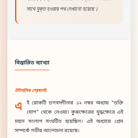
সাথে যুক্ত হওয়ার পথ দেখানো হয়েছে।
বিস্তারিত ব্যাখ্যা
ঐতিহাসিক প্রেক্ষাপট
এ
ই শ্লোকটি ভগবদ্গীতার ১২ নম্বর অধ্যায় "ভক্তি
যোগ" থেকে নেওয়া। কুরুক্ষেত্রের যুদ্ধক্ষেত্রে এই
মহান সংলাপ সংঘটিত হয়েছিল। এই অধ্যায়ে প্রেম
সম্পর্কে গভীর আলোচনা রয়েছে।