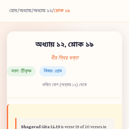
হোম
/
অধ্যায়
/
অধ্যায় ১২
/
শ্লোক ১৯
অধ্যায় ১২, শ্লোক ১৯
ধীর স্থির ভক্ত
বক্তা: শ্রীকৃষ্ণ
বিষয়: প্রেম
ভক্তি যোগ (অধ্যায় ১২) থেকে
Bhagavad Gita 12.19
is verse 19 of 20 verses in