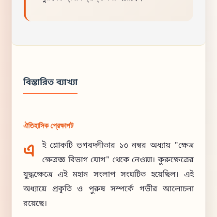
বিস্তারিত ব্যাখ্যা
ঐতিহাসিক প্রেক্ষাপট
এ
ই শ্লোকটি ভগবদ্গীতার ১৩ নম্বর অধ্যায় "ক্ষেত্র
ক্ষেত্রজ্ঞ বিভাগ যোগ" থেকে নেওয়া। কুরুক্ষেত্রের
যুদ্ধক্ষেত্রে এই মহান সংলাপ সংঘটিত হয়েছিল। এই
অধ্যায়ে প্রকৃতি ও পুরুষ সম্পর্কে গভীর আলোচনা
রয়েছে।