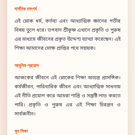
দার্শনিক তাৎপর্য
এই শ্লোক ধর্ম, কর্তব্য এবং আধ্যাত্মিক জ্ঞানের গভীর
বিষয় তুলে ধরে। ভগবান শ্রীকৃষ্ণ এখানে প্রকৃতি ও পুরুষ
এর মাধ্যমে জীবনের প্রকৃত উদ্দেশ্য ব্যাখ্যা করেছেন। এই
শিক্ষা আমাদের মোক্ষ প্রাপ্তির পথে সহায়ক।
আধুনিক প্রয়োগ
আজকের জীবনে এই শ্লোকের শিক্ষা অত্যন্ত প্রাসঙ্গিক।
কর্মজীবন, পারিবারিক জীবন এবং আধ্যাত্মিক সাধনায়
এই নীতি প্রয়োগ করে আমরা শান্তি ও সন্তুষ্টি লাভ করতে
পারি। প্রকৃতি ও পুরুষ এর এই শিক্ষা চিরন্তন ও
সার্বজনীন।
মূল শিক্ষা