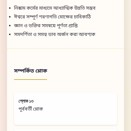
নিষ্কাম কর্মের মাধ্যমে আধ্যাত্মিক উন্নতি সম্ভব
ঈশ্বরে সম্পূর্ণ শরণাগতি মোক্ষের চাবিকাঠি
জ্ঞান ও ভক্তির সমন্বয়ে পূর্ণতা প্রাপ্তি
সমদর্শিতা ও সমত্ব ভাব অর্জন করা আবশ্যক
সম্পর্কিত শ্লোক
শ্লোক ১৩
পূর্ববর্তী শ্লোক