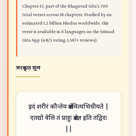
Chapter 13, part of the Bhagavad Gita's 700
total verses across 18 chapters. Studied by an
estimated 1.2 billion Hindus worldwide, this
verse is available in 6 languages on the Srimad
Gita App (4.8/5 rating, 1,567+ reviews).
সংস্কৃত মূল
इदं शरीरं कौन्तेय क्षेत्रमित्यभिधीयते |
एतद्यो वेत्ति तं प्राहुः क्षेत्रज्ञ इति तद्विदः
||