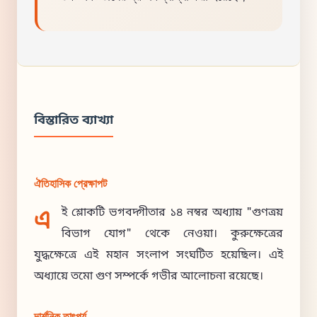
বিস্তারিত ব্যাখ্যা
ঐতিহাসিক প্রেক্ষাপট
এ
ই শ্লোকটি ভগবদ্গীতার ১৪ নম্বর অধ্যায় "গুণত্রয়
বিভাগ যোগ" থেকে নেওয়া। কুরুক্ষেত্রের
যুদ্ধক্ষেত্রে এই মহান সংলাপ সংঘটিত হয়েছিল। এই
অধ্যায়ে তমো গুণ সম্পর্কে গভীর আলোচনা রয়েছে।