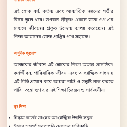
দার্শনিক তাৎপর্য
এই শ্লোক ধর্ম, কর্তব্য এবং আধ্যাত্মিক জ্ঞানের গভীর
বিষয় তুলে ধরে। ভগবান শ্রীকৃষ্ণ এখানে তমো গুণ এর
মাধ্যমে জীবনের প্রকৃত উদ্দেশ্য ব্যাখ্যা করেছেন। এই
শিক্ষা আমাদের মোক্ষ প্রাপ্তির পথে সহায়ক।
আধুনিক প্রয়োগ
আজকের জীবনে এই শ্লোকের শিক্ষা অত্যন্ত প্রাসঙ্গিক।
কর্মজীবন, পারিবারিক জীবন এবং আধ্যাত্মিক সাধনায়
এই নীতি প্রয়োগ করে আমরা শান্তি ও সন্তুষ্টি লাভ করতে
পারি। তমো গুণ এর এই শিক্ষা চিরন্তন ও সার্বজনীন।
মূল শিক্ষা
নিষ্কাম কর্মের মাধ্যমে আধ্যাত্মিক উন্নতি সম্ভব
ঈশ্বরে সম্পূর্ণ শরণাগতি মোক্ষের চাবিকাঠি