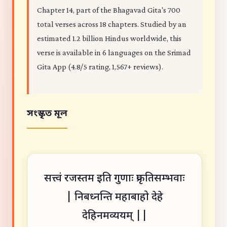
Chapter 14, part of the Bhagavad Gita's 700
total verses across 18 chapters. Studied by an
estimated 1.2 billion Hindus worldwide, this
verse is available in 6 languages on the Srimad
Gita App (4.8/5 rating, 1,567+ reviews).
সংস্কৃত মূল
सत्त्वं रजस्तम इति गुणाः प्रकृतिसम्भवाः
| निबध्नन्ति महाबाहो देहे
देहिनमव्ययम् ||