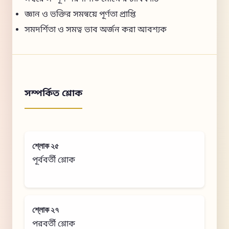
জ্ঞান ও ভক্তির সমন্বয়ে পূর্ণতা প্রাপ্তি
সমদর্শিতা ও সমত্ব ভাব অর্জন করা আবশ্যক
সম্পর্কিত শ্লোক
শ্লোক ২৫
পূর্ববর্তী শ্লোক
শ্লোক ২৭
পরবর্তী শ্লোক