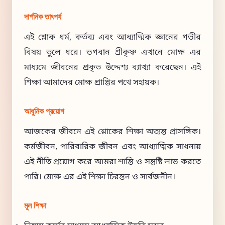
দার্শনিক তাৎপর্য
এই শ্লোক ধর্ম, কর্তব্য এবং আধ্যাত্মিক জ্ঞানের গভীর
বিষয় তুলে ধরে। ভগবান শ্রীকৃষ্ণ এখানে মোক্ষ এর
মাধ্যমে জীবনের প্রকৃত উদ্দেশ্য ব্যাখ্যা করেছেন। এই
শিক্ষা আমাদের মোক্ষ প্রাপ্তির পথে সহায়ক।
আধুনিক প্রয়োগ
আজকের জীবনে এই শ্লোকের শিক্ষা অত্যন্ত প্রাসঙ্গিক।
কর্মজীবন, পারিবারিক জীবন এবং আধ্যাত্মিক সাধনায়
এই নীতি প্রয়োগ করে আমরা শান্তি ও সন্তুষ্টি লাভ করতে
পারি। মোক্ষ এর এই শিক্ষা চিরন্তন ও সার্বজনীন।
মূল শিক্ষা