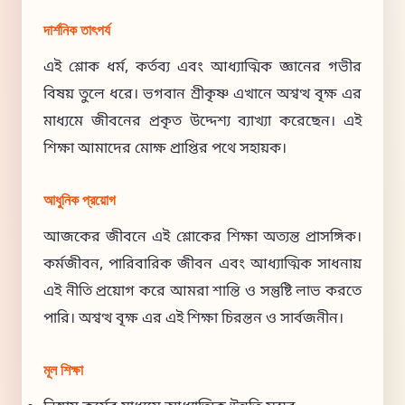
দার্শনিক তাৎপর্য
এই শ্লোক ধর্ম, কর্তব্য এবং আধ্যাত্মিক জ্ঞানের গভীর
বিষয় তুলে ধরে। ভগবান শ্রীকৃষ্ণ এখানে অশ্বত্থ বৃক্ষ এর
মাধ্যমে জীবনের প্রকৃত উদ্দেশ্য ব্যাখ্যা করেছেন। এই
শিক্ষা আমাদের মোক্ষ প্রাপ্তির পথে সহায়ক।
আধুনিক প্রয়োগ
আজকের জীবনে এই শ্লোকের শিক্ষা অত্যন্ত প্রাসঙ্গিক।
কর্মজীবন, পারিবারিক জীবন এবং আধ্যাত্মিক সাধনায়
এই নীতি প্রয়োগ করে আমরা শান্তি ও সন্তুষ্টি লাভ করতে
পারি। অশ্বত্থ বৃক্ষ এর এই শিক্ষা চিরন্তন ও সার্বজনীন।
মূল শিক্ষা