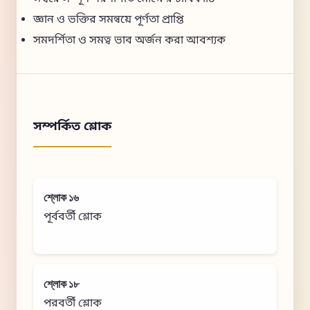
জ্ঞান ও ভক্তির সমন্বয়ে পূর্ণতা প্রাপ্তি
সমদর্শিতা ও সমত্ব ভাব অর্জন করা আবশ্যক
সম্পর্কিত শ্লোক
শ্লোক ১৬
পূর্ববর্তী শ্লোক
শ্লোক ১৮
পরবর্তী শ্লোক