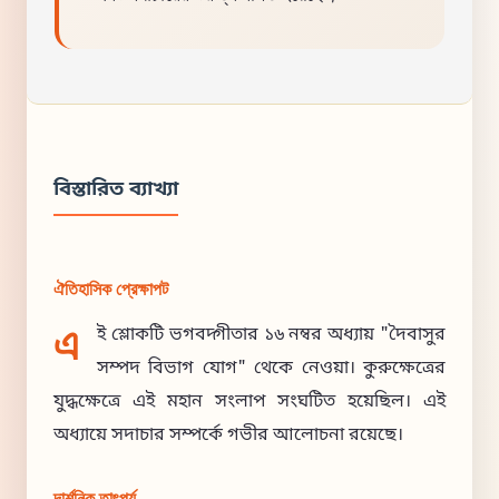
বিস্তারিত ব্যাখ্যা
ঐতিহাসিক প্রেক্ষাপট
এ
ই শ্লোকটি ভগবদ্গীতার ১৬ নম্বর অধ্যায় "দৈবাসুর
সম্পদ বিভাগ যোগ" থেকে নেওয়া। কুরুক্ষেত্রের
যুদ্ধক্ষেত্রে এই মহান সংলাপ সংঘটিত হয়েছিল। এই
অধ্যায়ে সদাচার সম্পর্কে গভীর আলোচনা রয়েছে।