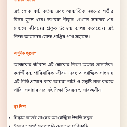
দার্শনিক তাৎপর্য
এই শ্লোক ধর্ম, কর্তব্য এবং আধ্যাত্মিক জ্ঞানের গভীর
বিষয় তুলে ধরে। ভগবান শ্রীকৃষ্ণ এখানে সদাচার এর
মাধ্যমে জীবনের প্রকৃত উদ্দেশ্য ব্যাখ্যা করেছেন। এই
শিক্ষা আমাদের মোক্ষ প্রাপ্তির পথে সহায়ক।
আধুনিক প্রয়োগ
আজকের জীবনে এই শ্লোকের শিক্ষা অত্যন্ত প্রাসঙ্গিক।
কর্মজীবন, পারিবারিক জীবন এবং আধ্যাত্মিক সাধনায়
এই নীতি প্রয়োগ করে আমরা শান্তি ও সন্তুষ্টি লাভ করতে
পারি। সদাচার এর এই শিক্ষা চিরন্তন ও সার্বজনীন।
মূল শিক্ষা
নিষ্কাম কর্মের মাধ্যমে আধ্যাত্মিক উন্নতি সম্ভব
ঈশ্বরে সম্পূর্ণ শরণাগতি মোক্ষের চাবিকাঠি