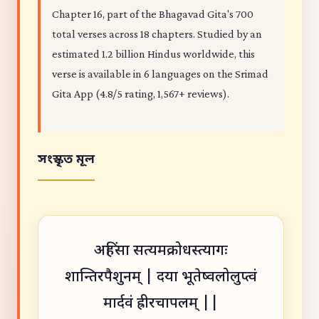
Chapter 16, part of the Bhagavad Gita's 700
total verses across 18 chapters. Studied by an
estimated 1.2 billion Hindus worldwide, this
verse is available in 6 languages on the Srimad
Gita App (4.8/5 rating, 1,567+ reviews).
সংস্কৃত মূল
अहिंसा सत्यमक्रोधस्त्यागः
शान्तिरपैशुनम् | दया भूतेष्वलोलुप्त्वं
मार्दवं ह्रीरचापलम् ||