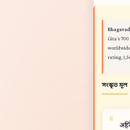
Bhagavad 
Gita's 700
worldwide,
rating, 1,5
সংস্কৃত মূল
अहिं