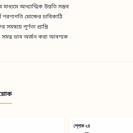
ের মাধ্যমে আধ্যাত্মিক উন্নতি সম্ভব
ূর্ণ শরণাগতি মোক্ষের চাবিকাঠি
র সমন্বয়ে পূর্ণতা প্রাপ্তি
ও সমত্ব ভাব অর্জন করা আবশ্যক
শ্লোক
শ্লোক ২৪