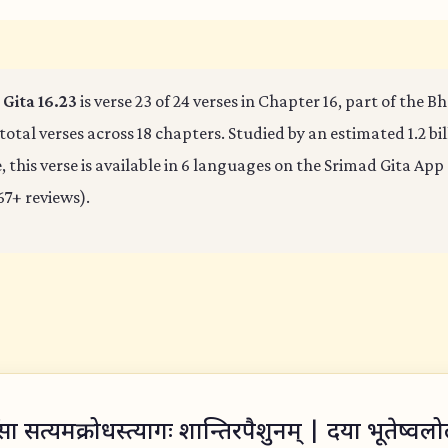
Gita 16.23
is verse 23 of 24 verses in Chapter 16, part of the 
 total verses across 18 chapters. Studied by an estimated 1.2 bi
 this verse is available in 6 languages on the Srimad Gita App 
67+ reviews).
सा सत्यमक्रोधस्त्यागः शान्तिरपैशुनम् | दया भूतेष्वलोलुप