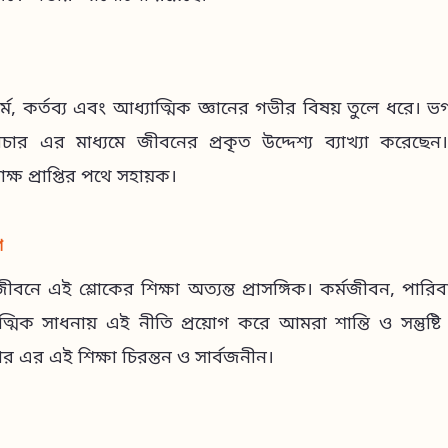
্ম, কর্তব্য এবং আধ্যাত্মিক জ্ঞানের গভীর বিষয় তুলে ধরে। ভগব
ার এর মাধ্যমে জীবনের প্রকৃত উদ্দেশ্য ব্যাখ্যা করেছেন
ষ প্রাপ্তির পথে সহায়ক।
গ
ে এই শ্লোকের শিক্ষা অত্যন্ত প্রাসঙ্গিক। কর্মজীবন, পার
্মিক সাধনায় এই নীতি প্রয়োগ করে আমরা শান্তি ও সন্তুষ্
ার এর এই শিক্ষা চিরন্তন ও সার্বজনীন।