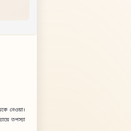
থেকে নেওয়া।
যায়ে তপস্যা