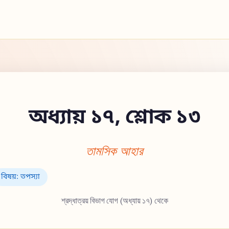
অধ্যায় ১৭, শ্লোক ১৩
তামসিক আহার
বিষয়: তপস্যা
শ্রদ্ধাত্রয় বিভাগ যোগ (অধ্যায় ১৭) থেকে