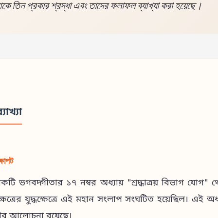
কে তিন প্রকার শ্রদ্ধা এবং তাদের ফলাফল ব্যাখ্যা করা হয়েছে।
্যাখ্যা
্ষাপট
লোকটি ভগবদ্গীতার ১৭ নম্বর অধ্যায় "শ্রদ্ধাত্রয় বিভাগ যোগ" 
্ষেত্রের যুদ্ধক্ষেত্রে এই মহান সংলাপ সংঘটিত হয়েছিল। এই অধ্
ভীর আলোচনা রয়েছে।