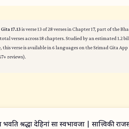
Gita 17.13
is verse 13 of 28 verses in Chapter 17, part of the B
 total verses across 18 chapters. Studied by an estimated 1.2 bi
 this verse is available in 6 languages on the Srimad Gita App 
67+ reviews).
िधा भवति श्रद्धा देहिनां सा स्वभावजा | सात्त्विकी राज