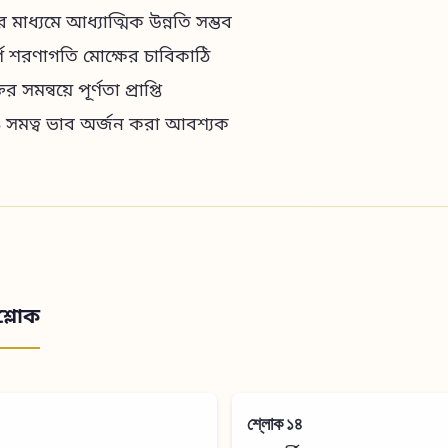
ের মাধ্যমে আধ্যাত্মিক উন্নতি সম্ভব
ূর্ণ শরণাগতি মোক্ষের চাবিকাঠি
র সমন্বয়ে পূর্ণতা প্রাপ্তি
ও সমত্ব ভাব অর্জন করা আবশ্যক
শ্লোক
শ্লোক ১৪