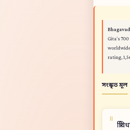
Bhagavad 
Gita's 700
worldwide,
rating, 1,5
সংস্কৃত মূল
त्रिव