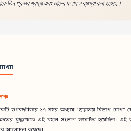
কে তিন প্রকার শ্রদ্ধা এবং তাদের ফলাফল ব্যাখ্যা করা হয়েছে।
্যাখ্যা
্ষাপট
লোকটি ভগবদ্গীতার ১৭ নম্বর অধ্যায় "শ্রদ্ধাত্রয় বিভাগ যোগ" 
ক্ষেত্রের যুদ্ধক্ষেত্রে এই মহান সংলাপ সংঘটিত হয়েছিল। এই অ
ভীর আলোচনা রয়েছে।