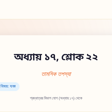
অধ্যায় ১৭, শ্লোক ২২
তামসিক তপস্যা
বিষয়: যজ্ঞ
শ্রদ্ধাত্রয় বিভাগ যোগ (অধ্যায় ১৭) থেকে