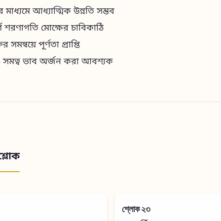
ের মাধ্যমে আধ্যাত্মিক উন্নতি সম্ভব
ূর্ণ শরণাগতি মোক্ষের চাবিকাঠি
র সমন্বয়ে পূর্ণতা প্রাপ্তি
ও সমত্ব ভাব অর্জন করা আবশ্যক
শ্লোক
শ্লোক ২৩