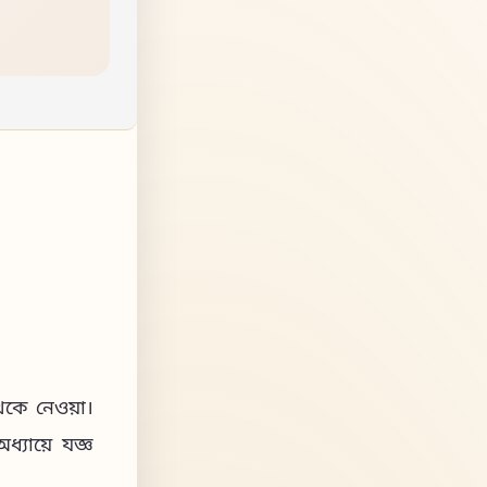
থেকে নেওয়া।
ধ্যায়ে যজ্ঞ