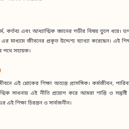
্ম, কর্তব্য এবং আধ্যাত্মিক জ্ঞানের গভীর বিষয় তুলে ধরে। ভগব
 এর মাধ্যমে জীবনের প্রকৃত উদ্দেশ্য ব্যাখ্যা করেছেন। এই শি
তির পথে সহায়ক।
গ
ে এই শ্লোকের শিক্ষা অত্যন্ত প্রাসঙ্গিক। কর্মজীবন, পার
্মিক সাধনায় এই নীতি প্রয়োগ করে আমরা শান্তি ও সন্তুষ্
এর এই শিক্ষা চিরন্তন ও সার্বজনীন।