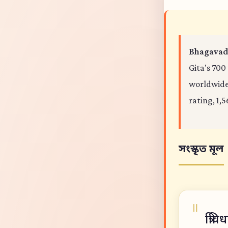
Bhagavad 
Gita's 700
worldwide,
rating, 1,5
সংস্কৃত মূল
त्रिव