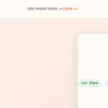
হোম
/
অধ্যায়
/
অধ্যায় ১৭
/
শ্লোক ২২
বক্তা: শ্রীকৃষ্ণ