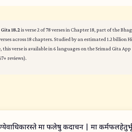
Gita 18.2
is verse 2 of 78 verses in Chapter 18, part of the Bha
verses across 18 chapters. Studied by an estimated 1.2 billion 
 this verse is available in 6 languages on the Srimad Gita App 
67+ reviews).
ण्येवाधिकारस्ते मा फलेषु कदाचन | मा कर्मफलहेतुर्भूर्