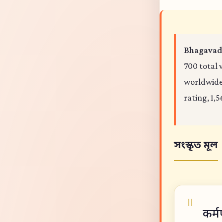
Bhagavad 
700 total 
worldwide,
rating, 1,5
সংস্কৃত মূল
कर्म