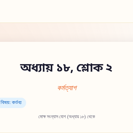
অধ্যায় ১৮, শ্লোক ২
কর্মত্যাগ
বিষয়: কর্তব্য
মোক্ষ সংন্যাস যোগ (অধ্যায় ১৮) থেকে