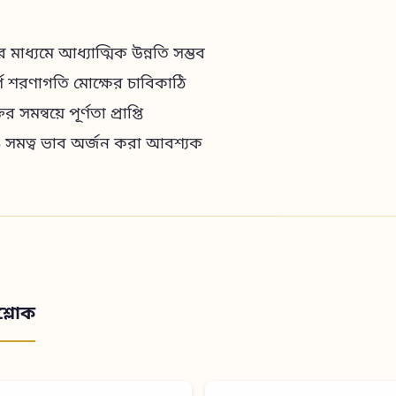
ের মাধ্যমে আধ্যাত্মিক উন্নতি সম্ভব
ূর্ণ শরণাগতি মোক্ষের চাবিকাঠি
র সমন্বয়ে পূর্ণতা প্রাপ্তি
ও সমত্ব ভাব অর্জন করা আবশ্যক
শ্লোক