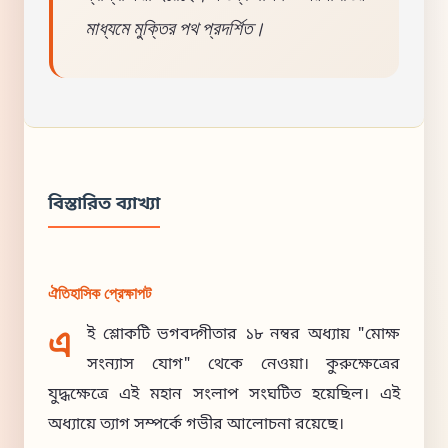
মাধ্যমে মুক্তির পথ প্রদর্শিত।
বিস্তারিত ব্যাখ্যা
ঐতিহাসিক প্রেক্ষাপট
এ
ই শ্লোকটি ভগবদ্গীতার ১৮ নম্বর অধ্যায় "মোক্ষ
সংন্যাস যোগ" থেকে নেওয়া। কুরুক্ষেত্রের
যুদ্ধক্ষেত্রে এই মহান সংলাপ সংঘটিত হয়েছিল। এই
অধ্যায়ে ত্যাগ সম্পর্কে গভীর আলোচনা রয়েছে।