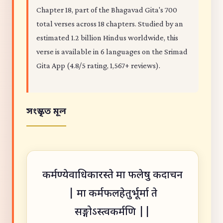
Chapter 18, part of the Bhagavad Gita's 700
total verses across 18 chapters. Studied by an
estimated 1.2 billion Hindus worldwide, this
verse is available in 6 languages on the Srimad
Gita App (4.8/5 rating, 1,567+ reviews).
সংস্কৃত মূল
कर्मण्येवाधिकारस्ते मा फलेषु कदाचन
| मा कर्मफलहेतुर्भूर्मा ते
सङ्गोऽस्त्वकर्मणि ||