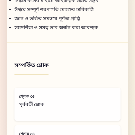
নিষ্কাম কর্মের মাধ্যমে আধ্যাত্মিক উন্নতি সম্ভব
ঈশ্বরে সম্পূর্ণ শরণাগতি মোক্ষের চাবিকাঠি
জ্ঞান ও ভক্তির সমন্বয়ে পূর্ণতা প্রাপ্তি
সমদর্শিতা ও সমত্ব ভাব অর্জন করা আবশ্যক
সম্পর্কিত শ্লোক
শ্লোক ৩৫
পূর্ববর্তী শ্লোক
শ্লোক ৩৭