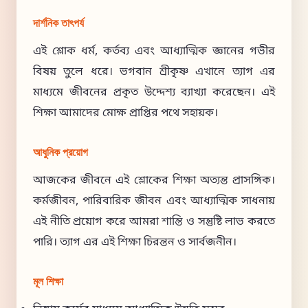
দার্শনিক তাৎপর্য
এই শ্লোক ধর্ম, কর্তব্য এবং আধ্যাত্মিক জ্ঞানের গভীর
বিষয় তুলে ধরে। ভগবান শ্রীকৃষ্ণ এখানে ত্যাগ এর
মাধ্যমে জীবনের প্রকৃত উদ্দেশ্য ব্যাখ্যা করেছেন। এই
শিক্ষা আমাদের মোক্ষ প্রাপ্তির পথে সহায়ক।
আধুনিক প্রয়োগ
আজকের জীবনে এই শ্লোকের শিক্ষা অত্যন্ত প্রাসঙ্গিক।
কর্মজীবন, পারিবারিক জীবন এবং আধ্যাত্মিক সাধনায়
এই নীতি প্রয়োগ করে আমরা শান্তি ও সন্তুষ্টি লাভ করতে
পারি। ত্যাগ এর এই শিক্ষা চিরন্তন ও সার্বজনীন।
মূল শিক্ষা