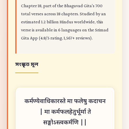
Chapter 18, part of the Bhagavad Gita's 700
total verses across 18 chapters. Studied by an
estimated 1.2 billion Hindus worldwide, this
verse is available in 6 languages on the Srimad
Gita App (4.8/5 rating, 1,567+ reviews).
সংস্কৃত মূল
कर्मण्येवाधिकारस्ते मा फलेषु कदाचन
| मा कर्मफलहेतुर्भूर्मा ते
सङ्गोऽस्त्वकर्मणि ||