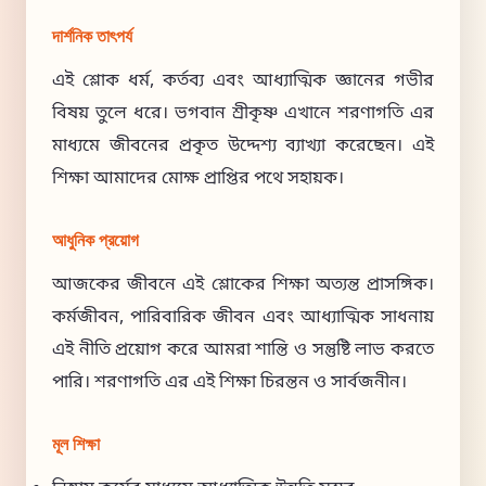
দার্শনিক তাৎপর্য
এই শ্লোক ধর্ম, কর্তব্য এবং আধ্যাত্মিক জ্ঞানের গভীর
বিষয় তুলে ধরে। ভগবান শ্রীকৃষ্ণ এখানে শরণাগতি এর
মাধ্যমে জীবনের প্রকৃত উদ্দেশ্য ব্যাখ্যা করেছেন। এই
শিক্ষা আমাদের মোক্ষ প্রাপ্তির পথে সহায়ক।
আধুনিক প্রয়োগ
আজকের জীবনে এই শ্লোকের শিক্ষা অত্যন্ত প্রাসঙ্গিক।
কর্মজীবন, পারিবারিক জীবন এবং আধ্যাত্মিক সাধনায়
এই নীতি প্রয়োগ করে আমরা শান্তি ও সন্তুষ্টি লাভ করতে
পারি। শরণাগতি এর এই শিক্ষা চিরন্তন ও সার্বজনীন।
মূল শিক্ষা