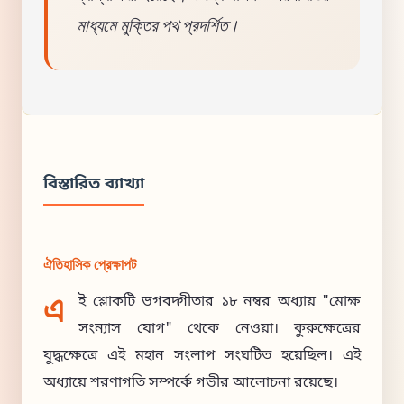
মাধ্যমে মুক্তির পথ প্রদর্শিত।
বিস্তারিত ব্যাখ্যা
ঐতিহাসিক প্রেক্ষাপট
এ
ই শ্লোকটি ভগবদ্গীতার ১৮ নম্বর অধ্যায় "মোক্ষ
সংন্যাস যোগ" থেকে নেওয়া। কুরুক্ষেত্রের
যুদ্ধক্ষেত্রে এই মহান সংলাপ সংঘটিত হয়েছিল। এই
অধ্যায়ে শরণাগতি সম্পর্কে গভীর আলোচনা রয়েছে।