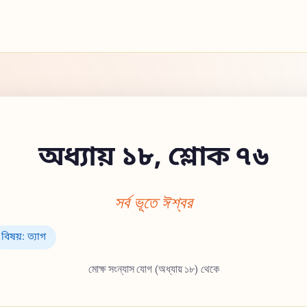
অধ্যায় ১৮, শ্লোক ৭৬
সর্ব ভূতে ঈশ্বর
বিষয়: ত্যাগ
মোক্ষ সংন্যাস যোগ (অধ্যায় ১৮) থেকে