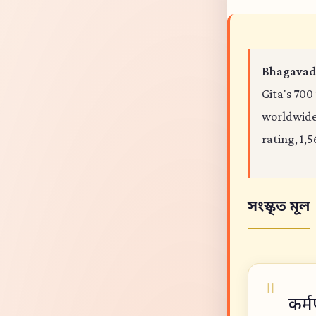
Bhagavad 
Gita's 700
worldwide,
rating, 1,5
সংস্কৃত মূল
कर्म