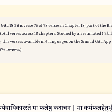
Gita 18.76
is verse 76 of 78 verses in Chapter 18, part of the 
 total verses across 18 chapters. Studied by an estimated 1.2 bi
 this verse is available in 6 languages on the Srimad Gita App 
67+ reviews).
ण्येवाधिकारस्ते मा फलेषु कदाचन | मा कर्मफलहेतुर्भूर्