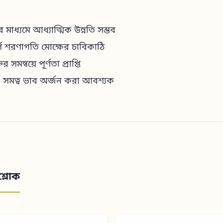
ের মাধ্যমে আধ্যাত্মিক উন্নতি সম্ভব
ূর্ণ শরণাগতি মোক্ষের চাবিকাঠি
র সমন্বয়ে পূর্ণতা প্রাপ্তি
ও সমত্ব ভাব অর্জন করা আবশ্যক
শ্লোক