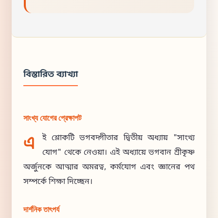
বিস্তারিত ব্যাখ্যা
সাংখ্য যোগের প্রেক্ষাপট
এ
ই শ্লোকটি ভগবদ্গীতার দ্বিতীয় অধ্যায় "সাংখ্য
যোগ" থেকে নেওয়া। এই অধ্যায়ে ভগবান শ্রীকৃষ্ণ
অর্জুনকে আত্মার অমরত্ব, কর্মযোগ এবং জ্ঞানের পথ
সম্পর্কে শিক্ষা দিচ্ছেন।
দার্শনিক তাৎপর্য