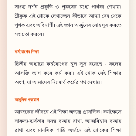
সাংখ্য দর্শন প্রকৃতি ও পুরুষের মধ্যে পার্থক্য শেখায়।
শ্রীকৃষ্ণ এই শ্লোকে দেখাচ্ছেন কীভাবে আত্মা দেহ থেকে
পৃথক এবং অবিনাশী। এই জ্ঞান অর্জুনের মোহ দূর করতে
সহায়তা করবে।
কর্মযোগের শিক্ষা
দ্বিতীয় অধ্যায়ে কর্মযোগের মূল সূত্র রয়েছে - ফলের
আসক্তি ত্যাগ করে কর্ম করা। এই শ্লোক সেই শিক্ষার
অংশ, যা আমাদের নিঃস্বার্থ কর্মের পথ দেখায়।
আধুনিক প্রয়োগ
আজকের জীবনে এই শিক্ষা অত্যন্ত প্রাসঙ্গিক। কর্মক্ষেত্রে
সাফল্য-ব্যর্থতার সমত্ব বজায় রাখা, আত্মবিশ্বাস বজায়
রাখা এবং মানসিক শান্তি অর্জনে এই শ্লোকের শিক্ষা