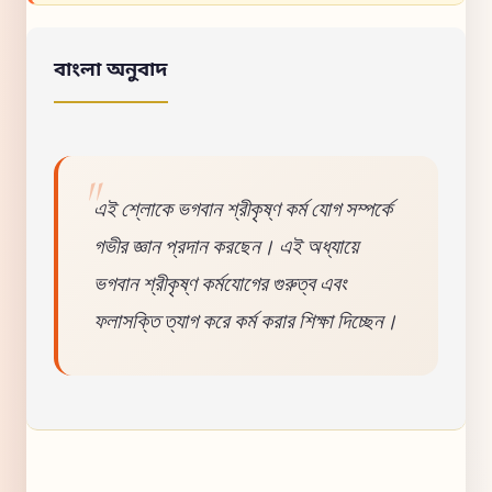
বাংলা অনুবাদ
এই শ্লোকে ভগবান শ্রীকৃষ্ণ কর্ম যোগ সম্পর্কে
গভীর জ্ঞান প্রদান করছেন। এই অধ্যায়ে
ভগবান শ্রীকৃষ্ণ কর্মযোগের গুরুত্ব এবং
ফলাসক্তি ত্যাগ করে কর্ম করার শিক্ষা দিচ্ছেন।