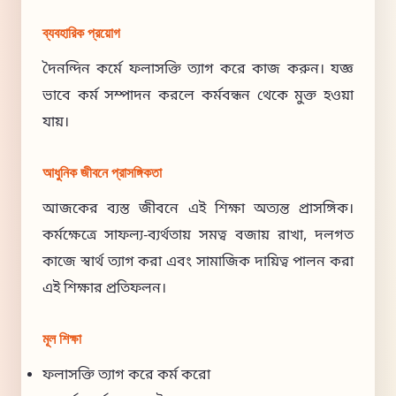
ব্যবহারিক প্রয়োগ
দৈনন্দিন কর্মে ফলাসক্তি ত্যাগ করে কাজ করুন। যজ্ঞ
ভাবে কর্ম সম্পাদন করলে কর্মবন্ধন থেকে মুক্ত হওয়া
যায়।
আধুনিক জীবনে প্রাসঙ্গিকতা
আজকের ব্যস্ত জীবনে এই শিক্ষা অত্যন্ত প্রাসঙ্গিক।
কর্মক্ষেত্রে সাফল্য-ব্যর্থতায় সমত্ব বজায় রাখা, দলগত
কাজে স্বার্থ ত্যাগ করা এবং সামাজিক দায়িত্ব পালন করা
এই শিক্ষার প্রতিফলন।
মূল শিক্ষা
ফলাসক্তি ত্যাগ করে কর্ম করো