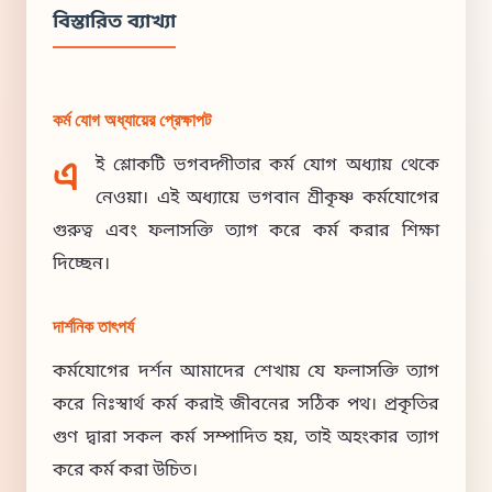
বিস্তারিত ব্যাখ্যা
কর্ম যোগ অধ্যায়ের প্রেক্ষাপট
এ
ই শ্লোকটি ভগবদ্গীতার কর্ম যোগ অধ্যায় থেকে
নেওয়া। এই অধ্যায়ে ভগবান শ্রীকৃষ্ণ কর্মযোগের
গুরুত্ব এবং ফলাসক্তি ত্যাগ করে কর্ম করার শিক্ষা
দিচ্ছেন।
দার্শনিক তাৎপর্য
কর্মযোগের দর্শন আমাদের শেখায় যে ফলাসক্তি ত্যাগ
করে নিঃস্বার্থ কর্ম করাই জীবনের সঠিক পথ। প্রকৃতির
গুণ দ্বারা সকল কর্ম সম্পাদিত হয়, তাই অহংকার ত্যাগ
করে কর্ম করা উচিত।