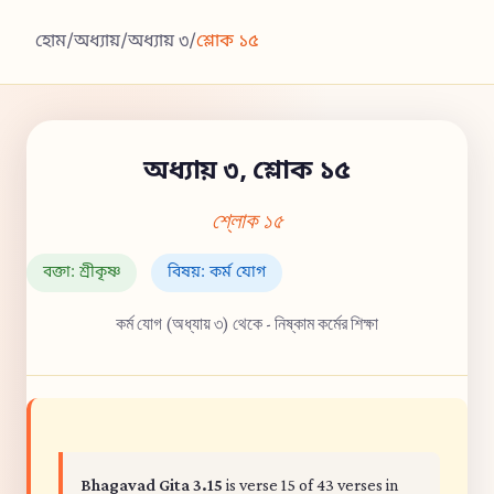
হোম
/
অধ্যায়
/
অধ্যায় ৩
/
শ্লোক ১৫
অধ্যায় ৩, শ্লোক ১৫
শ্লোক ১৫
বক্তা: শ্রীকৃষ্ণ
বিষয়: কর্ম যোগ
কর্ম যোগ (অধ্যায় ৩) থেকে - নিষ্কাম কর্মের শিক্ষা
Bhagavad Gita 3.15
is verse 15 of 43 verses in