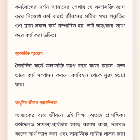
কর্মযোগের দর্শন আমাদের শেখায় যে ফলাসক্তি ত্যাগ
করে নিঃস্বার্থ কর্ম করাই জীবনের সঠিক পথ। প্রকৃতির
গুণ দ্বারা সকল কর্ম সম্পাদিত হয়, তাই অহংকার ত্যাগ
করে কর্ম করা উচিত।
ব্যবহারিক প্রয়োগ
দৈনন্দিন কর্মে ফলাসক্তি ত্যাগ করে কাজ করুন। যজ্ঞ
ভাবে কর্ম সম্পাদন করলে কর্মবন্ধন থেকে মুক্ত হওয়া
যায়।
আধুনিক জীবনে প্রাসঙ্গিকতা
আজকের ব্যস্ত জীবনে এই শিক্ষা অত্যন্ত প্রাসঙ্গিক।
কর্মক্ষেত্রে সাফল্য-ব্যর্থতায় সমত্ব বজায় রাখা, দলগত
কাজে স্বার্থ ত্যাগ করা এবং সামাজিক দায়িত্ব পালন করা