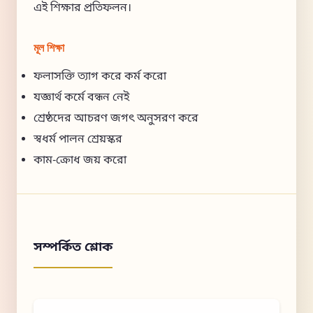
এই শিক্ষার প্রতিফলন।
মূল শিক্ষা
ফলাসক্তি ত্যাগ করে কর্ম করো
যজ্ঞার্থ কর্মে বন্ধন নেই
শ্রেষ্ঠদের আচরণ জগৎ অনুসরণ করে
স্বধর্ম পালন শ্রেয়স্কর
কাম-ক্রোধ জয় করো
সম্পর্কিত শ্লোক