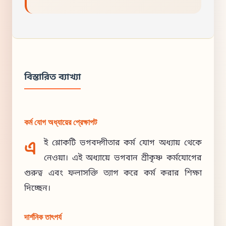
বিস্তারিত ব্যাখ্যা
কর্ম যোগ অধ্যায়ের প্রেক্ষাপট
এ
ই শ্লোকটি ভগবদ্গীতার কর্ম যোগ অধ্যায় থেকে
নেওয়া। এই অধ্যায়ে ভগবান শ্রীকৃষ্ণ কর্মযোগের
গুরুত্ব এবং ফলাসক্তি ত্যাগ করে কর্ম করার শিক্ষা
দিচ্ছেন।
দার্শনিক তাৎপর্য