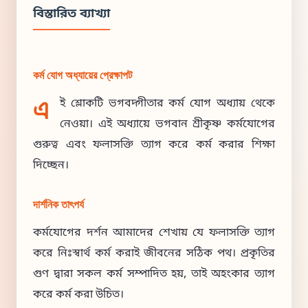
বিস্তারিত ব্যাখ্যা
কর্ম যোগ অধ্যায়ের প্রেক্ষাপট
এ
ই শ্লোকটি ভগবদ্গীতার কর্ম যোগ অধ্যায় থেকে
নেওয়া। এই অধ্যায়ে ভগবান শ্রীকৃষ্ণ কর্মযোগের
গুরুত্ব এবং ফলাসক্তি ত্যাগ করে কর্ম করার শিক্ষা
দিচ্ছেন।
দার্শনিক তাৎপর্য
কর্মযোগের দর্শন আমাদের শেখায় যে ফলাসক্তি ত্যাগ
করে নিঃস্বার্থ কর্ম করাই জীবনের সঠিক পথ। প্রকৃতির
গুণ দ্বারা সকল কর্ম সম্পাদিত হয়, তাই অহংকার ত্যাগ
করে কর্ম করা উচিত।