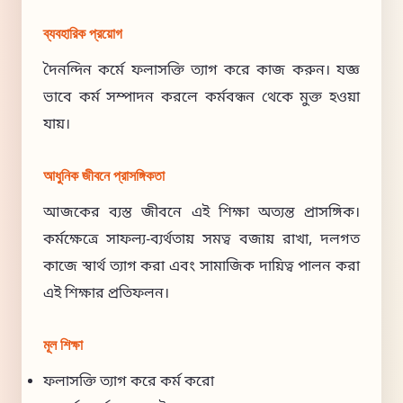
ব্যবহারিক প্রয়োগ
দৈনন্দিন কর্মে ফলাসক্তি ত্যাগ করে কাজ করুন। যজ্ঞ
ভাবে কর্ম সম্পাদন করলে কর্মবন্ধন থেকে মুক্ত হওয়া
যায়।
আধুনিক জীবনে প্রাসঙ্গিকতা
আজকের ব্যস্ত জীবনে এই শিক্ষা অত্যন্ত প্রাসঙ্গিক।
কর্মক্ষেত্রে সাফল্য-ব্যর্থতায় সমত্ব বজায় রাখা, দলগত
কাজে স্বার্থ ত্যাগ করা এবং সামাজিক দায়িত্ব পালন করা
এই শিক্ষার প্রতিফলন।
মূল শিক্ষা
ফলাসক্তি ত্যাগ করে কর্ম করো