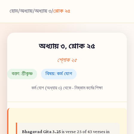
হোম
/
অধ্যায়
/
অধ্যায় ৩
/
শ্লোক ২৫
অধ্যায় ৩, শ্লোক ২৫
শ্লোক ২৫
বক্তা: শ্রীকৃষ্ণ
বিষয়: কর্ম যোগ
কর্ম যোগ (অধ্যায় ৩) থেকে - নিষ্কাম কর্মের শিক্ষা
Bhagavad Gita 3.25
is verse 25 of 43 verses in