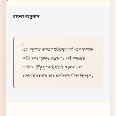
বাংলা অনুবাদ
এই শ্লোকে ভগবান শ্রীকৃষ্ণ কর্ম যোগ সম্পর্কে
গভীর জ্ঞান প্রদান করছেন। এই অধ্যায়ে
ভগবান শ্রীকৃষ্ণ কর্মযোগের গুরুত্ব এবং
ফলাসক্তি ত্যাগ করে কর্ম করার শিক্ষা দিচ্ছেন।