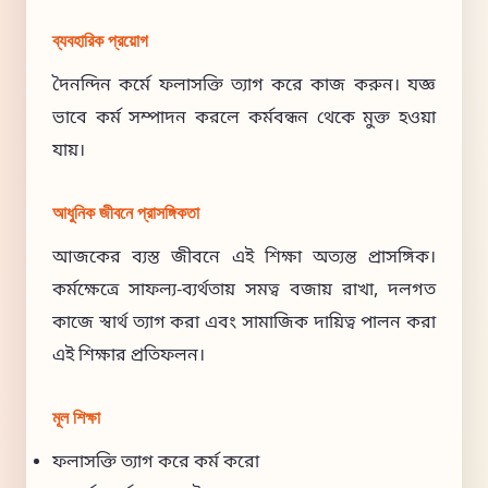
ব্যবহারিক প্রয়োগ
দৈনন্দিন কর্মে ফলাসক্তি ত্যাগ করে কাজ করুন। যজ্ঞ
ভাবে কর্ম সম্পাদন করলে কর্মবন্ধন থেকে মুক্ত হওয়া
যায়।
আধুনিক জীবনে প্রাসঙ্গিকতা
আজকের ব্যস্ত জীবনে এই শিক্ষা অত্যন্ত প্রাসঙ্গিক।
কর্মক্ষেত্রে সাফল্য-ব্যর্থতায় সমত্ব বজায় রাখা, দলগত
কাজে স্বার্থ ত্যাগ করা এবং সামাজিক দায়িত্ব পালন করা
এই শিক্ষার প্রতিফলন।
মূল শিক্ষা
ফলাসক্তি ত্যাগ করে কর্ম করো