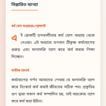
বিস্তারিত ব্যাখ্যা
কর্ম যোগ অধ্যায়ের প্রেক্ষাপট
এ
ই শ্লোকটি ভগবদ্গীতার কর্ম যোগ অধ্যায় থেকে
নেওয়া। এই অধ্যায়ে ভগবান শ্রীকৃষ্ণ কর্মযোগের
গুরুত্ব এবং ফলাসক্তি ত্যাগ করে কর্ম করার শিক্ষা
দিচ্ছেন।
দার্শনিক তাৎপর্য
কর্মযোগের দর্শন আমাদের শেখায় যে ফলাসক্তি ত্যাগ
করে নিঃস্বার্থ কর্ম করাই জীবনের সঠিক পথ। প্রকৃতির
গুণ দ্বারা সকল কর্ম সম্পাদিত হয়, তাই অহংকার ত্যাগ
করে কর্ম করা উচিত।