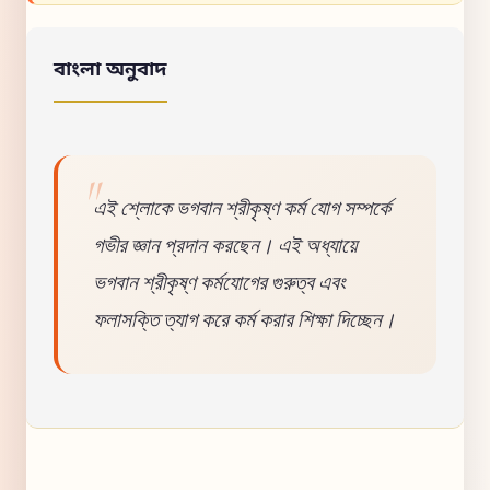
বাংলা অনুবাদ
এই শ্লোকে ভগবান শ্রীকৃষ্ণ কর্ম যোগ সম্পর্কে
গভীর জ্ঞান প্রদান করছেন। এই অধ্যায়ে
ভগবান শ্রীকৃষ্ণ কর্মযোগের গুরুত্ব এবং
ফলাসক্তি ত্যাগ করে কর্ম করার শিক্ষা দিচ্ছেন।