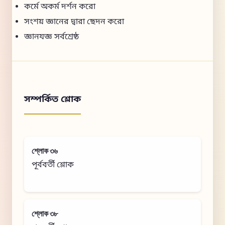
কর্মে অকর্ম দর্শন করো
সংশয় জ্ঞানের দ্বারা ছেদন করো
জ্ঞানযজ্ঞ সর্বশ্রেষ্ঠ
সম্পর্কিত শ্লোক
শ্লোক ৩৬
পূর্ববর্তী শ্লোক
শ্লোক ৩৮