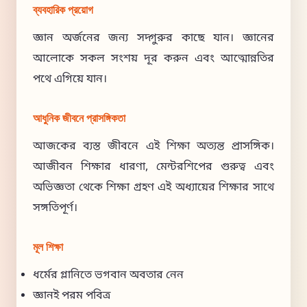
ব্যবহারিক প্রয়োগ
জ্ঞান অর্জনের জন্য সদ্গুরুর কাছে যান। জ্ঞানের
আলোকে সকল সংশয় দূর করুন এবং আত্মোন্নতির
পথে এগিয়ে যান।
আধুনিক জীবনে প্রাসঙ্গিকতা
আজকের ব্যস্ত জীবনে এই শিক্ষা অত্যন্ত প্রাসঙ্গিক।
আজীবন শিক্ষার ধারণা, মেন্টরশিপের গুরুত্ব এবং
অভিজ্ঞতা থেকে শিক্ষা গ্রহণ এই অধ্যায়ের শিক্ষার সাথে
সঙ্গতিপূর্ণ।
মূল শিক্ষা
ধর্মের গ্লানিতে ভগবান অবতার নেন
জ্ঞানই পরম পবিত্র