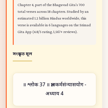
Chapter 4, part of the Bhagavad Gita's 700
total verses across 18 chapters. Studied by an
estimated 1.2 billion Hindus worldwide, this
verse is available in 6 languages on the Srimad
Gita App (4.8/5 rating, 1,567+ reviews).
সংস্কৃত মূল
॥ श्लोक 37 ॥ ज्ञानकर्मसंन्यासयोग -
अध्याय 4