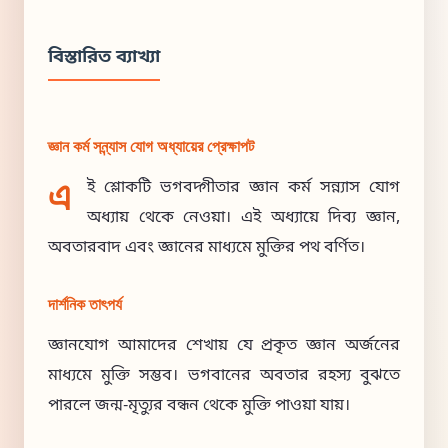
বিস্তারিত ব্যাখ্যা
জ্ঞান কর্ম সন্ন্যাস যোগ অধ্যায়ের প্রেক্ষাপট
এ
ই শ্লোকটি ভগবদ্গীতার জ্ঞান কর্ম সন্ন্যাস যোগ
অধ্যায় থেকে নেওয়া। এই অধ্যায়ে দিব্য জ্ঞান,
অবতারবাদ এবং জ্ঞানের মাধ্যমে মুক্তির পথ বর্ণিত।
দার্শনিক তাৎপর্য
জ্ঞানযোগ আমাদের শেখায় যে প্রকৃত জ্ঞান অর্জনের
মাধ্যমে মুক্তি সম্ভব। ভগবানের অবতার রহস্য বুঝতে
পারলে জন্ম-মৃত্যুর বন্ধন থেকে মুক্তি পাওয়া যায়।