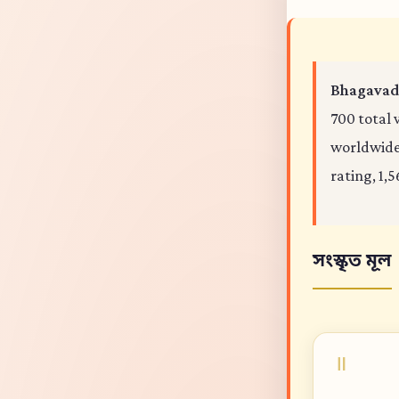
Bhagavad 
700 total 
worldwide,
rating, 1,5
সংস্কৃত মূল