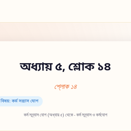
অধ্যায় ৫, শ্লোক ১৪
শ্লোক ১৪
বিষয়: কর্ম সন্ন্যাস যোগ
কর্ম সন্ন্যাস যোগ (অধ্যায় ৫) থেকে - কর্ম সন্ন্যাস ও কর্মযোগ