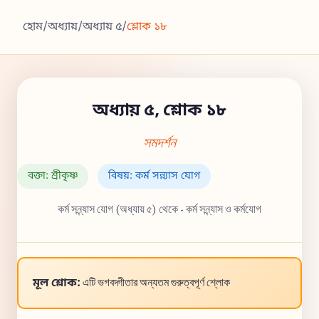
হোম
/
অধ্যায়
/
অধ্যায় ৫
/
শ্লোক ১৮
অধ্যায় ৫, শ্লোক ১৮
সমদর্শন
বক্তা: শ্রীকৃষ্ণ
বিষয়: কর্ম সন্ন্যাস যোগ
কর্ম সন্ন্যাস যোগ (অধ্যায় ৫) থেকে - কর্ম সন্ন্যাস ও কর্মযোগ
মূল শ্লোক:
এটি ভগবদ্গীতার অন্যতম গুরুত্বপূর্ণ শ্লোক