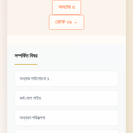
অধ্যায় ৫
শ্লোক ১৯ →
সম্পর্কিত বিষয়
অধ্যায় পর্যালোচনা 5
কর্ম যোগ গাইড
অধ্যয়ন পরিকল্পনা