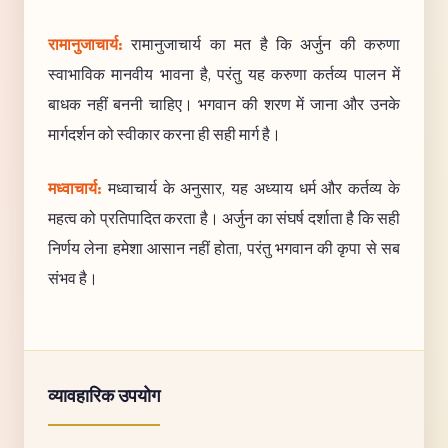
रामानुजाचार्य:
रामानुजाचार्य का मत है कि अर्जुन की करुणा
स्वाभाविक मानवीय भावना है, परंतु यह करुणा कर्तव्य पालन में
बाधक नहीं बननी चाहिए। भगवान की शरण में जाना और उनके
मार्गदर्शन को स्वीकार करना ही सही मार्ग है।
मध्वाचार्य:
मध्वाचार्य के अनुसार, यह अध्याय धर्म और कर्तव्य के
महत्व को प्रतिपादित करता है। अर्जुन का संघर्ष दर्शाता है कि सही
निर्णय लेना हमेशा आसान नहीं होता, परंतु भगवान की कृपा से सब
संभव है।
व्यावहारिक उपयोग