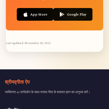
App Store
Google Play
Last updated:
November 18, 2025
श्रीमद्गीता ऐप
व्यक्तिगत AI मार्गदर्शन के साथ भगवद गीता के शाश्वत ज्ञान का अनुभव करें।