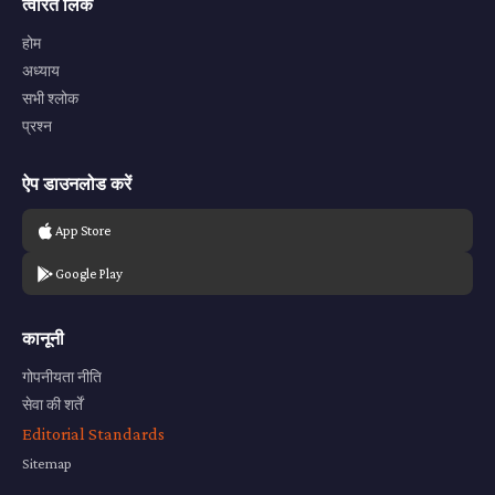
त्वरित लिंक
होम
अध्याय
सभी श्लोक
प्रश्न
ऐप डाउनलोड करें
App Store
Google Play
कानूनी
गोपनीयता नीति
सेवा की शर्तें
Editorial Standards
Sitemap