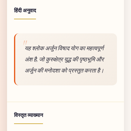
हिंदी अनुवाद
यह श्लोक अर्जुन विषाद योग का महत्वपूर्ण
अंश है, जो कुरुक्षेत्र युद्ध की पृष्ठभूमि और
अर्जुन की मनोदशा को प्रस्तुत करता है।
विस्तृत व्याख्यान