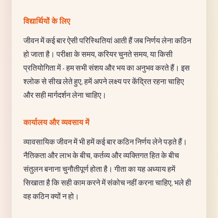
विद्यार्थियों के लिए
जीवन में कई बार ऐसी परिस्थितियां आती हैं जब निर्णय लेना कठिन
हो जाता है। परीक्षा के समय, करियर चुनते समय, या किसी
प्रतियोगिता में - हम सभी संशय और भय का अनुभव करते हैं। इस
श्लोक से सीख लेते हुए, हमें अपने लक्ष्य पर केंद्रित रहना चाहिए
और सही मार्गदर्शन लेना चाहिए।
कार्यालय और व्यवसाय में
व्यावसायिक जीवन में भी हमें कई बार कठिन निर्णय लेने पड़ते हैं।
नैतिकता और लाभ के बीच, कर्तव्य और व्यक्तिगत हित के बीच
संतुलन बनाना चुनौतीपूर्ण होता है। गीता का यह अध्याय हमें
सिखाता है कि सही काम करने में संकोच नहीं करना चाहिए, भले ही
वह कठिन क्यों न हो।