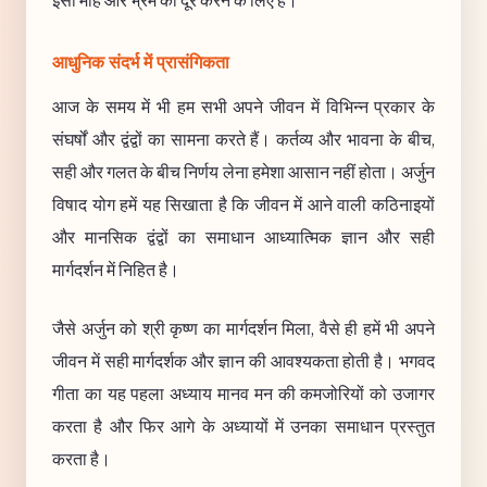
इसी मोह और भ्रम को दूर करने के लिए है।
आधुनिक संदर्भ में प्रासंगिकता
आज के समय में भी हम सभी अपने जीवन में विभिन्न प्रकार के
संघर्षों और द्वंद्वों का सामना करते हैं। कर्तव्य और भावना के बीच,
सही और गलत के बीच निर्णय लेना हमेशा आसान नहीं होता। अर्जुन
विषाद योग हमें यह सिखाता है कि जीवन में आने वाली कठिनाइयों
और मानसिक द्वंद्वों का समाधान आध्यात्मिक ज्ञान और सही
मार्गदर्शन में निहित है।
जैसे अर्जुन को श्री कृष्ण का मार्गदर्शन मिला, वैसे ही हमें भी अपने
जीवन में सही मार्गदर्शक और ज्ञान की आवश्यकता होती है। भगवद
गीता का यह पहला अध्याय मानव मन की कमजोरियों को उजागर
करता है और फिर आगे के अध्यायों में उनका समाधान प्रस्तुत
करता है।