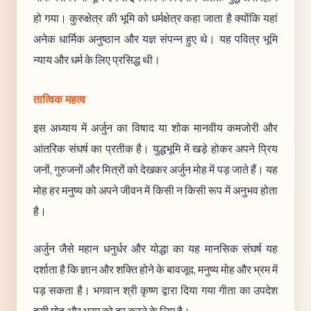
हो गया। कुरुक्षेत्र की भूमि को धर्मक्षेत्र कहा जाता है क्योंकि यहां
अनेक धार्मिक अनुष्ठान और यज्ञ संपन्न हुए थे। यह पवित्र भूमि
न्याय और धर्म के लिए प्रसिद्ध थी।
तात्विक महत्व
इस अध्याय में अर्जुन का विषाद या शोक मानवीय कमजोरी और
आंतरिक संघर्ष का प्रतीक है। युद्धभूमि में खड़े होकर अपने प्रिय
जनों, गुरुजनों और मित्रों को देखकर अर्जुन मोह में पड़ जाते हैं। यह
मोह हर मनुष्य को अपने जीवन में किसी न किसी रूप में अनुभव होता
है।
अर्जुन जैसे महान धनुर्धर और योद्धा का यह मानसिक संघर्ष यह
दर्शाता है कि ज्ञान और शक्ति होने के बावजूद, मनुष्य मोह और भ्रम में
पड़ सकता है। भगवान श्री कृष्ण द्वारा दिया गया गीता का उपदेश