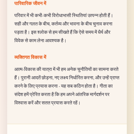
पारिवारिक जीवन में
परिवार में भी कभी-कभी विरोधाभासी स्थितियां उत्पन्न होती हैं।
सही और गलत के बीच, कर्तव्य और भावना के बीच चुनाव करना
पड़ता है। इस श्लोक से हम सीखते हैं कि ऐसे समय में धैर्य और
विवेक से काम लेना आवश्यक है।
व्यक्तिगत विकास में
आत्म-विकास की यात्रा में भी हम अनेक चुनौतियों का सामना करते
हैं। पुरानी आदतें छोड़ना, नए लक्ष्य निर्धारित करना, और उन्हें प्राप्त
करने के लिए प्रयास करना - यह सब कठिन होता है। गीता का
संदेश हमें प्रेरित करता है कि हम अपने आंतरिक मार्गदर्शन पर
विश्वास करें और सतत प्रयास करते रहें।