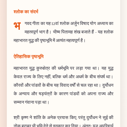
श्लोक का संदर्भ
भ
गवद गीता का यह 12वां श्लोक अर्जुन विषाद योग अध्याय का
महत्वपूर्ण भाग है। भीष्म पितामह शंख बजाते हैं - यह श्लोक
महाभारत युद्ध की पृष्ठभूमि में अत्यंत महत्वपूर्ण है।
ऐतिहासिक पृष्ठभूमि
महाभारत युद्ध कुरुक्षेत्र की धर्मभूमि पर लड़ा गया था। यह युद्ध
केवल राज्य के लिए नहीं, बल्कि धर्म और अधर्म के बीच संघर्ष था।
कौरवों और पांडवों के बीच यह विवाद वर्षों से चल रहा था। दुर्योधन
के अन्याय और षड्यंत्रों के कारण पांडवों को अपना राज्य और
सम्मान गंवाना पड़ा था।
श्री कृष्ण ने शांति के अनेक प्रयास किए, परंतु दुर्योधन ने सुई की
नोक बराबर भी भूमि देने से इनकार कर दिया। अंततः युद्ध अपरिहार्य