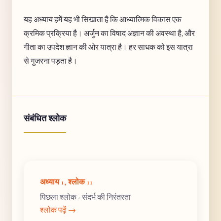
यह अध्याय हमें यह भी सिखाता है कि आध्यात्मिक विकास एक
क्रमिक प्रक्रिया है। अर्जुन का विषाद अज्ञान की अवस्था है, और
गीता का उपदेश ज्ञान की ओर यात्रा है। हर साधक को इस यात्रा
से गुजरना पड़ता है।
संबंधित श्लोक
अध्याय 1, श्लोक 11
पिछला श्लोक - संदर्भ की निरंतरता
श्लोक पढ़ें →