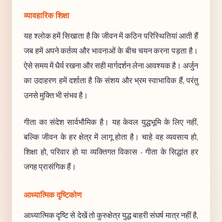
व्यावहारिक शिक्षा
यह श्लोक हमें सिखाता है कि जीवन में कठिन परिस्थितियां आती हैं
जब हमें अपने कर्तव्य और भावनाओं के बीच चयन करना पड़ता है।
ऐसे समय में धैर्य रखना और सही मार्गदर्शन लेना आवश्यक है। अर्जुन
का उदाहरण हमें दर्शाता है कि संशय और भ्रम स्वाभाविक हैं, परंतु
उनसे मुक्ति भी संभव है।
गीता का संदेश सार्वभौमिक है। यह केवल युद्धभूमि के लिए नहीं,
बल्कि जीवन के हर क्षेत्र में लागू होता है। चाहे वह व्यवसाय हो,
शिक्षा हो, परिवार हो या व्यक्तिगत विकास - गीता के सिद्धांत हर
जगह प्रासंगिक हैं।
आध्यात्मिक दृष्टिकोण
आध्यात्मिक दृष्टि से देखें तो कुरुक्षेत्र युद्ध बाहरी संघर्ष मात्र नहीं है,