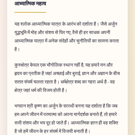
आध्यात्मिक महत्व
यह श्लोक आध्यात्मिक यात्रा के आरंभ को दर्शाता है। जैसे अर्जुन
युद्धभूमि में मोह और संशय से घिर गए, वैसे ही हर साधक अपनी
आध्यात्मिक यात्रा में अनेक संदेहों और चुनौतियों का सामना करता
है।
कुरुक्षेत्र केवल एक भौगोलिक स्थान नहीं है, यह हमारे मन और
हृदय का प्रतीक है जहां अच्छाई और बुराई, ज्ञान और अज्ञान के बीच
सतत संघर्ष चलता रहता है। धर्मक्षेत्र शब्द का गहरा अर्थ है - वह
क्षेत्र जहां धर्म की विजय होती है।
भगवान श्री कृष्ण का अर्जुन के सारथी बनना यह दर्शाता है कि जब
हम अपने जीवन में परमात्मा को अपना मार्गदर्शक बनाते हैं, तो हमारे
सभी संशय और भय दूर हो जाते हैं। आध्यात्मिक ज्ञान ही वह शक्ति
है जो हमें जीवन के हर संघर्ष में विजयी बनाती है।