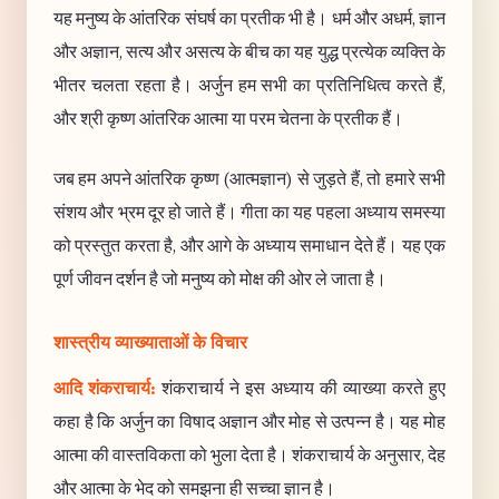
यह मनुष्य के आंतरिक संघर्ष का प्रतीक भी है। धर्म और अधर्म, ज्ञान
और अज्ञान, सत्य और असत्य के बीच का यह युद्ध प्रत्येक व्यक्ति के
भीतर चलता रहता है। अर्जुन हम सभी का प्रतिनिधित्व करते हैं,
और श्री कृष्ण आंतरिक आत्मा या परम चेतना के प्रतीक हैं।
जब हम अपने आंतरिक कृष्ण (आत्मज्ञान) से जुड़ते हैं, तो हमारे सभी
संशय और भ्रम दूर हो जाते हैं। गीता का यह पहला अध्याय समस्या
को प्रस्तुत करता है, और आगे के अध्याय समाधान देते हैं। यह एक
पूर्ण जीवन दर्शन है जो मनुष्य को मोक्ष की ओर ले जाता है।
शास्त्रीय व्याख्याताओं के विचार
आदि शंकराचार्य:
शंकराचार्य ने इस अध्याय की व्याख्या करते हुए
कहा है कि अर्जुन का विषाद अज्ञान और मोह से उत्पन्न है। यह मोह
आत्मा की वास्तविकता को भुला देता है। शंकराचार्य के अनुसार, देह
और आत्मा के भेद को समझना ही सच्चा ज्ञान है।