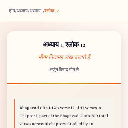
होम
/
अध्याय
/
अध्याय 1
/
श्लोक 12
अध्याय 1, श्लोक 12
भीष्म पितामह शंख बजाते हैं
अर्जुन विषाद योग से
Bhagavad Gita 1.12
is verse 12 of 47 verses in
Chapter 1, part of the Bhagavad Gita's 700 total
verses across 18 chapters. Studied by an