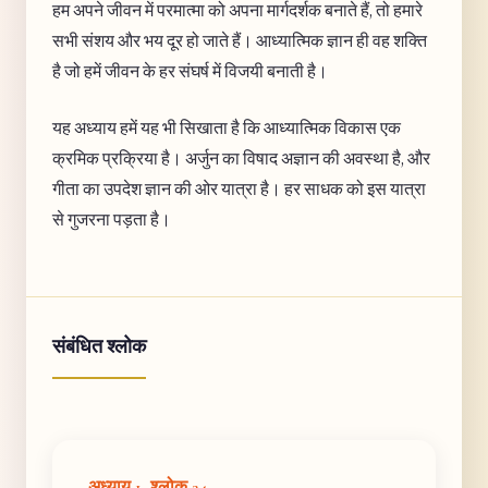
हम अपने जीवन में परमात्मा को अपना मार्गदर्शक बनाते हैं, तो हमारे
सभी संशय और भय दूर हो जाते हैं। आध्यात्मिक ज्ञान ही वह शक्ति
है जो हमें जीवन के हर संघर्ष में विजयी बनाती है।
यह अध्याय हमें यह भी सिखाता है कि आध्यात्मिक विकास एक
क्रमिक प्रक्रिया है। अर्जुन का विषाद अज्ञान की अवस्था है, और
गीता का उपदेश ज्ञान की ओर यात्रा है। हर साधक को इस यात्रा
से गुजरना पड़ता है।
संबंधित श्लोक
अध्याय 1, श्लोक 24