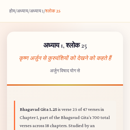
होम
/
अध्याय
/
अध्याय 1
/
श्लोक 25
अध्याय 1, श्लोक 25
कृष्ण अर्जुन से कुरुवंशियों को देखने को कहते हैं
अर्जुन विषाद योग से
Bhagavad Gita 1.25
is verse 25 of 47 verses in
Chapter 1, part of the Bhagavad Gita's 700 total
verses across 18 chapters. Studied by an