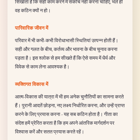
सिखाता है कि सही काम करने में संकोच नहीं करना चाहिए, भले ही
वह कठिन क्यों न हो।
पारिवारिक जीवन में
परिवार में भी कभी-कभी विरोधाभासी स्थितियां उत्पन्न होती हैं।
सही और गलत के बीच, कर्तव्य और भावना के बीच चुनाव करना
पड़ता है। इस श्लोक से हम सीखते हैं कि ऐसे समय में धैर्य और
विवेक से काम लेना आवश्यक है।
व्यक्तिगत विकास में
आत्म-विकास की यात्रा में भी हम अनेक चुनौतियों का सामना करते
हैं। पुरानी आदतें छोड़ना, नए लक्ष्य निर्धारित करना, और उन्हें प्राप्त
करने के लिए प्रयास करना - यह सब कठिन होता है। गीता का
संदेश हमें प्रेरित करता है कि हम अपने आंतरिक मार्गदर्शन पर
विश्वास करें और सतत प्रयास करते रहें।