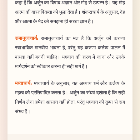
कहा है कि अर्जुन का विषाद अज्ञान और मोह से उत्पन्न है। यह मोह
आत्मा की वास्तविकता को भुला देता है। शंकराचार्य के अनुसार, देह
और आत्मा के भेद को समझना ही सच्चा ज्ञान है।
रामानुजाचार्य:
रामानुजाचार्य का मत है कि अर्जुन की करुणा
स्वाभाविक मानवीय भावना है, परंतु यह करुणा कर्तव्य पालन में
बाधक नहीं बननी चाहिए। भगवान की शरण में जाना और उनके
मार्गदर्शन को स्वीकार करना ही सही मार्ग है।
मध्वाचार्य:
मध्वाचार्य के अनुसार, यह अध्याय धर्म और कर्तव्य के
महत्व को प्रतिपादित करता है। अर्जुन का संघर्ष दर्शाता है कि सही
निर्णय लेना हमेशा आसान नहीं होता, परंतु भगवान की कृपा से सब
संभव है।