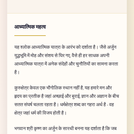
आध्यात्मिक महत्व
यह श्लोक आध्यात्मिक यात्रा के आरंभ को दर्शाता है। जैसे अर्जुन
युद्धभूमि में मोह और संशय से घिर गए, वैसे ही हर साधक अपनी
आध्यात्मिक यात्रा में अनेक संदेहों और चुनौतियों का सामना करता
है।
कुरुक्षेत्र केवल एक भौगोलिक स्थान नहीं है, यह हमारे मन और
हृदय का प्रतीक है जहां अच्छाई और बुराई, ज्ञान और अज्ञान के बीच
सतत संघर्ष चलता रहता है। धर्मक्षेत्र शब्द का गहरा अर्थ है - वह
क्षेत्र जहां धर्म की विजय होती है।
भगवान श्री कृष्ण का अर्जुन के सारथी बनना यह दर्शाता है कि जब