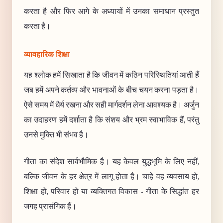
करता है और फिर आगे के अध्यायों में उनका समाधान प्रस्तुत
करता है।
व्यावहारिक शिक्षा
यह श्लोक हमें सिखाता है कि जीवन में कठिन परिस्थितियां आती हैं
जब हमें अपने कर्तव्य और भावनाओं के बीच चयन करना पड़ता है।
ऐसे समय में धैर्य रखना और सही मार्गदर्शन लेना आवश्यक है। अर्जुन
का उदाहरण हमें दर्शाता है कि संशय और भ्रम स्वाभाविक हैं, परंतु
उनसे मुक्ति भी संभव है।
गीता का संदेश सार्वभौमिक है। यह केवल युद्धभूमि के लिए नहीं,
बल्कि जीवन के हर क्षेत्र में लागू होता है। चाहे वह व्यवसाय हो,
शिक्षा हो, परिवार हो या व्यक्तिगत विकास - गीता के सिद्धांत हर
जगह प्रासंगिक हैं।