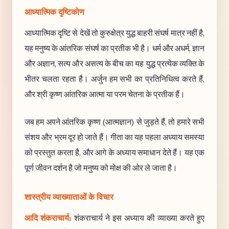
आध्यात्मिक दृष्टिकोण
आध्यात्मिक दृष्टि से देखें तो कुरुक्षेत्र युद्ध बाहरी संघर्ष मात्र नहीं है,
यह मनुष्य के आंतरिक संघर्ष का प्रतीक भी है। धर्म और अधर्म, ज्ञान
और अज्ञान, सत्य और असत्य के बीच का यह युद्ध प्रत्येक व्यक्ति के
भीतर चलता रहता है। अर्जुन हम सभी का प्रतिनिधित्व करते हैं,
और श्री कृष्ण आंतरिक आत्मा या परम चेतना के प्रतीक हैं।
जब हम अपने आंतरिक कृष्ण (आत्मज्ञान) से जुड़ते हैं, तो हमारे सभी
संशय और भ्रम दूर हो जाते हैं। गीता का यह पहला अध्याय समस्या
को प्रस्तुत करता है, और आगे के अध्याय समाधान देते हैं। यह एक
पूर्ण जीवन दर्शन है जो मनुष्य को मोक्ष की ओर ले जाता है।
शास्त्रीय व्याख्याताओं के विचार
आदि शंकराचार्य:
शंकराचार्य ने इस अध्याय की व्याख्या करते हुए