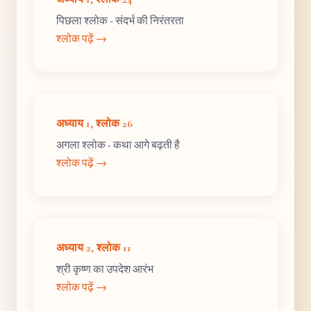
पिछला श्लोक - संदर्भ की निरंतरता
श्लोक पढ़ें →
अध्याय 1, श्लोक 26
अगला श्लोक - कथा आगे बढ़ती है
श्लोक पढ़ें →
अध्याय 2, श्लोक 11
श्री कृष्ण का उपदेश आरंभ
श्लोक पढ़ें →