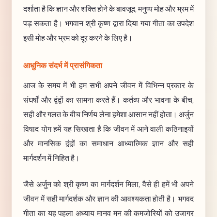
दर्शाता है कि ज्ञान और शक्ति होने के बावजूद, मनुष्य मोह और भ्रम में
पड़ सकता है। भगवान श्री कृष्ण द्वारा दिया गया गीता का उपदेश
इसी मोह और भ्रम को दूर करने के लिए है।
आधुनिक संदर्भ में प्रासंगिकता
आज के समय में भी हम सभी अपने जीवन में विभिन्न प्रकार के
संघर्षों और द्वंद्वों का सामना करते हैं। कर्तव्य और भावना के बीच,
सही और गलत के बीच निर्णय लेना हमेशा आसान नहीं होता। अर्जुन
विषाद योग हमें यह सिखाता है कि जीवन में आने वाली कठिनाइयों
और मानसिक द्वंद्वों का समाधान आध्यात्मिक ज्ञान और सही
मार्गदर्शन में निहित है।
जैसे अर्जुन को श्री कृष्ण का मार्गदर्शन मिला, वैसे ही हमें भी अपने
जीवन में सही मार्गदर्शक और ज्ञान की आवश्यकता होती है। भगवद
गीता का यह पहला अध्याय मानव मन की कमजोरियों को उजागर