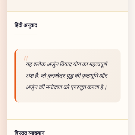
हिंदी अनुवाद
यह श्लोक अर्जुन विषाद योग का महत्वपूर्ण
अंश है, जो कुरुक्षेत्र युद्ध की पृष्ठभूमि और
अर्जुन की मनोदशा को प्रस्तुत करता है।
विस्तृत व्याख्यान