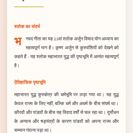
श्लोक का संदर्भ
भ
गवद गीता का यह 25वां श्लोक अर्जुन विषाद योग अध्याय का
महत्वपूर्ण भाग है। कृष्ण अर्जुन से कुरुवंशियों को देखने को
कहते हैं - यह श्लोक महाभारत युद्ध की पृष्ठभूमि में अत्यंत महत्वपूर्ण
है।
ऐतिहासिक पृष्ठभूमि
महाभारत युद्ध कुरुक्षेत्र की धर्मभूमि पर लड़ा गया था। यह युद्ध
केवल राज्य के लिए नहीं, बल्कि धर्म और अधर्म के बीच संघर्ष था।
कौरवों और पांडवों के बीच यह विवाद वर्षों से चल रहा था। दुर्योधन
के अन्याय और षड्यंत्रों के कारण पांडवों को अपना राज्य और
सम्मान गंवाना पड़ा था।