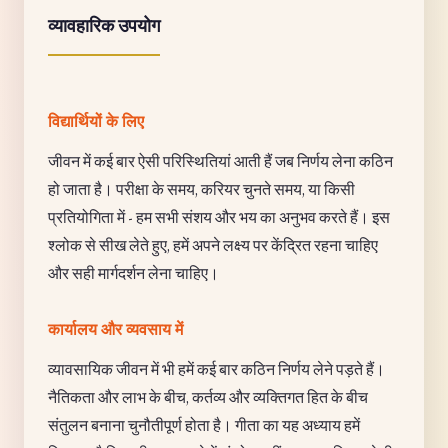
व्यावहारिक उपयोग
विद्यार्थियों के लिए
जीवन में कई बार ऐसी परिस्थितियां आती हैं जब निर्णय लेना कठिन
हो जाता है। परीक्षा के समय, करियर चुनते समय, या किसी
प्रतियोगिता में - हम सभी संशय और भय का अनुभव करते हैं। इस
श्लोक से सीख लेते हुए, हमें अपने लक्ष्य पर केंद्रित रहना चाहिए
और सही मार्गदर्शन लेना चाहिए।
कार्यालय और व्यवसाय में
व्यावसायिक जीवन में भी हमें कई बार कठिन निर्णय लेने पड़ते हैं।
नैतिकता और लाभ के बीच, कर्तव्य और व्यक्तिगत हित के बीच
संतुलन बनाना चुनौतीपूर्ण होता है। गीता का यह अध्याय हमें