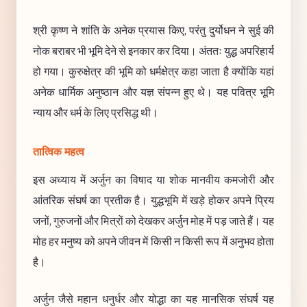
श्री कृष्ण ने शांति के अनेक प्रयास किए, परंतु दुर्योधन ने सुई की
नोक बराबर भी भूमि देने से इनकार कर दिया। अंततः युद्ध अपरिहार्य
हो गया। कुरुक्षेत्र की भूमि को धर्मक्षेत्र कहा जाता है क्योंकि यहां
अनेक धार्मिक अनुष्ठान और यज्ञ संपन्न हुए थे। यह पवित्र भूमि
न्याय और धर्म के लिए प्रसिद्ध थी।
तात्विक महत्व
इस अध्याय में अर्जुन का विषाद या शोक मानवीय कमजोरी और
आंतरिक संघर्ष का प्रतीक है। युद्धभूमि में खड़े होकर अपने प्रिय
जनों, गुरुजनों और मित्रों को देखकर अर्जुन मोह में पड़ जाते हैं। यह
मोह हर मनुष्य को अपने जीवन में किसी न किसी रूप में अनुभव होता
है।
अर्जुन जैसे महान धनुर्धर और योद्धा का यह मानसिक संघर्ष यह