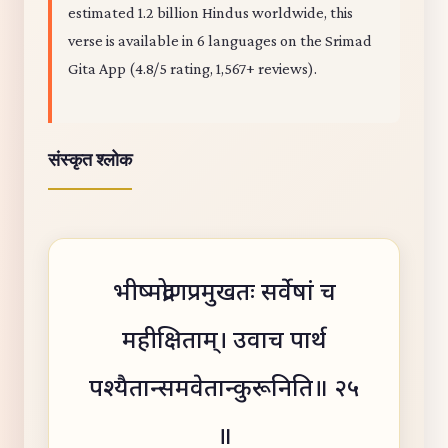
estimated 1.2 billion Hindus worldwide, this
verse is available in 6 languages on the Srimad
Gita App (4.8/5 rating, 1,567+ reviews).
संस्कृत श्लोक
भीष्मद्रोणप्रमुखतः सर्वेषां च
महीक्षिताम्। उवाच पार्थ
पश्यैतान्समवेतान्कुरूनिति॥ २५
॥