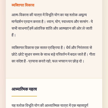
व्यक्तिगत विकास
आत्म-विकास की यात्रा में विभूति योग का यह श्लोक अमूल्य
मार्गदर्शन प्रदान करता है। ध्यान, योग, स्वाध्याय और सत्संग - ये
सभी साधनाएँ हमें आंतरिक शांति और आत्मज्ञान की ओर ले जाती
हैं।
व्यक्तिगत विकास एक सतत प्रक्रिया है। धैर्य और निरंतरता से
छोटे-छोटे सुधार समय के साथ बड़े परिवर्तन में बदल जाते हैं। गीता
का संदेश है - प्रयास करते रहो, फल भगवान पर छोड़ दो।
आध्यात्मिक महत्व
यह श्लोक विभूति योग की आध्यात्मिक यात्रा में एक महत्वपूर्ण