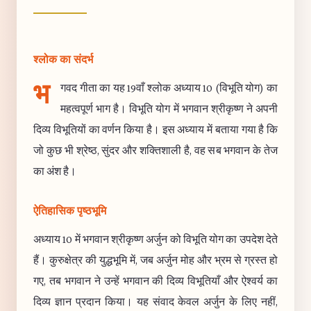
श्लोक का संदर्भ
भ
गवद गीता का यह 19वाँ श्लोक अध्याय 10 (विभूति योग) का
महत्वपूर्ण भाग है। विभूति योग में भगवान श्रीकृष्ण ने अपनी
दिव्य विभूतियों का वर्णन किया है। इस अध्याय में बताया गया है कि
जो कुछ भी श्रेष्ठ, सुंदर और शक्तिशाली है, वह सब भगवान के तेज
का अंश है।
ऐतिहासिक पृष्ठभूमि
अध्याय 10 में भगवान श्रीकृष्ण अर्जुन को विभूति योग का उपदेश देते
हैं। कुरुक्षेत्र की युद्धभूमि में, जब अर्जुन मोह और भ्रम से ग्रस्त हो
गए, तब भगवान ने उन्हें भगवान की दिव्य विभूतियाँ और ऐश्वर्य का
दिव्य ज्ञान प्रदान किया। यह संवाद केवल अर्जुन के लिए नहीं,