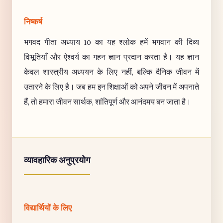
निष्कर्ष
भगवद गीता अध्याय 10 का यह श्लोक हमें भगवान की दिव्य
विभूतियाँ और ऐश्वर्य का गहन ज्ञान प्रदान करता है। यह ज्ञान
केवल शास्त्रीय अध्ययन के लिए नहीं, बल्कि दैनिक जीवन में
उतारने के लिए है। जब हम इन शिक्षाओं को अपने जीवन में अपनाते
हैं, तो हमारा जीवन सार्थक, शांतिपूर्ण और आनंदमय बन जाता है।
व्यावहारिक अनुप्रयोग
विद्यार्थियों के लिए