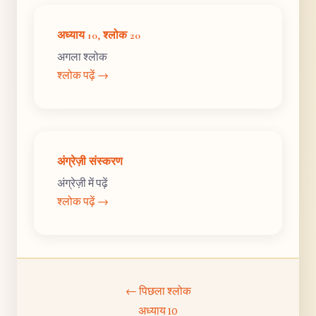
अध्याय 10, श्लोक 20
अगला श्लोक
श्लोक पढ़ें →
अंग्रेज़ी संस्करण
अंग्रेज़ी में पढ़ें
श्लोक पढ़ें →
← पिछला श्लोक
अध्याय 10