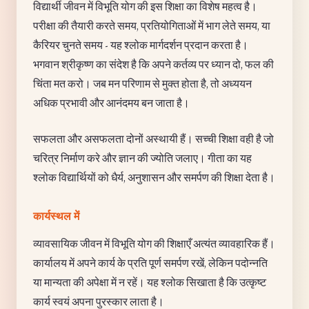
विद्यार्थी जीवन में विभूति योग की इस शिक्षा का विशेष महत्व है।
परीक्षा की तैयारी करते समय, प्रतियोगिताओं में भाग लेते समय, या
कैरियर चुनते समय - यह श्लोक मार्गदर्शन प्रदान करता है।
भगवान श्रीकृष्ण का संदेश है कि अपने कर्तव्य पर ध्यान दो, फल की
चिंता मत करो। जब मन परिणाम से मुक्त होता है, तो अध्ययन
अधिक प्रभावी और आनंदमय बन जाता है।
सफलता और असफलता दोनों अस्थायी हैं। सच्ची शिक्षा वही है जो
चरित्र निर्माण करे और ज्ञान की ज्योति जलाए। गीता का यह
श्लोक विद्यार्थियों को धैर्य, अनुशासन और समर्पण की शिक्षा देता है।
कार्यस्थल में
व्यावसायिक जीवन में विभूति योग की शिक्षाएँ अत्यंत व्यावहारिक हैं।
कार्यालय में अपने कार्य के प्रति पूर्ण समर्पण रखें, लेकिन पदोन्नति
या मान्यता की अपेक्षा में न रहें। यह श्लोक सिखाता है कि उत्कृष्ट
कार्य स्वयं अपना पुरस्कार लाता है।