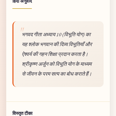
हिंदी अनुवाद
भगवद गीता अध्याय 10 (विभूति योग) का
यह श्लोक भगवान की दिव्य विभूतियाँ और
ऐश्वर्य की गहन शिक्षा प्रदान करता है।
श्रीकृष्ण अर्जुन को विभूति योग के माध्यम
से जीवन के परम सत्य का बोध कराते हैं।
विस्तृत टीका