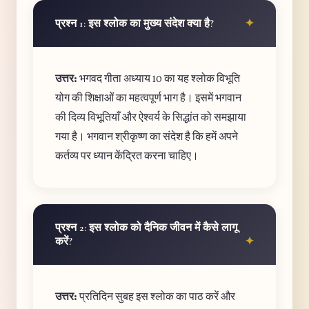
प्रश्न 1: इस श्लोक का मुख्य संदेश क्या है?
उत्तर:
भगवद गीता अध्याय 10 का यह श्लोक विभूति
योग की शिक्षाओं का महत्वपूर्ण भाग है। इसमें भगवान
की दिव्य विभूतियाँ और ऐश्वर्य के सिद्धांत को समझाया
गया है। भगवान श्रीकृष्ण का संदेश है कि हमें अपने
कर्तव्य पर ध्यान केंद्रित करना चाहिए।
प्रश्न 2: इस श्लोक को दैनिक जीवन में कैसे लागू
करें?
उत्तर:
प्रतिदिन सुबह इस श्लोक का पाठ करें और