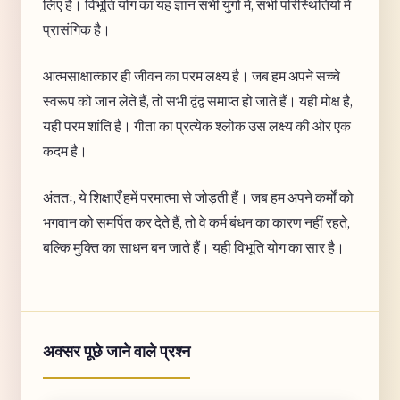
लिए है। विभूति योग का यह ज्ञान सभी युगों में, सभी परिस्थितियों में
प्रासंगिक है।
आत्मसाक्षात्कार ही जीवन का परम लक्ष्य है। जब हम अपने सच्चे
स्वरूप को जान लेते हैं, तो सभी द्वंद्व समाप्त हो जाते हैं। यही मोक्ष है,
यही परम शांति है। गीता का प्रत्येक श्लोक उस लक्ष्य की ओर एक
कदम है।
अंततः, ये शिक्षाएँ हमें परमात्मा से जोड़ती हैं। जब हम अपने कर्मों को
भगवान को समर्पित कर देते हैं, तो वे कर्म बंधन का कारण नहीं रहते,
बल्कि मुक्ति का साधन बन जाते हैं। यही विभूति योग का सार है।
अक्सर पूछे जाने वाले प्रश्न