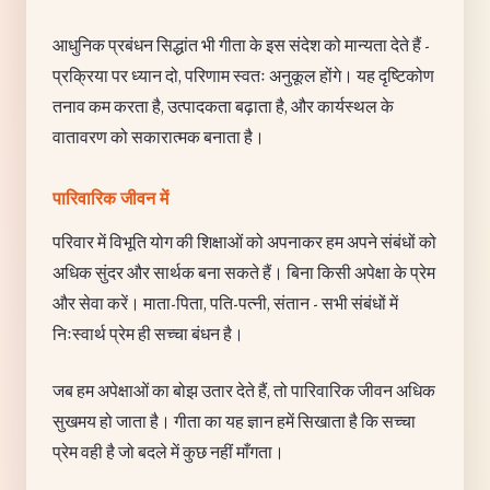
आधुनिक प्रबंधन सिद्धांत भी गीता के इस संदेश को मान्यता देते हैं -
प्रक्रिया पर ध्यान दो, परिणाम स्वतः अनुकूल होंगे। यह दृष्टिकोण
तनाव कम करता है, उत्पादकता बढ़ाता है, और कार्यस्थल के
वातावरण को सकारात्मक बनाता है।
पारिवारिक जीवन में
परिवार में विभूति योग की शिक्षाओं को अपनाकर हम अपने संबंधों को
अधिक सुंदर और सार्थक बना सकते हैं। बिना किसी अपेक्षा के प्रेम
और सेवा करें। माता-पिता, पति-पत्नी, संतान - सभी संबंधों में
निःस्वार्थ प्रेम ही सच्चा बंधन है।
जब हम अपेक्षाओं का बोझ उतार देते हैं, तो पारिवारिक जीवन अधिक
सुखमय हो जाता है। गीता का यह ज्ञान हमें सिखाता है कि सच्चा
प्रेम वही है जो बदले में कुछ नहीं माँगता।