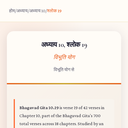
होम
/
अध्याय
/
अध्याय 10
/
श्लोक 19
अध्याय 10, श्लोक 19
विभूति योग
विभूति योग से
Bhagavad Gita 10.19
is verse 19 of 42 verses in
Chapter 10, part of the Bhagavad Gita's 700
total verses across 18 chapters. Studied by an