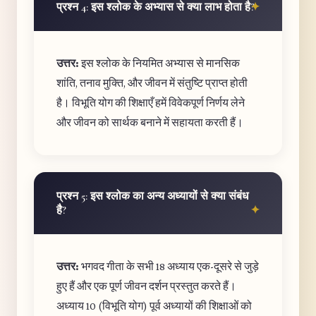
प्रश्न 4: इस श्लोक के अभ्यास से क्या लाभ होता है?
उत्तर:
इस श्लोक के नियमित अभ्यास से मानसिक
शांति, तनाव मुक्ति, और जीवन में संतुष्टि प्राप्त होती
है। विभूति योग की शिक्षाएँ हमें विवेकपूर्ण निर्णय लेने
और जीवन को सार्थक बनाने में सहायता करती हैं।
प्रश्न 5: इस श्लोक का अन्य अध्यायों से क्या संबंध
है?
उत्तर:
भगवद गीता के सभी 18 अध्याय एक-दूसरे से जुड़े
हुए हैं और एक पूर्ण जीवन दर्शन प्रस्तुत करते हैं।
अध्याय 10 (विभूति योग) पूर्व अध्यायों की शिक्षाओं को