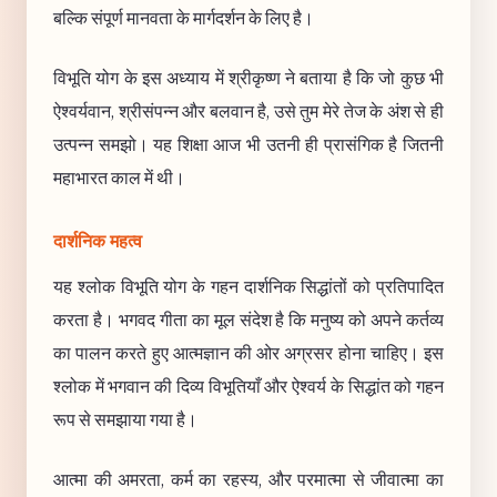
बल्कि संपूर्ण मानवता के मार्गदर्शन के लिए है।
विभूति योग के इस अध्याय में श्रीकृष्ण ने बताया है कि जो कुछ भी
ऐश्वर्यवान, श्रीसंपन्न और बलवान है, उसे तुम मेरे तेज के अंश से ही
उत्पन्न समझो। यह शिक्षा आज भी उतनी ही प्रासंगिक है जितनी
महाभारत काल में थी।
दार्शनिक महत्व
यह श्लोक विभूति योग के गहन दार्शनिक सिद्धांतों को प्रतिपादित
करता है। भगवद गीता का मूल संदेश है कि मनुष्य को अपने कर्तव्य
का पालन करते हुए आत्मज्ञान की ओर अग्रसर होना चाहिए। इस
श्लोक में भगवान की दिव्य विभूतियाँ और ऐश्वर्य के सिद्धांत को गहन
रूप से समझाया गया है।
आत्मा की अमरता, कर्म का रहस्य, और परमात्मा से जीवात्मा का