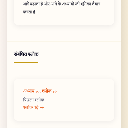
आगे बढ़ाता है और आगे के अध्यायों की भूमिका तैयार
करता है।
संबंधित श्लोक
अध्याय 10, श्लोक 18
पिछला श्लोक
श्लोक पढ़ें →