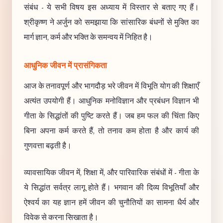
संबंध - ये सभी विषय इस अध्याय में विस्तार से बताए गए हैं।
श्रीकृष्ण ने अर्जुन को समझाया कि सांसारिक बंधनों से मुक्ति का
मार्ग ज्ञान, कर्म और भक्ति के समन्वय में निहित है।
आधुनिक जीवन में प्रासंगिकता
आज के तनावपूर्ण और भागदौड़ भरे जीवन में विभूति योग की शिक्षाएँ
अत्यंत उपयोगी हैं। आधुनिक मनोविज्ञान और प्रबंधन विज्ञान भी
गीता के सिद्धांतों की पुष्टि करते हैं। जब हम फल की चिंता किए
बिना अपना कर्म करते हैं, तो तनाव कम होता है और कार्य की
गुणवत्ता बढ़ती है।
व्यावसायिक जीवन में, शिक्षा में, और पारिवारिक संबंधों में - गीता के
ये सिद्धांत सर्वत्र लागू होते हैं। भगवान की दिव्य विभूतियाँ और
ऐश्वर्य का यह ज्ञान हमें जीवन की चुनौतियों का सामना धैर्य और
विवेक से करना सिखाता है।