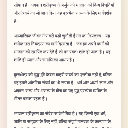
सोपान है। भगवान श्रीकृष्ण ने अर्जुन को भगवान की दिव्य विभूतियाँ
और ऐश्वर्य का जो ज्ञान दिया, वह प्रत्येक साधक के लिए मार्गदर्शक
है।
आध्यात्मिक जीवन में सबसे बड़ी चुनौती है मन का नियंत्रण। यह
श्लोक उस नियंत्रण का मार्ग दिखाता है। जब हम अपने कर्मों को
भगवान को समर्पित कर देते हैं, तो मन स्वतः शांत हो जाता है। यह
शांति ही ध्यान और समाधि का आधार है।
कुरुक्षेत्र की युद्धभूमि केवल बाहरी संघर्ष का प्रतीक नहीं है, बल्कि
यह हमारे आंतरिक संघर्ष का भी रूपक है। धर्म और अधर्म, ज्ञान और
अज्ञान, सत्य और असत्य के बीच का यह युद्ध प्रत्येक व्यक्ति के
भीतर चलता रहता है।
भगवान श्रीकृष्ण का संदेश सार्वभौमिक है। यह किसी एक धर्म,
जाति या समुदाय के लिए नहीं, बल्कि संपूर्ण मानवता के कल्याण के