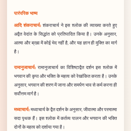
पारंपरिक भाष्य
आदि शंकराचार्य:
शंकराचार्य ने इस श्लोक की व्याख्या करते हुए
अद्वैत वेदांत के सिद्धांत को प्रतिपादित किया है। उनके अनुसार,
आत्मा और ब्रह्म में कोई भेद नहीं है, और यह ज्ञान ही मुक्ति का मार्ग
है।
रामानुजाचार्य:
रामानुजाचार्य का विशिष्टाद्वैत दर्शन इस श्लोक में
भगवान की कृपा और भक्ति के महत्व को रेखांकित करता है। उनके
अनुसार, भगवान की शरण में जाना और समर्पण भाव से कर्म करना ही
सर्वोत्तम मार्ग है।
मध्वाचार्य:
मध्वाचार्य के द्वैत दर्शन के अनुसार, जीवात्मा और परमात्मा
सदा पृथक हैं। इस श्लोक में कर्तव्य पालन और भगवान की भक्ति
दोनों के महत्व को दर्शाया गया है।