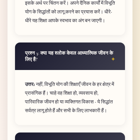
इसके अर्थ पर चिंतन करें। अपने दैनिक कार्यों में विभूति
योग के सिद्धांतों को लागू करने का प्रयास करें। धीरे-
धीरे यह शिक्षा आपके स्वभाव का अंग बन जाएगी।
प्रश्न 3: क्या यह श्लोक केवल आध्यात्मिक जीवन के
लिए है?
उत्तर:
नहीं, विभूति योग की शिक्षाएँ जीवन के हर क्षेत्र में
प्रासंगिक हैं। चाहे वह शिक्षा हो, व्यवसाय हो,
पारिवारिक जीवन हो या व्यक्तिगत विकास - ये सिद्धांत
सर्वत्र लागू होते हैं और सभी के लिए लाभकारी हैं।