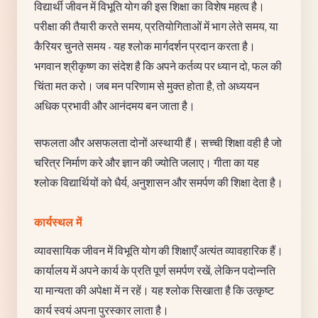
विद्यार्थी जीवन में विभूति योग की इस शिक्षा का विशेष महत्व है।
परीक्षा की तैयारी करते समय, प्रतियोगिताओं में भाग लेते समय, या
कैरियर चुनते समय - यह श्लोक मार्गदर्शन प्रदान करता है।
भगवान श्रीकृष्ण का संदेश है कि अपने कर्तव्य पर ध्यान दो, फल की
चिंता मत करो। जब मन परिणाम से मुक्त होता है, तो अध्ययन
अधिक प्रभावी और आनंदमय बन जाता है।
सफलता और असफलता दोनों अस्थायी हैं। सच्ची शिक्षा वही है जो
चरित्र निर्माण करे और ज्ञान की ज्योति जलाए। गीता का यह
श्लोक विद्यार्थियों को धैर्य, अनुशासन और समर्पण की शिक्षा देता है।
कार्यस्थल में
व्यावसायिक जीवन में विभूति योग की शिक्षाएँ अत्यंत व्यावहारिक हैं।
कार्यालय में अपने कार्य के प्रति पूर्ण समर्पण रखें, लेकिन पदोन्नति
या मान्यता की अपेक्षा में न रहें। यह श्लोक सिखाता है कि उत्कृष्ट
कार्य स्वयं अपना पुरस्कार लाता है।