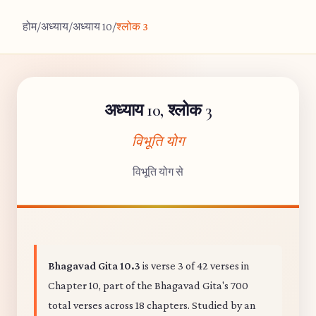
होम
/
अध्याय
/
अध्याय 10
/
श्लोक 3
अध्याय 10, श्लोक 3
विभूति योग
विभूति योग से
Bhagavad Gita 10.3
is verse 3 of 42 verses in
Chapter 10, part of the Bhagavad Gita's 700
total verses across 18 chapters. Studied by an