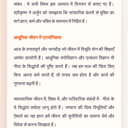
संबंध - ये सभी विषय इस अध्याय में विस्तार से बताए गए हैं।
श्रीकृष्ण ने अर्जुन को समझाया कि सांसारिक बंधनों से मुक्ति का
मार्ग ज्ञान, कर्म और भक्ति के समन्वय में निहित है।
आधुनिक जीवन में प्रासंगिकता
आज के तनावपूर्ण और भागदौड़ भरे जीवन में विभूति योग की शिक्षाएँ
अत्यंत उपयोगी हैं। आधुनिक मनोविज्ञान और प्रबंधन विज्ञान भी
गीता के सिद्धांतों की पुष्टि करते हैं। जब हम फल की चिंता किए
बिना अपना कर्म करते हैं, तो तनाव कम होता है और कार्य की
गुणवत्ता बढ़ती है।
व्यावसायिक जीवन में, शिक्षा में, और पारिवारिक संबंधों में - गीता के
ये सिद्धांत सर्वत्र लागू होते हैं। भगवान की दिव्य विभूतियाँ और
ऐश्वर्य का यह ज्ञान हमें जीवन की चुनौतियों का सामना धैर्य और
विवेक से करना सिखाता है।