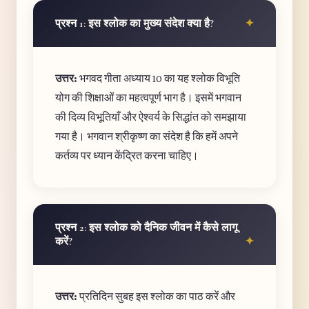
प्रश्न 1: इस श्लोक का मुख्य संदेश क्या है?
उत्तर:
भगवद गीता अध्याय 10 का यह श्लोक विभूति
योग की शिक्षाओं का महत्वपूर्ण भाग है। इसमें भगवान
की दिव्य विभूतियाँ और ऐश्वर्य के सिद्धांत को समझाया
गया है। भगवान श्रीकृष्ण का संदेश है कि हमें अपने
कर्तव्य पर ध्यान केंद्रित करना चाहिए।
प्रश्न 2: इस श्लोक को दैनिक जीवन में कैसे लागू
करें?
उत्तर:
प्रतिदिन सुबह इस श्लोक का पाठ करें और