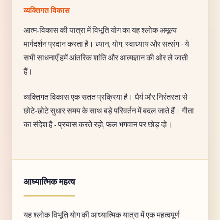
व्यक्तिगत विकास
आत्म-विकास की यात्रा में विभूति योग का यह श्लोक अमूल्य
मार्गदर्शन प्रदान करता है। ध्यान, योग, स्वाध्याय और सत्संग - ये
सभी साधनाएँ हमें आंतरिक शांति और आत्मज्ञान की ओर ले जाती
हैं।
व्यक्तिगत विकास एक सतत प्रक्रिया है। धैर्य और निरंतरता से
छोटे-छोटे सुधार समय के साथ बड़े परिवर्तन में बदल जाते हैं। गीता
का संदेश है - प्रयास करते रहो, फल भगवान पर छोड़ दो।
आध्यात्मिक महत्व
यह श्लोक विभूति योग की आध्यात्मिक यात्रा में एक महत्वपूर्ण