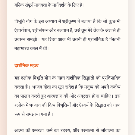
बल्कि संपूर्ण मानवता के मार्गदर्शन के लिए है।
विभूति योग के इस अध्याय में श्रीकृष्ण ने बताया है कि जो कुछ भी
ऐश्वर्यवान, श्रीसंपन्न और बलवान है, उसे तुम मेरे तेज के अंश से ही
उत्पन्न समझो। यह शिक्षा आज भी उतनी ही प्रासंगिक है जितनी
महाभारत काल में थी।
दार्शनिक महत्व
यह श्लोक विभूति योग के गहन दार्शनिक सिद्धांतों को प्रतिपादित
करता है। भगवद गीता का मूल संदेश है कि मनुष्य को अपने कर्तव्य
का पालन करते हुए आत्मज्ञान की ओर अग्रसर होना चाहिए। इस
श्लोक में भगवान की दिव्य विभूतियाँ और ऐश्वर्य के सिद्धांत को गहन
रूप से समझाया गया है।
आत्मा की अमरता, कर्म का रहस्य, और परमात्मा से जीवात्मा का