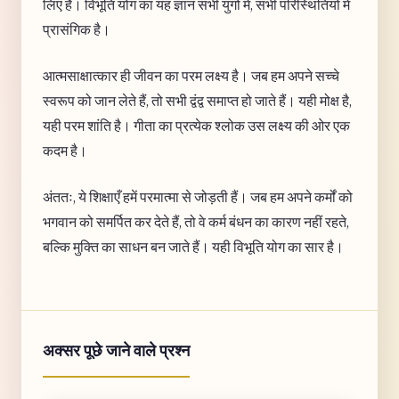
लिए है। विभूति योग का यह ज्ञान सभी युगों में, सभी परिस्थितियों में
प्रासंगिक है।
आत्मसाक्षात्कार ही जीवन का परम लक्ष्य है। जब हम अपने सच्चे
स्वरूप को जान लेते हैं, तो सभी द्वंद्व समाप्त हो जाते हैं। यही मोक्ष है,
यही परम शांति है। गीता का प्रत्येक श्लोक उस लक्ष्य की ओर एक
कदम है।
अंततः, ये शिक्षाएँ हमें परमात्मा से जोड़ती हैं। जब हम अपने कर्मों को
भगवान को समर्पित कर देते हैं, तो वे कर्म बंधन का कारण नहीं रहते,
बल्कि मुक्ति का साधन बन जाते हैं। यही विभूति योग का सार है।
अक्सर पूछे जाने वाले प्रश्न