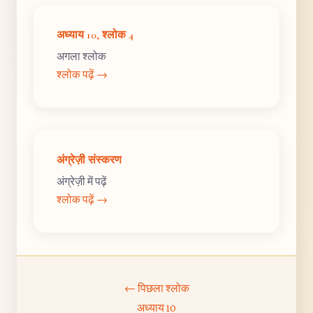
अध्याय 10, श्लोक 4
अगला श्लोक
श्लोक पढ़ें →
अंग्रेज़ी संस्करण
अंग्रेज़ी में पढ़ें
श्लोक पढ़ें →
← पिछला श्लोक
अध्याय 10