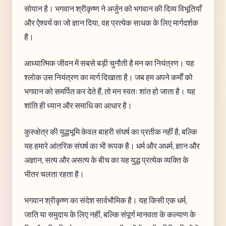
सोपान है। भगवान श्रीकृष्ण ने अर्जुन को भगवान की दिव्य विभूतियाँ
और ऐश्वर्य का जो ज्ञान दिया, वह प्रत्येक साधक के लिए मार्गदर्शक
है।
आध्यात्मिक जीवन में सबसे बड़ी चुनौती है मन का नियंत्रण। यह
श्लोक उस नियंत्रण का मार्ग दिखाता है। जब हम अपने कर्मों को
भगवान को समर्पित कर देते हैं, तो मन स्वतः शांत हो जाता है। यह
शांति ही ध्यान और समाधि का आधार है।
कुरुक्षेत्र की युद्धभूमि केवल बाहरी संघर्ष का प्रतीक नहीं है, बल्कि
यह हमारे आंतरिक संघर्ष का भी रूपक है। धर्म और अधर्म, ज्ञान और
अज्ञान, सत्य और असत्य के बीच का यह युद्ध प्रत्येक व्यक्ति के
भीतर चलता रहता है।
भगवान श्रीकृष्ण का संदेश सार्वभौमिक है। यह किसी एक धर्म,
जाति या समुदाय के लिए नहीं, बल्कि संपूर्ण मानवता के कल्याण के