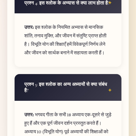
प्रश्न 4: इस श्लोक के अभ्यास से क्या लाभ होता है?
उत्तर:
इस श्लोक के नियमित अभ्यास से मानसिक
शांति, तनाव मुक्ति, और जीवन में संतुष्टि प्राप्त होती
है। विभूति योग की शिक्षाएँ हमें विवेकपूर्ण निर्णय लेने
और जीवन को सार्थक बनाने में सहायता करती हैं।
प्रश्न 5: इस श्लोक का अन्य अध्यायों से क्या संबंध
है?
उत्तर:
भगवद गीता के सभी 18 अध्याय एक-दूसरे से जुड़े
हुए हैं और एक पूर्ण जीवन दर्शन प्रस्तुत करते हैं।
अध्याय 10 (विभूति योग) पूर्व अध्यायों की शिक्षाओं को