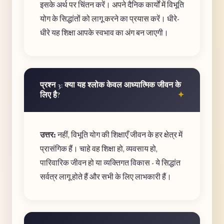
इसके अर्थ पर चिंतन करें। अपने दैनिक कार्यों में विभूति
योग के सिद्धांतों को लागू करने का प्रयास करें। धीरे-
धीरे यह शिक्षा आपके स्वभाव का अंग बन जाएगी।
प्रश्न 3: क्या यह श्लोक केवल आध्यात्मिक जीवन के
लिए है?
उत्तर:
नहीं, विभूति योग की शिक्षाएँ जीवन के हर क्षेत्र में
प्रासंगिक हैं। चाहे वह शिक्षा हो, व्यवसाय हो,
पारिवारिक जीवन हो या व्यक्तिगत विकास - ये सिद्धांत
सर्वत्र लागू होते हैं और सभी के लिए लाभकारी हैं।