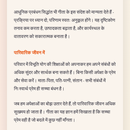
आधुनिक प्रबंधन सिद्धांत भी गीता के इस संदेश को मान्यता देते हैं -
प्रक्रिया पर ध्यान दो, परिणाम स्वतः अनुकूल होंगे। यह दृष्टिकोण
तनाव कम करता है, उत्पादकता बढ़ाता है, और कार्यस्थल के
वातावरण को सकारात्मक बनाता है।
पारिवारिक जीवन में
परिवार में विभूति योग की शिक्षाओं को अपनाकर हम अपने संबंधों को
अधिक सुंदर और सार्थक बना सकते हैं। बिना किसी अपेक्षा के प्रेम
और सेवा करें। माता-पिता, पति-पत्नी, संतान - सभी संबंधों में
निःस्वार्थ प्रेम ही सच्चा बंधन है।
जब हम अपेक्षाओं का बोझ उतार देते हैं, तो पारिवारिक जीवन अधिक
सुखमय हो जाता है। गीता का यह ज्ञान हमें सिखाता है कि सच्चा
प्रेम वही है जो बदले में कुछ नहीं माँगता।