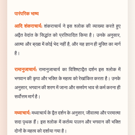
पारंपरिक भाष्य
आदि शंकराचार्य:
शंकराचार्य ने इस श्लोक की व्याख्या करते हुए
अद्वैत वेदांत के सिद्धांत को प्रतिपादित किया है। उनके अनुसार,
आत्मा और ब्रह्म में कोई भेद नहीं है, और यह ज्ञान ही मुक्ति का मार्ग
है।
रामानुजाचार्य:
रामानुजाचार्य का विशिष्टाद्वैत दर्शन इस श्लोक में
भगवान की कृपा और भक्ति के महत्व को रेखांकित करता है। उनके
अनुसार, भगवान की शरण में जाना और समर्पण भाव से कर्म करना ही
सर्वोत्तम मार्ग है।
मध्वाचार्य:
मध्वाचार्य के द्वैत दर्शन के अनुसार, जीवात्मा और परमात्मा
सदा पृथक हैं। इस श्लोक में कर्तव्य पालन और भगवान की भक्ति
दोनों के महत्व को दर्शाया गया है।