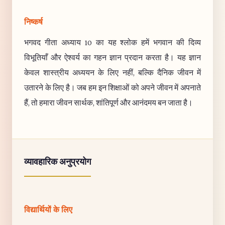
निष्कर्ष
भगवद गीता अध्याय 10 का यह श्लोक हमें भगवान की दिव्य
विभूतियाँ और ऐश्वर्य का गहन ज्ञान प्रदान करता है। यह ज्ञान
केवल शास्त्रीय अध्ययन के लिए नहीं, बल्कि दैनिक जीवन में
उतारने के लिए है। जब हम इन शिक्षाओं को अपने जीवन में अपनाते
हैं, तो हमारा जीवन सार्थक, शांतिपूर्ण और आनंदमय बन जाता है।
व्यावहारिक अनुप्रयोग
विद्यार्थियों के लिए