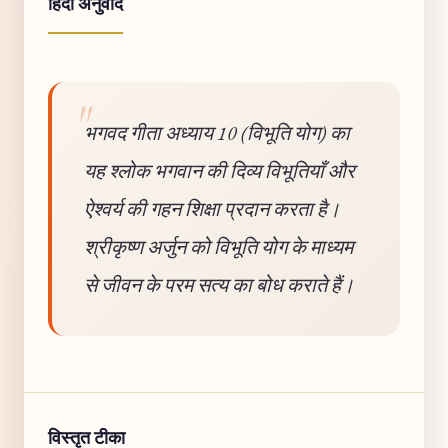
हिंदी अनुवाद
भगवद गीता अध्याय 10 (विभूति योग) का
यह श्लोक भगवान की दिव्य विभूतियाँ और
ऐश्वर्य की गहन शिक्षा प्रदान करता है।
श्रीकृष्ण अर्जुन को विभूति योग के माध्यम
से जीवन के परम सत्य का बोध कराते हैं।
विस्तृत टीका