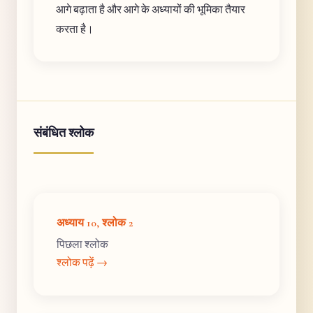
आगे बढ़ाता है और आगे के अध्यायों की भूमिका तैयार
करता है।
संबंधित श्लोक
अध्याय 10, श्लोक 2
पिछला श्लोक
श्लोक पढ़ें →