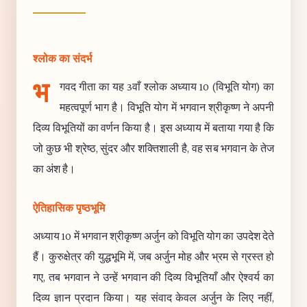
श्लोक का संदर्भ
भ
गवद गीता का यह 3वाँ श्लोक अध्याय 10 (विभूति योग) का
महत्वपूर्ण भाग है। विभूति योग में भगवान श्रीकृष्ण ने अपनी
दिव्य विभूतियों का वर्णन किया है। इस अध्याय में बताया गया है कि
जो कुछ भी श्रेष्ठ, सुंदर और शक्तिशाली है, वह सब भगवान के तेज
का अंश है।
ऐतिहासिक पृष्ठभूमि
अध्याय 10 में भगवान श्रीकृष्ण अर्जुन को विभूति योग का उपदेश देते
हैं। कुरुक्षेत्र की युद्धभूमि में, जब अर्जुन मोह और भ्रम से ग्रस्त हो
गए, तब भगवान ने उन्हें भगवान की दिव्य विभूतियाँ और ऐश्वर्य का
दिव्य ज्ञान प्रदान किया। यह संवाद केवल अर्जुन के लिए नहीं,