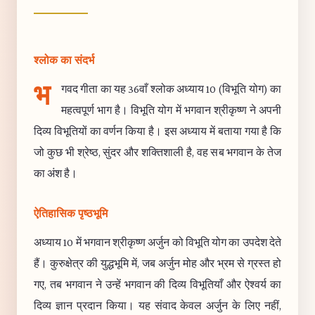
श्लोक का संदर्भ
भ
गवद गीता का यह 36वाँ श्लोक अध्याय 10 (विभूति योग) का
महत्वपूर्ण भाग है। विभूति योग में भगवान श्रीकृष्ण ने अपनी
दिव्य विभूतियों का वर्णन किया है। इस अध्याय में बताया गया है कि
जो कुछ भी श्रेष्ठ, सुंदर और शक्तिशाली है, वह सब भगवान के तेज
का अंश है।
ऐतिहासिक पृष्ठभूमि
अध्याय 10 में भगवान श्रीकृष्ण अर्जुन को विभूति योग का उपदेश देते
हैं। कुरुक्षेत्र की युद्धभूमि में, जब अर्जुन मोह और भ्रम से ग्रस्त हो
गए, तब भगवान ने उन्हें भगवान की दिव्य विभूतियाँ और ऐश्वर्य का
दिव्य ज्ञान प्रदान किया। यह संवाद केवल अर्जुन के लिए नहीं,