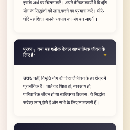
इसके अर्थ पर चिंतन करें। अपने दैनिक कार्यों में विभूति
योग के सिद्धांतों को लागू करने का प्रयास करें। धीरे-
धीरे यह शिक्षा आपके स्वभाव का अंग बन जाएगी।
प्रश्न 3: क्या यह श्लोक केवल आध्यात्मिक जीवन के
लिए है?
उत्तर:
नहीं, विभूति योग की शिक्षाएँ जीवन के हर क्षेत्र में
प्रासंगिक हैं। चाहे वह शिक्षा हो, व्यवसाय हो,
पारिवारिक जीवन हो या व्यक्तिगत विकास - ये सिद्धांत
सर्वत्र लागू होते हैं और सभी के लिए लाभकारी हैं।