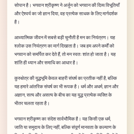
सोपान है। भगवान श्रीकृष्ण ने अर्जुन को भगवान की दिव्य विभूतियाँ
और ऐश्वर्य का जो ज्ञान दिया, वह प्रत्येक साधक के लिए मार्गदर्शक
है।
आध्यात्मिक जीवन में सबसे बड़ी चुनौती है मन का नियंत्रण। यह
श्लोक उस नियंत्रण का मार्ग दिखाता है। जब हम अपने कर्मों को
भगवान को समर्पित कर देते हैं, तो मन स्वतः शांत हो जाता है। यह
शांति ही ध्यान और समाधि का आधार है।
कुरुक्षेत्र की युद्धभूमि केवल बाहरी संघर्ष का प्रतीक नहीं है, बल्कि
यह हमारे आंतरिक संघर्ष का भी रूपक है। धर्म और अधर्म, ज्ञान और
अज्ञान, सत्य और असत्य के बीच का यह युद्ध प्रत्येक व्यक्ति के
भीतर चलता रहता है।
भगवान श्रीकृष्ण का संदेश सार्वभौमिक है। यह किसी एक धर्म,
जाति या समुदाय के लिए नहीं, बल्कि संपूर्ण मानवता के कल्याण के