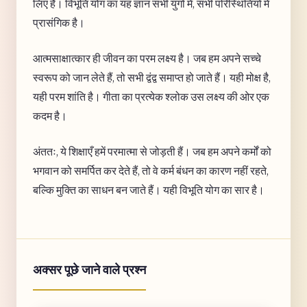
लिए है। विभूति योग का यह ज्ञान सभी युगों में, सभी परिस्थितियों में
प्रासंगिक है।
आत्मसाक्षात्कार ही जीवन का परम लक्ष्य है। जब हम अपने सच्चे
स्वरूप को जान लेते हैं, तो सभी द्वंद्व समाप्त हो जाते हैं। यही मोक्ष है,
यही परम शांति है। गीता का प्रत्येक श्लोक उस लक्ष्य की ओर एक
कदम है।
अंततः, ये शिक्षाएँ हमें परमात्मा से जोड़ती हैं। जब हम अपने कर्मों को
भगवान को समर्पित कर देते हैं, तो वे कर्म बंधन का कारण नहीं रहते,
बल्कि मुक्ति का साधन बन जाते हैं। यही विभूति योग का सार है।
अक्सर पूछे जाने वाले प्रश्न