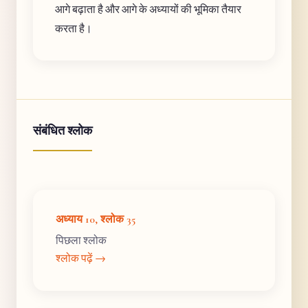
आगे बढ़ाता है और आगे के अध्यायों की भूमिका तैयार
करता है।
संबंधित श्लोक
अध्याय 10, श्लोक 35
पिछला श्लोक
श्लोक पढ़ें →