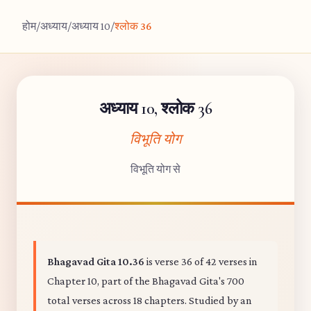
होम
/
अध्याय
/
अध्याय 10
/
श्लोक 36
अध्याय 10, श्लोक 36
विभूति योग
विभूति योग से
Bhagavad Gita 10.36
is verse 36 of 42 verses in
Chapter 10, part of the Bhagavad Gita's 700
total verses across 18 chapters. Studied by an