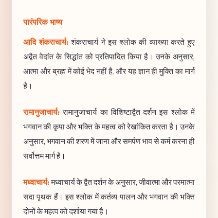
पारंपरिक भाष्य
आदि शंकराचार्य:
शंकराचार्य ने इस श्लोक की व्याख्या करते हुए
अद्वैत वेदांत के सिद्धांत को प्रतिपादित किया है। उनके अनुसार,
आत्मा और ब्रह्म में कोई भेद नहीं है, और यह ज्ञान ही मुक्ति का मार्ग
है।
रामानुजाचार्य:
रामानुजाचार्य का विशिष्टाद्वैत दर्शन इस श्लोक में
भगवान की कृपा और भक्ति के महत्व को रेखांकित करता है। उनके
अनुसार, भगवान की शरण में जाना और समर्पण भाव से कर्म करना ही
सर्वोत्तम मार्ग है।
मध्वाचार्य:
मध्वाचार्य के द्वैत दर्शन के अनुसार, जीवात्मा और परमात्मा
सदा पृथक हैं। इस श्लोक में कर्तव्य पालन और भगवान की भक्ति
दोनों के महत्व को दर्शाया गया है।