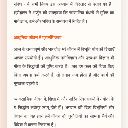
संबंध - ये सभी विषय इस अध्याय में विस्तार से बताए गए हैं।
श्रीकृष्ण ने अर्जुन को समझाया कि सांसारिक बंधनों से मुक्ति का
मार्ग ज्ञान, कर्म और भक्ति के समन्वय में निहित है।
आधुनिक जीवन में प्रासंगिकता
आज के तनावपूर्ण और भागदौड़ भरे जीवन में विभूति योग की शिक्षाएँ
अत्यंत उपयोगी हैं। आधुनिक मनोविज्ञान और प्रबंधन विज्ञान भी
गीता के सिद्धांतों की पुष्टि करते हैं। जब हम फल की चिंता किए
बिना अपना कर्म करते हैं, तो तनाव कम होता है और कार्य की
गुणवत्ता बढ़ती है।
व्यावसायिक जीवन में, शिक्षा में, और पारिवारिक संबंधों में - गीता के
ये सिद्धांत सर्वत्र लागू होते हैं। भगवान की दिव्य विभूतियाँ और
ऐश्वर्य का यह ज्ञान हमें जीवन की चुनौतियों का सामना धैर्य और
विवेक से करना सिखाता है।