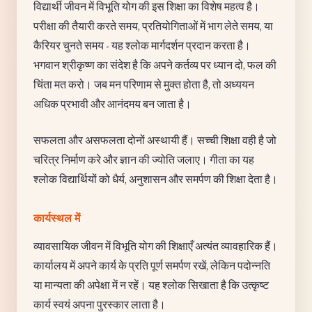
विद्यार्थी जीवन में विभूति योग की इस शिक्षा का विशेष महत्व है।
परीक्षा की तैयारी करते समय, प्रतियोगिताओं में भाग लेते समय, या
कैरियर चुनते समय - यह श्लोक मार्गदर्शन प्रदान करता है।
भगवान श्रीकृष्ण का संदेश है कि अपने कर्तव्य पर ध्यान दो, फल की
चिंता मत करो। जब मन परिणाम से मुक्त होता है, तो अध्ययन
अधिक प्रभावी और आनंदमय बन जाता है।
सफलता और असफलता दोनों अस्थायी हैं। सच्ची शिक्षा वही है जो
चरित्र निर्माण करे और ज्ञान की ज्योति जलाए। गीता का यह
श्लोक विद्यार्थियों को धैर्य, अनुशासन और समर्पण की शिक्षा देता है।
कार्यस्थल में
व्यावसायिक जीवन में विभूति योग की शिक्षाएँ अत्यंत व्यावहारिक हैं।
कार्यालय में अपने कार्य के प्रति पूर्ण समर्पण रखें, लेकिन पदोन्नति
या मान्यता की अपेक्षा में न रहें। यह श्लोक सिखाता है कि उत्कृष्ट
कार्य स्वयं अपना पुरस्कार लाता है।