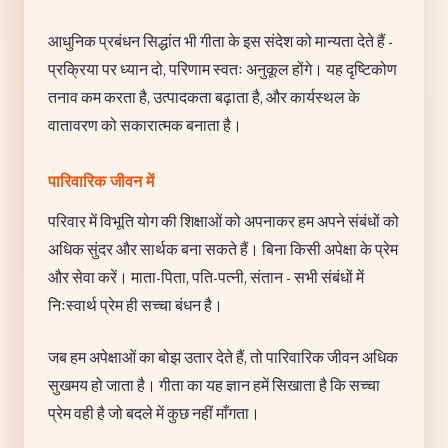
आधुनिक प्रबंधन सिद्धांत भी गीता के इस संदेश को मान्यता देते हैं -
प्रक्रिया पर ध्यान दो, परिणाम स्वतः अनुकूल होंगे। यह दृष्टिकोण
तनाव कम करता है, उत्पादकता बढ़ाता है, और कार्यस्थल के
वातावरण को सकारात्मक बनाता है।
पारिवारिक जीवन में
परिवार में विभूति योग की शिक्षाओं को अपनाकर हम अपने संबंधों को
अधिक सुंदर और सार्थक बना सकते हैं। बिना किसी अपेक्षा के प्रेम
और सेवा करें। माता-पिता, पति-पत्नी, संतान - सभी संबंधों में
निःस्वार्थ प्रेम ही सच्चा बंधन है।
जब हम अपेक्षाओं का बोझ उतार देते हैं, तो पारिवारिक जीवन अधिक
सुखमय हो जाता है। गीता का यह ज्ञान हमें सिखाता है कि सच्चा
प्रेम वही है जो बदले में कुछ नहीं माँगता।