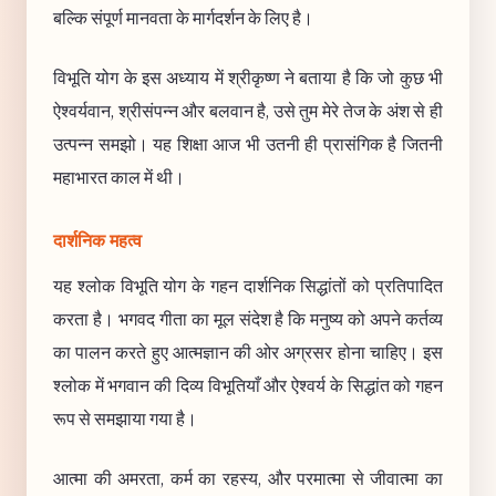
बल्कि संपूर्ण मानवता के मार्गदर्शन के लिए है।
विभूति योग के इस अध्याय में श्रीकृष्ण ने बताया है कि जो कुछ भी
ऐश्वर्यवान, श्रीसंपन्न और बलवान है, उसे तुम मेरे तेज के अंश से ही
उत्पन्न समझो। यह शिक्षा आज भी उतनी ही प्रासंगिक है जितनी
महाभारत काल में थी।
दार्शनिक महत्व
यह श्लोक विभूति योग के गहन दार्शनिक सिद्धांतों को प्रतिपादित
करता है। भगवद गीता का मूल संदेश है कि मनुष्य को अपने कर्तव्य
का पालन करते हुए आत्मज्ञान की ओर अग्रसर होना चाहिए। इस
श्लोक में भगवान की दिव्य विभूतियाँ और ऐश्वर्य के सिद्धांत को गहन
रूप से समझाया गया है।
आत्मा की अमरता, कर्म का रहस्य, और परमात्मा से जीवात्मा का