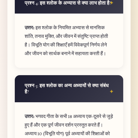
प्रश्न 4: इस श्लोक के अभ्यास से क्या लाभ होता है?
उत्तर:
इस श्लोक के नियमित अभ्यास से मानसिक
शांति, तनाव मुक्ति, और जीवन में संतुष्टि प्राप्त होती
है। विभूति योग की शिक्षाएँ हमें विवेकपूर्ण निर्णय लेने
और जीवन को सार्थक बनाने में सहायता करती हैं।
प्रश्न 5: इस श्लोक का अन्य अध्यायों से क्या संबंध
है?
उत्तर:
भगवद गीता के सभी 18 अध्याय एक-दूसरे से जुड़े
हुए हैं और एक पूर्ण जीवन दर्शन प्रस्तुत करते हैं।
अध्याय 10 (विभूति योग) पूर्व अध्यायों की शिक्षाओं को