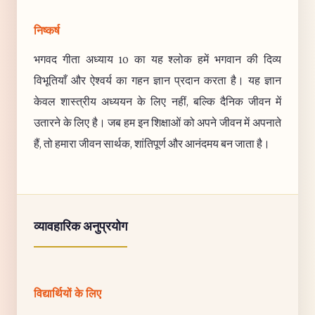
निष्कर्ष
भगवद गीता अध्याय 10 का यह श्लोक हमें भगवान की दिव्य
विभूतियाँ और ऐश्वर्य का गहन ज्ञान प्रदान करता है। यह ज्ञान
केवल शास्त्रीय अध्ययन के लिए नहीं, बल्कि दैनिक जीवन में
उतारने के लिए है। जब हम इन शिक्षाओं को अपने जीवन में अपनाते
हैं, तो हमारा जीवन सार्थक, शांतिपूर्ण और आनंदमय बन जाता है।
व्यावहारिक अनुप्रयोग
विद्यार्थियों के लिए