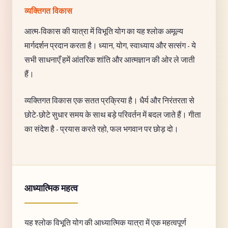
व्यक्तिगत विकास
आत्म-विकास की यात्रा में विभूति योग का यह श्लोक अमूल्य
मार्गदर्शन प्रदान करता है। ध्यान, योग, स्वाध्याय और सत्संग - ये
सभी साधनाएँ हमें आंतरिक शांति और आत्मज्ञान की ओर ले जाती
हैं।
व्यक्तिगत विकास एक सतत प्रक्रिया है। धैर्य और निरंतरता से
छोटे-छोटे सुधार समय के साथ बड़े परिवर्तन में बदल जाते हैं। गीता
का संदेश है - प्रयास करते रहो, फल भगवान पर छोड़ दो।
आध्यात्मिक महत्व
यह श्लोक विभूति योग की आध्यात्मिक यात्रा में एक महत्वपूर्ण