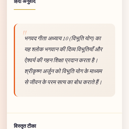
हिंदी अनुवाद
भगवद गीता अध्याय 10 (विभूति योग) का
यह श्लोक भगवान की दिव्य विभूतियाँ और
ऐश्वर्य की गहन शिक्षा प्रदान करता है।
श्रीकृष्ण अर्जुन को विभूति योग के माध्यम
से जीवन के परम सत्य का बोध कराते हैं।
विस्तृत टीका