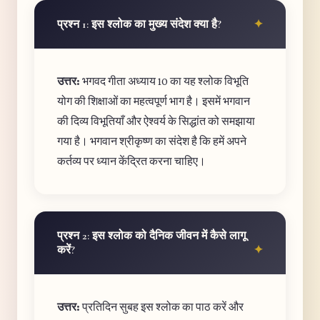
प्रश्न 1: इस श्लोक का मुख्य संदेश क्या है?
उत्तर:
भगवद गीता अध्याय 10 का यह श्लोक विभूति
योग की शिक्षाओं का महत्वपूर्ण भाग है। इसमें भगवान
की दिव्य विभूतियाँ और ऐश्वर्य के सिद्धांत को समझाया
गया है। भगवान श्रीकृष्ण का संदेश है कि हमें अपने
कर्तव्य पर ध्यान केंद्रित करना चाहिए।
प्रश्न 2: इस श्लोक को दैनिक जीवन में कैसे लागू
करें?
उत्तर:
प्रतिदिन सुबह इस श्लोक का पाठ करें और