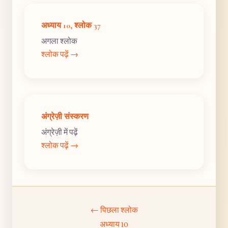
अध्याय 10, श्लोक 37
अगला श्लोक
श्लोक पढ़ें →
अंग्रेज़ी संस्करण
अंग्रेज़ी में पढ़ें
श्लोक पढ़ें →
← पिछला श्लोक
अध्याय 10