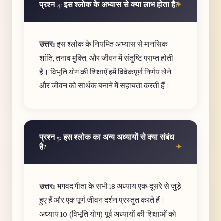
प्रश्न 4: इस श्लोक के अभ्यास से क्या लाभ होता है?
उत्तर:
इस श्लोक के नियमित अभ्यास से मानसिक
शांति, तनाव मुक्ति, और जीवन में संतुष्टि प्राप्त होती
है। विभूति योग की शिक्षाएँ हमें विवेकपूर्ण निर्णय लेने
और जीवन को सार्थक बनाने में सहायता करती हैं।
प्रश्न 5: इस श्लोक का अन्य अध्यायों से क्या संबंध
है?
उत्तर:
भगवद गीता के सभी 18 अध्याय एक-दूसरे से जुड़े
हुए हैं और एक पूर्ण जीवन दर्शन प्रस्तुत करते हैं।
अध्याय 10 (विभूति योग) पूर्व अध्यायों की शिक्षाओं को