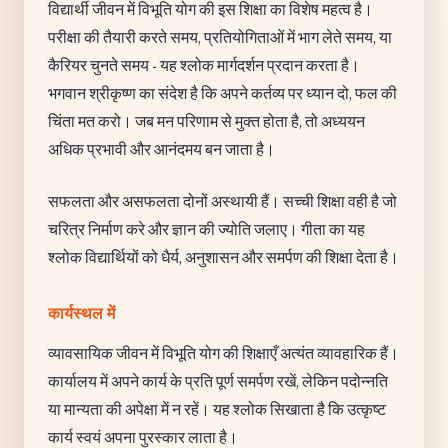
विद्यार्थी जीवन में विभूति योग की इस शिक्षा का विशेष महत्व है।
परीक्षा की तैयारी करते समय, प्रतियोगिताओं में भाग लेते समय, या
कैरियर चुनते समय - यह श्लोक मार्गदर्शन प्रदान करता है।
भगवान श्रीकृष्ण का संदेश है कि अपने कर्तव्य पर ध्यान दो, फल की
चिंता मत करो। जब मन परिणाम से मुक्त होता है, तो अध्ययन
अधिक प्रभावी और आनंदमय बन जाता है।
सफलता और असफलता दोनों अस्थायी हैं। सच्ची शिक्षा वही है जो
चरित्र निर्माण करे और ज्ञान की ज्योति जलाए। गीता का यह
श्लोक विद्यार्थियों को धैर्य, अनुशासन और समर्पण की शिक्षा देता है।
कार्यस्थल में
व्यावसायिक जीवन में विभूति योग की शिक्षाएँ अत्यंत व्यावहारिक हैं।
कार्यालय में अपने कार्य के प्रति पूर्ण समर्पण रखें, लेकिन पदोन्नति
या मान्यता की अपेक्षा में न रहें। यह श्लोक सिखाता है कि उत्कृष्ट
कार्य स्वयं अपना पुरस्कार लाता है।