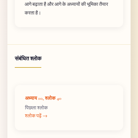
आगे बढ़ाता है और आगे के अध्यायों की भूमिका तैयार
करता है।
संबंधित श्लोक
अध्याय 10, श्लोक 40
पिछला श्लोक
श्लोक पढ़ें →