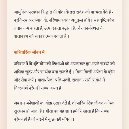
आधुनिक प्रबंधन सिद्धांत भी गीता के इस संदेश को मान्यता देते हैं -
प्रक्रिया पर ध्यान दो, परिणाम स्वतः अनुकूल होंगे। यह दृष्टिकोण
तनाव कम करता है, उत्पादकता बढ़ाता है, और कार्यस्थल के
वातावरण को सकारात्मक बनाता है।
पारिवारिक जीवन में
परिवार में विभूति योग की शिक्षाओं को अपनाकर हम अपने संबंधों को
अधिक सुंदर और सार्थक बना सकते हैं। बिना किसी अपेक्षा के प्रेम
और सेवा करें। माता-पिता, पति-पत्नी, संतान - सभी संबंधों में
निःस्वार्थ प्रेम ही सच्चा बंधन है।
जब हम अपेक्षाओं का बोझ उतार देते हैं, तो पारिवारिक जीवन अधिक
सुखमय हो जाता है। गीता का यह ज्ञान हमें सिखाता है कि सच्चा
प्रेम वही है जो बदले में कुछ नहीं माँगता।