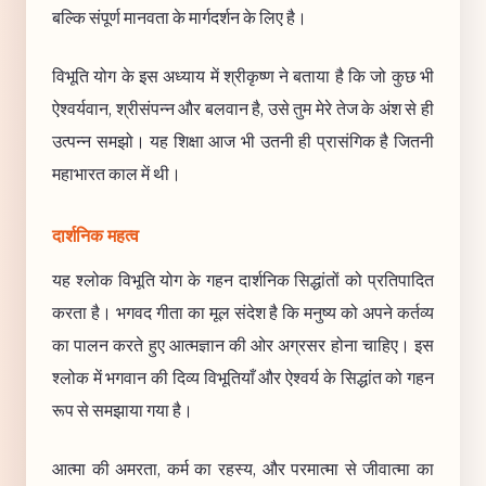
बल्कि संपूर्ण मानवता के मार्गदर्शन के लिए है।
विभूति योग के इस अध्याय में श्रीकृष्ण ने बताया है कि जो कुछ भी
ऐश्वर्यवान, श्रीसंपन्न और बलवान है, उसे तुम मेरे तेज के अंश से ही
उत्पन्न समझो। यह शिक्षा आज भी उतनी ही प्रासंगिक है जितनी
महाभारत काल में थी।
दार्शनिक महत्व
यह श्लोक विभूति योग के गहन दार्शनिक सिद्धांतों को प्रतिपादित
करता है। भगवद गीता का मूल संदेश है कि मनुष्य को अपने कर्तव्य
का पालन करते हुए आत्मज्ञान की ओर अग्रसर होना चाहिए। इस
श्लोक में भगवान की दिव्य विभूतियाँ और ऐश्वर्य के सिद्धांत को गहन
रूप से समझाया गया है।
आत्मा की अमरता, कर्म का रहस्य, और परमात्मा से जीवात्मा का