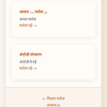
अध्याय 10, श्लोक 42
अगला श्लोक
श्लोक पढ़ें →
अंग्रेज़ी संस्करण
अंग्रेज़ी में पढ़ें
श्लोक पढ़ें →
← पिछला श्लोक
अध्याय 10