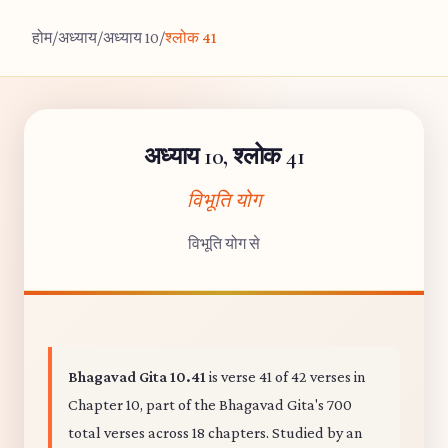
होम
/
अध्याय
/
अध्याय 10
/
श्लोक 41
अध्याय 10, श्लोक 41
विभूति योग
विभूति योग से
Bhagavad Gita 10.41
is verse 41 of 42 verses in
Chapter 10, part of the Bhagavad Gita's 700
total verses across 18 chapters. Studied by an