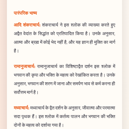
पारंपरिक भाष्य
आदि शंकराचार्य:
शंकराचार्य ने इस श्लोक की व्याख्या करते हुए
अद्वैत वेदांत के सिद्धांत को प्रतिपादित किया है। उनके अनुसार,
आत्मा और ब्रह्म में कोई भेद नहीं है, और यह ज्ञान ही मुक्ति का मार्ग
है।
रामानुजाचार्य:
रामानुजाचार्य का विशिष्टाद्वैत दर्शन इस श्लोक में
भगवान की कृपा और भक्ति के महत्व को रेखांकित करता है। उनके
अनुसार, भगवान की शरण में जाना और समर्पण भाव से कर्म करना ही
सर्वोत्तम मार्ग है।
मध्वाचार्य:
मध्वाचार्य के द्वैत दर्शन के अनुसार, जीवात्मा और परमात्मा
सदा पृथक हैं। इस श्लोक में कर्तव्य पालन और भगवान की भक्ति
दोनों के महत्व को दर्शाया गया है।