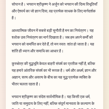
सोपान है। भगवान श्रीकृष्ण ने अर्जुन को भगवान की दिव्य विभूतियाँ
और ऐश्वर्य का जो ज्ञान दिया, वह प्रत्येक साधक के लिए मार्गदर्शक
है।
आध्यात्मिक जीवन में सबसे बड़ी चुनौती है मन का नियंत्रण। यह
श्लोक उस नियंत्रण का मार्ग दिखाता है। जब हम अपने कर्मों को
भगवान को समर्पित कर देते हैं, तो मन स्वतः शांत हो जाता है। यह
शांति ही ध्यान और समाधि का आधार है।
कुरुक्षेत्र की युद्धभूमि केवल बाहरी संघर्ष का प्रतीक नहीं है, बल्कि
यह हमारे आंतरिक संघर्ष का भी रूपक है। धर्म और अधर्म, ज्ञान और
अज्ञान, सत्य और असत्य के बीच का यह युद्ध प्रत्येक व्यक्ति के
भीतर चलता रहता है।
भगवान श्रीकृष्ण का संदेश सार्वभौमिक है। यह किसी एक धर्म,
जाति या समुदाय के लिए नहीं, बल्कि संपूर्ण मानवता के कल्याण के