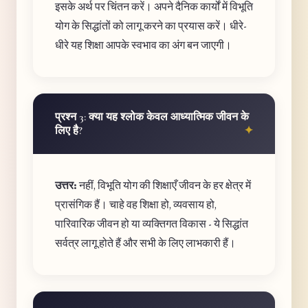
इसके अर्थ पर चिंतन करें। अपने दैनिक कार्यों में विभूति
योग के सिद्धांतों को लागू करने का प्रयास करें। धीरे-
धीरे यह शिक्षा आपके स्वभाव का अंग बन जाएगी।
प्रश्न 3: क्या यह श्लोक केवल आध्यात्मिक जीवन के
लिए है?
उत्तर:
नहीं, विभूति योग की शिक्षाएँ जीवन के हर क्षेत्र में
प्रासंगिक हैं। चाहे वह शिक्षा हो, व्यवसाय हो,
पारिवारिक जीवन हो या व्यक्तिगत विकास - ये सिद्धांत
सर्वत्र लागू होते हैं और सभी के लिए लाभकारी हैं।