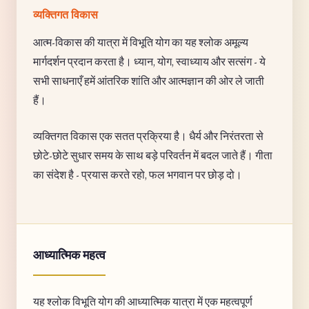
व्यक्तिगत विकास
आत्म-विकास की यात्रा में विभूति योग का यह श्लोक अमूल्य
मार्गदर्शन प्रदान करता है। ध्यान, योग, स्वाध्याय और सत्संग - ये
सभी साधनाएँ हमें आंतरिक शांति और आत्मज्ञान की ओर ले जाती
हैं।
व्यक्तिगत विकास एक सतत प्रक्रिया है। धैर्य और निरंतरता से
छोटे-छोटे सुधार समय के साथ बड़े परिवर्तन में बदल जाते हैं। गीता
का संदेश है - प्रयास करते रहो, फल भगवान पर छोड़ दो।
आध्यात्मिक महत्व
यह श्लोक विभूति योग की आध्यात्मिक यात्रा में एक महत्वपूर्ण