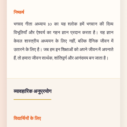
निष्कर्ष
भगवद गीता अध्याय 10 का यह श्लोक हमें भगवान की दिव्य
विभूतियाँ और ऐश्वर्य का गहन ज्ञान प्रदान करता है। यह ज्ञान
केवल शास्त्रीय अध्ययन के लिए नहीं, बल्कि दैनिक जीवन में
उतारने के लिए है। जब हम इन शिक्षाओं को अपने जीवन में अपनाते
हैं, तो हमारा जीवन सार्थक, शांतिपूर्ण और आनंदमय बन जाता है।
व्यावहारिक अनुप्रयोग
विद्यार्थियों के लिए