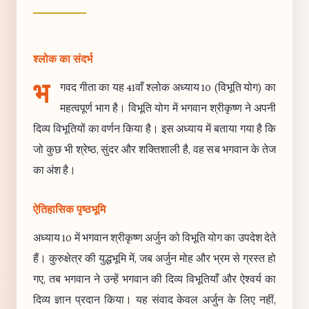
श्लोक का संदर्भ
भ
गवद गीता का यह 41वाँ श्लोक अध्याय 10 (विभूति योग) का
महत्वपूर्ण भाग है। विभूति योग में भगवान श्रीकृष्ण ने अपनी
दिव्य विभूतियों का वर्णन किया है। इस अध्याय में बताया गया है कि
जो कुछ भी श्रेष्ठ, सुंदर और शक्तिशाली है, वह सब भगवान के तेज
का अंश है।
ऐतिहासिक पृष्ठभूमि
अध्याय 10 में भगवान श्रीकृष्ण अर्जुन को विभूति योग का उपदेश देते
हैं। कुरुक्षेत्र की युद्धभूमि में, जब अर्जुन मोह और भ्रम से ग्रस्त हो
गए, तब भगवान ने उन्हें भगवान की दिव्य विभूतियाँ और ऐश्वर्य का
दिव्य ज्ञान प्रदान किया। यह संवाद केवल अर्जुन के लिए नहीं,