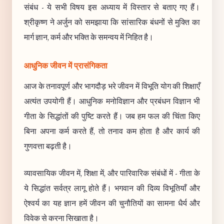
संबंध - ये सभी विषय इस अध्याय में विस्तार से बताए गए हैं।
श्रीकृष्ण ने अर्जुन को समझाया कि सांसारिक बंधनों से मुक्ति का
मार्ग ज्ञान, कर्म और भक्ति के समन्वय में निहित है।
आधुनिक जीवन में प्रासंगिकता
आज के तनावपूर्ण और भागदौड़ भरे जीवन में विभूति योग की शिक्षाएँ
अत्यंत उपयोगी हैं। आधुनिक मनोविज्ञान और प्रबंधन विज्ञान भी
गीता के सिद्धांतों की पुष्टि करते हैं। जब हम फल की चिंता किए
बिना अपना कर्म करते हैं, तो तनाव कम होता है और कार्य की
गुणवत्ता बढ़ती है।
व्यावसायिक जीवन में, शिक्षा में, और पारिवारिक संबंधों में - गीता के
ये सिद्धांत सर्वत्र लागू होते हैं। भगवान की दिव्य विभूतियाँ और
ऐश्वर्य का यह ज्ञान हमें जीवन की चुनौतियों का सामना धैर्य और
विवेक से करना सिखाता है।