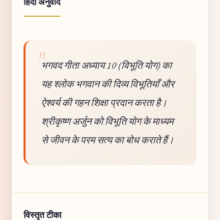
हिंदी अनुवाद
भगवद गीता अध्याय 10 (विभूति योग) का
यह श्लोक भगवान की दिव्य विभूतियाँ और
ऐश्वर्य की गहन शिक्षा प्रदान करता है।
श्रीकृष्ण अर्जुन को विभूति योग के माध्यम
से जीवन के परम सत्य का बोध कराते हैं।
विस्तृत टीका