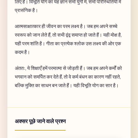
लिए है। विभूति योग का यह ज्ञान सभी युगों में, सभी परिस्थितियों में
प्रासंगिक है।
आत्मसाक्षात्कार ही जीवन का परम लक्ष्य है। जब हम अपने सच्चे
स्वरूप को जान लेते हैं, तो सभी द्वंद्व समाप्त हो जाते हैं। यही मोक्ष है,
यही परम शांति है। गीता का प्रत्येक श्लोक उस लक्ष्य की ओर एक
कदम है।
अंततः, ये शिक्षाएँ हमें परमात्मा से जोड़ती हैं। जब हम अपने कर्मों को
भगवान को समर्पित कर देते हैं, तो वे कर्म बंधन का कारण नहीं रहते,
बल्कि मुक्ति का साधन बन जाते हैं। यही विभूति योग का सार है।
अक्सर पूछे जाने वाले प्रश्न