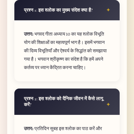
प्रश्न 1: इस श्लोक का मुख्य संदेश क्या है?
उत्तर:
भगवद गीता अध्याय 10 का यह श्लोक विभूति
योग की शिक्षाओं का महत्वपूर्ण भाग है। इसमें भगवान
की दिव्य विभूतियाँ और ऐश्वर्य के सिद्धांत को समझाया
गया है। भगवान श्रीकृष्ण का संदेश है कि हमें अपने
कर्तव्य पर ध्यान केंद्रित करना चाहिए।
प्रश्न 2: इस श्लोक को दैनिक जीवन में कैसे लागू
करें?
उत्तर:
प्रतिदिन सुबह इस श्लोक का पाठ करें और