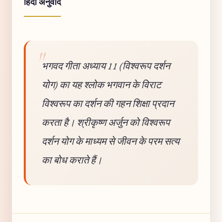
हिंदी अनुवाद
भगवद गीता अध्याय 11 (विश्वरूप दर्शन
योग) का यह श्लोक भगवान के विराट
विश्वरूप का दर्शन की गहन शिक्षा प्रदान
करता है। श्रीकृष्ण अर्जुन को विश्वरूप
दर्शन योग के माध्यम से जीवन के परम सत्य
का बोध कराते हैं।