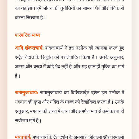
का यह ज्ञान हमें जीवन की चुनौतियों का सामना धैर्य और विवेक से
करना सिखाता है।
पारंपरिक भाष्य
आदि शंकराचार्य:
शंकराचार्य ने इस श्लोक की व्याख्या करते हुए
अद्वैत वेदांत के सिद्धांत को प्रतिपादित किया है। उनके अनुसार,
आत्मा और ब्रह्म में कोई भेद नहीं है, और यह ज्ञान ही मुक्ति का मार्ग
है।
रामानुजाचार्य:
रामानुजाचार्य का विशिष्टाद्वैत दर्शन इस श्लोक में
भगवान की कृपा और भक्ति के महत्व को रेखांकित करता है। उनके
अनुसार, भगवान की शरण में जाना और समर्पण भाव से कर्म करना ही
सर्वोत्तम मार्ग है।
मध्वाचार्य:
मध्वाचार्य के द्वैत दर्शन के अनुसार, जीवात्मा और परमात्मा