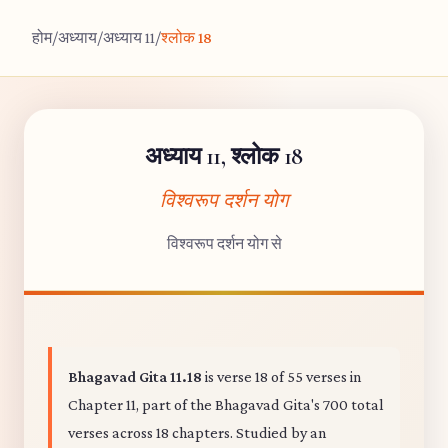
होम
/
अध्याय
/
अध्याय 11
/
श्लोक 18
अध्याय 11, श्लोक 18
विश्वरूप दर्शन योग
विश्वरूप दर्शन योग से
Bhagavad Gita 11.18
is verse 18 of 55 verses in
Chapter 11, part of the Bhagavad Gita's 700 total
verses across 18 chapters. Studied by an