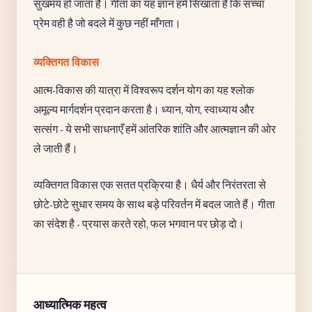
सुखमय हो जाता है। गीता का यह ज्ञान हमें सिखाता है कि सच्चा
प्रेम वही है जो बदले में कुछ नहीं माँगता।
व्यक्तिगत विकास
आत्म-विकास की यात्रा में विश्वरूप दर्शन योग का यह श्लोक
अमूल्य मार्गदर्शन प्रदान करता है। ध्यान, योग, स्वाध्याय और
सत्संग - ये सभी साधनाएँ हमें आंतरिक शांति और आत्मज्ञान की ओर
ले जाती हैं।
व्यक्तिगत विकास एक सतत प्रक्रिया है। धैर्य और निरंतरता से
छोटे-छोटे सुधार समय के साथ बड़े परिवर्तन में बदल जाते हैं। गीता
का संदेश है - प्रयास करते रहो, फल भगवान पर छोड़ दो।
आध्यात्मिक महत्व