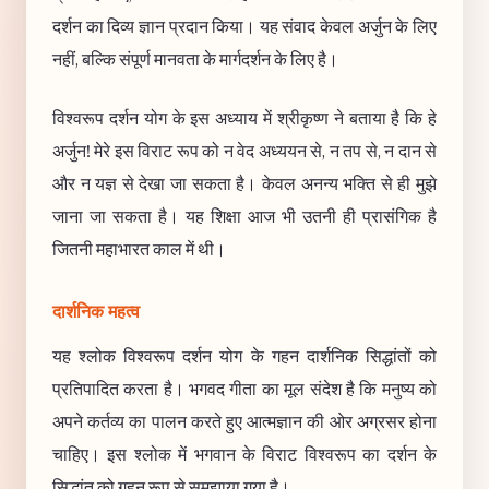
दर्शन का दिव्य ज्ञान प्रदान किया। यह संवाद केवल अर्जुन के लिए
नहीं, बल्कि संपूर्ण मानवता के मार्गदर्शन के लिए है।
विश्वरूप दर्शन योग के इस अध्याय में श्रीकृष्ण ने बताया है कि हे
अर्जुन! मेरे इस विराट रूप को न वेद अध्ययन से, न तप से, न दान से
और न यज्ञ से देखा जा सकता है। केवल अनन्य भक्ति से ही मुझे
जाना जा सकता है। यह शिक्षा आज भी उतनी ही प्रासंगिक है
जितनी महाभारत काल में थी।
दार्शनिक महत्व
यह श्लोक विश्वरूप दर्शन योग के गहन दार्शनिक सिद्धांतों को
प्रतिपादित करता है। भगवद गीता का मूल संदेश है कि मनुष्य को
अपने कर्तव्य का पालन करते हुए आत्मज्ञान की ओर अग्रसर होना
चाहिए। इस श्लोक में भगवान के विराट विश्वरूप का दर्शन के
सिद्धांत को गहन रूप से समझाया गया है।