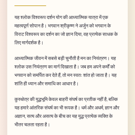
यह श्लोक विश्वरूप दर्शन योग की आध्यात्मिक यात्रा में एक
महत्वपूर्ण सोपान है। भगवान श्रीकृष्ण ने अर्जुन को भगवान के
विराट विश्वरूप का दर्शन का जो ज्ञान दिया, वह प्रत्येक साधक के
लिए मार्गदर्शक है।
आध्यात्मिक जीवन में सबसे बड़ी चुनौती है मन का नियंत्रण। यह
श्लोक उस नियंत्रण का मार्ग दिखाता है। जब हम अपने कर्मों को
भगवान को समर्पित कर देते हैं, तो मन स्वतः शांत हो जाता है। यह
शांति ही ध्यान और समाधि का आधार है।
कुरुक्षेत्र की युद्धभूमि केवल बाहरी संघर्ष का प्रतीक नहीं है, बल्कि
यह हमारे आंतरिक संघर्ष का भी रूपक है। धर्म और अधर्म, ज्ञान और
अज्ञान, सत्य और असत्य के बीच का यह युद्ध प्रत्येक व्यक्ति के
भीतर चलता रहता है।