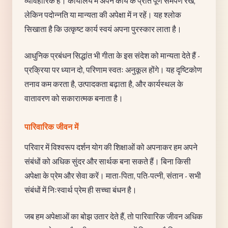
व्यावहारिक हैं। कार्यालय में अपने कार्य के प्रति पूर्ण समर्पण रखें,
लेकिन पदोन्नति या मान्यता की अपेक्षा में न रहें। यह श्लोक
सिखाता है कि उत्कृष्ट कार्य स्वयं अपना पुरस्कार लाता है।
आधुनिक प्रबंधन सिद्धांत भी गीता के इस संदेश को मान्यता देते हैं -
प्रक्रिया पर ध्यान दो, परिणाम स्वतः अनुकूल होंगे। यह दृष्टिकोण
तनाव कम करता है, उत्पादकता बढ़ाता है, और कार्यस्थल के
वातावरण को सकारात्मक बनाता है।
पारिवारिक जीवन में
परिवार में विश्वरूप दर्शन योग की शिक्षाओं को अपनाकर हम अपने
संबंधों को अधिक सुंदर और सार्थक बना सकते हैं। बिना किसी
अपेक्षा के प्रेम और सेवा करें। माता-पिता, पति-पत्नी, संतान - सभी
संबंधों में निःस्वार्थ प्रेम ही सच्चा बंधन है।
जब हम अपेक्षाओं का बोझ उतार देते हैं, तो पारिवारिक जीवन अधिक