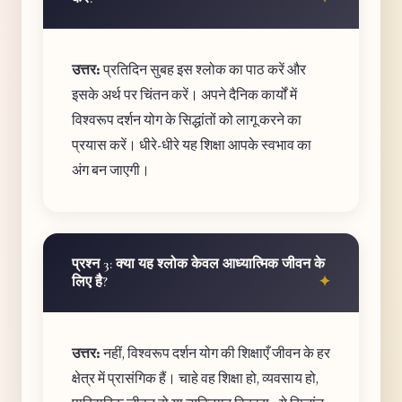
उत्तर:
प्रतिदिन सुबह इस श्लोक का पाठ करें और
इसके अर्थ पर चिंतन करें। अपने दैनिक कार्यों में
विश्वरूप दर्शन योग के सिद्धांतों को लागू करने का
प्रयास करें। धीरे-धीरे यह शिक्षा आपके स्वभाव का
अंग बन जाएगी।
प्रश्न 3: क्या यह श्लोक केवल आध्यात्मिक जीवन के
लिए है?
उत्तर:
नहीं, विश्वरूप दर्शन योग की शिक्षाएँ जीवन के हर
क्षेत्र में प्रासंगिक हैं। चाहे वह शिक्षा हो, व्यवसाय हो,