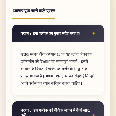
अक्सर पूछे जाने वाले प्रश्न
प्रश्न 1: इस श्लोक का मुख्य संदेश क्या है?
उत्तर:
भगवद गीता अध्याय 11 का यह श्लोक विश्वरूप
दर्शन योग की शिक्षाओं का महत्वपूर्ण भाग है। इसमें
भगवान के विराट विश्वरूप का दर्शन के सिद्धांत को
समझाया गया है। भगवान श्रीकृष्ण का संदेश है कि हमें
अपने कर्तव्य पर ध्यान केंद्रित करना चाहिए।
प्रश्न 2: इस श्लोक को दैनिक जीवन में कैसे लागू
करें?