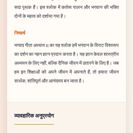
सदा पृथक हैं। इस श्लोक में कर्तव्य पालन और भगवान की भक्ति
दोनों के महत्व को दर्शाया गया है।
निष्कर्ष
भगवद गीता अध्याय 11 का यह श्लोक हमें भगवान के विराट विश्वरूप
का दर्शन का गहन ज्ञान प्रदान करता है। यह ज्ञान केवल शास्त्रीय
अध्ययन के लिए नहीं, बल्कि दैनिक जीवन में उतारने के लिए है। जब
हम इन शिक्षाओं को अपने जीवन में अपनाते हैं, तो हमारा जीवन
सार्थक, शांतिपूर्ण और आनंदमय बन जाता है।
व्यावहारिक अनुप्रयोग