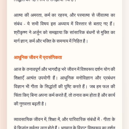
आत्मा की अमरता, कर्म का रहस्य, और परमात्मा से जीवात्मा का
संबंध - ये सभी विषय इस अध्याय में विस्तार से बताए गए हैं।
श्रीकृष्ण ने अर्जुन को समझाया कि सांसारिक बंधनों से मुक्ति का
मार्ग ज्ञान, कर्म और भक्ति के समन्वय में निहित है।
आधुनिक जीवन में प्रासंगिकता
आज के तनावपूर्ण और भागदौड़ भरे जीवन में विश्वरूप दर्शन योग की
शिक्षाएँ अत्यंत उपयोगी हैं। आधुनिक मनोविज्ञान और प्रबंधन
विज्ञान भी गीता के सिद्धांतों की पुष्टि करते हैं। जब हम फल की
चिंता किए बिना अपना कर्म करते हैं, तो तनाव कम होता है और कार्य
की गुणवत्ता बढ़ती है।
व्यावसायिक जीवन में, शिक्षा में, और पारिवारिक संबंधों में - गीता के
ये सिद्धांत सर्वत्र लागू होते हैं। भगवान के विराट विश्वरूप का दर्शन