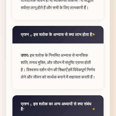
पारिवारिक जीवन हो या व्यक्तिगत विकास - ये सिद्धांत
सर्वत्र लागू होते हैं और सभी के लिए लाभकारी हैं।
प्रश्न 4: इस श्लोक के अभ्यास से क्या लाभ होता है?
उत्तर:
इस श्लोक के नियमित अभ्यास से मानसिक
शांति, तनाव मुक्ति, और जीवन में संतुष्टि प्राप्त होती
है। विश्वरूप दर्शन योग की शिक्षाएँ हमें विवेकपूर्ण निर्णय
लेने और जीवन को सार्थक बनाने में सहायता करती हैं।
प्रश्न 5: इस श्लोक का अन्य अध्यायों से क्या संबंध
है?