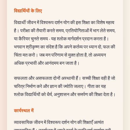
विद्यार्थियों के लिए
विद्यार्थी जीवन में विश्वरूप दर्शन योग की इस शिक्षा का विशेष महत्व
है। परीक्षा की तैयारी करते समय, प्रतियोगिताओं में भाग लेते समय,
या कैरियर चुनते समय - यह श्लोक मार्गदर्शन प्रदान करता है।
भगवान श्रीकृष्ण का संदेश है कि अपने कर्तव्य पर ध्यान दो, फल की
चिंता मत करो। जब मन परिणाम से मुक्त होता है, तो अध्ययन
अधिक प्रभावी और आनंदमय बन जाता है।
सफलता और असफलता दोनों अस्थायी हैं। सच्ची शिक्षा वही है जो
चरित्र निर्माण करे और ज्ञान की ज्योति जलाए। गीता का यह
श्लोक विद्यार्थियों को धैर्य, अनुशासन और समर्पण की शिक्षा देता है।
कार्यस्थल में
व्यावसायिक जीवन में विश्वरूप दर्शन योग की शिक्षाएँ अत्यंत