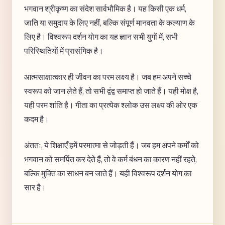
भगवान श्रीकृष्ण का संदेश सार्वभौमिक है। यह किसी एक धर्म,
जाति या समुदाय के लिए नहीं, बल्कि संपूर्ण मानवता के कल्याण के
लिए है। विश्वरूप दर्शन योग का यह ज्ञान सभी युगों में, सभी
परिस्थितियों में प्रासंगिक है।
आत्मसाक्षात्कार ही जीवन का परम लक्ष्य है। जब हम अपने सच्चे
स्वरूप को जान लेते हैं, तो सभी द्वंद्व समाप्त हो जाते हैं। यही मोक्ष है,
यही परम शांति है। गीता का प्रत्येक श्लोक उस लक्ष्य की ओर एक
कदम है।
अंततः, ये शिक्षाएँ हमें परमात्मा से जोड़ती हैं। जब हम अपने कर्मों को
भगवान को समर्पित कर देते हैं, तो वे कर्म बंधन का कारण नहीं रहते,
बल्कि मुक्ति का साधन बन जाते हैं। यही विश्वरूप दर्शन योग का
सार है।