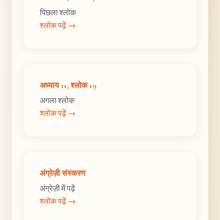
पिछला श्लोक
श्लोक पढ़ें →
अध्याय 11, श्लोक 19
अगला श्लोक
श्लोक पढ़ें →
अंग्रेज़ी संस्करण
अंग्रेज़ी में पढ़ें
श्लोक पढ़ें →