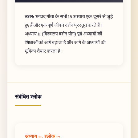
उत्तर:
भगवद गीता के सभी 18 अध्याय एक-दूसरे से जुड़े
हुए हैं और एक पूर्ण जीवन दर्शन प्रस्तुत करते हैं।
अध्याय 11 (विश्वरूप दर्शन योग) पूर्व अध्यायों की
शिक्षाओं को आगे बढ़ाता है और आगे के अध्यायों की
भूमिका तैयार करता है।
संबंधित श्लोक
अध्याय 11, श्लोक 17