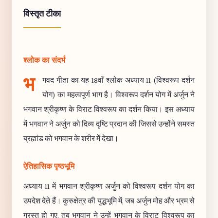
विस्तृत टीका
श्लोक का संदर्भ
भ
गवद गीता का यह 18वाँ श्लोक अध्याय 11 (विश्वरूप दर्शन
योग) का महत्वपूर्ण भाग है। विश्वरूप दर्शन योग में अर्जुन ने
भगवान श्रीकृष्ण के विराट विश्वरूप का दर्शन किया। इस अध्याय
में भगवान ने अर्जुन को दिव्य दृष्टि प्रदान की जिससे उन्होंने समस्त
ब्रह्मांड को भगवान के शरीर में देखा।
ऐतिहासिक पृष्ठभूमि
अध्याय 11 में भगवान श्रीकृष्ण अर्जुन को विश्वरूप दर्शन योग का
उपदेश देते हैं। कुरुक्षेत्र की युद्धभूमि में, जब अर्जुन मोह और भ्रम से
ग्रस्त हो गए, तब भगवान ने उन्हें भगवान के विराट विश्वरूप का