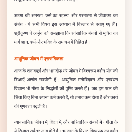
आत्मा की अमरता, कर्म का रहस्य, और परमात्मा से जीवात्मा का
संबंध - ये सभी विषय इस अध्याय में विस्तार से बताए गए हैं।
श्रीकृष्ण ने अर्जुन को समझाया कि सांसारिक बंधनों से मुक्ति का
मार्ग ज्ञान, कर्म और भक्ति के समन्वय में निहित है।
आधुनिक जीवन में प्रासंगिकता
आज के तनावपूर्ण और भागदौड़ भरे जीवन में विश्वरूप दर्शन योग की
शिक्षाएँ अत्यंत उपयोगी हैं। आधुनिक मनोविज्ञान और प्रबंधन
विज्ञान भी गीता के सिद्धांतों की पुष्टि करते हैं। जब हम फल की
चिंता किए बिना अपना कर्म करते हैं, तो तनाव कम होता है और कार्य
की गुणवत्ता बढ़ती है।
व्यावसायिक जीवन में, शिक्षा में, और पारिवारिक संबंधों में - गीता के
ये सिद्धांत सर्वत्र लागू होते हैं। भगवान के विराट विश्वरूप का दर्शन