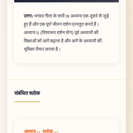
उत्तर:
भगवद गीता के सभी 18 अध्याय एक-दूसरे से जुड़े
हुए हैं और एक पूर्ण जीवन दर्शन प्रस्तुत करते हैं।
अध्याय 11 (विश्वरूप दर्शन योग) पूर्व अध्यायों की
शिक्षाओं को आगे बढ़ाता है और आगे के अध्यायों की
भूमिका तैयार करता है।
संबंधित श्लोक
अध्याय 11, श्लोक 27