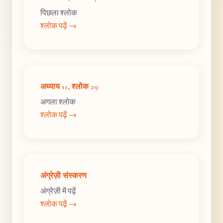
पिछला श्लोक
श्लोक पढ़ें →
अध्याय 11, श्लोक 29
अगला श्लोक
श्लोक पढ़ें →
अंग्रेज़ी संस्करण
अंग्रेज़ी में पढ़ें
श्लोक पढ़ें →