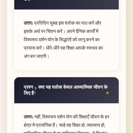
उत्तर:
प्रतिदिन सुबह इस श्लोक का पाठ करें और
इसके अर्थ पर चिंतन करें। अपने दैनिक कार्यों में
विश्वरूप दर्शन योग के सिद्धांतों को लागू करने का
प्रयास करें। धीरे-धीरे यह शिक्षा आपके स्वभाव का
अंग बन जाएगी।
प्रश्न 3: क्या यह श्लोक केवल आध्यात्मिक जीवन के
लिए है?
उत्तर:
नहीं, विश्वरूप दर्शन योग की शिक्षाएँ जीवन के हर
क्षेत्र में प्रासंगिक हैं। चाहे वह शिक्षा हो, व्यवसाय हो,