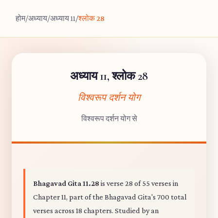
होम
/
अध्याय
/
अध्याय 11
/
श्लोक 28
अध्याय 11, श्लोक 28
विश्वरूप दर्शन योग
विश्वरूप दर्शन योग से
Bhagavad Gita 11.28
is verse 28 of 55 verses in
Chapter 11, part of the Bhagavad Gita's 700 total
verses across 18 chapters. Studied by an