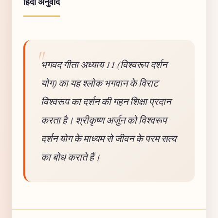
हिंदी अनुवाद
भगवद गीता अध्याय 11 (विश्वरूप दर्शन
योग) का यह श्लोक भगवान के विराट
विश्वरूप का दर्शन की गहन शिक्षा प्रदान
करता है। श्रीकृष्ण अर्जुन को विश्वरूप
दर्शन योग के माध्यम से जीवन के परम सत्य
का बोध कराते हैं।