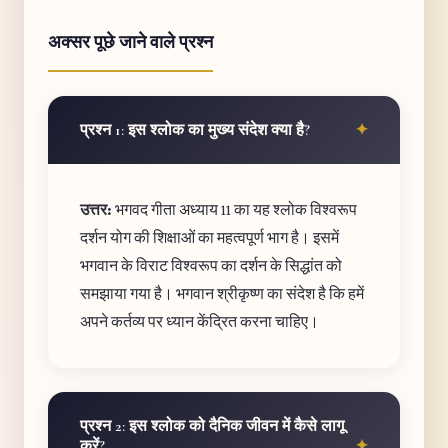
अक्सर पूछे जाने वाले प्रश्न
प्रश्न 1: इस श्लोक का मुख्य संदेश क्या है?
उत्तर:
भगवद गीता अध्याय 11 का यह श्लोक विश्वरूप
दर्शन योग की शिक्षाओं का महत्वपूर्ण भाग है। इसमें
भगवान के विराट विश्वरूप का दर्शन के सिद्धांत को
समझाया गया है। भगवान श्रीकृष्ण का संदेश है कि हमें
अपने कर्तव्य पर ध्यान केंद्रित करना चाहिए।
प्रश्न 2: इस श्लोक को दैनिक जीवन में कैसे लागू
करें?