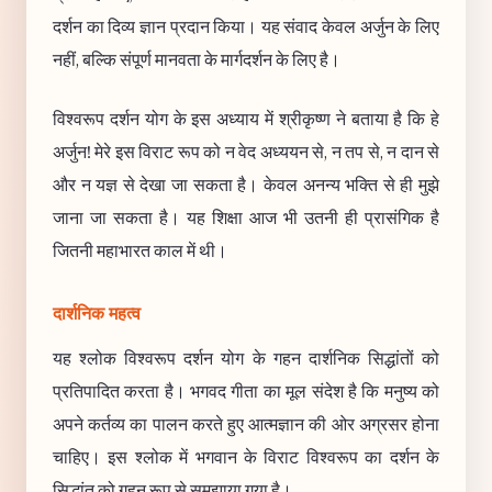
दर्शन का दिव्य ज्ञान प्रदान किया। यह संवाद केवल अर्जुन के लिए
नहीं, बल्कि संपूर्ण मानवता के मार्गदर्शन के लिए है।
विश्वरूप दर्शन योग के इस अध्याय में श्रीकृष्ण ने बताया है कि हे
अर्जुन! मेरे इस विराट रूप को न वेद अध्ययन से, न तप से, न दान से
और न यज्ञ से देखा जा सकता है। केवल अनन्य भक्ति से ही मुझे
जाना जा सकता है। यह शिक्षा आज भी उतनी ही प्रासंगिक है
जितनी महाभारत काल में थी।
दार्शनिक महत्व
यह श्लोक विश्वरूप दर्शन योग के गहन दार्शनिक सिद्धांतों को
प्रतिपादित करता है। भगवद गीता का मूल संदेश है कि मनुष्य को
अपने कर्तव्य का पालन करते हुए आत्मज्ञान की ओर अग्रसर होना
चाहिए। इस श्लोक में भगवान के विराट विश्वरूप का दर्शन के
सिद्धांत को गहन रूप से समझाया गया है।