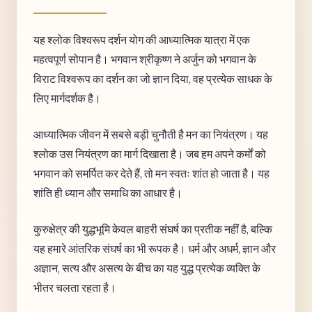
यह श्लोक विश्वरूप दर्शन योग की आध्यात्मिक यात्रा में एक
महत्वपूर्ण सोपान है। भगवान श्रीकृष्ण ने अर्जुन को भगवान के
विराट विश्वरूप का दर्शन का जो ज्ञान दिया, वह प्रत्येक साधक के
लिए मार्गदर्शक है।
आध्यात्मिक जीवन में सबसे बड़ी चुनौती है मन का नियंत्रण। यह
श्लोक उस नियंत्रण का मार्ग दिखाता है। जब हम अपने कर्मों को
भगवान को समर्पित कर देते हैं, तो मन स्वतः शांत हो जाता है। यह
शांति ही ध्यान और समाधि का आधार है।
कुरुक्षेत्र की युद्धभूमि केवल बाहरी संघर्ष का प्रतीक नहीं है, बल्कि
यह हमारे आंतरिक संघर्ष का भी रूपक है। धर्म और अधर्म, ज्ञान और
अज्ञान, सत्य और असत्य के बीच का यह युद्ध प्रत्येक व्यक्ति के
भीतर चलता रहता है।