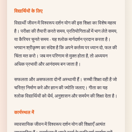
विद्यार्थियों के लिए
विद्यार्थी जीवन में विश्वरूप दर्शन योग की इस शिक्षा का विशेष महत्व
है। परीक्षा की तैयारी करते समय, प्रतियोगिताओं में भाग लेते समय,
या कैरियर चुनते समय - यह श्लोक मार्गदर्शन प्रदान करता है।
भगवान श्रीकृष्ण का संदेश है कि अपने कर्तव्य पर ध्यान दो, फल की
चिंता मत करो। जब मन परिणाम से मुक्त होता है, तो अध्ययन
अधिक प्रभावी और आनंदमय बन जाता है।
सफलता और असफलता दोनों अस्थायी हैं। सच्ची शिक्षा वही है जो
चरित्र निर्माण करे और ज्ञान की ज्योति जलाए। गीता का यह
श्लोक विद्यार्थियों को धैर्य, अनुशासन और समर्पण की शिक्षा देता है।
कार्यस्थल में
व्यावसायिक जीवन में विश्वरूप दर्शन योग की शिक्षाएँ अत्यंत