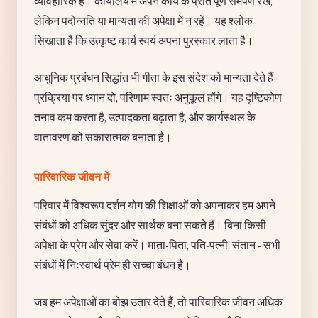
व्यावहारिक हैं। कार्यालय में अपने कार्य के प्रति पूर्ण समर्पण रखें,
लेकिन पदोन्नति या मान्यता की अपेक्षा में न रहें। यह श्लोक
सिखाता है कि उत्कृष्ट कार्य स्वयं अपना पुरस्कार लाता है।
आधुनिक प्रबंधन सिद्धांत भी गीता के इस संदेश को मान्यता देते हैं -
प्रक्रिया पर ध्यान दो, परिणाम स्वतः अनुकूल होंगे। यह दृष्टिकोण
तनाव कम करता है, उत्पादकता बढ़ाता है, और कार्यस्थल के
वातावरण को सकारात्मक बनाता है।
पारिवारिक जीवन में
परिवार में विश्वरूप दर्शन योग की शिक्षाओं को अपनाकर हम अपने
संबंधों को अधिक सुंदर और सार्थक बना सकते हैं। बिना किसी
अपेक्षा के प्रेम और सेवा करें। माता-पिता, पति-पत्नी, संतान - सभी
संबंधों में निःस्वार्थ प्रेम ही सच्चा बंधन है।
जब हम अपेक्षाओं का बोझ उतार देते हैं, तो पारिवारिक जीवन अधिक