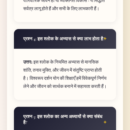
पारिवारिक जीवन हो या व्यक्तिगत विकास - ये सिद्धांत
सर्वत्र लागू होते हैं और सभी के लिए लाभकारी हैं।
प्रश्न 4: इस श्लोक के अभ्यास से क्या लाभ होता है?
उत्तर:
इस श्लोक के नियमित अभ्यास से मानसिक
शांति, तनाव मुक्ति, और जीवन में संतुष्टि प्राप्त होती
है। विश्वरूप दर्शन योग की शिक्षाएँ हमें विवेकपूर्ण निर्णय
लेने और जीवन को सार्थक बनाने में सहायता करती हैं।
प्रश्न 5: इस श्लोक का अन्य अध्यायों से क्या संबंध
है?