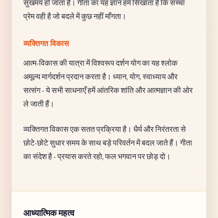
सुखमय हो जाता है। गीता का यह ज्ञान हमें सिखाता है कि सच्चा
प्रेम वही है जो बदले में कुछ नहीं माँगता।
व्यक्तिगत विकास
आत्म-विकास की यात्रा में विश्वरूप दर्शन योग का यह श्लोक
अमूल्य मार्गदर्शन प्रदान करता है। ध्यान, योग, स्वाध्याय और
सत्संग - ये सभी साधनाएँ हमें आंतरिक शांति और आत्मज्ञान की ओर
ले जाती हैं।
व्यक्तिगत विकास एक सतत प्रक्रिया है। धैर्य और निरंतरता से
छोटे-छोटे सुधार समय के साथ बड़े परिवर्तन में बदल जाते हैं। गीता
का संदेश है - प्रयास करते रहो, फल भगवान पर छोड़ दो।
आध्यात्मिक महत्व