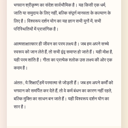
भगवान श्रीकृष्ण का संदेश सार्वभौमिक है। यह किसी एक धर्म,
जाति या समुदाय के लिए नहीं, बल्कि संपूर्ण मानवता के कल्याण के
लिए है। विश्वरूप दर्शन योग का यह ज्ञान सभी युगों में, सभी
परिस्थितियों में प्रासंगिक है।
आत्मसाक्षात्कार ही जीवन का परम लक्ष्य है। जब हम अपने सच्चे
स्वरूप को जान लेते हैं, तो सभी द्वंद्व समाप्त हो जाते हैं। यही मोक्ष है,
यही परम शांति है। गीता का प्रत्येक श्लोक उस लक्ष्य की ओर एक
कदम है।
अंततः, ये शिक्षाएँ हमें परमात्मा से जोड़ती हैं। जब हम अपने कर्मों को
भगवान को समर्पित कर देते हैं, तो वे कर्म बंधन का कारण नहीं रहते,
बल्कि मुक्ति का साधन बन जाते हैं। यही विश्वरूप दर्शन योग का
सार है।