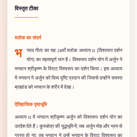
विस्तृत टीका
श्लोक का संदर्भ
भ
गवद गीता का यह 28वाँ श्लोक अध्याय 11 (विश्वरूप दर्शन
योग) का महत्वपूर्ण भाग है। विश्वरूप दर्शन योग में अर्जुन ने
भगवान श्रीकृष्ण के विराट विश्वरूप का दर्शन किया। इस अध्याय
में भगवान ने अर्जुन को दिव्य दृष्टि प्रदान की जिससे उन्होंने समस्त
ब्रह्मांड को भगवान के शरीर में देखा।
ऐतिहासिक पृष्ठभूमि
अध्याय 11 में भगवान श्रीकृष्ण अर्जुन को विश्वरूप दर्शन योग का
उपदेश देते हैं। कुरुक्षेत्र की युद्धभूमि में, जब अर्जुन मोह और भ्रम से
ग्रस्त हो गए, तब भगवान ने उन्हें भगवान के विराट विश्वरूप का