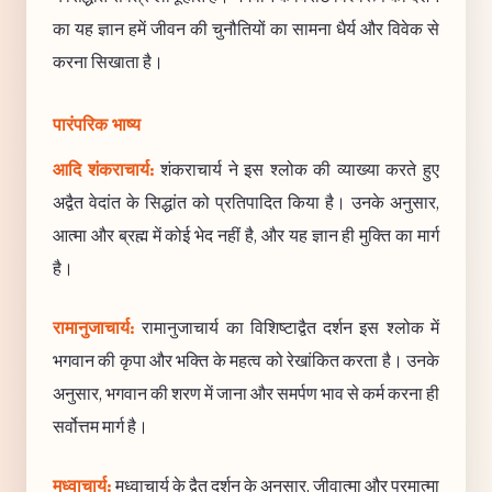
का यह ज्ञान हमें जीवन की चुनौतियों का सामना धैर्य और विवेक से
करना सिखाता है।
पारंपरिक भाष्य
आदि शंकराचार्य:
शंकराचार्य ने इस श्लोक की व्याख्या करते हुए
अद्वैत वेदांत के सिद्धांत को प्रतिपादित किया है। उनके अनुसार,
आत्मा और ब्रह्म में कोई भेद नहीं है, और यह ज्ञान ही मुक्ति का मार्ग
है।
रामानुजाचार्य:
रामानुजाचार्य का विशिष्टाद्वैत दर्शन इस श्लोक में
भगवान की कृपा और भक्ति के महत्व को रेखांकित करता है। उनके
अनुसार, भगवान की शरण में जाना और समर्पण भाव से कर्म करना ही
सर्वोत्तम मार्ग है।
मध्वाचार्य:
मध्वाचार्य के द्वैत दर्शन के अनुसार, जीवात्मा और परमात्मा