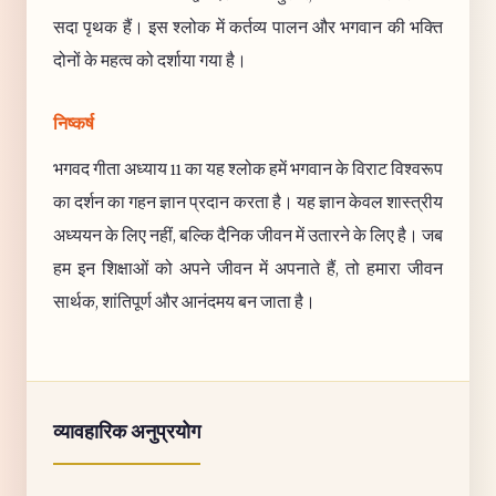
सदा पृथक हैं। इस श्लोक में कर्तव्य पालन और भगवान की भक्ति
दोनों के महत्व को दर्शाया गया है।
निष्कर्ष
भगवद गीता अध्याय 11 का यह श्लोक हमें भगवान के विराट विश्वरूप
का दर्शन का गहन ज्ञान प्रदान करता है। यह ज्ञान केवल शास्त्रीय
अध्ययन के लिए नहीं, बल्कि दैनिक जीवन में उतारने के लिए है। जब
हम इन शिक्षाओं को अपने जीवन में अपनाते हैं, तो हमारा जीवन
सार्थक, शांतिपूर्ण और आनंदमय बन जाता है।
व्यावहारिक अनुप्रयोग