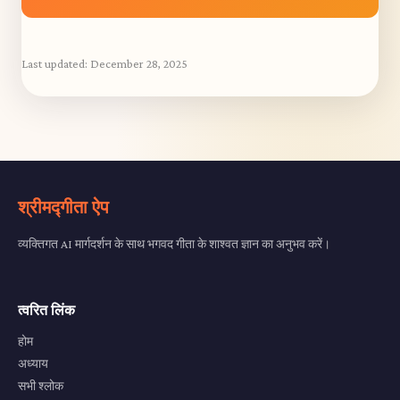
Last updated:
December 28, 2025
श्रीमद्गीता ऐप
व्यक्तिगत AI मार्गदर्शन के साथ भगवद गीता के शाश्वत ज्ञान का अनुभव करें।
त्वरित लिंक
होम
अध्याय
सभी श्लोक