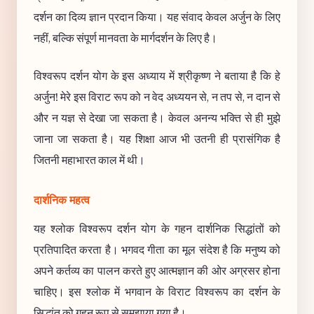
दर्शन का दिव्य ज्ञान प्रदान किया। यह संवाद केवल अर्जुन के लिए
नहीं, बल्कि संपूर्ण मानवता के मार्गदर्शन के लिए है।
विश्वरूप दर्शन योग के इस अध्याय में श्रीकृष्ण ने बताया है कि हे
अर्जुन! मेरे इस विराट रूप को न वेद अध्ययन से, न तप से, न दान से
और न यज्ञ से देखा जा सकता है। केवल अनन्य भक्ति से ही मुझे
जाना जा सकता है। यह शिक्षा आज भी उतनी ही प्रासंगिक है
जितनी महाभारत काल में थी।
दार्शनिक महत्व
यह श्लोक विश्वरूप दर्शन योग के गहन दार्शनिक सिद्धांतों को
प्रतिपादित करता है। भगवद गीता का मूल संदेश है कि मनुष्य को
अपने कर्तव्य का पालन करते हुए आत्मज्ञान की ओर अग्रसर होना
चाहिए। इस श्लोक में भगवान के विराट विश्वरूप का दर्शन के
सिद्धांत को गहन रूप से समझाया गया है।