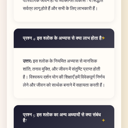
पारिवारिक जीवन हो या व्यक्तिगत विकास - ये सिद्धांत
सर्वत्र लागू होते हैं और सभी के लिए लाभकारी हैं।
प्रश्न 4: इस श्लोक के अभ्यास से क्या लाभ होता है?
उत्तर:
इस श्लोक के नियमित अभ्यास से मानसिक
शांति, तनाव मुक्ति, और जीवन में संतुष्टि प्राप्त होती
है। विश्वरूप दर्शन योग की शिक्षाएँ हमें विवेकपूर्ण निर्णय
लेने और जीवन को सार्थक बनाने में सहायता करती हैं।
प्रश्न 5: इस श्लोक का अन्य अध्यायों से क्या संबंध
है?