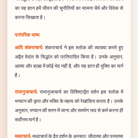
का यह ज्ञान हमें जीवन की चुनौतियों का सामना धैर्य और विवेक से
करना सिखाता है।
पारंपरिक भाष्य
आदि शंकराचार्य:
शंकराचार्य ने इस श्लोक की व्याख्या करते हुए
अद्वैत वेदांत के सिद्धांत को प्रतिपादित किया है। उनके अनुसार,
आत्मा और ब्रह्म में कोई भेद नहीं है, और यह ज्ञान ही मुक्ति का मार्ग
है।
रामानुजाचार्य:
रामानुजाचार्य का विशिष्टाद्वैत दर्शन इस श्लोक में
भगवान की कृपा और भक्ति के महत्व को रेखांकित करता है। उनके
अनुसार, भगवान की शरण में जाना और समर्पण भाव से कर्म करना ही
सर्वोत्तम मार्ग है।
मध्वाचार्य:
मध्वाचार्य के द्वैत दर्शन के अनुसार, जीवात्मा और परमात्मा