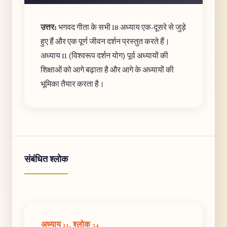
उत्तर:
भगवद गीता के सभी 18 अध्याय एक-दूसरे से जुड़े
हुए हैं और एक पूर्ण जीवन दर्शन प्रस्तुत करते हैं।
अध्याय 11 (विश्वरूप दर्शन योग) पूर्व अध्यायों की
शिक्षाओं को आगे बढ़ाता है और आगे के अध्यायों की
भूमिका तैयार करता है।
संबंधित श्लोक
अध्याय 11, श्लोक 54