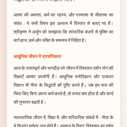
आत्मा की अमरता, कर्म का रहस्य, और परमात्मा से जीवात्मा का
संबंध - ये सभी विषय इस अध्याय में विस्तार से बताए गए हैं।
श्रीकृष्ण ने अर्जुन को समझाया कि सांसारिक बंधनों से मुक्ति का
मार्ग ज्ञान, कर्म और भक्ति के समन्वय में निहित है।
आधुनिक जीवन में प्रासंगिकता
आज के तनावपूर्ण और भागदौड़ भरे जीवन में विश्वरूप दर्शन योग की
शिक्षाएँ अत्यंत उपयोगी हैं। आधुनिक मनोविज्ञान और प्रबंधन
विज्ञान भी गीता के सिद्धांतों की पुष्टि करते हैं। जब हम फल की
चिंता किए बिना अपना कर्म करते हैं, तो तनाव कम होता है और कार्य
की गुणवत्ता बढ़ती है।
व्यावसायिक जीवन में, शिक्षा में, और पारिवारिक संबंधों में - गीता के
ये सिद्धांत सर्वत्र लागू होते हैं। भगवान के विराट विश्वरूप का दर्शन