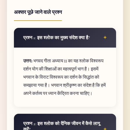
अक्सर पूछे जाने वाले प्रश्न
प्रश्न 1: इस श्लोक का मुख्य संदेश क्या है?
उत्तर:
भगवद गीता अध्याय 11 का यह श्लोक विश्वरूप
दर्शन योग की शिक्षाओं का महत्वपूर्ण भाग है। इसमें
भगवान के विराट विश्वरूप का दर्शन के सिद्धांत को
समझाया गया है। भगवान श्रीकृष्ण का संदेश है कि हमें
अपने कर्तव्य पर ध्यान केंद्रित करना चाहिए।
प्रश्न 2: इस श्लोक को दैनिक जीवन में कैसे लागू
करें?