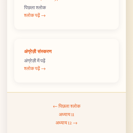
पिछला श्लोक
श्लोक पढ़ें →
अंग्रेज़ी संस्करण
अंग्रेज़ी में पढ़ें
श्लोक पढ़ें →
← पिछला श्लोक
अध्याय 11
अध्याय 12 →