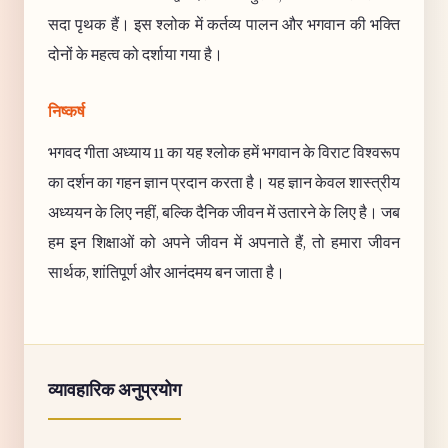
सदा पृथक हैं। इस श्लोक में कर्तव्य पालन और भगवान की भक्ति
दोनों के महत्व को दर्शाया गया है।
निष्कर्ष
भगवद गीता अध्याय 11 का यह श्लोक हमें भगवान के विराट विश्वरूप
का दर्शन का गहन ज्ञान प्रदान करता है। यह ज्ञान केवल शास्त्रीय
अध्ययन के लिए नहीं, बल्कि दैनिक जीवन में उतारने के लिए है। जब
हम इन शिक्षाओं को अपने जीवन में अपनाते हैं, तो हमारा जीवन
सार्थक, शांतिपूर्ण और आनंदमय बन जाता है।
व्यावहारिक अनुप्रयोग