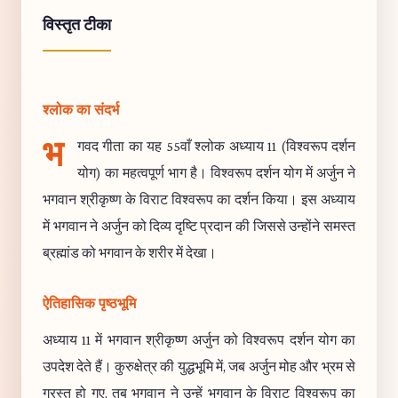
विस्तृत टीका
श्लोक का संदर्भ
भ
गवद गीता का यह 55वाँ श्लोक अध्याय 11 (विश्वरूप दर्शन
योग) का महत्वपूर्ण भाग है। विश्वरूप दर्शन योग में अर्जुन ने
भगवान श्रीकृष्ण के विराट विश्वरूप का दर्शन किया। इस अध्याय
में भगवान ने अर्जुन को दिव्य दृष्टि प्रदान की जिससे उन्होंने समस्त
ब्रह्मांड को भगवान के शरीर में देखा।
ऐतिहासिक पृष्ठभूमि
अध्याय 11 में भगवान श्रीकृष्ण अर्जुन को विश्वरूप दर्शन योग का
उपदेश देते हैं। कुरुक्षेत्र की युद्धभूमि में, जब अर्जुन मोह और भ्रम से
ग्रस्त हो गए, तब भगवान ने उन्हें भगवान के विराट विश्वरूप का