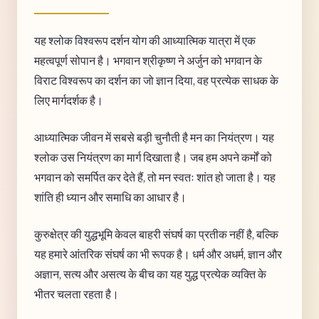
यह श्लोक विश्वरूप दर्शन योग की आध्यात्मिक यात्रा में एक
महत्वपूर्ण सोपान है। भगवान श्रीकृष्ण ने अर्जुन को भगवान के
विराट विश्वरूप का दर्शन का जो ज्ञान दिया, वह प्रत्येक साधक के
लिए मार्गदर्शक है।
आध्यात्मिक जीवन में सबसे बड़ी चुनौती है मन का नियंत्रण। यह
श्लोक उस नियंत्रण का मार्ग दिखाता है। जब हम अपने कर्मों को
भगवान को समर्पित कर देते हैं, तो मन स्वतः शांत हो जाता है। यह
शांति ही ध्यान और समाधि का आधार है।
कुरुक्षेत्र की युद्धभूमि केवल बाहरी संघर्ष का प्रतीक नहीं है, बल्कि
यह हमारे आंतरिक संघर्ष का भी रूपक है। धर्म और अधर्म, ज्ञान और
अज्ञान, सत्य और असत्य के बीच का यह युद्ध प्रत्येक व्यक्ति के
भीतर चलता रहता है।