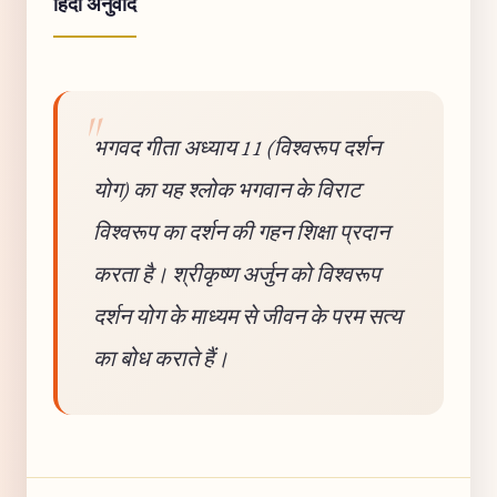
हिंदी अनुवाद
भगवद गीता अध्याय 11 (विश्वरूप दर्शन
योग) का यह श्लोक भगवान के विराट
विश्वरूप का दर्शन की गहन शिक्षा प्रदान
करता है। श्रीकृष्ण अर्जुन को विश्वरूप
दर्शन योग के माध्यम से जीवन के परम सत्य
का बोध कराते हैं।