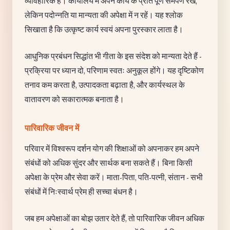
व्यावहारिक हैं। कार्यालय में अपने कार्य के प्रति पूर्ण समर्पण रखें,
लेकिन पदोन्नति या मान्यता की अपेक्षा में न रहें। यह श्लोक
सिखाता है कि उत्कृष्ट कार्य स्वयं अपना पुरस्कार लाता है।
आधुनिक प्रबंधन सिद्धांत भी गीता के इस संदेश को मान्यता देते हैं -
प्रक्रिया पर ध्यान दो, परिणाम स्वतः अनुकूल होंगे। यह दृष्टिकोण
तनाव कम करता है, उत्पादकता बढ़ाता है, और कार्यस्थल के
वातावरण को सकारात्मक बनाता है।
पारिवारिक जीवन में
परिवार में विश्वरूप दर्शन योग की शिक्षाओं को अपनाकर हम अपने
संबंधों को अधिक सुंदर और सार्थक बना सकते हैं। बिना किसी
अपेक्षा के प्रेम और सेवा करें। माता-पिता, पति-पत्नी, संतान - सभी
संबंधों में निःस्वार्थ प्रेम ही सच्चा बंधन है।
जब हम अपेक्षाओं का बोझ उतार देते हैं, तो पारिवारिक जीवन अधिक