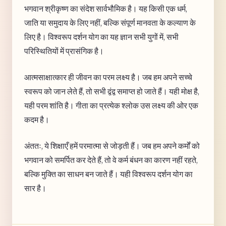
भगवान श्रीकृष्ण का संदेश सार्वभौमिक है। यह किसी एक धर्म,
जाति या समुदाय के लिए नहीं, बल्कि संपूर्ण मानवता के कल्याण के
लिए है। विश्वरूप दर्शन योग का यह ज्ञान सभी युगों में, सभी
परिस्थितियों में प्रासंगिक है।
आत्मसाक्षात्कार ही जीवन का परम लक्ष्य है। जब हम अपने सच्चे
स्वरूप को जान लेते हैं, तो सभी द्वंद्व समाप्त हो जाते हैं। यही मोक्ष है,
यही परम शांति है। गीता का प्रत्येक श्लोक उस लक्ष्य की ओर एक
कदम है।
अंततः, ये शिक्षाएँ हमें परमात्मा से जोड़ती हैं। जब हम अपने कर्मों को
भगवान को समर्पित कर देते हैं, तो वे कर्म बंधन का कारण नहीं रहते,
बल्कि मुक्ति का साधन बन जाते हैं। यही विश्वरूप दर्शन योग का
सार है।