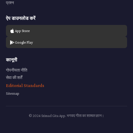
प्रश्न
ऐप डाउनलोड करें
App Store
Google Play
कानूनी
गोपनीयता नीति
सेवा की शर्तें
Editorial Standards
Sitemap
© 2024 Srimad Gita App. भगवद गीता का शाश्वत ज्ञान।