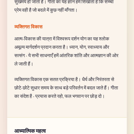
सुखमय हो जाता है। गीता का यह ज्ञान हमें सिखाता है कि सच्चा
प्रेम वही है जो बदले में कुछ नहीं माँगता।
व्यक्तिगत विकास
आत्म-विकास की यात्रा में विश्वरूप दर्शन योग का यह श्लोक
अमूल्य मार्गदर्शन प्रदान करता है। ध्यान, योग, स्वाध्याय और
सत्संग - ये सभी साधनाएँ हमें आंतरिक शांति और आत्मज्ञान की ओर
ले जाती हैं।
व्यक्तिगत विकास एक सतत प्रक्रिया है। धैर्य और निरंतरता से
छोटे-छोटे सुधार समय के साथ बड़े परिवर्तन में बदल जाते हैं। गीता
का संदेश है - प्रयास करते रहो, फल भगवान पर छोड़ दो।
आध्यात्मिक महत्व