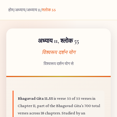
होम
/
अध्याय
/
अध्याय 11
/
श्लोक 55
अध्याय 11, श्लोक 55
विश्वरूप दर्शन योग
विश्वरूप दर्शन योग से
Bhagavad Gita 11.55
is verse 55 of 55 verses in
Chapter 11, part of the Bhagavad Gita's 700 total
verses across 18 chapters. Studied by an