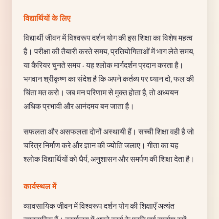
विद्यार्थियों के लिए
विद्यार्थी जीवन में विश्वरूप दर्शन योग की इस शिक्षा का विशेष महत्व
है। परीक्षा की तैयारी करते समय, प्रतियोगिताओं में भाग लेते समय,
या कैरियर चुनते समय - यह श्लोक मार्गदर्शन प्रदान करता है।
भगवान श्रीकृष्ण का संदेश है कि अपने कर्तव्य पर ध्यान दो, फल की
चिंता मत करो। जब मन परिणाम से मुक्त होता है, तो अध्ययन
अधिक प्रभावी और आनंदमय बन जाता है।
सफलता और असफलता दोनों अस्थायी हैं। सच्ची शिक्षा वही है जो
चरित्र निर्माण करे और ज्ञान की ज्योति जलाए। गीता का यह
श्लोक विद्यार्थियों को धैर्य, अनुशासन और समर्पण की शिक्षा देता है।
कार्यस्थल में
व्यावसायिक जीवन में विश्वरूप दर्शन योग की शिक्षाएँ अत्यंत