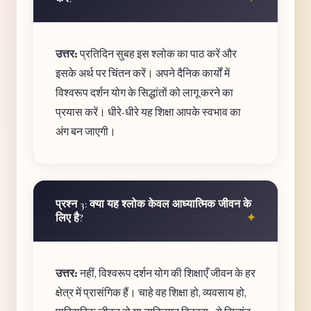
उत्तर:
प्रतिदिन सुबह इस श्लोक का पाठ करें और
इसके अर्थ पर चिंतन करें। अपने दैनिक कार्यों में
विश्वरूप दर्शन योग के सिद्धांतों को लागू करने का
प्रयास करें। धीरे-धीरे यह शिक्षा आपके स्वभाव का
अंग बन जाएगी।
प्रश्न 3: क्या यह श्लोक केवल आध्यात्मिक जीवन के
लिए है?
उत्तर:
नहीं, विश्वरूप दर्शन योग की शिक्षाएँ जीवन के हर
क्षेत्र में प्रासंगिक हैं। चाहे वह शिक्षा हो, व्यवसाय हो,