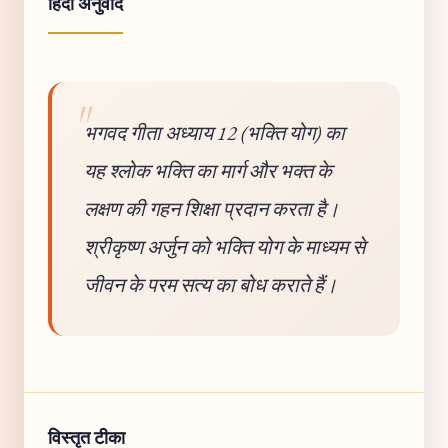
हिंदी अनुवाद
भगवद गीता अध्याय 12 (भक्ति योग) का
यह श्लोक भक्ति का मार्ग और भक्त के
लक्षण की गहन शिक्षा प्रदान करता है।
श्रीकृष्ण अर्जुन को भक्ति योग के माध्यम से
जीवन के परम सत्य का बोध कराते हैं।
विस्तृत टीका