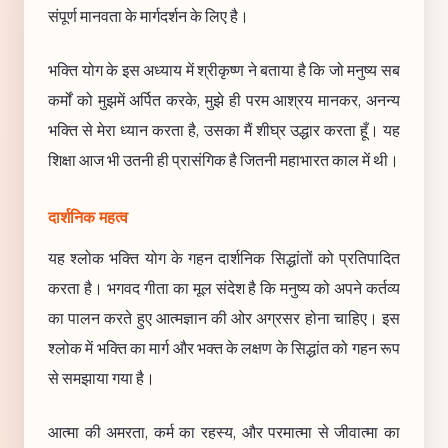
संपूर्ण मानवता के मार्गदर्शन के लिए है।
भक्ति योग के इस अध्याय में श्रीकृष्ण ने बताया है कि जो मनुष्य सब
कर्मों को मुझमें अर्पित करके, मुझे ही परम आश्रय मानकर, अनन्य
भक्ति से मेरा ध्यान करता है, उसका मैं शीघ्र उद्धार करता हूँ। यह
शिक्षा आज भी उतनी ही प्रासंगिक है जितनी महाभारत काल में थी।
दार्शनिक महत्व
यह श्लोक भक्ति योग के गहन दार्शनिक सिद्धांतों को प्रतिपादित
करता है। भगवद गीता का मूल संदेश है कि मनुष्य को अपने कर्तव्य
का पालन करते हुए आत्मज्ञान की ओर अग्रसर होना चाहिए। इस
श्लोक में भक्ति का मार्ग और भक्त के लक्षण के सिद्धांत को गहन रूप
से समझाया गया है।
आत्मा की अमरता, कर्म का रहस्य, और परमात्मा से जीवात्मा का