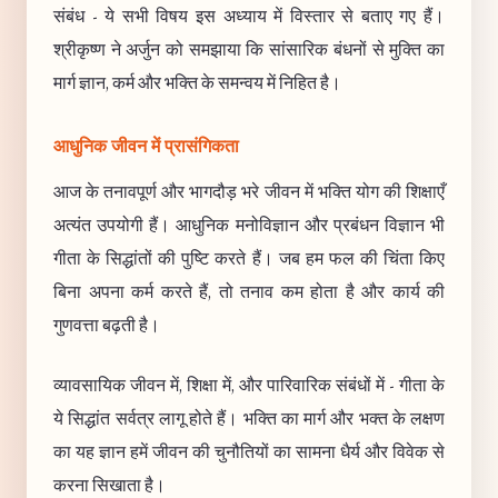
संबंध - ये सभी विषय इस अध्याय में विस्तार से बताए गए हैं।
श्रीकृष्ण ने अर्जुन को समझाया कि सांसारिक बंधनों से मुक्ति का
मार्ग ज्ञान, कर्म और भक्ति के समन्वय में निहित है।
आधुनिक जीवन में प्रासंगिकता
आज के तनावपूर्ण और भागदौड़ भरे जीवन में भक्ति योग की शिक्षाएँ
अत्यंत उपयोगी हैं। आधुनिक मनोविज्ञान और प्रबंधन विज्ञान भी
गीता के सिद्धांतों की पुष्टि करते हैं। जब हम फल की चिंता किए
बिना अपना कर्म करते हैं, तो तनाव कम होता है और कार्य की
गुणवत्ता बढ़ती है।
व्यावसायिक जीवन में, शिक्षा में, और पारिवारिक संबंधों में - गीता के
ये सिद्धांत सर्वत्र लागू होते हैं। भक्ति का मार्ग और भक्त के लक्षण
का यह ज्ञान हमें जीवन की चुनौतियों का सामना धैर्य और विवेक से
करना सिखाता है।