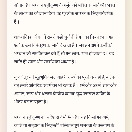
सोपान है। भगवान श्रीकृष्ण ने अर्जुन को भक्ति का मार्ग और भक्त
के लक्षण का जो ज्ञान दिया, वह प्रत्येक साधक के लिए मार्गदर्शक
है।
आध्यात्मिक जीवन में सबसे बड़ी चुनौती है मन का नियंत्रण। यह
श्लोक उस नियंत्रण का मार्ग दिखाता है। जब हम अपने कर्मों को
भगवान को समर्पित कर देते हैं, तो मन स्वतः शांत हो जाता है। यह
शांति ही ध्यान और समाधि का आधार है।
कुरुक्षेत्र की युद्धभूमि केवल बाहरी संघर्ष का प्रतीक नहीं है, बल्कि
यह हमारे आंतरिक संघर्ष का भी रूपक है। धर्म और अधर्म, ज्ञान और
अज्ञान, सत्य और असत्य के बीच का यह युद्ध प्रत्येक व्यक्ति के
भीतर चलता रहता है।
भगवान श्रीकृष्ण का संदेश सार्वभौमिक है। यह किसी एक धर्म,
जाति या समुदाय के लिए नहीं, बल्कि संपूर्ण मानवता के कल्याण के