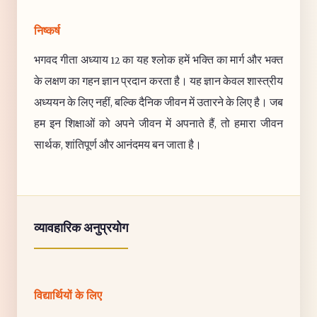
निष्कर्ष
भगवद गीता अध्याय 12 का यह श्लोक हमें भक्ति का मार्ग और भक्त
के लक्षण का गहन ज्ञान प्रदान करता है। यह ज्ञान केवल शास्त्रीय
अध्ययन के लिए नहीं, बल्कि दैनिक जीवन में उतारने के लिए है। जब
हम इन शिक्षाओं को अपने जीवन में अपनाते हैं, तो हमारा जीवन
सार्थक, शांतिपूर्ण और आनंदमय बन जाता है।
व्यावहारिक अनुप्रयोग
विद्यार्थियों के लिए