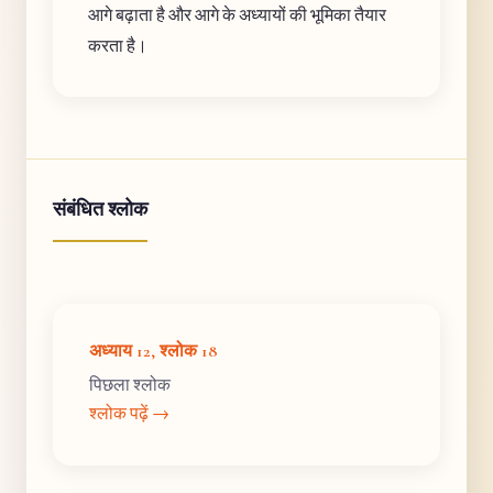
आगे बढ़ाता है और आगे के अध्यायों की भूमिका तैयार
करता है।
संबंधित श्लोक
अध्याय 12, श्लोक 18
पिछला श्लोक
श्लोक पढ़ें →