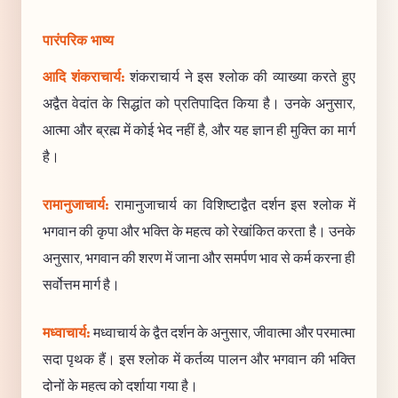
पारंपरिक भाष्य
आदि शंकराचार्य:
शंकराचार्य ने इस श्लोक की व्याख्या करते हुए
अद्वैत वेदांत के सिद्धांत को प्रतिपादित किया है। उनके अनुसार,
आत्मा और ब्रह्म में कोई भेद नहीं है, और यह ज्ञान ही मुक्ति का मार्ग
है।
रामानुजाचार्य:
रामानुजाचार्य का विशिष्टाद्वैत दर्शन इस श्लोक में
भगवान की कृपा और भक्ति के महत्व को रेखांकित करता है। उनके
अनुसार, भगवान की शरण में जाना और समर्पण भाव से कर्म करना ही
सर्वोत्तम मार्ग है।
मध्वाचार्य:
मध्वाचार्य के द्वैत दर्शन के अनुसार, जीवात्मा और परमात्मा
सदा पृथक हैं। इस श्लोक में कर्तव्य पालन और भगवान की भक्ति
दोनों के महत्व को दर्शाया गया है।