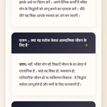
इसके अर्थ पर चिंतन करें। अपने दैनिक कार्यों में भक्ति
योग के सिद्धांतों को लागू करने का प्रयास करें। धीरे-
धीरे यह शिक्षा आपके स्वभाव का अंग बन जाएगी।
प्रश्न 3: क्या यह श्लोक केवल आध्यात्मिक जीवन के
लिए है?
उत्तर:
नहीं, भक्ति योग की शिक्षाएँ जीवन के हर क्षेत्र में
प्रासंगिक हैं। चाहे वह शिक्षा हो, व्यवसाय हो,
पारिवारिक जीवन हो या व्यक्तिगत विकास - ये सिद्धांत
सर्वत्र लागू होते हैं और सभी के लिए लाभकारी हैं।