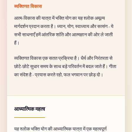
व्यक्तिगत विकास
आत्म-विकास की यात्रा में भक्ति योग का यह श्लोक अमूल्य
मार्गदर्शन प्रदान करता है। ध्यान, योग, स्वाध्याय और सत्संग - ये
सभी साधनाएँ हमें आंतरिक शांति और आत्मज्ञान की ओर ले जाती
हैं।
व्यक्तिगत विकास एक सतत प्रक्रिया है। धैर्य और निरंतरता से
छोटे-छोटे सुधार समय के साथ बड़े परिवर्तन में बदल जाते हैं। गीता
का संदेश है - प्रयास करते रहो, फल भगवान पर छोड़ दो।
आध्यात्मिक महत्व
यह श्लोक भक्ति योग की आध्यात्मिक यात्रा में एक महत्वपूर्ण