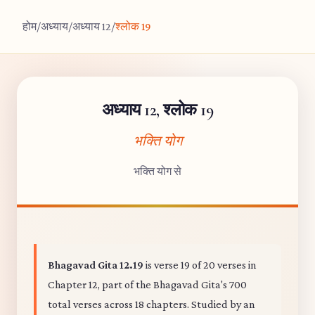
होम
/
अध्याय
/
अध्याय 12
/
श्लोक 19
अध्याय 12, श्लोक 19
भक्ति योग
भक्ति योग से
Bhagavad Gita 12.19
is verse 19 of 20 verses in
Chapter 12, part of the Bhagavad Gita's 700
total verses across 18 chapters. Studied by an