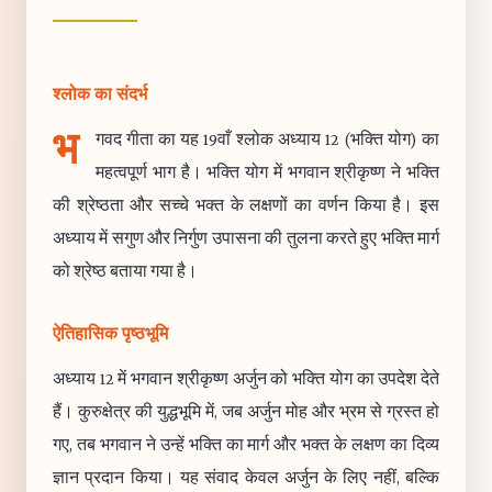
श्लोक का संदर्भ
भ
गवद गीता का यह 19वाँ श्लोक अध्याय 12 (भक्ति योग) का
महत्वपूर्ण भाग है। भक्ति योग में भगवान श्रीकृष्ण ने भक्ति
की श्रेष्ठता और सच्चे भक्त के लक्षणों का वर्णन किया है। इस
अध्याय में सगुण और निर्गुण उपासना की तुलना करते हुए भक्ति मार्ग
को श्रेष्ठ बताया गया है।
ऐतिहासिक पृष्ठभूमि
अध्याय 12 में भगवान श्रीकृष्ण अर्जुन को भक्ति योग का उपदेश देते
हैं। कुरुक्षेत्र की युद्धभूमि में, जब अर्जुन मोह और भ्रम से ग्रस्त हो
गए, तब भगवान ने उन्हें भक्ति का मार्ग और भक्त के लक्षण का दिव्य
ज्ञान प्रदान किया। यह संवाद केवल अर्जुन के लिए नहीं, बल्कि