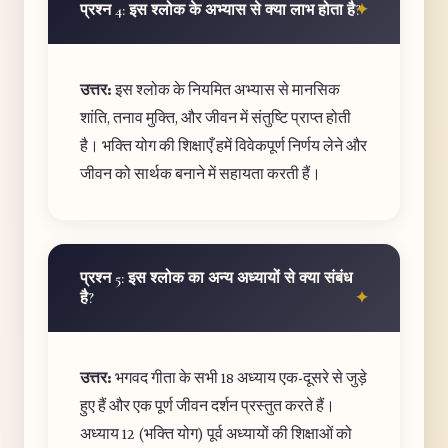
प्रश्न 4: इस श्लोक के अभ्यास से क्या लाभ होता है?
उत्तर:
इस श्लोक के नियमित अभ्यास से मानसिक
शांति, तनाव मुक्ति, और जीवन में संतुष्टि प्राप्त होती
है। भक्ति योग की शिक्षाएँ हमें विवेकपूर्ण निर्णय लेने और
जीवन को सार्थक बनाने में सहायता करती हैं।
प्रश्न 5: इस श्लोक का अन्य अध्यायों से क्या संबंध
है?
उत्तर:
भगवद गीता के सभी 18 अध्याय एक-दूसरे से जुड़े
हुए हैं और एक पूर्ण जीवन दर्शन प्रस्तुत करते हैं।
अध्याय 12 (भक्ति योग) पूर्व अध्यायों की शिक्षाओं को