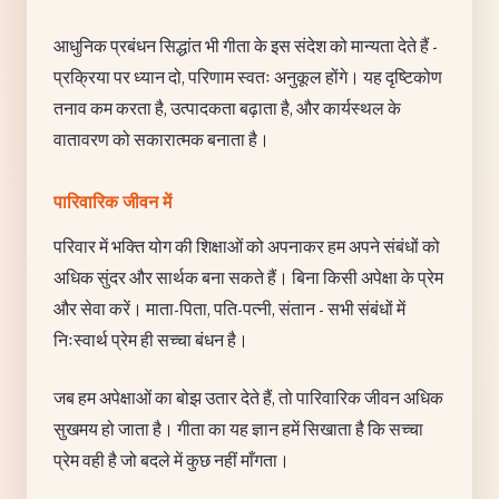
आधुनिक प्रबंधन सिद्धांत भी गीता के इस संदेश को मान्यता देते हैं -
प्रक्रिया पर ध्यान दो, परिणाम स्वतः अनुकूल होंगे। यह दृष्टिकोण
तनाव कम करता है, उत्पादकता बढ़ाता है, और कार्यस्थल के
वातावरण को सकारात्मक बनाता है।
पारिवारिक जीवन में
परिवार में भक्ति योग की शिक्षाओं को अपनाकर हम अपने संबंधों को
अधिक सुंदर और सार्थक बना सकते हैं। बिना किसी अपेक्षा के प्रेम
और सेवा करें। माता-पिता, पति-पत्नी, संतान - सभी संबंधों में
निःस्वार्थ प्रेम ही सच्चा बंधन है।
जब हम अपेक्षाओं का बोझ उतार देते हैं, तो पारिवारिक जीवन अधिक
सुखमय हो जाता है। गीता का यह ज्ञान हमें सिखाता है कि सच्चा
प्रेम वही है जो बदले में कुछ नहीं माँगता।