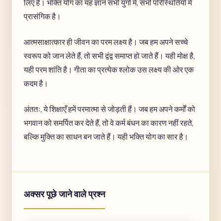
लिए है। भक्ति योग का यह ज्ञान सभी युगों में, सभी परिस्थितियों में
प्रासंगिक है।
आत्मसाक्षात्कार ही जीवन का परम लक्ष्य है। जब हम अपने सच्चे
स्वरूप को जान लेते हैं, तो सभी द्वंद्व समाप्त हो जाते हैं। यही मोक्ष है,
यही परम शांति है। गीता का प्रत्येक श्लोक उस लक्ष्य की ओर एक
कदम है।
अंततः, ये शिक्षाएँ हमें परमात्मा से जोड़ती हैं। जब हम अपने कर्मों को
भगवान को समर्पित कर देते हैं, तो वे कर्म बंधन का कारण नहीं रहते,
बल्कि मुक्ति का साधन बन जाते हैं। यही भक्ति योग का सार है।
अक्सर पूछे जाने वाले प्रश्न