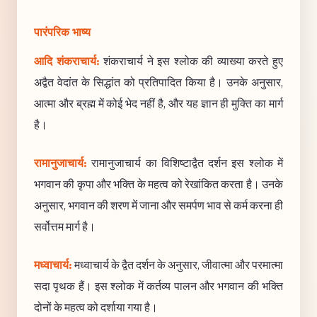
पारंपरिक भाष्य
आदि शंकराचार्य:
शंकराचार्य ने इस श्लोक की व्याख्या करते हुए
अद्वैत वेदांत के सिद्धांत को प्रतिपादित किया है। उनके अनुसार,
आत्मा और ब्रह्म में कोई भेद नहीं है, और यह ज्ञान ही मुक्ति का मार्ग
है।
रामानुजाचार्य:
रामानुजाचार्य का विशिष्टाद्वैत दर्शन इस श्लोक में
भगवान की कृपा और भक्ति के महत्व को रेखांकित करता है। उनके
अनुसार, भगवान की शरण में जाना और समर्पण भाव से कर्म करना ही
सर्वोत्तम मार्ग है।
मध्वाचार्य:
मध्वाचार्य के द्वैत दर्शन के अनुसार, जीवात्मा और परमात्मा
सदा पृथक हैं। इस श्लोक में कर्तव्य पालन और भगवान की भक्ति
दोनों के महत्व को दर्शाया गया है।