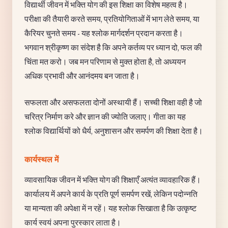
विद्यार्थी जीवन में भक्ति योग की इस शिक्षा का विशेष महत्व है।
परीक्षा की तैयारी करते समय, प्रतियोगिताओं में भाग लेते समय, या
कैरियर चुनते समय - यह श्लोक मार्गदर्शन प्रदान करता है।
भगवान श्रीकृष्ण का संदेश है कि अपने कर्तव्य पर ध्यान दो, फल की
चिंता मत करो। जब मन परिणाम से मुक्त होता है, तो अध्ययन
अधिक प्रभावी और आनंदमय बन जाता है।
सफलता और असफलता दोनों अस्थायी हैं। सच्ची शिक्षा वही है जो
चरित्र निर्माण करे और ज्ञान की ज्योति जलाए। गीता का यह
श्लोक विद्यार्थियों को धैर्य, अनुशासन और समर्पण की शिक्षा देता है।
कार्यस्थल में
व्यावसायिक जीवन में भक्ति योग की शिक्षाएँ अत्यंत व्यावहारिक हैं।
कार्यालय में अपने कार्य के प्रति पूर्ण समर्पण रखें, लेकिन पदोन्नति
या मान्यता की अपेक्षा में न रहें। यह श्लोक सिखाता है कि उत्कृष्ट
कार्य स्वयं अपना पुरस्कार लाता है।