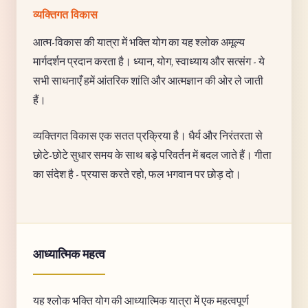
व्यक्तिगत विकास
आत्म-विकास की यात्रा में भक्ति योग का यह श्लोक अमूल्य
मार्गदर्शन प्रदान करता है। ध्यान, योग, स्वाध्याय और सत्संग - ये
सभी साधनाएँ हमें आंतरिक शांति और आत्मज्ञान की ओर ले जाती
हैं।
व्यक्तिगत विकास एक सतत प्रक्रिया है। धैर्य और निरंतरता से
छोटे-छोटे सुधार समय के साथ बड़े परिवर्तन में बदल जाते हैं। गीता
का संदेश है - प्रयास करते रहो, फल भगवान पर छोड़ दो।
आध्यात्मिक महत्व
यह श्लोक भक्ति योग की आध्यात्मिक यात्रा में एक महत्वपूर्ण