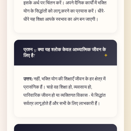
इसके अर्थ पर चिंतन करें। अपने दैनिक कार्यों में भक्ति
योग के सिद्धांतों को लागू करने का प्रयास करें। धीरे-
धीरे यह शिक्षा आपके स्वभाव का अंग बन जाएगी।
प्रश्न 3: क्या यह श्लोक केवल आध्यात्मिक जीवन के
लिए है?
उत्तर:
नहीं, भक्ति योग की शिक्षाएँ जीवन के हर क्षेत्र में
प्रासंगिक हैं। चाहे वह शिक्षा हो, व्यवसाय हो,
पारिवारिक जीवन हो या व्यक्तिगत विकास - ये सिद्धांत
सर्वत्र लागू होते हैं और सभी के लिए लाभकारी हैं।