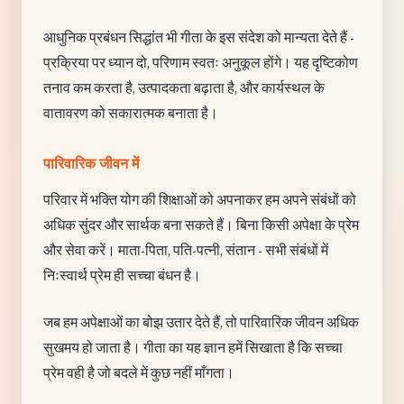
आधुनिक प्रबंधन सिद्धांत भी गीता के इस संदेश को मान्यता देते हैं -
प्रक्रिया पर ध्यान दो, परिणाम स्वतः अनुकूल होंगे। यह दृष्टिकोण
तनाव कम करता है, उत्पादकता बढ़ाता है, और कार्यस्थल के
वातावरण को सकारात्मक बनाता है।
पारिवारिक जीवन में
परिवार में भक्ति योग की शिक्षाओं को अपनाकर हम अपने संबंधों को
अधिक सुंदर और सार्थक बना सकते हैं। बिना किसी अपेक्षा के प्रेम
और सेवा करें। माता-पिता, पति-पत्नी, संतान - सभी संबंधों में
निःस्वार्थ प्रेम ही सच्चा बंधन है।
जब हम अपेक्षाओं का बोझ उतार देते हैं, तो पारिवारिक जीवन अधिक
सुखमय हो जाता है। गीता का यह ज्ञान हमें सिखाता है कि सच्चा
प्रेम वही है जो बदले में कुछ नहीं माँगता।