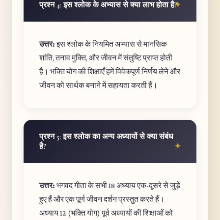
प्रश्न 4: इस श्लोक के अभ्यास से क्या लाभ होता है?
उत्तर:
इस श्लोक के नियमित अभ्यास से मानसिक
शांति, तनाव मुक्ति, और जीवन में संतुष्टि प्राप्त होती
है। भक्ति योग की शिक्षाएँ हमें विवेकपूर्ण निर्णय लेने और
जीवन को सार्थक बनाने में सहायता करती हैं।
प्रश्न 5: इस श्लोक का अन्य अध्यायों से क्या संबंध
है?
उत्तर:
भगवद गीता के सभी 18 अध्याय एक-दूसरे से जुड़े
हुए हैं और एक पूर्ण जीवन दर्शन प्रस्तुत करते हैं।
अध्याय 12 (भक्ति योग) पूर्व अध्यायों की शिक्षाओं को