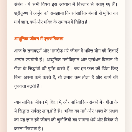
संबंध - ये सभी विषय इस अध्याय में विस्तार से बताए गए हैं।
श्रीकृष्ण ने अर्जुन को समझाया कि सांसारिक बंधनों से मुक्ति का
मार्ग ज्ञान, कर्म और भक्ति के समन्वय में निहित है।
आधुनिक जीवन में प्रासंगिकता
आज के तनावपूर्ण और भागदौड़ भरे जीवन में भक्ति योग की शिक्षाएँ
अत्यंत उपयोगी हैं। आधुनिक मनोविज्ञान और प्रबंधन विज्ञान भी
गीता के सिद्धांतों की पुष्टि करते हैं। जब हम फल की चिंता किए
बिना अपना कर्म करते हैं, तो तनाव कम होता है और कार्य की
गुणवत्ता बढ़ती है।
व्यावसायिक जीवन में, शिक्षा में, और पारिवारिक संबंधों में - गीता के
ये सिद्धांत सर्वत्र लागू होते हैं। भक्ति का मार्ग और भक्त के लक्षण
का यह ज्ञान हमें जीवन की चुनौतियों का सामना धैर्य और विवेक से
करना सिखाता है।