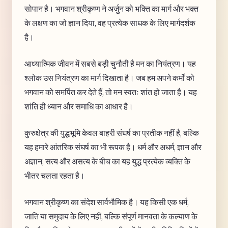
सोपान है। भगवान श्रीकृष्ण ने अर्जुन को भक्ति का मार्ग और भक्त
के लक्षण का जो ज्ञान दिया, वह प्रत्येक साधक के लिए मार्गदर्शक
है।
आध्यात्मिक जीवन में सबसे बड़ी चुनौती है मन का नियंत्रण। यह
श्लोक उस नियंत्रण का मार्ग दिखाता है। जब हम अपने कर्मों को
भगवान को समर्पित कर देते हैं, तो मन स्वतः शांत हो जाता है। यह
शांति ही ध्यान और समाधि का आधार है।
कुरुक्षेत्र की युद्धभूमि केवल बाहरी संघर्ष का प्रतीक नहीं है, बल्कि
यह हमारे आंतरिक संघर्ष का भी रूपक है। धर्म और अधर्म, ज्ञान और
अज्ञान, सत्य और असत्य के बीच का यह युद्ध प्रत्येक व्यक्ति के
भीतर चलता रहता है।
भगवान श्रीकृष्ण का संदेश सार्वभौमिक है। यह किसी एक धर्म,
जाति या समुदाय के लिए नहीं, बल्कि संपूर्ण मानवता के कल्याण के