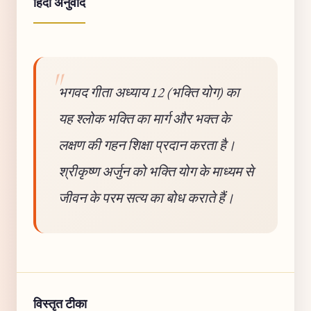
हिंदी अनुवाद
भगवद गीता अध्याय 12 (भक्ति योग) का
यह श्लोक भक्ति का मार्ग और भक्त के
लक्षण की गहन शिक्षा प्रदान करता है।
श्रीकृष्ण अर्जुन को भक्ति योग के माध्यम से
जीवन के परम सत्य का बोध कराते हैं।
विस्तृत टीका