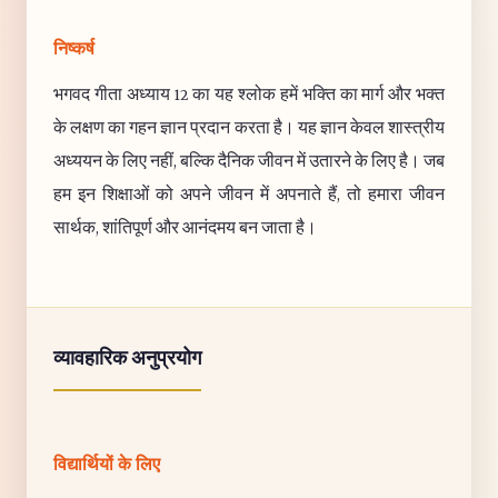
निष्कर्ष
भगवद गीता अध्याय 12 का यह श्लोक हमें भक्ति का मार्ग और भक्त
के लक्षण का गहन ज्ञान प्रदान करता है। यह ज्ञान केवल शास्त्रीय
अध्ययन के लिए नहीं, बल्कि दैनिक जीवन में उतारने के लिए है। जब
हम इन शिक्षाओं को अपने जीवन में अपनाते हैं, तो हमारा जीवन
सार्थक, शांतिपूर्ण और आनंदमय बन जाता है।
व्यावहारिक अनुप्रयोग
विद्यार्थियों के लिए