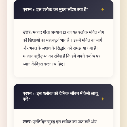
प्रश्न 1: इस श्लोक का मुख्य संदेश क्या है?
उत्तर:
भगवद गीता अध्याय 12 का यह श्लोक भक्ति योग
की शिक्षाओं का महत्वपूर्ण भाग है। इसमें भक्ति का मार्ग
और भक्त के लक्षण के सिद्धांत को समझाया गया है।
भगवान श्रीकृष्ण का संदेश है कि हमें अपने कर्तव्य पर
ध्यान केंद्रित करना चाहिए।
प्रश्न 2: इस श्लोक को दैनिक जीवन में कैसे लागू
करें?
उत्तर:
प्रतिदिन सुबह इस श्लोक का पाठ करें और