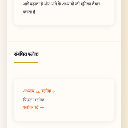
आगे बढ़ाता है और आगे के अध्यायों की भूमिका तैयार
करता है।
संबंधित श्लोक
अध्याय 12, श्लोक 8
पिछला श्लोक
श्लोक पढ़ें →