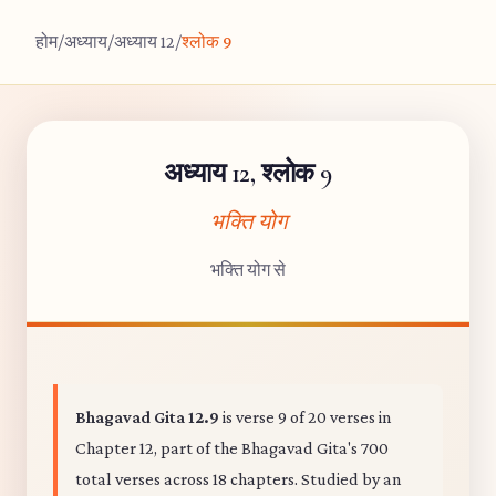
होम
/
अध्याय
/
अध्याय 12
/
श्लोक 9
अध्याय 12, श्लोक 9
भक्ति योग
भक्ति योग से
Bhagavad Gita 12.9
is verse 9 of 20 verses in
Chapter 12, part of the Bhagavad Gita's 700
total verses across 18 chapters. Studied by an