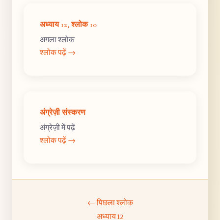
अध्याय 12, श्लोक 10
अगला श्लोक
श्लोक पढ़ें →
अंग्रेज़ी संस्करण
अंग्रेज़ी में पढ़ें
श्लोक पढ़ें →
← पिछला श्लोक
अध्याय 12