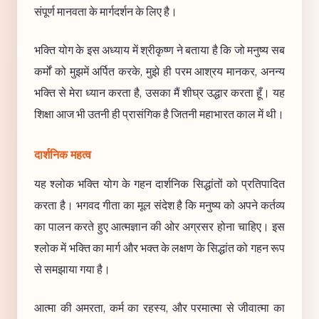
संपूर्ण मानवता के मार्गदर्शन के लिए है।
भक्ति योग के इस अध्याय में श्रीकृष्ण ने बताया है कि जो मनुष्य सब
कर्मों को मुझमें अर्पित करके, मुझे ही परम आश्रय मानकर, अनन्य
भक्ति से मेरा ध्यान करता है, उसका मैं शीघ्र उद्धार करता हूँ। यह
शिक्षा आज भी उतनी ही प्रासंगिक है जितनी महाभारत काल में थी।
दार्शनिक महत्व
यह श्लोक भक्ति योग के गहन दार्शनिक सिद्धांतों को प्रतिपादित
करता है। भगवद गीता का मूल संदेश है कि मनुष्य को अपने कर्तव्य
का पालन करते हुए आत्मज्ञान की ओर अग्रसर होना चाहिए। इस
श्लोक में भक्ति का मार्ग और भक्त के लक्षण के सिद्धांत को गहन रूप
से समझाया गया है।
आत्मा की अमरता, कर्म का रहस्य, और परमात्मा से जीवात्मा का