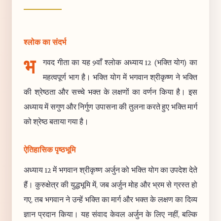
श्लोक का संदर्भ
भ
गवद गीता का यह 9वाँ श्लोक अध्याय 12 (भक्ति योग) का
महत्वपूर्ण भाग है। भक्ति योग में भगवान श्रीकृष्ण ने भक्ति
की श्रेष्ठता और सच्चे भक्त के लक्षणों का वर्णन किया है। इस
अध्याय में सगुण और निर्गुण उपासना की तुलना करते हुए भक्ति मार्ग
को श्रेष्ठ बताया गया है।
ऐतिहासिक पृष्ठभूमि
अध्याय 12 में भगवान श्रीकृष्ण अर्जुन को भक्ति योग का उपदेश देते
हैं। कुरुक्षेत्र की युद्धभूमि में, जब अर्जुन मोह और भ्रम से ग्रस्त हो
गए, तब भगवान ने उन्हें भक्ति का मार्ग और भक्त के लक्षण का दिव्य
ज्ञान प्रदान किया। यह संवाद केवल अर्जुन के लिए नहीं, बल्कि