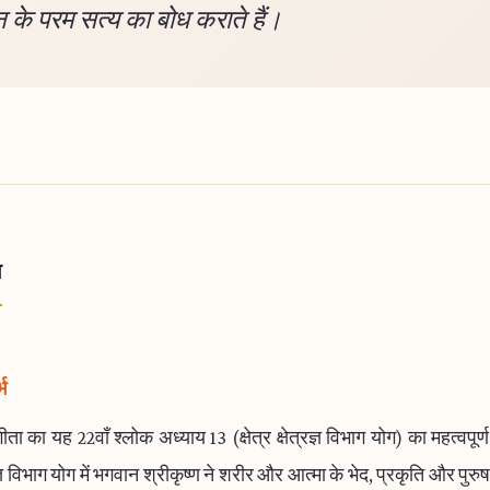
 के परम सत्य का बोध कराते हैं।
ा
भ
ता का यह 22वाँ श्लोक अध्याय 13 (क्षेत्र क्षेत्रज्ञ विभाग योग) का महत्वपूर्ण 
रज्ञ विभाग योग में भगवान श्रीकृष्ण ने शरीर और आत्मा के भेद, प्रकृति और पुरु