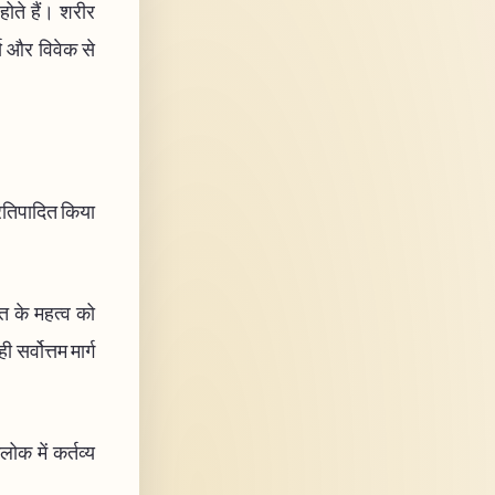
 होते हैं। शरीर
र्य और विवेक से
प्रतिपादित किया
ति के महत्व को
र्वोत्तम मार्ग
लोक में कर्तव्य