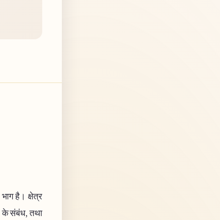
भाग है। क्षेत्र
ष के संबंध, तथा