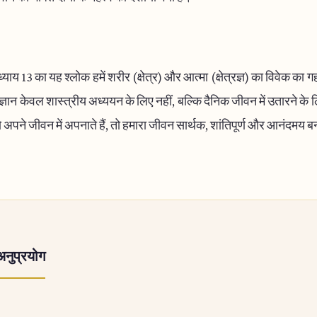
ाय 13 का यह श्लोक हमें शरीर (क्षेत्र) और आत्मा (क्षेत्रज्ञ) का विवेक का ग
्ञान केवल शास्त्रीय अध्ययन के लिए नहीं, बल्कि दैनिक जीवन में उतारने के
ो अपने जीवन में अपनाते हैं, तो हमारा जीवन सार्थक, शांतिपूर्ण और आनंदमय 
अनुप्रयोग