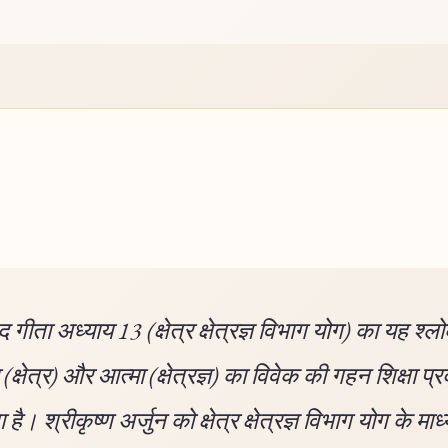
गीता अध्याय 13 (क्षेत्र क्षेत्रज्ञ विभाग योग) का यह श्ल
(क्षेत्र) और आत्मा (क्षेत्रज्ञ) का विवेक की गहन शिक्षा प्
है। श्रीकृष्ण अर्जुन को क्षेत्र क्षेत्रज्ञ विभाग योग के माध