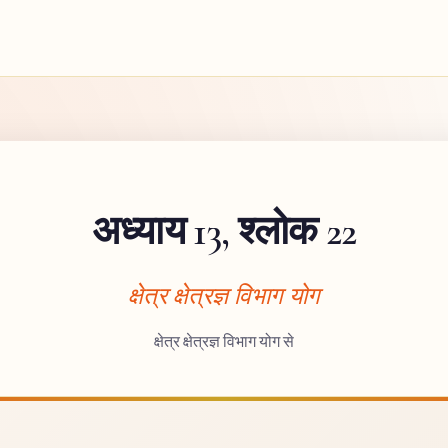
अध्याय 13, श्लोक 22
क्षेत्र क्षेत्रज्ञ विभाग योग
क्षेत्र क्षेत्रज्ञ विभाग योग से