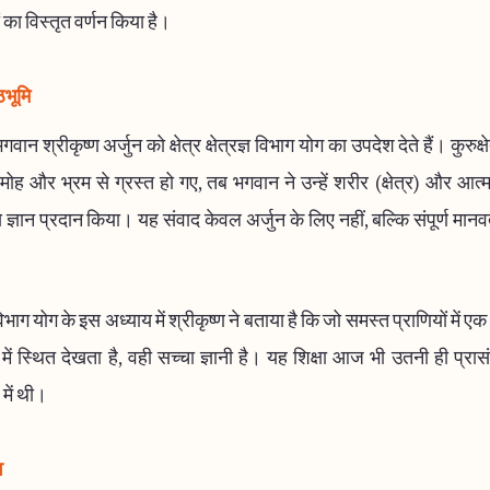
ं का विस्तृत वर्णन किया है।
ठभूमि
गवान श्रीकृष्ण अर्जुन को क्षेत्र क्षेत्रज्ञ विभाग योग का उपदेश देते हैं। कुरुक्षे
 मोह और भ्रम से ग्रस्त हो गए, तब भगवान ने उन्हें शरीर (क्षेत्र) और आत्मा 
 ज्ञान प्रदान किया। यह संवाद केवल अर्जुन के लिए नहीं, बल्कि संपूर्ण मानवत
ज्ञ विभाग योग के इस अध्याय में श्रीकृष्ण ने बताया है कि जो समस्त प्राणियों में ए
ें स्थित देखता है, वही सच्चा ज्ञानी है। यह शिक्षा आज भी उतनी ही प्रा
में थी।
व