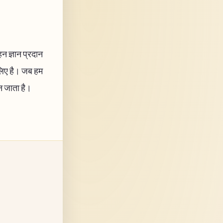
हन ज्ञान प्रदान
 लिए है। जब हम
बन जाता है।