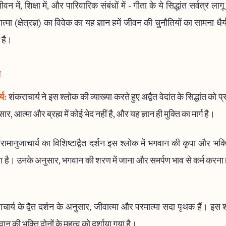
न में, शिक्षा में, और पारिवारिक संबंधों में - गीता के ये सिद्धांत सर्वत्र लागू
त्मा (क्षेत्रज्ञ) का विवेक का यह ज्ञान हमें जीवन की चुनौतियों का सामना धै
 है।
य
्य:
शंकराचार्य ने इस श्लोक की व्याख्या करते हुए अद्वैत वेदांत के सिद्धांत को 
र, आत्मा और ब्रह्म में कोई भेद नहीं है, और यह ज्ञान ही मुक्ति का मार्ग है।
रामानुजाचार्य का विशिष्टाद्वैत दर्शन इस श्लोक में भगवान की कृपा और भक्
 है। उनके अनुसार, भगवान की शरण में जाना और समर्पण भाव से कर्म करना ही स
ाचार्य के द्वैत दर्शन के अनुसार, जीवात्मा और परमात्मा सदा पृथक हैं। इस श्
 की भक्ति दोनों के महत्व को दर्शाया गया है।