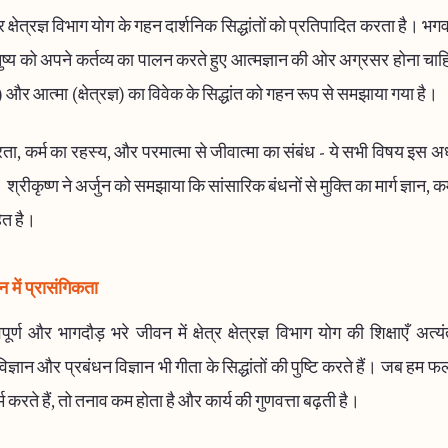
्र क्षेत्रज्ञ विभाग योग के गहन दार्शनिक सिद्धांतों को प्रतिपादित करता है। भ
नुष्य को अपने कर्तव्य का पालन करते हुए आत्मज्ञान की ओर अग्रसर होना च
त्र) और आत्मा (क्षेत्रज्ञ) का विवेक के सिद्धांत को गहन रूप से समझाया गया है।
ा, कर्म का रहस्य, और परमात्मा से जीवात्मा का संबंध - ये सभी विषय इस अध्य
। श्रीकृष्ण ने अर्जुन को समझाया कि सांसारिक बंधनों से मुक्ति का मार्ग ज्ञान, क
ित है।
में प्रासंगिकता
्ण और भागदौड़ भरे जीवन में क्षेत्र क्षेत्रज्ञ विभाग योग की शिक्षाएँ अत्य
्ञान और प्रबंधन विज्ञान भी गीता के सिद्धांतों की पुष्टि करते हैं। जब हम फ
 करते हैं, तो तनाव कम होता है और कार्य की गुणवत्ता बढ़ती है।