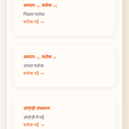
अध्याय 13, श्लोक 29
पिछला श्लोक
श्लोक पढ़ें →
अध्याय 13, श्लोक 31
अगला श्लोक
श्लोक पढ़ें →
अंग्रेज़ी संस्करण
अंग्रेज़ी में पढ़ें
श्लोक पढ़ें →