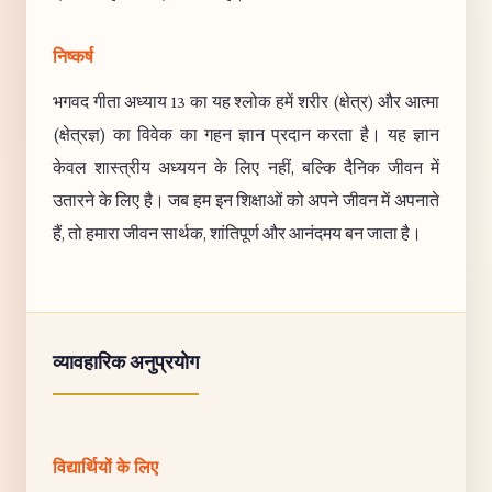
निष्कर्ष
भगवद गीता अध्याय 13 का यह श्लोक हमें शरीर (क्षेत्र) और आत्मा
(क्षेत्रज्ञ) का विवेक का गहन ज्ञान प्रदान करता है। यह ज्ञान
केवल शास्त्रीय अध्ययन के लिए नहीं, बल्कि दैनिक जीवन में
उतारने के लिए है। जब हम इन शिक्षाओं को अपने जीवन में अपनाते
हैं, तो हमारा जीवन सार्थक, शांतिपूर्ण और आनंदमय बन जाता है।
व्यावहारिक अनुप्रयोग
विद्यार्थियों के लिए