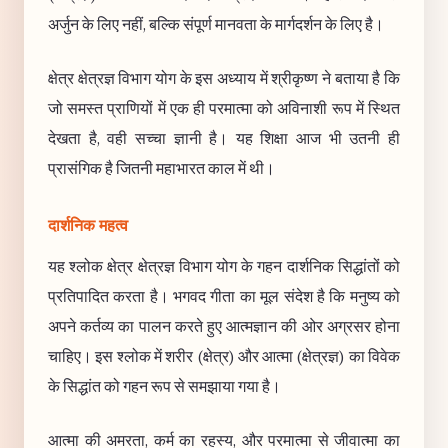
अर्जुन के लिए नहीं, बल्कि संपूर्ण मानवता के मार्गदर्शन के लिए है।
क्षेत्र क्षेत्रज्ञ विभाग योग के इस अध्याय में श्रीकृष्ण ने बताया है कि
जो समस्त प्राणियों में एक ही परमात्मा को अविनाशी रूप में स्थित
देखता है, वही सच्चा ज्ञानी है। यह शिक्षा आज भी उतनी ही
प्रासंगिक है जितनी महाभारत काल में थी।
दार्शनिक महत्व
यह श्लोक क्षेत्र क्षेत्रज्ञ विभाग योग के गहन दार्शनिक सिद्धांतों को
प्रतिपादित करता है। भगवद गीता का मूल संदेश है कि मनुष्य को
अपने कर्तव्य का पालन करते हुए आत्मज्ञान की ओर अग्रसर होना
चाहिए। इस श्लोक में शरीर (क्षेत्र) और आत्मा (क्षेत्रज्ञ) का विवेक
के सिद्धांत को गहन रूप से समझाया गया है।
आत्मा की अमरता, कर्म का रहस्य, और परमात्मा से जीवात्मा का