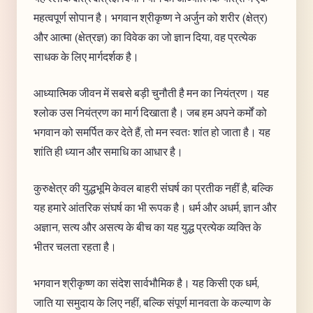
महत्वपूर्ण सोपान है। भगवान श्रीकृष्ण ने अर्जुन को शरीर (क्षेत्र)
और आत्मा (क्षेत्रज्ञ) का विवेक का जो ज्ञान दिया, वह प्रत्येक
साधक के लिए मार्गदर्शक है।
आध्यात्मिक जीवन में सबसे बड़ी चुनौती है मन का नियंत्रण। यह
श्लोक उस नियंत्रण का मार्ग दिखाता है। जब हम अपने कर्मों को
भगवान को समर्पित कर देते हैं, तो मन स्वतः शांत हो जाता है। यह
शांति ही ध्यान और समाधि का आधार है।
कुरुक्षेत्र की युद्धभूमि केवल बाहरी संघर्ष का प्रतीक नहीं है, बल्कि
यह हमारे आंतरिक संघर्ष का भी रूपक है। धर्म और अधर्म, ज्ञान और
अज्ञान, सत्य और असत्य के बीच का यह युद्ध प्रत्येक व्यक्ति के
भीतर चलता रहता है।
भगवान श्रीकृष्ण का संदेश सार्वभौमिक है। यह किसी एक धर्म,
जाति या समुदाय के लिए नहीं, बल्कि संपूर्ण मानवता के कल्याण के