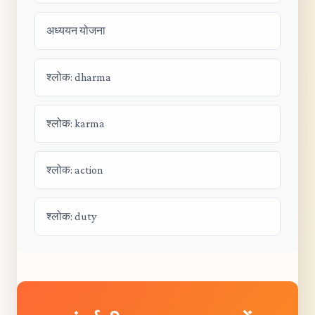
अध्ययन योजना
श्लोक: dharma
श्लोक: karma
श्लोक: action
श्लोक: duty