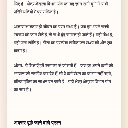
लिए है। क्षेत्र क्षेत्रज्ञ विभाग योग का यह ज्ञान सभी युगों में, सभी
परिस्थितियों में प्रासंगिक है।
आत्मसाक्षात्कार ही जीवन का परम लक्ष्य है। जब हम अपने सच्चे
स्वरूप को जान लेते हैं, तो सभी द्वंद्व समाप्त हो जाते हैं। यही मोक्ष है,
यही परम शांति है। गीता का प्रत्येक श्लोक उस लक्ष्य की ओर एक
कदम है।
अंततः, ये शिक्षाएँ हमें परमात्मा से जोड़ती हैं। जब हम अपने कर्मों को
भगवान को समर्पित कर देते हैं, तो वे कर्म बंधन का कारण नहीं रहते,
बल्कि मुक्ति का साधन बन जाते हैं। यही क्षेत्र क्षेत्रज्ञ विभाग योग
का सार है।
अक्सर पूछे जाने वाले प्रश्न