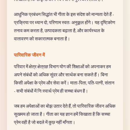
आधुनिक प्रबंधन सिद्धांत भी गीता के इस संदेश को मान्यता देते हैं -
प्रक्रिया पर ध्यान दो, परिणाम स्वतः अनुकूल होंगे। यह दृष्टिकोण
तनाव कम करता है, उत्पादकता बढ़ाता है, और कार्यस्थल के
वातावरण को सकारात्मक बनाता है।
पारिवारिक जीवन में
परिवार में क्षेत्र क्षेत्रज्ञ विभाग योग की शिक्षाओं को अपनाकर हम
अपने संबंधों को अधिक सुंदर और सार्थक बना सकते हैं। बिना
किसी अपेक्षा के प्रेम और सेवा करें। माता-पिता, पति-पत्नी, संतान
- सभी संबंधों में निःस्वार्थ प्रेम ही सच्चा बंधन है।
जब हम अपेक्षाओं का बोझ उतार देते हैं, तो पारिवारिक जीवन अधिक
सुखमय हो जाता है। गीता का यह ज्ञान हमें सिखाता है कि सच्चा
प्रेम वही है जो बदले में कुछ नहीं माँगता।