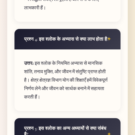
लाभकारी हैं।
प्रश्न 4: इस श्लोक के अभ्यास से क्या लाभ होता है?
उत्तर:
इस श्लोक के नियमित अभ्यास से मानसिक
शांति, तनाव मुक्ति, और जीवन में संतुष्टि प्राप्त होती
है। क्षेत्र क्षेत्रज्ञ विभाग योग की शिक्षाएँ हमें विवेकपूर्ण
निर्णय लेने और जीवन को सार्थक बनाने में सहायता
करती हैं।
प्रश्न 5: इस श्लोक का अन्य अध्यायों से क्या संबंध
है?