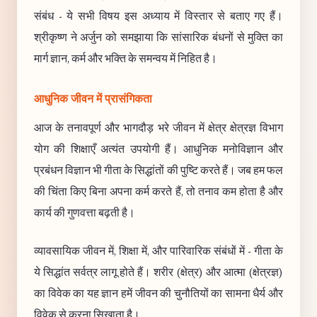
संबंध - ये सभी विषय इस अध्याय में विस्तार से बताए गए हैं।
श्रीकृष्ण ने अर्जुन को समझाया कि सांसारिक बंधनों से मुक्ति का
मार्ग ज्ञान, कर्म और भक्ति के समन्वय में निहित है।
आधुनिक जीवन में प्रासंगिकता
आज के तनावपूर्ण और भागदौड़ भरे जीवन में क्षेत्र क्षेत्रज्ञ विभाग
योग की शिक्षाएँ अत्यंत उपयोगी हैं। आधुनिक मनोविज्ञान और
प्रबंधन विज्ञान भी गीता के सिद्धांतों की पुष्टि करते हैं। जब हम फल
की चिंता किए बिना अपना कर्म करते हैं, तो तनाव कम होता है और
कार्य की गुणवत्ता बढ़ती है।
व्यावसायिक जीवन में, शिक्षा में, और पारिवारिक संबंधों में - गीता के
ये सिद्धांत सर्वत्र लागू होते हैं। शरीर (क्षेत्र) और आत्मा (क्षेत्रज्ञ)
का विवेक का यह ज्ञान हमें जीवन की चुनौतियों का सामना धैर्य और
विवेक से करना सिखाता है।