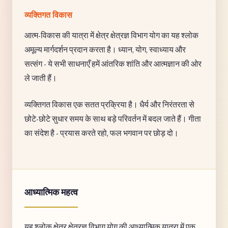
व्यक्तिगत विकास
आत्म-विकास की यात्रा में क्षेत्र क्षेत्रज्ञ विभाग योग का यह श्लोक
अमूल्य मार्गदर्शन प्रदान करता है। ध्यान, योग, स्वाध्याय और
सत्संग - ये सभी साधनाएँ हमें आंतरिक शांति और आत्मज्ञान की ओर
ले जाती हैं।
व्यक्तिगत विकास एक सतत प्रक्रिया है। धैर्य और निरंतरता से
छोटे-छोटे सुधार समय के साथ बड़े परिवर्तन में बदल जाते हैं। गीता
का संदेश है - प्रयास करते रहो, फल भगवान पर छोड़ दो।
आध्यात्मिक महत्व
यह श्लोक क्षेत्र क्षेत्रज्ञ विभाग योग की आध्यात्मिक यात्रा में एक