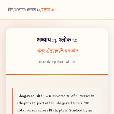
होम
/
अध्याय
/
अध्याय 13
/
श्लोक 30
अध्याय 13, श्लोक 30
क्षेत्र क्षेत्रज्ञ विभाग योग
क्षेत्र क्षेत्रज्ञ विभाग योग से
Bhagavad Gita 13.30
is verse 30 of 35 verses in
Chapter 13, part of the Bhagavad Gita's 700
total verses across 18 chapters. Studied by an