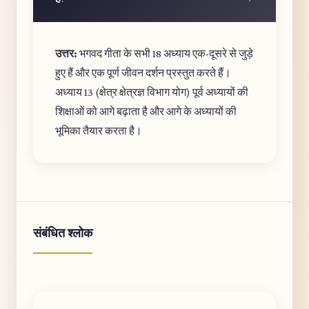
उत्तर:
भगवद गीता के सभी 18 अध्याय एक-दूसरे से जुड़े
हुए हैं और एक पूर्ण जीवन दर्शन प्रस्तुत करते हैं।
अध्याय 13 (क्षेत्र क्षेत्रज्ञ विभाग योग) पूर्व अध्यायों की
शिक्षाओं को आगे बढ़ाता है और आगे के अध्यायों की
भूमिका तैयार करता है।
संबंधित श्लोक