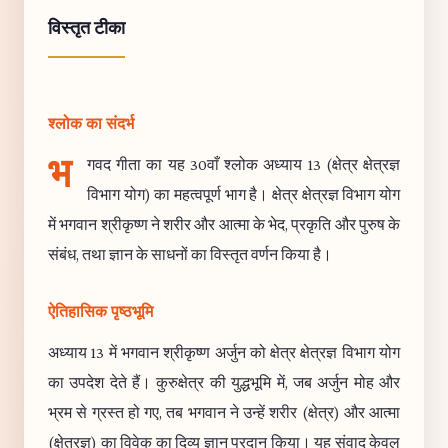
विस्तृत टीका
श्लोक का संदर्भ
भ
गवद गीता का यह 30वाँ श्लोक अध्याय 13 (क्षेत्र क्षेत्रज्ञ
विभाग योग) का महत्वपूर्ण भाग है। क्षेत्र क्षेत्रज्ञ विभाग योग
में भगवान श्रीकृष्ण ने शरीर और आत्मा के भेद, प्रकृति और पुरुष के
संबंध, तथा ज्ञान के साधनों का विस्तृत वर्णन किया है।
ऐतिहासिक पृष्ठभूमि
अध्याय 13 में भगवान श्रीकृष्ण अर्जुन को क्षेत्र क्षेत्रज्ञ विभाग योग
का उपदेश देते हैं। कुरुक्षेत्र की युद्धभूमि में, जब अर्जुन मोह और
भ्रम से ग्रस्त हो गए, तब भगवान ने उन्हें शरीर (क्षेत्र) और आत्मा
(क्षेत्रज्ञ) का विवेक का दिव्य ज्ञान प्रदान किया। यह संवाद केवल