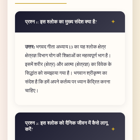
प्रश्न 1: इस श्लोक का मुख्य संदेश क्या है?
उत्तर:
भगवद गीता अध्याय 13 का यह श्लोक क्षेत्र
क्षेत्रज्ञ विभाग योग की शिक्षाओं का महत्वपूर्ण भाग है।
इसमें शरीर (क्षेत्र) और आत्मा (क्षेत्रज्ञ) का विवेक के
सिद्धांत को समझाया गया है। भगवान श्रीकृष्ण का
संदेश है कि हमें अपने कर्तव्य पर ध्यान केंद्रित करना
चाहिए।
प्रश्न 2: इस श्लोक को दैनिक जीवन में कैसे लागू
करें?