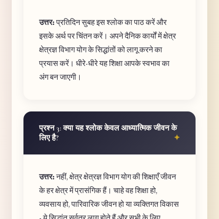
उत्तर:
प्रतिदिन सुबह इस श्लोक का पाठ करें और
इसके अर्थ पर चिंतन करें। अपने दैनिक कार्यों में क्षेत्र
क्षेत्रज्ञ विभाग योग के सिद्धांतों को लागू करने का
प्रयास करें। धीरे-धीरे यह शिक्षा आपके स्वभाव का
अंग बन जाएगी।
प्रश्न 3: क्या यह श्लोक केवल आध्यात्मिक जीवन के
लिए है?
उत्तर:
नहीं, क्षेत्र क्षेत्रज्ञ विभाग योग की शिक्षाएँ जीवन
के हर क्षेत्र में प्रासंगिक हैं। चाहे वह शिक्षा हो,
व्यवसाय हो, पारिवारिक जीवन हो या व्यक्तिगत विकास
- ये सिद्धांत सर्वत्र लागू होते हैं और सभी के लिए