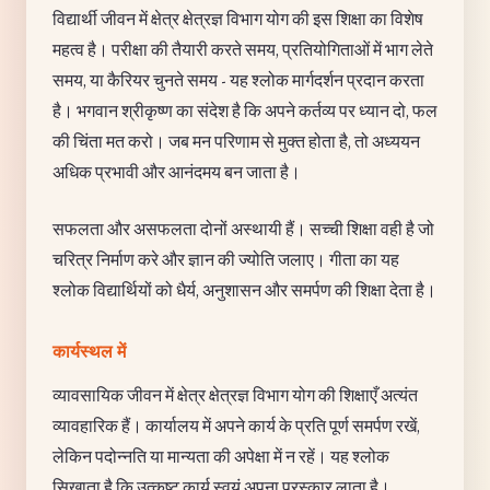
विद्यार्थी जीवन में क्षेत्र क्षेत्रज्ञ विभाग योग की इस शिक्षा का विशेष
महत्व है। परीक्षा की तैयारी करते समय, प्रतियोगिताओं में भाग लेते
समय, या कैरियर चुनते समय - यह श्लोक मार्गदर्शन प्रदान करता
है। भगवान श्रीकृष्ण का संदेश है कि अपने कर्तव्य पर ध्यान दो, फल
की चिंता मत करो। जब मन परिणाम से मुक्त होता है, तो अध्ययन
अधिक प्रभावी और आनंदमय बन जाता है।
सफलता और असफलता दोनों अस्थायी हैं। सच्ची शिक्षा वही है जो
चरित्र निर्माण करे और ज्ञान की ज्योति जलाए। गीता का यह
श्लोक विद्यार्थियों को धैर्य, अनुशासन और समर्पण की शिक्षा देता है।
कार्यस्थल में
व्यावसायिक जीवन में क्षेत्र क्षेत्रज्ञ विभाग योग की शिक्षाएँ अत्यंत
व्यावहारिक हैं। कार्यालय में अपने कार्य के प्रति पूर्ण समर्पण रखें,
लेकिन पदोन्नति या मान्यता की अपेक्षा में न रहें। यह श्लोक
सिखाता है कि उत्कृष्ट कार्य स्वयं अपना पुरस्कार लाता है।