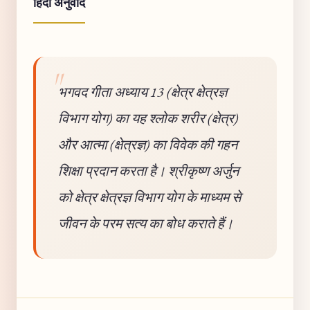
हिंदी अनुवाद
भगवद गीता अध्याय 13 (क्षेत्र क्षेत्रज्ञ
विभाग योग) का यह श्लोक शरीर (क्षेत्र)
और आत्मा (क्षेत्रज्ञ) का विवेक की गहन
शिक्षा प्रदान करता है। श्रीकृष्ण अर्जुन
को क्षेत्र क्षेत्रज्ञ विभाग योग के माध्यम से
जीवन के परम सत्य का बोध कराते हैं।