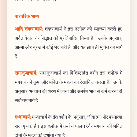
पारंपरिक भाष्य
आदि शंकराचार्य:
शंकराचार्य ने इस श्लोक की व्याख्या करते हुए
अद्वैत वेदांत के सिद्धांत को प्रतिपादित किया है। उनके अनुसार,
आत्मा और ब्रह्म में कोई भेद नहीं है, और यह ज्ञान ही मुक्ति का मार्ग
है।
रामानुजाचार्य:
रामानुजाचार्य का विशिष्टाद्वैत दर्शन इस श्लोक में
भगवान की कृपा और भक्ति के महत्व को रेखांकित करता है। उनके
अनुसार, भगवान की शरण में जाना और समर्पण भाव से कर्म करना ही
सर्वोत्तम मार्ग है।
मध्वाचार्य:
मध्वाचार्य के द्वैत दर्शन के अनुसार, जीवात्मा और परमात्मा
सदा पृथक हैं। इस श्लोक में कर्तव्य पालन और भगवान की भक्ति
दोनों के महत्व को दर्शाया गया है।