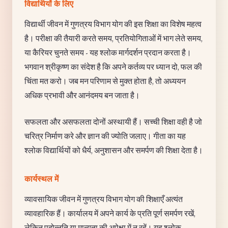
विद्यार्थियों के लिए
विद्यार्थी जीवन में गुणत्रय विभाग योग की इस शिक्षा का विशेष महत्व
है। परीक्षा की तैयारी करते समय, प्रतियोगिताओं में भाग लेते समय,
या कैरियर चुनते समय - यह श्लोक मार्गदर्शन प्रदान करता है।
भगवान श्रीकृष्ण का संदेश है कि अपने कर्तव्य पर ध्यान दो, फल की
चिंता मत करो। जब मन परिणाम से मुक्त होता है, तो अध्ययन
अधिक प्रभावी और आनंदमय बन जाता है।
सफलता और असफलता दोनों अस्थायी हैं। सच्ची शिक्षा वही है जो
चरित्र निर्माण करे और ज्ञान की ज्योति जलाए। गीता का यह
श्लोक विद्यार्थियों को धैर्य, अनुशासन और समर्पण की शिक्षा देता है।
कार्यस्थल में
व्यावसायिक जीवन में गुणत्रय विभाग योग की शिक्षाएँ अत्यंत
व्यावहारिक हैं। कार्यालय में अपने कार्य के प्रति पूर्ण समर्पण रखें,
लेकिन पदोन्नति या मान्यता की अपेक्षा में न रहें। यह श्लोक