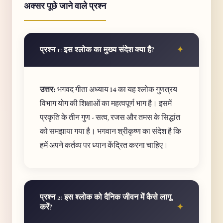
अक्सर पूछे जाने वाले प्रश्न
प्रश्न 1: इस श्लोक का मुख्य संदेश क्या है?
उत्तर:
भगवद गीता अध्याय 14 का यह श्लोक गुणत्रय
विभाग योग की शिक्षाओं का महत्वपूर्ण भाग है। इसमें
प्रकृति के तीन गुण - सत्व, रजस और तमस के सिद्धांत
को समझाया गया है। भगवान श्रीकृष्ण का संदेश है कि
हमें अपने कर्तव्य पर ध्यान केंद्रित करना चाहिए।
प्रश्न 2: इस श्लोक को दैनिक जीवन में कैसे लागू
करें?