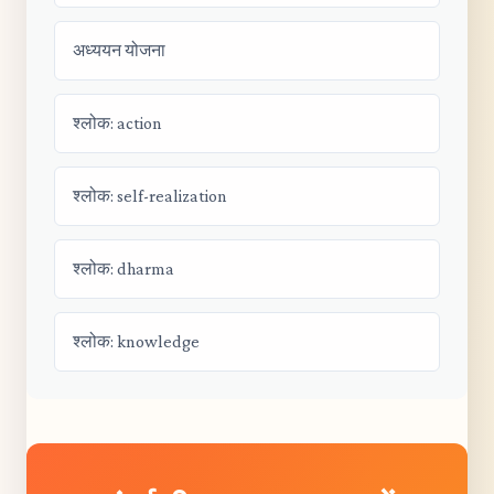
अध्ययन योजना
श्लोक: action
श्लोक: self-realization
श्लोक: dharma
श्लोक: knowledge