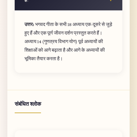
है?
उत्तर:
भगवद गीता के सभी 18 अध्याय एक-दूसरे से जुड़े
हुए हैं और एक पूर्ण जीवन दर्शन प्रस्तुत करते हैं।
अध्याय 14 (गुणत्रय विभाग योग) पूर्व अध्यायों की
शिक्षाओं को आगे बढ़ाता है और आगे के अध्यायों की
भूमिका तैयार करता है।
संबंधित श्लोक