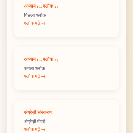
अध्याय 14, श्लोक 21
पिछला श्लोक
श्लोक पढ़ें →
अध्याय 14, श्लोक 23
अगला श्लोक
श्लोक पढ़ें →
अंग्रेज़ी संस्करण
अंग्रेज़ी में पढ़ें
श्लोक पढ़ें →