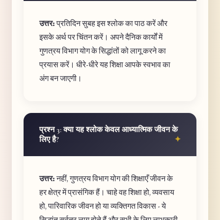
उत्तर:
प्रतिदिन सुबह इस श्लोक का पाठ करें और
इसके अर्थ पर चिंतन करें। अपने दैनिक कार्यों में
गुणत्रय विभाग योग के सिद्धांतों को लागू करने का
प्रयास करें। धीरे-धीरे यह शिक्षा आपके स्वभाव का
अंग बन जाएगी।
प्रश्न 3: क्या यह श्लोक केवल आध्यात्मिक जीवन के
लिए है?
उत्तर:
नहीं, गुणत्रय विभाग योग की शिक्षाएँ जीवन के
हर क्षेत्र में प्रासंगिक हैं। चाहे वह शिक्षा हो, व्यवसाय
हो, पारिवारिक जीवन हो या व्यक्तिगत विकास - ये
सिद्धांत सर्वत्र लागू होते हैं और सभी के लिए लाभकारी