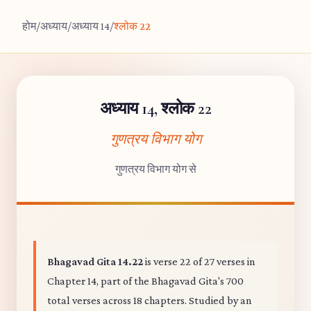
होम
/
अध्याय
/
अध्याय 14
/
श्लोक 22
अध्याय 14, श्लोक 22
गुणत्रय विभाग योग
गुणत्रय विभाग योग से
Bhagavad Gita 14.22
is verse 22 of 27 verses in
Chapter 14, part of the Bhagavad Gita's 700
total verses across 18 chapters. Studied by an