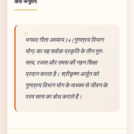
हिंदी अनुवाद
भगवद गीता अध्याय 14 (गुणत्रय विभाग
योग) का यह श्लोक प्रकृति के तीन गुण -
सत्व, रजस और तमस की गहन शिक्षा
प्रदान करता है। श्रीकृष्ण अर्जुन को
गुणत्रय विभाग योग के माध्यम से जीवन के
परम सत्य का बोध कराते हैं।