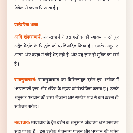
विवेक से करना सिखाता है।
पारंपरिक भाष्य
आदि शंकराचार्य:
शंकराचार्य ने इस श्लोक की व्याख्या करते हुए
अद्वैत वेदांत के सिद्धांत को प्रतिपादित किया है। उनके अनुसार,
आत्मा और ब्रह्म में कोई भेद नहीं है, और यह ज्ञान ही मुक्ति का मार्ग
है।
रामानुजाचार्य:
रामानुजाचार्य का विशिष्टाद्वैत दर्शन इस श्लोक में
भगवान की कृपा और भक्ति के महत्व को रेखांकित करता है। उनके
अनुसार, भगवान की शरण में जाना और समर्पण भाव से कर्म करना ही
सर्वोत्तम मार्ग है।
मध्वाचार्य:
मध्वाचार्य के द्वैत दर्शन के अनुसार, जीवात्मा और परमात्मा
सदा पृथक हैं। इस श्लोक में कर्तव्य पालन और भगवान की भक्ति