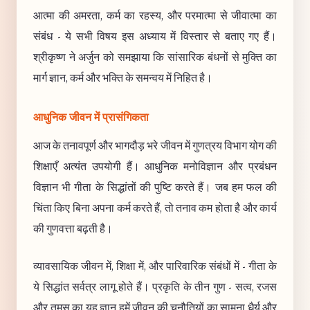
आत्मा की अमरता, कर्म का रहस्य, और परमात्मा से जीवात्मा का
संबंध - ये सभी विषय इस अध्याय में विस्तार से बताए गए हैं।
श्रीकृष्ण ने अर्जुन को समझाया कि सांसारिक बंधनों से मुक्ति का
मार्ग ज्ञान, कर्म और भक्ति के समन्वय में निहित है।
आधुनिक जीवन में प्रासंगिकता
आज के तनावपूर्ण और भागदौड़ भरे जीवन में गुणत्रय विभाग योग की
शिक्षाएँ अत्यंत उपयोगी हैं। आधुनिक मनोविज्ञान और प्रबंधन
विज्ञान भी गीता के सिद्धांतों की पुष्टि करते हैं। जब हम फल की
चिंता किए बिना अपना कर्म करते हैं, तो तनाव कम होता है और कार्य
की गुणवत्ता बढ़ती है।
व्यावसायिक जीवन में, शिक्षा में, और पारिवारिक संबंधों में - गीता के
ये सिद्धांत सर्वत्र लागू होते हैं। प्रकृति के तीन गुण - सत्व, रजस
और तमस का यह ज्ञान हमें जीवन की चुनौतियों का सामना धैर्य और