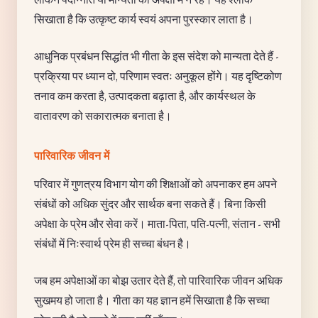
सिखाता है कि उत्कृष्ट कार्य स्वयं अपना पुरस्कार लाता है।
आधुनिक प्रबंधन सिद्धांत भी गीता के इस संदेश को मान्यता देते हैं -
प्रक्रिया पर ध्यान दो, परिणाम स्वतः अनुकूल होंगे। यह दृष्टिकोण
तनाव कम करता है, उत्पादकता बढ़ाता है, और कार्यस्थल के
वातावरण को सकारात्मक बनाता है।
पारिवारिक जीवन में
परिवार में गुणत्रय विभाग योग की शिक्षाओं को अपनाकर हम अपने
संबंधों को अधिक सुंदर और सार्थक बना सकते हैं। बिना किसी
अपेक्षा के प्रेम और सेवा करें। माता-पिता, पति-पत्नी, संतान - सभी
संबंधों में निःस्वार्थ प्रेम ही सच्चा बंधन है।
जब हम अपेक्षाओं का बोझ उतार देते हैं, तो पारिवारिक जीवन अधिक
सुखमय हो जाता है। गीता का यह ज्ञान हमें सिखाता है कि सच्चा