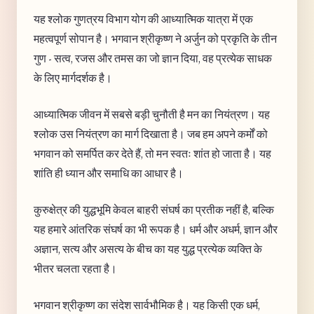
यह श्लोक गुणत्रय विभाग योग की आध्यात्मिक यात्रा में एक
महत्वपूर्ण सोपान है। भगवान श्रीकृष्ण ने अर्जुन को प्रकृति के तीन
गुण - सत्व, रजस और तमस का जो ज्ञान दिया, वह प्रत्येक साधक
के लिए मार्गदर्शक है।
आध्यात्मिक जीवन में सबसे बड़ी चुनौती है मन का नियंत्रण। यह
श्लोक उस नियंत्रण का मार्ग दिखाता है। जब हम अपने कर्मों को
भगवान को समर्पित कर देते हैं, तो मन स्वतः शांत हो जाता है। यह
शांति ही ध्यान और समाधि का आधार है।
कुरुक्षेत्र की युद्धभूमि केवल बाहरी संघर्ष का प्रतीक नहीं है, बल्कि
यह हमारे आंतरिक संघर्ष का भी रूपक है। धर्म और अधर्म, ज्ञान और
अज्ञान, सत्य और असत्य के बीच का यह युद्ध प्रत्येक व्यक्ति के
भीतर चलता रहता है।
भगवान श्रीकृष्ण का संदेश सार्वभौमिक है। यह किसी एक धर्म,