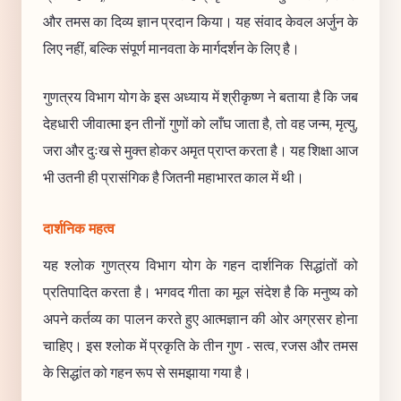
और तमस का दिव्य ज्ञान प्रदान किया। यह संवाद केवल अर्जुन के
लिए नहीं, बल्कि संपूर्ण मानवता के मार्गदर्शन के लिए है।
गुणत्रय विभाग योग के इस अध्याय में श्रीकृष्ण ने बताया है कि जब
देहधारी जीवात्मा इन तीनों गुणों को लाँघ जाता है, तो वह जन्म, मृत्यु,
जरा और दुःख से मुक्त होकर अमृत प्राप्त करता है। यह शिक्षा आज
भी उतनी ही प्रासंगिक है जितनी महाभारत काल में थी।
दार्शनिक महत्व
यह श्लोक गुणत्रय विभाग योग के गहन दार्शनिक सिद्धांतों को
प्रतिपादित करता है। भगवद गीता का मूल संदेश है कि मनुष्य को
अपने कर्तव्य का पालन करते हुए आत्मज्ञान की ओर अग्रसर होना
चाहिए। इस श्लोक में प्रकृति के तीन गुण - सत्व, रजस और तमस
के सिद्धांत को गहन रूप से समझाया गया है।