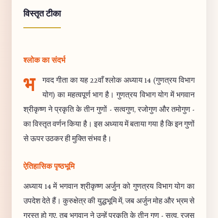
विस्तृत टीका
श्लोक का संदर्भ
भ
गवद गीता का यह 22वाँ श्लोक अध्याय 14 (गुणत्रय विभाग
योग) का महत्वपूर्ण भाग है। गुणत्रय विभाग योग में भगवान
श्रीकृष्ण ने प्रकृति के तीन गुणों - सत्वगुण, रजोगुण और तमोगुण -
का विस्तृत वर्णन किया है। इस अध्याय में बताया गया है कि इन गुणों
से ऊपर उठकर ही मुक्ति संभव है।
ऐतिहासिक पृष्ठभूमि
अध्याय 14 में भगवान श्रीकृष्ण अर्जुन को गुणत्रय विभाग योग का
उपदेश देते हैं। कुरुक्षेत्र की युद्धभूमि में, जब अर्जुन मोह और भ्रम से
ग्रस्त हो गए, तब भगवान ने उन्हें प्रकृति के तीन गुण - सत्व, रजस