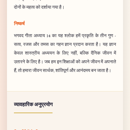
दोनों के महत्व को दर्शाया गया है।
निष्कर्ष
भगवद गीता अध्याय 14 का यह श्लोक हमें प्रकृति के तीन गुण -
सत्व, रजस और तमस का गहन ज्ञान प्रदान करता है। यह ज्ञान
केवल शास्त्रीय अध्ययन के लिए नहीं, बल्कि दैनिक जीवन में
उतारने के लिए है। जब हम इन शिक्षाओं को अपने जीवन में अपनाते
हैं, तो हमारा जीवन सार्थक, शांतिपूर्ण और आनंदमय बन जाता है।
व्यावहारिक अनुप्रयोग