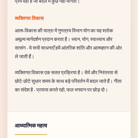
प्रेम वही है जो बदले में कुछ नहीं माँगता।
व्यक्तिगत विकास
आत्म-विकास की यात्रा में गुणत्रय विभाग योग का यह श्लोक
अमूल्य मार्गदर्शन प्रदान करता है। ध्यान, योग, स्वाध्याय और
सत्संग - ये सभी साधनाएँ हमें आंतरिक शांति और आत्मज्ञान की ओर
ले जाती हैं।
व्यक्तिगत विकास एक सतत प्रक्रिया है। धैर्य और निरंतरता से
छोटे-छोटे सुधार समय के साथ बड़े परिवर्तन में बदल जाते हैं। गीता
का संदेश है - प्रयास करते रहो, फल भगवान पर छोड़ दो।
आध्यात्मिक महत्व