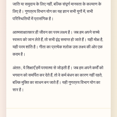
जाति या समुदाय के लिए नहीं, बल्कि संपूर्ण मानवता के कल्याण के
लिए है। गुणत्रय विभाग योग का यह ज्ञान सभी युगों में, सभी
परिस्थितियों में प्रासंगिक है।
आत्मसाक्षात्कार ही जीवन का परम लक्ष्य है। जब हम अपने सच्चे
स्वरूप को जान लेते हैं, तो सभी द्वंद्व समाप्त हो जाते हैं। यही मोक्ष है,
यही परम शांति है। गीता का प्रत्येक श्लोक उस लक्ष्य की ओर एक
कदम है।
अंततः, ये शिक्षाएँ हमें परमात्मा से जोड़ती हैं। जब हम अपने कर्मों को
भगवान को समर्पित कर देते हैं, तो वे कर्म बंधन का कारण नहीं रहते,
बल्कि मुक्ति का साधन बन जाते हैं। यही गुणत्रय विभाग योग का
सार है।