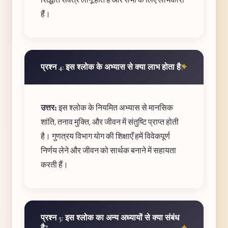
हैं।
प्रश्न 4: इस श्लोक के अभ्यास से क्या लाभ होता है?
उत्तर:
इस श्लोक के नियमित अभ्यास से मानसिक
शांति, तनाव मुक्ति, और जीवन में संतुष्टि प्राप्त होती
है। गुणत्रय विभाग योग की शिक्षाएँ हमें विवेकपूर्ण
निर्णय लेने और जीवन को सार्थक बनाने में सहायता
करती हैं।
प्रश्न 5: इस श्लोक का अन्य अध्यायों से क्या संबंध