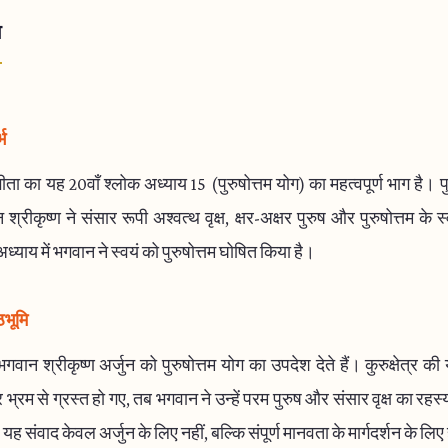
ा
भ
ता का यह 20वाँ श्लोक अध्याय 15 (पुरुषोत्तम योग) का महत्वपूर्ण भाग है। पुर
श्रीकृष्ण ने संसार रूपी अश्वत्थ वृक्ष, क्षर-अक्षर पुरुष और पुरुषोत्तम के 
्याय में भगवान ने स्वयं को पुरुषोत्तम घोषित किया है।
ठभूमि
भगवान श्रीकृष्ण अर्जुन को पुरुषोत्तम योग का उपदेश देते हैं। कुरुक्षेत्र की यु
भ्रम से ग्रस्त हो गए, तब भगवान ने उन्हें परम पुरुष और संसार वृक्ष का रहस्य
ह संवाद केवल अर्जुन के लिए नहीं, बल्कि संपूर्ण मानवता के मार्गदर्शन के लिए