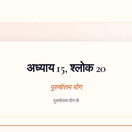
अध्याय 15, श्लोक 20
पुरुषोत्तम योग
पुरुषोत्तम योग से