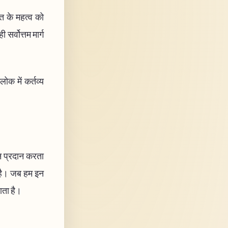
ति के महत्व को
र्वोत्तम मार्ग
लोक में कर्तव्य
ान प्रदान करता
ए है। जब हम इन
ाता है।