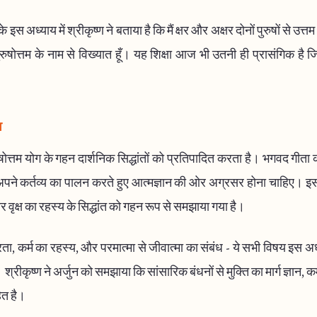
के इस अध्याय में श्रीकृष्ण ने बताया है कि मैं क्षर और अक्षर दोनों पुरुषों से उत्तम 
रुषोत्तम के नाम से विख्यात हूँ। यह शिक्षा आज भी उतनी ही प्रासंगिक है
व
षोत्तम योग के गहन दार्शनिक सिद्धांतों को प्रतिपादित करता है। भगवद गीता क
अपने कर्तव्य का पालन करते हुए आत्मज्ञान की ओर अग्रसर होना चाहिए। इस
र वृक्ष का रहस्य के सिद्धांत को गहन रूप से समझाया गया है।
ा, कर्म का रहस्य, और परमात्मा से जीवात्मा का संबंध - ये सभी विषय इस अध्य
। श्रीकृष्ण ने अर्जुन को समझाया कि सांसारिक बंधनों से मुक्ति का मार्ग ज्ञान, क
ित है।