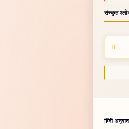
संस्कृत श्ल
हिंदी अनुवाद