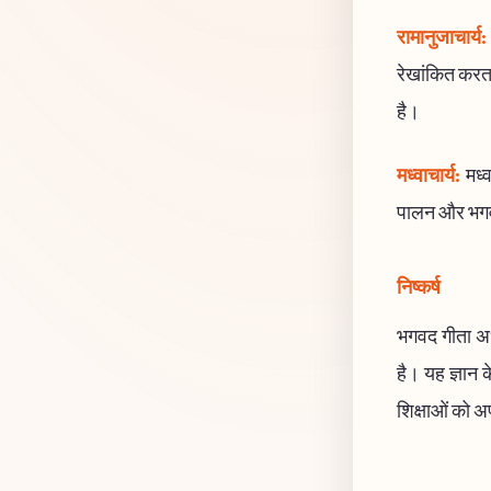
रामानुजाचार्य:
रेखांकित करता
है।
मध्वाचार्य:
मध्व
पालन और भगवान
निष्कर्ष
भगवद गीता अध्
है। यह ज्ञान 
शिक्षाओं को अ