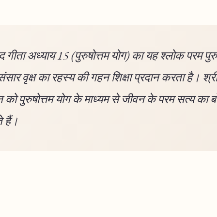
 गीता अध्याय 15 (पुरुषोत्तम योग) का यह श्लोक परम पुर
ंसार वृक्ष का रहस्य की गहन शिक्षा प्रदान करता है। श्री
न को पुरुषोत्तम योग के माध्यम से जीवन के परम सत्य का 
 हैं।