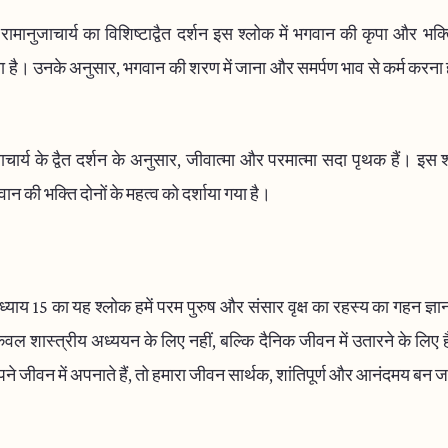
रामानुजाचार्य का विशिष्टाद्वैत दर्शन इस श्लोक में भगवान की कृपा और भक्
 है। उनके अनुसार, भगवान की शरण में जाना और समर्पण भाव से कर्म करना ही स
ाचार्य के द्वैत दर्शन के अनुसार, जीवात्मा और परमात्मा सदा पृथक हैं। इस श्
 की भक्ति दोनों के महत्व को दर्शाया गया है।
याय 15 का यह श्लोक हमें परम पुरुष और संसार वृक्ष का रहस्य का गहन ज्ञ
केवल शास्त्रीय अध्ययन के लिए नहीं, बल्कि दैनिक जीवन में उतारने के लि
पने जीवन में अपनाते हैं, तो हमारा जीवन सार्थक, शांतिपूर्ण और आनंदमय बन ज