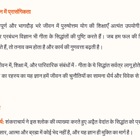
में प्रासंगिकता
र्ण और भागदौड़ भरे जीवन में पुरुषोत्तम योग की शिक्षाएँ अत्यंत उपयोग
 प्रबंधन विज्ञान भी गीता के सिद्धांतों की पुष्टि करते हैं। जब हम फल की 
 हैं, तो तनाव कम होता है और कार्य की गुणवत्ता बढ़ती है।
 में, शिक्षा में, और पारिवारिक संबंधों में - गीता के ये सिद्धांत सर्वत्र लागू होत
ष का रहस्य का यह ज्ञान हमें जीवन की चुनौतियों का सामना धैर्य और विवेक 
य
्य:
शंकराचार्य ने इस श्लोक की व्याख्या करते हुए अद्वैत वेदांत के सिद्धांत को 
र, आत्मा और ब्रह्म में कोई भेद नहीं है, और यह ज्ञान ही मुक्ति का मार्ग है।