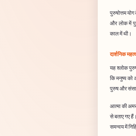
पुरुषोत्तम योग 
और लोक में पु
काल में थी।
दार्शनिक महत्
यह श्लोक पुरु
कि मनुष्य को 
पुरुष और संसा
आत्मा की अमरत
से बताए गए हैं
समन्वय में निह