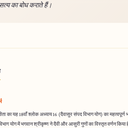
सत्य का बोध कराते हैं।
ा
भ
ता का यह 18वाँ श्लोक अध्याय 16 (दैवासुर संपद विभाग योग) का महत्वपूर्ण भ
िभाग योग में भगवान श्रीकृष्ण ने दैवी और आसुरी गुणों का विस्तृत वर्णन किया