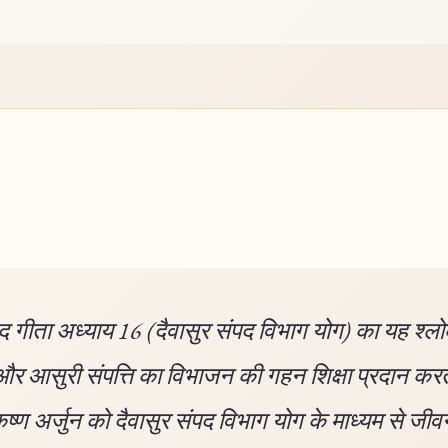
 गीता अध्याय 16 (दैवासुर संपद विभाग योग) का यह श्ल
 और आसुरी संपत्ति का विभाजन की गहन शिक्षा प्रदान कर
ृष्ण अर्जुन को दैवासुर संपद विभाग योग के माध्यम से जीव