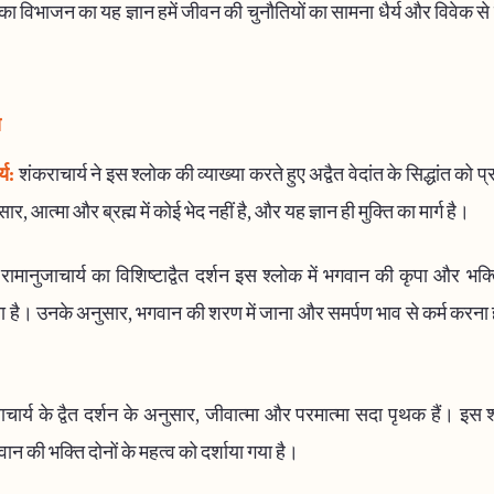
 का विभाजन का यह ज्ञान हमें जीवन की चुनौतियों का सामना धैर्य और विवेक 
य
्य:
शंकराचार्य ने इस श्लोक की व्याख्या करते हुए अद्वैत वेदांत के सिद्धांत को 
र, आत्मा और ब्रह्म में कोई भेद नहीं है, और यह ज्ञान ही मुक्ति का मार्ग है।
रामानुजाचार्य का विशिष्टाद्वैत दर्शन इस श्लोक में भगवान की कृपा और भक्
 है। उनके अनुसार, भगवान की शरण में जाना और समर्पण भाव से कर्म करना ही स
ाचार्य के द्वैत दर्शन के अनुसार, जीवात्मा और परमात्मा सदा पृथक हैं। इस श्
 की भक्ति दोनों के महत्व को दर्शाया गया है।