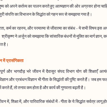
नुष्य को अपने कर्तव्य का पालन करते हुए आत्मज्ञान की ओर अग्रसर होना च
सुरी संपत्ति का विभाजन के सिद्धांत को गहन रूप से समझाया गया है।
ा, कर्म का रहस्य, और परमात्मा से जीवात्मा का संबंध - ये सभी विषय इस अध्य
। श्रीकृष्ण ने अर्जुन को समझाया कि सांसारिक बंधनों से मुक्ति का मार्ग ज्ञान, क
ित है।
में प्रासंगिकता
र्ण और भागदौड़ भरे जीवन में दैवासुर संपद विभाग योग की शिक्षाएँ अत्यं
्ञान और प्रबंधन विज्ञान भी गीता के सिद्धांतों की पुष्टि करते हैं। जब हम फ
 करते हैं, तो तनाव कम होता है और कार्य की गुणवत्ता बढ़ती है।
 में, शिक्षा में, और पारिवारिक संबंधों में - गीता के ये सिद्धांत सर्वत्र लागू ह