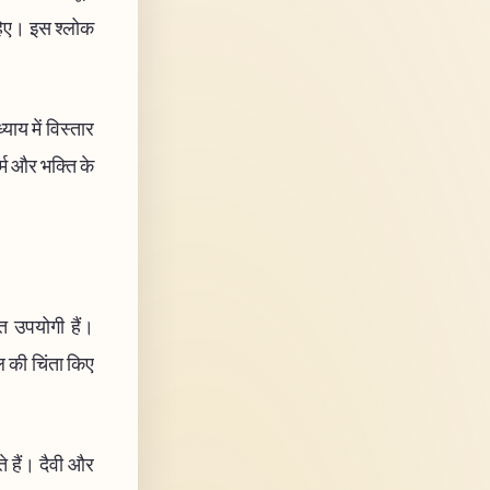
ाहिए। इस श्लोक
ाय में विस्तार
र्म और भक्ति के
त उपयोगी हैं।
ल की चिंता किए
ोते हैं। दैवी और