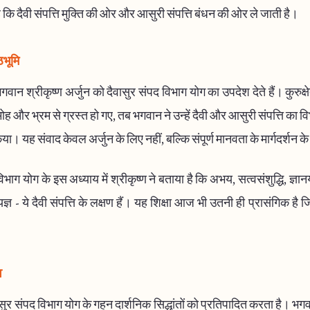
है कि दैवी संपत्ति मुक्ति की ओर और आसुरी संपत्ति बंधन की ओर ले जाती है।
ठभूमि
भगवान श्रीकृष्ण अर्जुन को दैवासुर संपद विभाग योग का उपदेश देते हैं। कुरुक्षेत
 मोह और भ्रम से ग्रस्त हो गए, तब भगवान ने उन्हें दैवी और आसुरी संपत्ति का 
िया। यह संवाद केवल अर्जुन के लिए नहीं, बल्कि संपूर्ण मानवता के मार्गदर्शन क
िभाग योग के इस अध्याय में श्रीकृष्ण ने बताया है कि अभय, सत्वसंशुद्धि, ज्ञानय
्ञ - ये दैवी संपत्ति के लक्षण हैं। यह शिक्षा आज भी उतनी ही प्रासंगिक है
व
सुर संपद विभाग योग के गहन दार्शनिक सिद्धांतों को प्रतिपादित करता है। भग