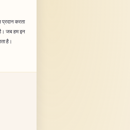
न प्रदान करता
ए है। जब हम इन
ाता है।