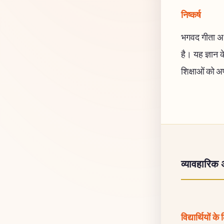
निष्कर्ष
भगवद गीता अध
है। यह ज्ञान 
शिक्षाओं को अ
व्यावहारिक 
विद्यार्थियों के