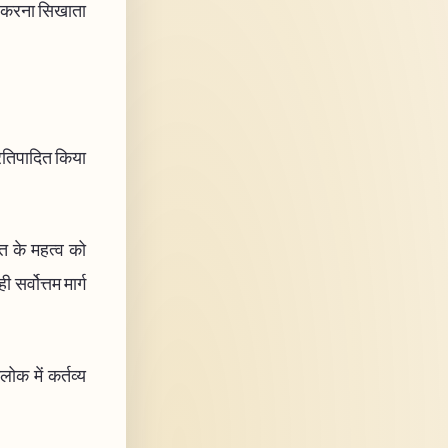
से करना सिखाता
प्रतिपादित किया
ति के महत्व को
र्वोत्तम मार्ग
लोक में कर्तव्य