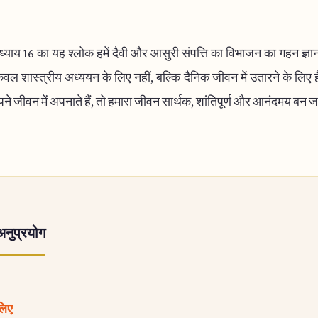
्याय 16 का यह श्लोक हमें दैवी और आसुरी संपत्ति का विभाजन का गहन ज्ञा
केवल शास्त्रीय अध्ययन के लिए नहीं, बल्कि दैनिक जीवन में उतारने के लि
पने जीवन में अपनाते हैं, तो हमारा जीवन सार्थक, शांतिपूर्ण और आनंदमय बन ज
अनुप्रयोग
 लिए