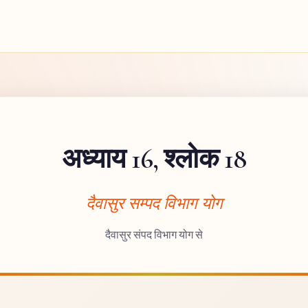
अध्याय 16, श्लोक 18
दैवासुर सम्पद विभाग योग
दैवासुर संपद विभाग योग से