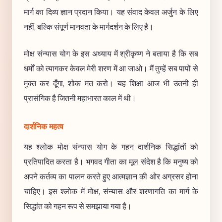
मार्ग का दिव्य ज्ञान प्रदान किया। यह संवाद केवल अर्जुन के लिए
नहीं, बल्कि संपूर्ण मानवता के मार्गदर्शन के लिए है।
मोक्ष संन्यास योग के इस अध्याय में श्रीकृष्ण ने बताया है कि सब
धर्मों को त्यागकर केवल मेरी शरण में आ जाओ। मैं तुम्हें सब पापों से
मुक्त कर दूँगा, शोक मत करो। यह शिक्षा आज भी उतनी ही
प्रासंगिक है जितनी महाभारत काल में थी।
दार्शनिक महत्व
यह श्लोक मोक्ष संन्यास योग के गहन दार्शनिक सिद्धांतों को
प्रतिपादित करता है। भगवद गीता का मूल संदेश है कि मनुष्य को
अपने कर्तव्य का पालन करते हुए आत्मज्ञान की ओर अग्रसर होना
चाहिए। इस श्लोक में मोक्ष, संन्यास और शरणागति का मार्ग के
सिद्धांत को गहन रूप से समझाया गया है।