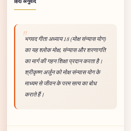
हिंदी अनुवाद
भगवद गीता अध्याय 18 (मोक्ष संन्यास योग)
का यह श्लोक मोक्ष, संन्यास और शरणागति
का मार्ग की गहन शिक्षा प्रदान करता है।
श्रीकृष्ण अर्जुन को मोक्ष संन्यास योग के
माध्यम से जीवन के परम सत्य का बोध
कराते हैं।