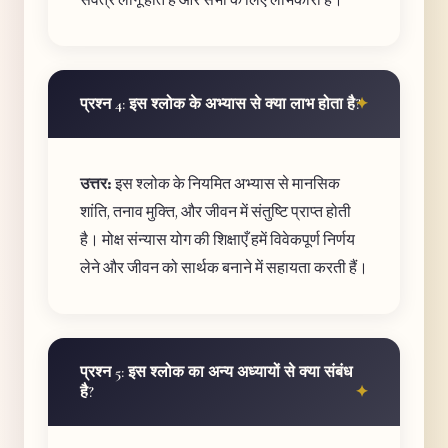
प्रश्न 4: इस श्लोक के अभ्यास से क्या लाभ होता है?
उत्तर:
इस श्लोक के नियमित अभ्यास से मानसिक
शांति, तनाव मुक्ति, और जीवन में संतुष्टि प्राप्त होती
है। मोक्ष संन्यास योग की शिक्षाएँ हमें विवेकपूर्ण निर्णय
लेने और जीवन को सार्थक बनाने में सहायता करती हैं।
प्रश्न 5: इस श्लोक का अन्य अध्यायों से क्या संबंध
है?