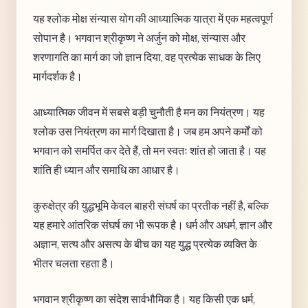
यह श्लोक मोक्ष संन्यास योग की आध्यात्मिक यात्रा में एक महत्वपूर्ण
सोपान है। भगवान श्रीकृष्ण ने अर्जुन को मोक्ष, संन्यास और
शरणागति का मार्ग का जो ज्ञान दिया, वह प्रत्येक साधक के लिए
मार्गदर्शक है।
आध्यात्मिक जीवन में सबसे बड़ी चुनौती है मन का नियंत्रण। यह
श्लोक उस नियंत्रण का मार्ग दिखाता है। जब हम अपने कर्मों को
भगवान को समर्पित कर देते हैं, तो मन स्वतः शांत हो जाता है। यह
शांति ही ध्यान और समाधि का आधार है।
कुरुक्षेत्र की युद्धभूमि केवल बाहरी संघर्ष का प्रतीक नहीं है, बल्कि
यह हमारे आंतरिक संघर्ष का भी रूपक है। धर्म और अधर्म, ज्ञान और
अज्ञान, सत्य और असत्य के बीच का यह युद्ध प्रत्येक व्यक्ति के
भीतर चलता रहता है।
भगवान श्रीकृष्ण का संदेश सार्वभौमिक है। यह किसी एक धर्म,