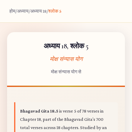
होम
/
अध्याय
/
अध्याय 18
/
श्लोक 5
अध्याय 18, श्लोक 5
मोक्ष संन्यास योग
मोक्ष संन्यास योग से
Bhagavad Gita 18.5
is verse 5 of 78 verses in
Chapter 18, part of the Bhagavad Gita's 700
total verses across 18 chapters. Studied by an