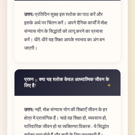
उत्तर:
प्रतिदिन सुबह इस श्लोक का पाठ करें और
इसके अर्थ पर चिंतन करें। अपने दैनिक कार्यों में मोक्ष
संन्यास योग के सिद्धांतों को लागू करने का प्रयास
करें। धीरे-धीरे यह शिक्षा आपके स्वभाव का अंग बन
जाएगी।
प्रश्न 3: क्या यह श्लोक केवल आध्यात्मिक जीवन के
लिए है?
उत्तर:
नहीं, मोक्ष संन्यास योग की शिक्षाएँ जीवन के हर
क्षेत्र में प्रासंगिक हैं। चाहे वह शिक्षा हो, व्यवसाय हो,
पारिवारिक जीवन हो या व्यक्तिगत विकास - ये सिद्धांत
सर्वत्र लागू होते हैं और सभी के लिए लाभकारी हैं।