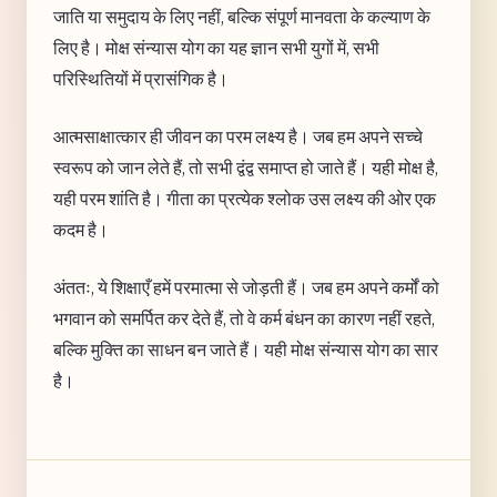
जाति या समुदाय के लिए नहीं, बल्कि संपूर्ण मानवता के कल्याण के
लिए है। मोक्ष संन्यास योग का यह ज्ञान सभी युगों में, सभी
परिस्थितियों में प्रासंगिक है।
आत्मसाक्षात्कार ही जीवन का परम लक्ष्य है। जब हम अपने सच्चे
स्वरूप को जान लेते हैं, तो सभी द्वंद्व समाप्त हो जाते हैं। यही मोक्ष है,
यही परम शांति है। गीता का प्रत्येक श्लोक उस लक्ष्य की ओर एक
कदम है।
अंततः, ये शिक्षाएँ हमें परमात्मा से जोड़ती हैं। जब हम अपने कर्मों को
भगवान को समर्पित कर देते हैं, तो वे कर्म बंधन का कारण नहीं रहते,
बल्कि मुक्ति का साधन बन जाते हैं। यही मोक्ष संन्यास योग का सार
है।