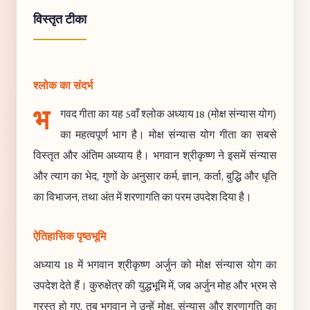
विस्तृत टीका
श्लोक का संदर्भ
भ
गवद गीता का यह 5वाँ श्लोक अध्याय 18 (मोक्ष संन्यास योग)
का महत्वपूर्ण भाग है। मोक्ष संन्यास योग गीता का सबसे
विस्तृत और अंतिम अध्याय है। भगवान श्रीकृष्ण ने इसमें संन्यास
और त्याग का भेद, गुणों के अनुसार कर्म, ज्ञान, कर्ता, बुद्धि और धृति
का विभाजन, तथा अंत में शरणागति का परम उपदेश दिया है।
ऐतिहासिक पृष्ठभूमि
अध्याय 18 में भगवान श्रीकृष्ण अर्जुन को मोक्ष संन्यास योग का
उपदेश देते हैं। कुरुक्षेत्र की युद्धभूमि में, जब अर्जुन मोह और भ्रम से
ग्रस्त हो गए, तब भगवान ने उन्हें मोक्ष, संन्यास और शरणागति का