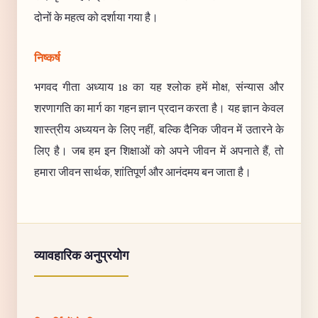
दोनों के महत्व को दर्शाया गया है।
निष्कर्ष
भगवद गीता अध्याय 18 का यह श्लोक हमें मोक्ष, संन्यास और
शरणागति का मार्ग का गहन ज्ञान प्रदान करता है। यह ज्ञान केवल
शास्त्रीय अध्ययन के लिए नहीं, बल्कि दैनिक जीवन में उतारने के
लिए है। जब हम इन शिक्षाओं को अपने जीवन में अपनाते हैं, तो
हमारा जीवन सार्थक, शांतिपूर्ण और आनंदमय बन जाता है।
व्यावहारिक अनुप्रयोग