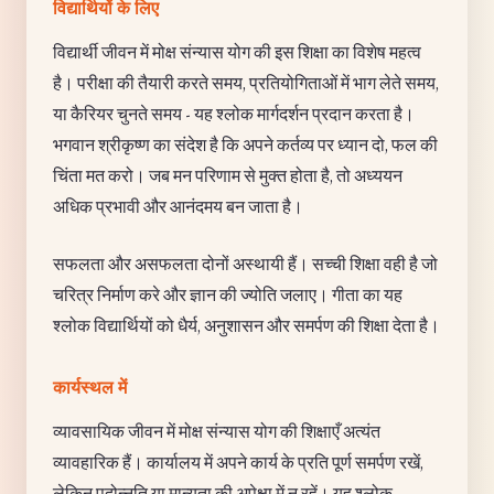
विद्यार्थियों के लिए
विद्यार्थी जीवन में मोक्ष संन्यास योग की इस शिक्षा का विशेष महत्व
है। परीक्षा की तैयारी करते समय, प्रतियोगिताओं में भाग लेते समय,
या कैरियर चुनते समय - यह श्लोक मार्गदर्शन प्रदान करता है।
भगवान श्रीकृष्ण का संदेश है कि अपने कर्तव्य पर ध्यान दो, फल की
चिंता मत करो। जब मन परिणाम से मुक्त होता है, तो अध्ययन
अधिक प्रभावी और आनंदमय बन जाता है।
सफलता और असफलता दोनों अस्थायी हैं। सच्ची शिक्षा वही है जो
चरित्र निर्माण करे और ज्ञान की ज्योति जलाए। गीता का यह
श्लोक विद्यार्थियों को धैर्य, अनुशासन और समर्पण की शिक्षा देता है।
कार्यस्थल में
व्यावसायिक जीवन में मोक्ष संन्यास योग की शिक्षाएँ अत्यंत
व्यावहारिक हैं। कार्यालय में अपने कार्य के प्रति पूर्ण समर्पण रखें,
लेकिन पदोन्नति या मान्यता की अपेक्षा में न रहें। यह श्लोक