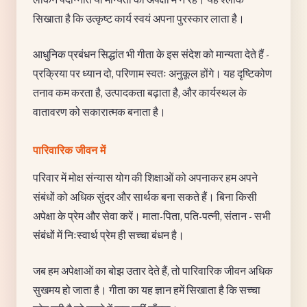
सिखाता है कि उत्कृष्ट कार्य स्वयं अपना पुरस्कार लाता है।
आधुनिक प्रबंधन सिद्धांत भी गीता के इस संदेश को मान्यता देते हैं -
प्रक्रिया पर ध्यान दो, परिणाम स्वतः अनुकूल होंगे। यह दृष्टिकोण
तनाव कम करता है, उत्पादकता बढ़ाता है, और कार्यस्थल के
वातावरण को सकारात्मक बनाता है।
पारिवारिक जीवन में
परिवार में मोक्ष संन्यास योग की शिक्षाओं को अपनाकर हम अपने
संबंधों को अधिक सुंदर और सार्थक बना सकते हैं। बिना किसी
अपेक्षा के प्रेम और सेवा करें। माता-पिता, पति-पत्नी, संतान - सभी
संबंधों में निःस्वार्थ प्रेम ही सच्चा बंधन है।
जब हम अपेक्षाओं का बोझ उतार देते हैं, तो पारिवारिक जीवन अधिक
सुखमय हो जाता है। गीता का यह ज्ञान हमें सिखाता है कि सच्चा