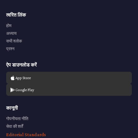
त्वरित लिंक
होम
अध्याय
सभी श्लोक
प्रश्न
ऐप डाउनलोड करें
App Store
Google Play
कानूनी
गोपनीयता नीति
सेवा की शर्तें
Editorial Standards