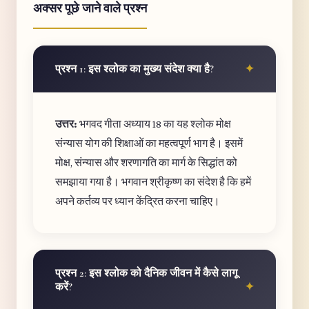
अक्सर पूछे जाने वाले प्रश्न
प्रश्न 1: इस श्लोक का मुख्य संदेश क्या है?
उत्तर:
भगवद गीता अध्याय 18 का यह श्लोक मोक्ष
संन्यास योग की शिक्षाओं का महत्वपूर्ण भाग है। इसमें
मोक्ष, संन्यास और शरणागति का मार्ग के सिद्धांत को
समझाया गया है। भगवान श्रीकृष्ण का संदेश है कि हमें
अपने कर्तव्य पर ध्यान केंद्रित करना चाहिए।
प्रश्न 2: इस श्लोक को दैनिक जीवन में कैसे लागू
करें?