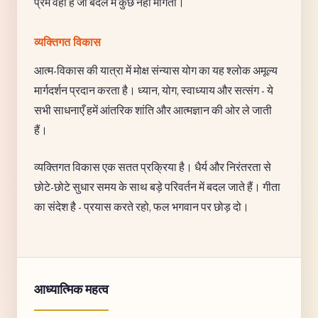
प्रेम वही है जो बदले में कुछ नहीं माँगता।
व्यक्तिगत विकास
आत्म-विकास की यात्रा में मोक्ष संन्यास योग का यह श्लोक अमूल्य
मार्गदर्शन प्रदान करता है। ध्यान, योग, स्वाध्याय और सत्संग - ये
सभी साधनाएँ हमें आंतरिक शांति और आत्मज्ञान की ओर ले जाती
हैं।
व्यक्तिगत विकास एक सतत प्रक्रिया है। धैर्य और निरंतरता से
छोटे-छोटे सुधार समय के साथ बड़े परिवर्तन में बदल जाते हैं। गीता
का संदेश है - प्रयास करते रहो, फल भगवान पर छोड़ दो।
आध्यात्मिक महत्व