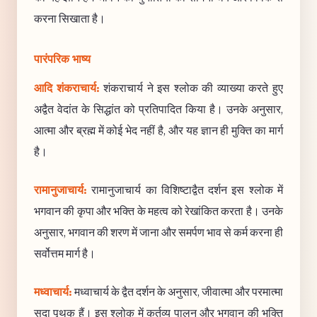
करना सिखाता है।
पारंपरिक भाष्य
आदि शंकराचार्य:
शंकराचार्य ने इस श्लोक की व्याख्या करते हुए
अद्वैत वेदांत के सिद्धांत को प्रतिपादित किया है। उनके अनुसार,
आत्मा और ब्रह्म में कोई भेद नहीं है, और यह ज्ञान ही मुक्ति का मार्ग
है।
रामानुजाचार्य:
रामानुजाचार्य का विशिष्टाद्वैत दर्शन इस श्लोक में
भगवान की कृपा और भक्ति के महत्व को रेखांकित करता है। उनके
अनुसार, भगवान की शरण में जाना और समर्पण भाव से कर्म करना ही
सर्वोत्तम मार्ग है।
मध्वाचार्य:
मध्वाचार्य के द्वैत दर्शन के अनुसार, जीवात्मा और परमात्मा
सदा पृथक हैं। इस श्लोक में कर्तव्य पालन और भगवान की भक्ति