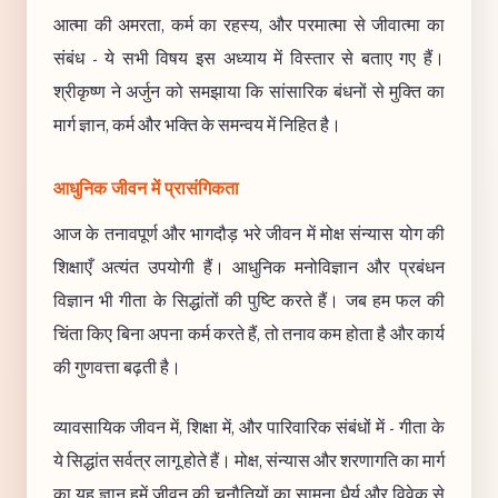
आत्मा की अमरता, कर्म का रहस्य, और परमात्मा से जीवात्मा का
संबंध - ये सभी विषय इस अध्याय में विस्तार से बताए गए हैं।
श्रीकृष्ण ने अर्जुन को समझाया कि सांसारिक बंधनों से मुक्ति का
मार्ग ज्ञान, कर्म और भक्ति के समन्वय में निहित है।
आधुनिक जीवन में प्रासंगिकता
आज के तनावपूर्ण और भागदौड़ भरे जीवन में मोक्ष संन्यास योग की
शिक्षाएँ अत्यंत उपयोगी हैं। आधुनिक मनोविज्ञान और प्रबंधन
विज्ञान भी गीता के सिद्धांतों की पुष्टि करते हैं। जब हम फल की
चिंता किए बिना अपना कर्म करते हैं, तो तनाव कम होता है और कार्य
की गुणवत्ता बढ़ती है।
व्यावसायिक जीवन में, शिक्षा में, और पारिवारिक संबंधों में - गीता के
ये सिद्धांत सर्वत्र लागू होते हैं। मोक्ष, संन्यास और शरणागति का मार्ग
का यह ज्ञान हमें जीवन की चुनौतियों का सामना धैर्य और विवेक से