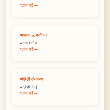
श्लोक पढ़ें →
अध्याय 18, श्लोक 6
अगला श्लोक
श्लोक पढ़ें →
अंग्रेज़ी संस्करण
अंग्रेज़ी में पढ़ें
श्लोक पढ़ें →