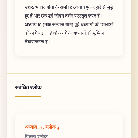
उत्तर:
भगवद गीता के सभी 18 अध्याय एक-दूसरे से जुड़े
हुए हैं और एक पूर्ण जीवन दर्शन प्रस्तुत करते हैं।
अध्याय 18 (मोक्ष संन्यास योग) पूर्व अध्यायों की शिक्षाओं
को आगे बढ़ाता है और आगे के अध्यायों की भूमिका
तैयार करता है।
संबंधित श्लोक
अध्याय 18, श्लोक 4
पिछला श्लोक