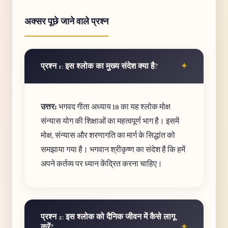
अक्सर पूछे जाने वाले प्रश्न
प्रश्न 1: इस श्लोक का मुख्य संदेश क्या है?
उत्तर:
भगवद गीता अध्याय 18 का यह श्लोक मोक्ष
संन्यास योग की शिक्षाओं का महत्वपूर्ण भाग है। इसमें
मोक्ष, संन्यास और शरणागति का मार्ग के सिद्धांत को
समझाया गया है। भगवान श्रीकृष्ण का संदेश है कि हमें
अपने कर्तव्य पर ध्यान केंद्रित करना चाहिए।
प्रश्न 2: इस श्लोक को दैनिक जीवन में कैसे लागू
करें?