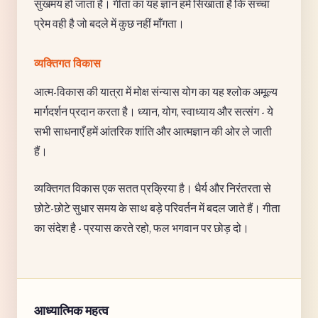
सुखमय हो जाता है। गीता का यह ज्ञान हमें सिखाता है कि सच्चा
प्रेम वही है जो बदले में कुछ नहीं माँगता।
व्यक्तिगत विकास
आत्म-विकास की यात्रा में मोक्ष संन्यास योग का यह श्लोक अमूल्य
मार्गदर्शन प्रदान करता है। ध्यान, योग, स्वाध्याय और सत्संग - ये
सभी साधनाएँ हमें आंतरिक शांति और आत्मज्ञान की ओर ले जाती
हैं।
व्यक्तिगत विकास एक सतत प्रक्रिया है। धैर्य और निरंतरता से
छोटे-छोटे सुधार समय के साथ बड़े परिवर्तन में बदल जाते हैं। गीता
का संदेश है - प्रयास करते रहो, फल भगवान पर छोड़ दो।
आध्यात्मिक महत्व