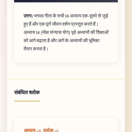
उत्तर:
भगवद गीता के सभी 18 अध्याय एक-दूसरे से जुड़े
हुए हैं और एक पूर्ण जीवन दर्शन प्रस्तुत करते हैं।
अध्याय 18 (मोक्ष संन्यास योग) पूर्व अध्यायों की शिक्षाओं
को आगे बढ़ाता है और आगे के अध्यायों की भूमिका
तैयार करता है।
संबंधित श्लोक
अध्याय 18, श्लोक 56