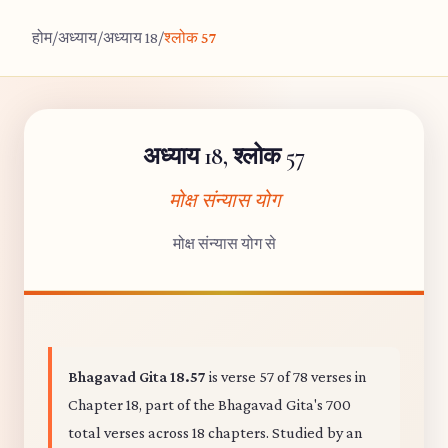
होम
/
अध्याय
/
अध्याय 18
/
श्लोक 57
अध्याय 18, श्लोक 57
मोक्ष संन्यास योग
मोक्ष संन्यास योग से
Bhagavad Gita 18.57
is verse 57 of 78 verses in
Chapter 18, part of the Bhagavad Gita's 700
total verses across 18 chapters. Studied by an