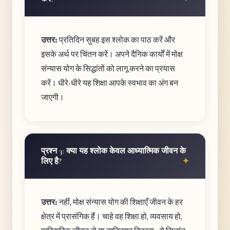
उत्तर:
प्रतिदिन सुबह इस श्लोक का पाठ करें और
इसके अर्थ पर चिंतन करें। अपने दैनिक कार्यों में मोक्ष
संन्यास योग के सिद्धांतों को लागू करने का प्रयास
करें। धीरे-धीरे यह शिक्षा आपके स्वभाव का अंग बन
जाएगी।
प्रश्न 3: क्या यह श्लोक केवल आध्यात्मिक जीवन के
लिए है?
उत्तर:
नहीं, मोक्ष संन्यास योग की शिक्षाएँ जीवन के हर
क्षेत्र में प्रासंगिक हैं। चाहे वह शिक्षा हो, व्यवसाय हो,