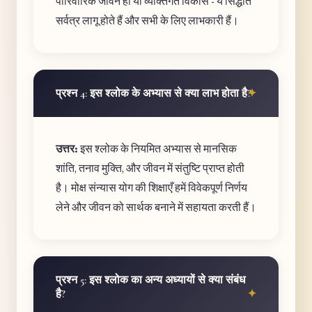
पारिवारिक जीवन हो या व्यक्तिगत विकास - ये सिद्धांत
सर्वत्र लागू होते हैं और सभी के लिए लाभकारी हैं।
प्रश्न 4: इस श्लोक के अभ्यास से क्या लाभ होता है?
उत्तर:
इस श्लोक के नियमित अभ्यास से मानसिक
शांति, तनाव मुक्ति, और जीवन में संतुष्टि प्राप्त होती
है। मोक्ष संन्यास योग की शिक्षाएँ हमें विवेकपूर्ण निर्णय
लेने और जीवन को सार्थक बनाने में सहायता करती हैं।
प्रश्न 5: इस श्लोक का अन्य अध्यायों से क्या संबंध
है?