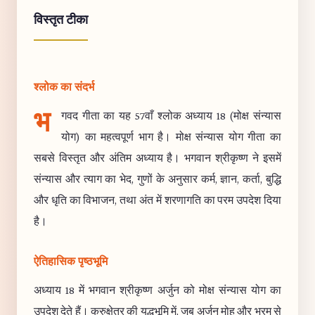
विस्तृत टीका
श्लोक का संदर्भ
भ
गवद गीता का यह 57वाँ श्लोक अध्याय 18 (मोक्ष संन्यास
योग) का महत्वपूर्ण भाग है। मोक्ष संन्यास योग गीता का
सबसे विस्तृत और अंतिम अध्याय है। भगवान श्रीकृष्ण ने इसमें
संन्यास और त्याग का भेद, गुणों के अनुसार कर्म, ज्ञान, कर्ता, बुद्धि
और धृति का विभाजन, तथा अंत में शरणागति का परम उपदेश दिया
है।
ऐतिहासिक पृष्ठभूमि
अध्याय 18 में भगवान श्रीकृष्ण अर्जुन को मोक्ष संन्यास योग का
उपदेश देते हैं। कुरुक्षेत्र की युद्धभूमि में, जब अर्जुन मोह और भ्रम से