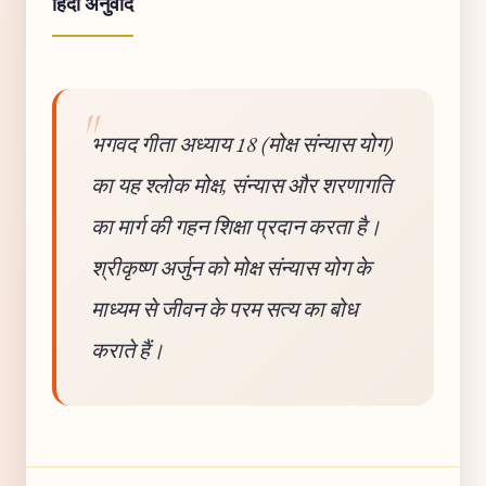
हिंदी अनुवाद
भगवद गीता अध्याय 18 (मोक्ष संन्यास योग)
का यह श्लोक मोक्ष, संन्यास और शरणागति
का मार्ग की गहन शिक्षा प्रदान करता है।
श्रीकृष्ण अर्जुन को मोक्ष संन्यास योग के
माध्यम से जीवन के परम सत्य का बोध
कराते हैं।