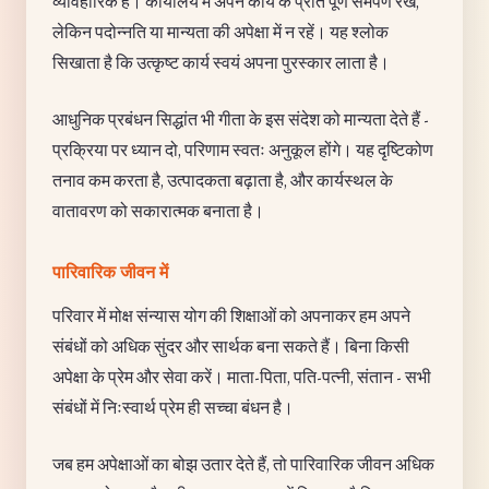
व्यावहारिक हैं। कार्यालय में अपने कार्य के प्रति पूर्ण समर्पण रखें,
लेकिन पदोन्नति या मान्यता की अपेक्षा में न रहें। यह श्लोक
सिखाता है कि उत्कृष्ट कार्य स्वयं अपना पुरस्कार लाता है।
आधुनिक प्रबंधन सिद्धांत भी गीता के इस संदेश को मान्यता देते हैं -
प्रक्रिया पर ध्यान दो, परिणाम स्वतः अनुकूल होंगे। यह दृष्टिकोण
तनाव कम करता है, उत्पादकता बढ़ाता है, और कार्यस्थल के
वातावरण को सकारात्मक बनाता है।
पारिवारिक जीवन में
परिवार में मोक्ष संन्यास योग की शिक्षाओं को अपनाकर हम अपने
संबंधों को अधिक सुंदर और सार्थक बना सकते हैं। बिना किसी
अपेक्षा के प्रेम और सेवा करें। माता-पिता, पति-पत्नी, संतान - सभी
संबंधों में निःस्वार्थ प्रेम ही सच्चा बंधन है।
जब हम अपेक्षाओं का बोझ उतार देते हैं, तो पारिवारिक जीवन अधिक