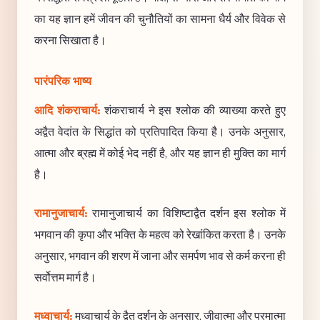
का यह ज्ञान हमें जीवन की चुनौतियों का सामना धैर्य और विवेक से
करना सिखाता है।
पारंपरिक भाष्य
आदि शंकराचार्य:
शंकराचार्य ने इस श्लोक की व्याख्या करते हुए
अद्वैत वेदांत के सिद्धांत को प्रतिपादित किया है। उनके अनुसार,
आत्मा और ब्रह्म में कोई भेद नहीं है, और यह ज्ञान ही मुक्ति का मार्ग
है।
रामानुजाचार्य:
रामानुजाचार्य का विशिष्टाद्वैत दर्शन इस श्लोक में
भगवान की कृपा और भक्ति के महत्व को रेखांकित करता है। उनके
अनुसार, भगवान की शरण में जाना और समर्पण भाव से कर्म करना ही
सर्वोत्तम मार्ग है।
मध्वाचार्य:
मध्वाचार्य के द्वैत दर्शन के अनुसार, जीवात्मा और परमात्मा