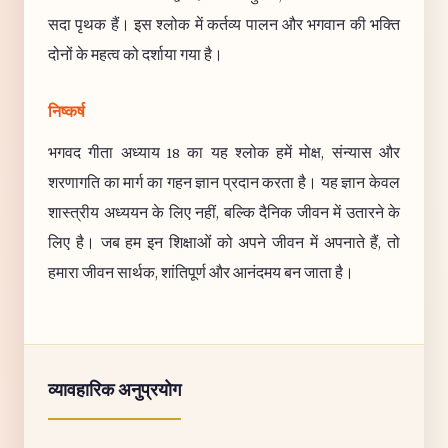
सदा पृथक हैं। इस श्लोक में कर्तव्य पालन और भगवान की भक्ति
दोनों के महत्व को दर्शाया गया है।
निष्कर्ष
भगवद गीता अध्याय 18 का यह श्लोक हमें मोक्ष, संन्यास और
शरणागति का मार्ग का गहन ज्ञान प्रदान करता है। यह ज्ञान केवल
शास्त्रीय अध्ययन के लिए नहीं, बल्कि दैनिक जीवन में उतारने के
लिए है। जब हम इन शिक्षाओं को अपने जीवन में अपनाते हैं, तो
हमारा जीवन सार्थक, शांतिपूर्ण और आनंदमय बन जाता है।
व्यावहारिक अनुप्रयोग