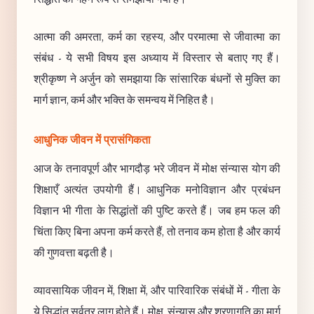
आत्मा की अमरता, कर्म का रहस्य, और परमात्मा से जीवात्मा का
संबंध - ये सभी विषय इस अध्याय में विस्तार से बताए गए हैं।
श्रीकृष्ण ने अर्जुन को समझाया कि सांसारिक बंधनों से मुक्ति का
मार्ग ज्ञान, कर्म और भक्ति के समन्वय में निहित है।
आधुनिक जीवन में प्रासंगिकता
आज के तनावपूर्ण और भागदौड़ भरे जीवन में मोक्ष संन्यास योग की
शिक्षाएँ अत्यंत उपयोगी हैं। आधुनिक मनोविज्ञान और प्रबंधन
विज्ञान भी गीता के सिद्धांतों की पुष्टि करते हैं। जब हम फल की
चिंता किए बिना अपना कर्म करते हैं, तो तनाव कम होता है और कार्य
की गुणवत्ता बढ़ती है।
व्यावसायिक जीवन में, शिक्षा में, और पारिवारिक संबंधों में - गीता के
ये सिद्धांत सर्वत्र लागू होते हैं। मोक्ष, संन्यास और शरणागति का मार्ग