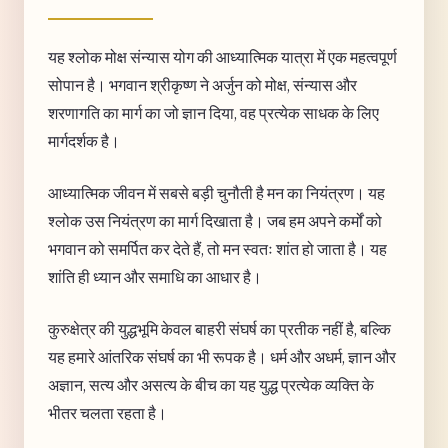
यह श्लोक मोक्ष संन्यास योग की आध्यात्मिक यात्रा में एक महत्वपूर्ण
सोपान है। भगवान श्रीकृष्ण ने अर्जुन को मोक्ष, संन्यास और
शरणागति का मार्ग का जो ज्ञान दिया, वह प्रत्येक साधक के लिए
मार्गदर्शक है।
आध्यात्मिक जीवन में सबसे बड़ी चुनौती है मन का नियंत्रण। यह
श्लोक उस नियंत्रण का मार्ग दिखाता है। जब हम अपने कर्मों को
भगवान को समर्पित कर देते हैं, तो मन स्वतः शांत हो जाता है। यह
शांति ही ध्यान और समाधि का आधार है।
कुरुक्षेत्र की युद्धभूमि केवल बाहरी संघर्ष का प्रतीक नहीं है, बल्कि
यह हमारे आंतरिक संघर्ष का भी रूपक है। धर्म और अधर्म, ज्ञान और
अज्ञान, सत्य और असत्य के बीच का यह युद्ध प्रत्येक व्यक्ति के
भीतर चलता रहता है।