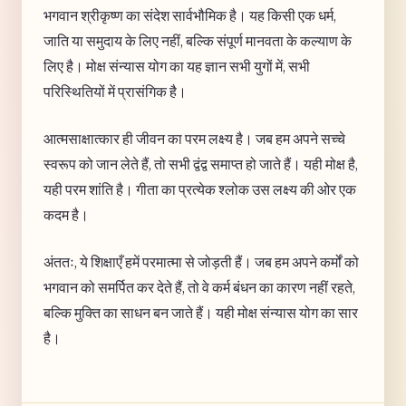
भगवान श्रीकृष्ण का संदेश सार्वभौमिक है। यह किसी एक धर्म,
जाति या समुदाय के लिए नहीं, बल्कि संपूर्ण मानवता के कल्याण के
लिए है। मोक्ष संन्यास योग का यह ज्ञान सभी युगों में, सभी
परिस्थितियों में प्रासंगिक है।
आत्मसाक्षात्कार ही जीवन का परम लक्ष्य है। जब हम अपने सच्चे
स्वरूप को जान लेते हैं, तो सभी द्वंद्व समाप्त हो जाते हैं। यही मोक्ष है,
यही परम शांति है। गीता का प्रत्येक श्लोक उस लक्ष्य की ओर एक
कदम है।
अंततः, ये शिक्षाएँ हमें परमात्मा से जोड़ती हैं। जब हम अपने कर्मों को
भगवान को समर्पित कर देते हैं, तो वे कर्म बंधन का कारण नहीं रहते,
बल्कि मुक्ति का साधन बन जाते हैं। यही मोक्ष संन्यास योग का सार
है।