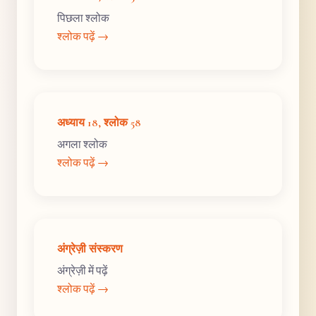
पिछला श्लोक
श्लोक पढ़ें →
अध्याय 18, श्लोक 58
अगला श्लोक
श्लोक पढ़ें →
अंग्रेज़ी संस्करण
अंग्रेज़ी में पढ़ें
श्लोक पढ़ें →