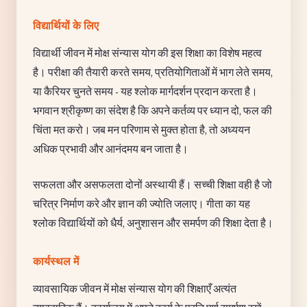
विद्यार्थियों के लिए
विद्यार्थी जीवन में मोक्ष संन्यास योग की इस शिक्षा का विशेष महत्व
है। परीक्षा की तैयारी करते समय, प्रतियोगिताओं में भाग लेते समय,
या कैरियर चुनते समय - यह श्लोक मार्गदर्शन प्रदान करता है।
भगवान श्रीकृष्ण का संदेश है कि अपने कर्तव्य पर ध्यान दो, फल की
चिंता मत करो। जब मन परिणाम से मुक्त होता है, तो अध्ययन
अधिक प्रभावी और आनंदमय बन जाता है।
सफलता और असफलता दोनों अस्थायी हैं। सच्ची शिक्षा वही है जो
चरित्र निर्माण करे और ज्ञान की ज्योति जलाए। गीता का यह
श्लोक विद्यार्थियों को धैर्य, अनुशासन और समर्पण की शिक्षा देता है।
कार्यस्थल में
व्यावसायिक जीवन में मोक्ष संन्यास योग की शिक्षाएँ अत्यंत