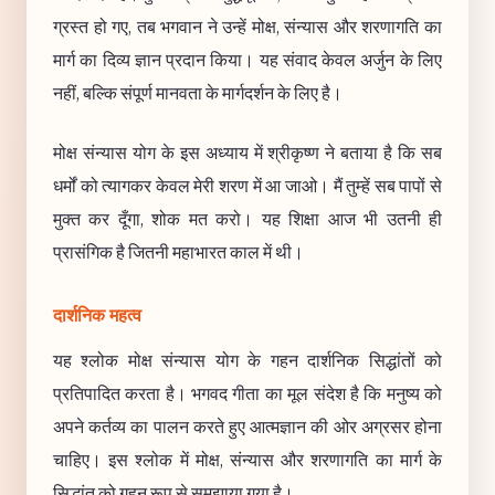
ग्रस्त हो गए, तब भगवान ने उन्हें मोक्ष, संन्यास और शरणागति का
मार्ग का दिव्य ज्ञान प्रदान किया। यह संवाद केवल अर्जुन के लिए
नहीं, बल्कि संपूर्ण मानवता के मार्गदर्शन के लिए है।
मोक्ष संन्यास योग के इस अध्याय में श्रीकृष्ण ने बताया है कि सब
धर्मों को त्यागकर केवल मेरी शरण में आ जाओ। मैं तुम्हें सब पापों से
मुक्त कर दूँगा, शोक मत करो। यह शिक्षा आज भी उतनी ही
प्रासंगिक है जितनी महाभारत काल में थी।
दार्शनिक महत्व
यह श्लोक मोक्ष संन्यास योग के गहन दार्शनिक सिद्धांतों को
प्रतिपादित करता है। भगवद गीता का मूल संदेश है कि मनुष्य को
अपने कर्तव्य का पालन करते हुए आत्मज्ञान की ओर अग्रसर होना
चाहिए। इस श्लोक में मोक्ष, संन्यास और शरणागति का मार्ग के
सिद्धांत को गहन रूप से समझाया गया है।