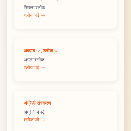
पिछला श्लोक
श्लोक पढ़ें →
अध्याय 18, श्लोक 76
अगला श्लोक
श्लोक पढ़ें →
अंग्रेज़ी संस्करण
अंग्रेज़ी में पढ़ें
श्लोक पढ़ें →