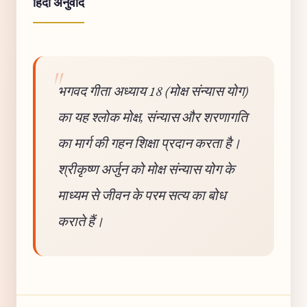
हिंदी अनुवाद
भगवद गीता अध्याय 18 (मोक्ष संन्यास योग)
का यह श्लोक मोक्ष, संन्यास और शरणागति
का मार्ग की गहन शिक्षा प्रदान करता है।
श्रीकृष्ण अर्जुन को मोक्ष संन्यास योग के
माध्यम से जीवन के परम सत्य का बोध
कराते हैं।