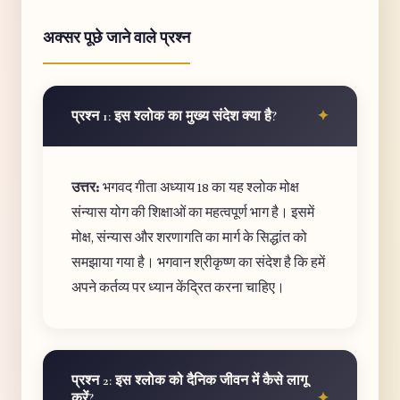
अक्सर पूछे जाने वाले प्रश्न
प्रश्न 1: इस श्लोक का मुख्य संदेश क्या है?
उत्तर:
भगवद गीता अध्याय 18 का यह श्लोक मोक्ष
संन्यास योग की शिक्षाओं का महत्वपूर्ण भाग है। इसमें
मोक्ष, संन्यास और शरणागति का मार्ग के सिद्धांत को
समझाया गया है। भगवान श्रीकृष्ण का संदेश है कि हमें
अपने कर्तव्य पर ध्यान केंद्रित करना चाहिए।
प्रश्न 2: इस श्लोक को दैनिक जीवन में कैसे लागू
करें?