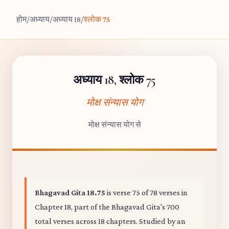
होम
/
अध्याय
/
अध्याय 18
/
श्लोक 75
अध्याय 18, श्लोक 75
मोक्ष संन्यास योग
मोक्ष संन्यास योग से
Bhagavad Gita 18.75
is verse 75 of 78 verses in
Chapter 18, part of the Bhagavad Gita's 700
total verses across 18 chapters. Studied by an