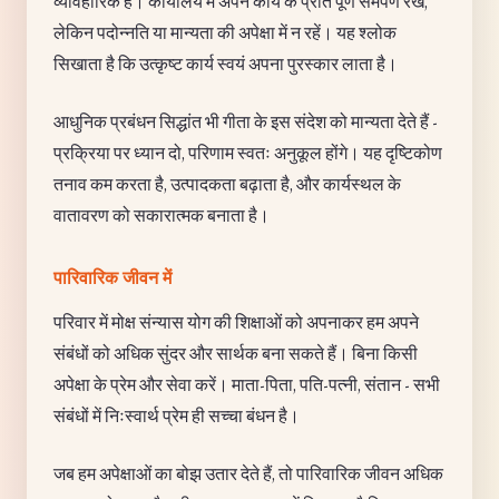
व्यावहारिक हैं। कार्यालय में अपने कार्य के प्रति पूर्ण समर्पण रखें,
लेकिन पदोन्नति या मान्यता की अपेक्षा में न रहें। यह श्लोक
सिखाता है कि उत्कृष्ट कार्य स्वयं अपना पुरस्कार लाता है।
आधुनिक प्रबंधन सिद्धांत भी गीता के इस संदेश को मान्यता देते हैं -
प्रक्रिया पर ध्यान दो, परिणाम स्वतः अनुकूल होंगे। यह दृष्टिकोण
तनाव कम करता है, उत्पादकता बढ़ाता है, और कार्यस्थल के
वातावरण को सकारात्मक बनाता है।
पारिवारिक जीवन में
परिवार में मोक्ष संन्यास योग की शिक्षाओं को अपनाकर हम अपने
संबंधों को अधिक सुंदर और सार्थक बना सकते हैं। बिना किसी
अपेक्षा के प्रेम और सेवा करें। माता-पिता, पति-पत्नी, संतान - सभी
संबंधों में निःस्वार्थ प्रेम ही सच्चा बंधन है।
जब हम अपेक्षाओं का बोझ उतार देते हैं, तो पारिवारिक जीवन अधिक