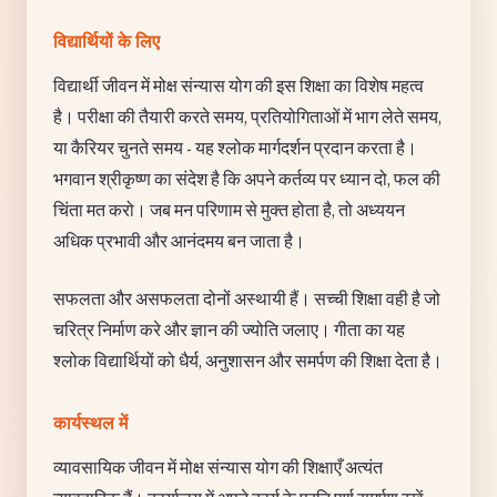
विद्यार्थियों के लिए
विद्यार्थी जीवन में मोक्ष संन्यास योग की इस शिक्षा का विशेष महत्व
है। परीक्षा की तैयारी करते समय, प्रतियोगिताओं में भाग लेते समय,
या कैरियर चुनते समय - यह श्लोक मार्गदर्शन प्रदान करता है।
भगवान श्रीकृष्ण का संदेश है कि अपने कर्तव्य पर ध्यान दो, फल की
चिंता मत करो। जब मन परिणाम से मुक्त होता है, तो अध्ययन
अधिक प्रभावी और आनंदमय बन जाता है।
सफलता और असफलता दोनों अस्थायी हैं। सच्ची शिक्षा वही है जो
चरित्र निर्माण करे और ज्ञान की ज्योति जलाए। गीता का यह
श्लोक विद्यार्थियों को धैर्य, अनुशासन और समर्पण की शिक्षा देता है।
कार्यस्थल में
व्यावसायिक जीवन में मोक्ष संन्यास योग की शिक्षाएँ अत्यंत