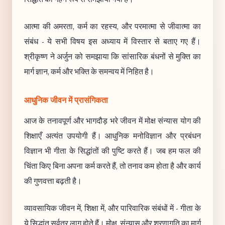
आत्मा की अमरता, कर्म का रहस्य, और परमात्मा से जीवात्मा का
संबंध - ये सभी विषय इस अध्याय में विस्तार से बताए गए हैं।
श्रीकृष्ण ने अर्जुन को समझाया कि सांसारिक बंधनों से मुक्ति का
मार्ग ज्ञान, कर्म और भक्ति के समन्वय में निहित है।
आधुनिक जीवन में प्रासंगिकता
आज के तनावपूर्ण और भागदौड़ भरे जीवन में मोक्ष संन्यास योग की
शिक्षाएँ अत्यंत उपयोगी हैं। आधुनिक मनोविज्ञान और प्रबंधन
विज्ञान भी गीता के सिद्धांतों की पुष्टि करते हैं। जब हम फल की
चिंता किए बिना अपना कर्म करते हैं, तो तनाव कम होता है और कार्य
की गुणवत्ता बढ़ती है।
व्यावसायिक जीवन में, शिक्षा में, और पारिवारिक संबंधों में - गीता के
ये सिद्धांत सर्वत्र लागू होते हैं। मोक्ष, संन्यास और शरणागति का मार्ग