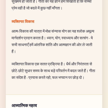
सुखमय हो जाता है। गीता का यह ज्ञान हमें सिखाता है कि सच्चा
प्रेम वही है जो बदले में कुछ नहीं माँगता।
व्यक्तिगत विकास
आत्म-विकास की यात्रा में मोक्ष संन्यास योग का यह श्लोक अमूल्य
मार्गदर्शन प्रदान करता है। ध्यान, योग, स्वाध्याय और सत्संग - ये
सभी साधनाएँ हमें आंतरिक शांति और आत्मज्ञान की ओर ले जाती
हैं।
व्यक्तिगत विकास एक सतत प्रक्रिया है। धैर्य और निरंतरता से
छोटे-छोटे सुधार समय के साथ बड़े परिवर्तन में बदल जाते हैं। गीता
का संदेश है - प्रयास करते रहो, फल भगवान पर छोड़ दो।
आध्यात्मिक महत्व