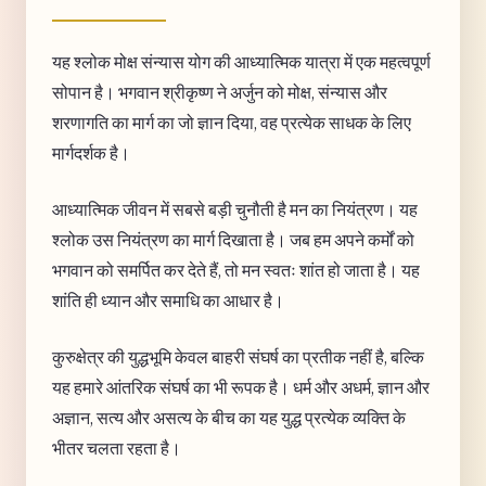
यह श्लोक मोक्ष संन्यास योग की आध्यात्मिक यात्रा में एक महत्वपूर्ण
सोपान है। भगवान श्रीकृष्ण ने अर्जुन को मोक्ष, संन्यास और
शरणागति का मार्ग का जो ज्ञान दिया, वह प्रत्येक साधक के लिए
मार्गदर्शक है।
आध्यात्मिक जीवन में सबसे बड़ी चुनौती है मन का नियंत्रण। यह
श्लोक उस नियंत्रण का मार्ग दिखाता है। जब हम अपने कर्मों को
भगवान को समर्पित कर देते हैं, तो मन स्वतः शांत हो जाता है। यह
शांति ही ध्यान और समाधि का आधार है।
कुरुक्षेत्र की युद्धभूमि केवल बाहरी संघर्ष का प्रतीक नहीं है, बल्कि
यह हमारे आंतरिक संघर्ष का भी रूपक है। धर्म और अधर्म, ज्ञान और
अज्ञान, सत्य और असत्य के बीच का यह युद्ध प्रत्येक व्यक्ति के
भीतर चलता रहता है।