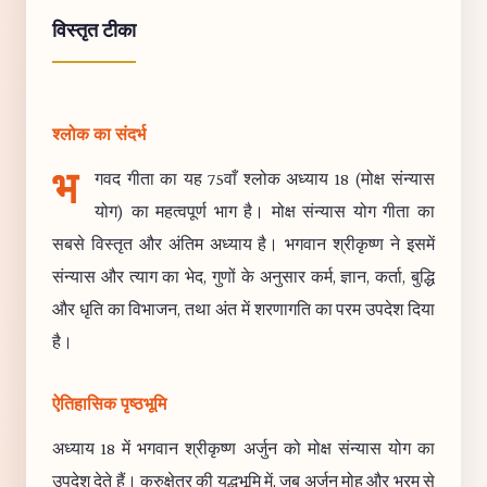
विस्तृत टीका
श्लोक का संदर्भ
भ
गवद गीता का यह 75वाँ श्लोक अध्याय 18 (मोक्ष संन्यास
योग) का महत्वपूर्ण भाग है। मोक्ष संन्यास योग गीता का
सबसे विस्तृत और अंतिम अध्याय है। भगवान श्रीकृष्ण ने इसमें
संन्यास और त्याग का भेद, गुणों के अनुसार कर्म, ज्ञान, कर्ता, बुद्धि
और धृति का विभाजन, तथा अंत में शरणागति का परम उपदेश दिया
है।
ऐतिहासिक पृष्ठभूमि
अध्याय 18 में भगवान श्रीकृष्ण अर्जुन को मोक्ष संन्यास योग का
उपदेश देते हैं। कुरुक्षेत्र की युद्धभूमि में, जब अर्जुन मोह और भ्रम से