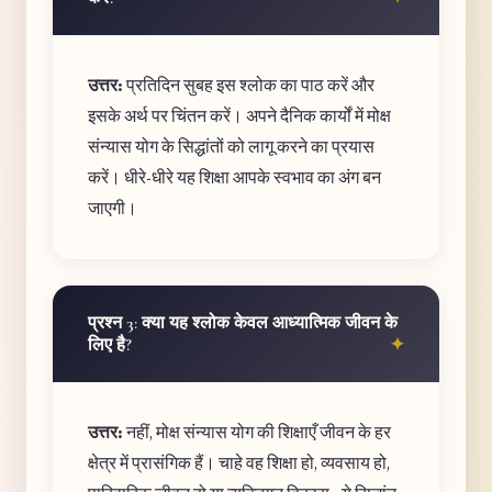
उत्तर:
प्रतिदिन सुबह इस श्लोक का पाठ करें और
इसके अर्थ पर चिंतन करें। अपने दैनिक कार्यों में मोक्ष
संन्यास योग के सिद्धांतों को लागू करने का प्रयास
करें। धीरे-धीरे यह शिक्षा आपके स्वभाव का अंग बन
जाएगी।
प्रश्न 3: क्या यह श्लोक केवल आध्यात्मिक जीवन के
लिए है?
उत्तर:
नहीं, मोक्ष संन्यास योग की शिक्षाएँ जीवन के हर
क्षेत्र में प्रासंगिक हैं। चाहे वह शिक्षा हो, व्यवसाय हो,