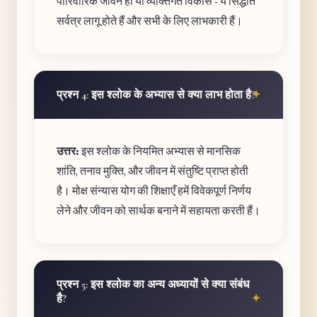
पारिवारिक जीवन हो या व्यक्तिगत विकास - ये सिद्धांत
सर्वत्र लागू होते हैं और सभी के लिए लाभकारी हैं।
प्रश्न 4: इस श्लोक के अभ्यास से क्या लाभ होता है?
उत्तर:
इस श्लोक के नियमित अभ्यास से मानसिक
शांति, तनाव मुक्ति, और जीवन में संतुष्टि प्राप्त होती
है। मोक्ष संन्यास योग की शिक्षाएँ हमें विवेकपूर्ण निर्णय
लेने और जीवन को सार्थक बनाने में सहायता करती हैं।
प्रश्न 5: इस श्लोक का अन्य अध्यायों से क्या संबंध
है?