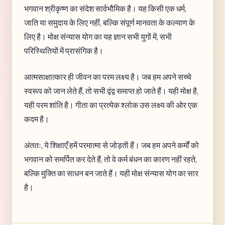
भगवान श्रीकृष्ण का संदेश सार्वभौमिक है। यह किसी एक धर्म,
जाति या समुदाय के लिए नहीं, बल्कि संपूर्ण मानवता के कल्याण के
लिए है। मोक्ष संन्यास योग का यह ज्ञान सभी युगों में, सभी
परिस्थितियों में प्रासंगिक है।
आत्मसाक्षात्कार ही जीवन का परम लक्ष्य है। जब हम अपने सच्चे
स्वरूप को जान लेते हैं, तो सभी द्वंद्व समाप्त हो जाते हैं। यही मोक्ष है,
यही परम शांति है। गीता का प्रत्येक श्लोक उस लक्ष्य की ओर एक
कदम है।
अंततः, ये शिक्षाएँ हमें परमात्मा से जोड़ती हैं। जब हम अपने कर्मों को
भगवान को समर्पित कर देते हैं, तो वे कर्म बंधन का कारण नहीं रहते,
बल्कि मुक्ति का साधन बन जाते हैं। यही मोक्ष संन्यास योग का सार
है।