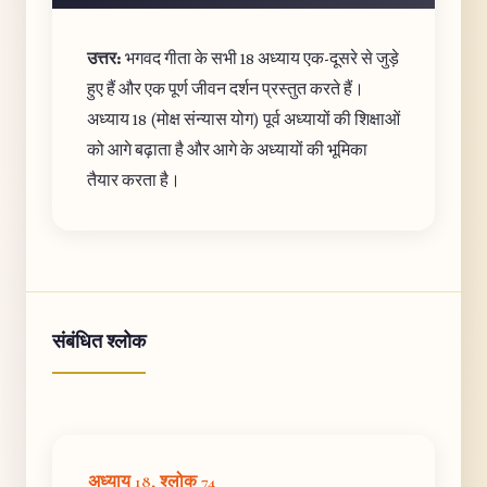
उत्तर:
भगवद गीता के सभी 18 अध्याय एक-दूसरे से जुड़े
हुए हैं और एक पूर्ण जीवन दर्शन प्रस्तुत करते हैं।
अध्याय 18 (मोक्ष संन्यास योग) पूर्व अध्यायों की शिक्षाओं
को आगे बढ़ाता है और आगे के अध्यायों की भूमिका
तैयार करता है।
संबंधित श्लोक
अध्याय 18, श्लोक 74