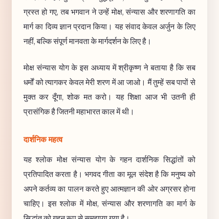
ग्रस्त हो गए, तब भगवान ने उन्हें मोक्ष, संन्यास और शरणागति का
मार्ग का दिव्य ज्ञान प्रदान किया। यह संवाद केवल अर्जुन के लिए
नहीं, बल्कि संपूर्ण मानवता के मार्गदर्शन के लिए है।
मोक्ष संन्यास योग के इस अध्याय में श्रीकृष्ण ने बताया है कि सब
धर्मों को त्यागकर केवल मेरी शरण में आ जाओ। मैं तुम्हें सब पापों से
मुक्त कर दूँगा, शोक मत करो। यह शिक्षा आज भी उतनी ही
प्रासंगिक है जितनी महाभारत काल में थी।
दार्शनिक महत्व
यह श्लोक मोक्ष संन्यास योग के गहन दार्शनिक सिद्धांतों को
प्रतिपादित करता है। भगवद गीता का मूल संदेश है कि मनुष्य को
अपने कर्तव्य का पालन करते हुए आत्मज्ञान की ओर अग्रसर होना
चाहिए। इस श्लोक में मोक्ष, संन्यास और शरणागति का मार्ग के
सिद्धांत को गहन रूप से समझाया गया है।