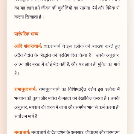
का यह ज्ञान हमें जीवन की चुनौतियों का सामना धैर्य और विवेक से
करना सिखाता है।
पारंपरिक भाष्य
आदि शंकराचार्य:
शंकराचार्य ने इस श्लोक की व्याख्या करते हुए
अद्वैत वेदांत के सिद्धांत को प्रतिपादित किया है। उनके अनुसार,
आत्मा और ब्रह्म में कोई भेद नहीं है, और यह ज्ञान ही मुक्ति का मार्ग
है।
रामानुजाचार्य:
रामानुजाचार्य का विशिष्टाद्वैत दर्शन इस श्लोक में
भगवान की कृपा और भक्ति के महत्व को रेखांकित करता है। उनके
अनुसार, भगवान की शरण में जाना और समर्पण भाव से कर्म करना ही
सर्वोत्तम मार्ग है।
मध्वाचार्य:
मध्वाचार्य के द्वैत दर्शन के अनुसार, जीवात्मा और परमात्मा