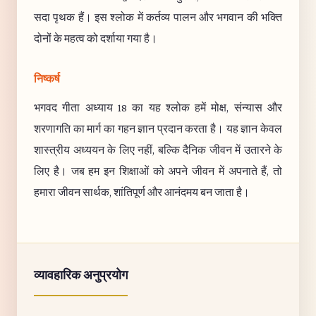
सदा पृथक हैं। इस श्लोक में कर्तव्य पालन और भगवान की भक्ति
दोनों के महत्व को दर्शाया गया है।
निष्कर्ष
भगवद गीता अध्याय 18 का यह श्लोक हमें मोक्ष, संन्यास और
शरणागति का मार्ग का गहन ज्ञान प्रदान करता है। यह ज्ञान केवल
शास्त्रीय अध्ययन के लिए नहीं, बल्कि दैनिक जीवन में उतारने के
लिए है। जब हम इन शिक्षाओं को अपने जीवन में अपनाते हैं, तो
हमारा जीवन सार्थक, शांतिपूर्ण और आनंदमय बन जाता है।
व्यावहारिक अनुप्रयोग