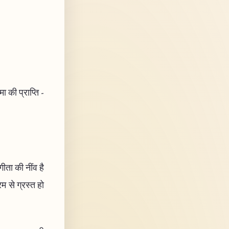
 की प्राप्ति -
ीता की नींव है
रम से ग्रस्त हो