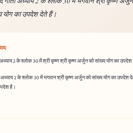
 गीता अध्याय 2 के श्लोक 30 में भगवान श्री कृष्ण अर्जु
य योग का उपदेश देते हैं।
वाद:
्याय 2 के श्लोक 30 में श्री कृष्ण श्री कृष्ण अर्जुन को सांख्य योग का उपदेश द
ध्याय 2 के श्लोक 30 में भगवान श्री कृष्ण अर्जुन को सांख्य योग का उपदेश देते
उपदेश है।