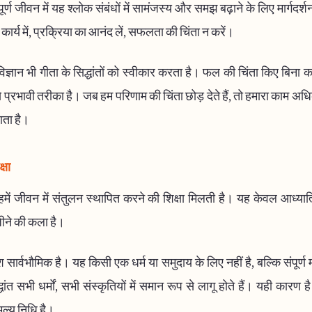
्ण जीवन में यह श्लोक संबंधों में सामंजस्य और समझ बढ़ाने के लिए मार्गदर्
ार्य में, प्रक्रिया का आनंद लें, सफलता की चिंता न करें।
्ञान भी गीता के सिद्धांतों को स्वीकार करता है। फल की चिंता किए बिना 
े प्रभावी तरीका है। जब हम परिणाम की चिंता छोड़ देते हैं, तो हमारा काम अ
ता है।
्षा
में जीवन में संतुलन स्थापित करने की शिक्षा मिलती है। यह केवल आध्यात्म
ीने की कला है।
 सार्वभौमिक है। यह किसी एक धर्म या समुदाय के लिए नहीं है, बल्कि संपूर्ण
ांत सभी धर्मों, सभी संस्कृतियों में समान रूप से लागू होते हैं। यही कारण ह
ूल्य निधि है।