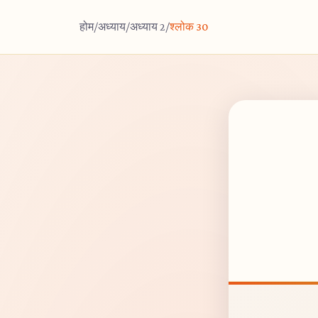
होम
/
अध्याय
/
अध्याय 2
/
श्लोक 30