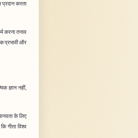
शन प्रदान करता
कर्म करना तनाव
धिक प्रभावी और
िक ज्ञान नहीं,
 मानवता के लिए
ै कि गीता विश्व