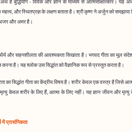
अर्थ है बुद्धियोग - विवेक और ज्ञान के माध्यम से आत्मसाक्षात्कार। यह अ
े महत्व, और स्थितप्रज्ञ के लक्षण बताता है। श्री कृष्ण ने अर्जुन को समझाया
मा अजर और अमर है।
ं धैर्य और सहनशीलता की आवश्यकता सिखाता है। भगवद गीता का मूल संदेश 
 करना है। यह श्लोक उस सिद्धांत को वैज्ञानिक रूप से प्रस्तुत करता है।
ा का सिद्धांत गीता का केंद्रीय विषय है। शरीर केवल एक वस्त्र है जिसे आ
ृत्यु केवल शरीर के लिए हैं, आत्मा के लिए नहीं। यह ज्ञान जीवन और मृत्यु क
 में प्रासंगिकता