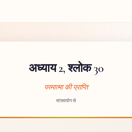
अध्याय 2, श्लोक 30
परमात्मा की प्राप्ति
सांख्ययोग से