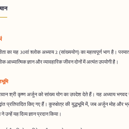
्यान
भ
ता का यह 30वां श्लोक अध्याय 2 (सांख्ययोग) का महत्वपूर्ण भाग है। परमात्मा
ोक आध्यात्मिक ज्ञान और व्यावहारिक जीवन दोनों में अत्यंत उपयोगी है।
ठभूमि
भगवान श्री कृष्ण अर्जुन को सांख्य योग का उपदेश देते हैं। यह अध्याय भगवद ग
्धांत प्रतिपादित किए गए हैं। कुरुक्षेत्र की युद्धभूमि में, जब अर्जुन मोह और भ्
े उन्हें यह दिव्य ज्ञान प्रदान किया।