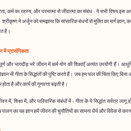
ा, कर्म का रहस्य, और परमात्मा से जीवात्मा का संबंध - ये सभी विषय इस अध्य
। श्रीकृष्ण ने अर्जुन को समझाया कि सांसारिक बंधनों से मुक्ति का मार्ग ज्ञान, क
ित है।
में प्रासंगिकता
्ण और भागदौड़ भरे जीवन में कर्म योग की शिक्षाएँ अत्यंत उपयोगी हैं। आधु
्ञान भी गीता के सिद्धांतों की पुष्टि करते हैं। जब हम फल की चिंता किए बिना
म होता है और कार्य की गुणवत्ता बढ़ती है।
 में, शिक्षा में, और पारिवारिक संबंधों में - गीता के ये सिद्धांत सर्वत्र लागू ह
्य पालन का यह ज्ञान हमें जीवन की चुनौतियों का सामना धैर्य और विवेक से कर