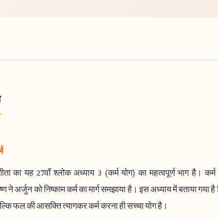
ा
भ
ीता का यह 27वाँ श्लोक अध्याय 3 (कर्म योग) का महत्वपूर्ण भाग है। कर्म
ष्ण ने अर्जुन को निष्काम कर्म का मार्ग समझाया है। इस अध्याय में बताया गया है 
 बल्कि फल की आसक्ति त्यागकर कर्म करना ही सच्चा योग है।