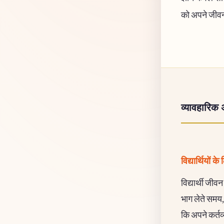
को अपने जीवन 
व्यावहारिक 
विद्यार्थियों के
विद्यार्थी जीव
भाग लेते समय,
कि अपने कर्तव