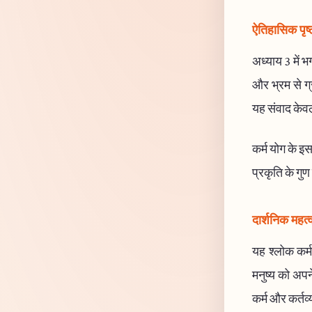
ऐतिहासिक पृष्
अध्याय 3 में भग
और भ्रम से ग्
यह संवाद केवल 
कर्म योग के इस
प्रकृति के गु
दार्शनिक महत्
यह श्लोक कर्म
मनुष्य को अपन
कर्म और कर्तव