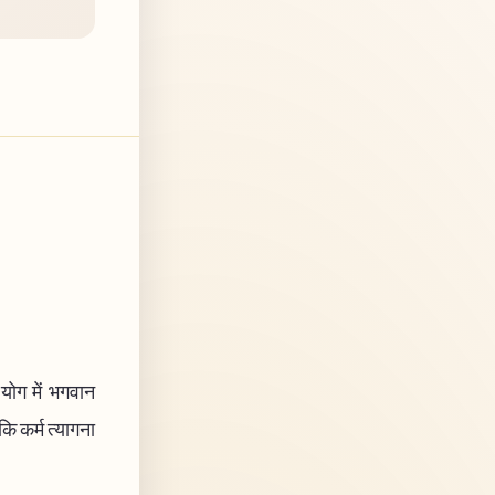
 योग में भगवान
कि कर्म त्यागना