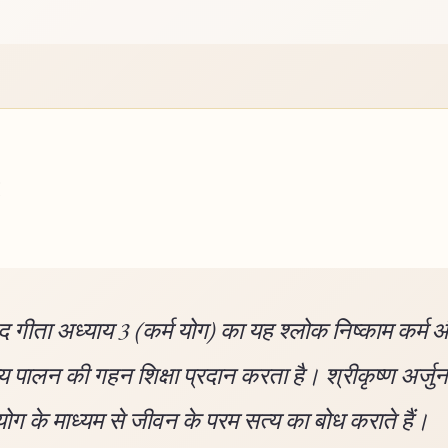
 गीता अध्याय 3 (कर्म योग) का यह श्लोक निष्काम कर्म 
्य पालन की गहन शिक्षा प्रदान करता है। श्रीकृष्ण अर्जु
 योग के माध्यम से जीवन के परम सत्य का बोध कराते हैं।