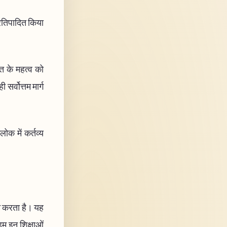
प्रतिपादित किया
ति के महत्व को
र्वोत्तम मार्ग
लोक में कर्तव्य
ान करता है। यह
हम इन शिक्षाओं