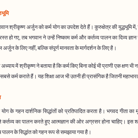
ठभूमि
वान श्रीकृष्ण अर्जुन को कर्म योग का उपदेश देते हैं। कुरुक्षेत्र की युद्धभूमि मे
रस्त हो गए, तब भगवान ने उन्हें निष्काम कर्म और कर्तव्य पालन का दिव्य ज्ञा
अर्जुन के लिए नहीं, बल्कि संपूर्ण मानवता के मार्गदर्शन के लिए है।
 अध्याय में श्रीकृष्ण ने बताया है कि कर्म किए बिना कोई भी प्राणी एक क्षण भ
ण सबसे कर्म कराते हैं। यह शिक्षा आज भी उतनी ही प्रासंगिक है जितनी महाभार
व
 योग के गहन दार्शनिक सिद्धांतों को प्रतिपादित करता है। भगवद गीता का म
े कर्तव्य का पालन करते हुए आत्मज्ञान की ओर अग्रसर होना चाहिए। इस श्ल
्य पालन के सिद्धांत को गहन रूप से समझाया गया है।