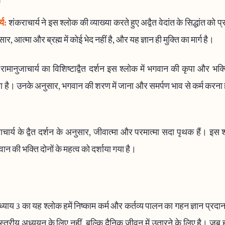
य
्य:
शंकराचार्य ने इस श्लोक की व्याख्या करते हुए अद्वैत वेदांत के सिद्धांत को 
र, आत्मा और ब्रह्म में कोई भेद नहीं है, और यह ज्ञान ही मुक्ति का मार्ग है।
रामानुजाचार्य का विशिष्टाद्वैत दर्शन इस श्लोक में भगवान की कृपा और भक्
 है। उनके अनुसार, भगवान की शरण में जाना और समर्पण भाव से कर्म करना ही स
ाचार्य के द्वैत दर्शन के अनुसार, जीवात्मा और परमात्मा सदा पृथक हैं। इस श्
 की भक्ति दोनों के महत्व को दर्शाया गया है।
याय 3 का यह श्लोक हमें निष्काम कर्म और कर्तव्य पालन का गहन ज्ञान प्रद
स्त्रीय अध्ययन के लिए नहीं, बल्कि दैनिक जीवन में उतारने के लिए है। जब 