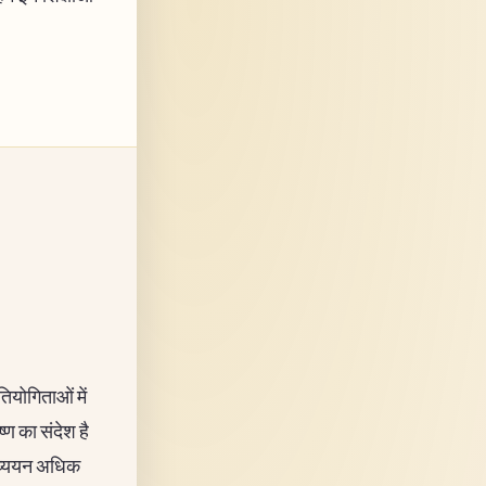
तियोगिताओं में
्ण का संदेश है
 अध्ययन अधिक