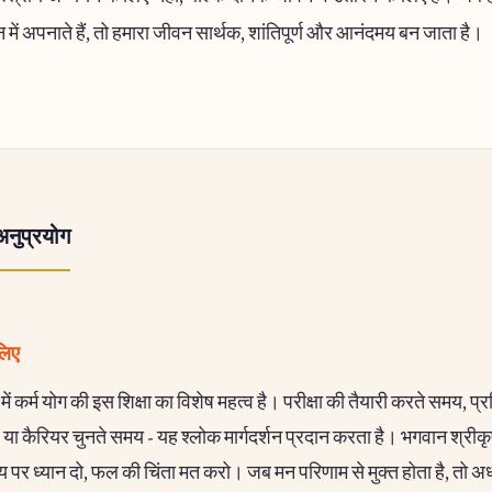
में अपनाते हैं, तो हमारा जीवन सार्थक, शांतिपूर्ण और आनंदमय बन जाता है।
अनुप्रयोग
 लिए
न में कर्म योग की इस शिक्षा का विशेष महत्व है। परीक्षा की तैयारी करते समय, प्र
 या कैरियर चुनते समय - यह श्लोक मार्गदर्शन प्रदान करता है। भगवान श्रीकृष
्य पर ध्यान दो, फल की चिंता मत करो। जब मन परिणाम से मुक्त होता है, तो