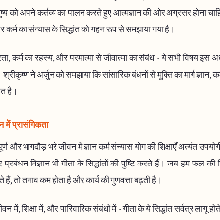
नुष्य को अपने कर्तव्य का पालन करते हुए आत्मज्ञान की ओर अग्रसर होना च
न और कर्म का संन्यास के सिद्धांत को गहन रूप से समझाया गया है।
ा, कर्म का रहस्य, और परमात्मा से जीवात्मा का संबंध - ये सभी विषय इस अध्य
। श्रीकृष्ण ने अर्जुन को समझाया कि सांसारिक बंधनों से मुक्ति का मार्ग ज्ञान, क
ित है।
में प्रासंगिकता
्ण और भागदौड़ भरे जीवन में ज्ञान कर्म संन्यास योग की शिक्षाएँ अत्यंत उपयो
 प्रबंधन विज्ञान भी गीता के सिद्धांतों की पुष्टि करते हैं। जब हम फल की 
 हैं, तो तनाव कम होता है और कार्य की गुणवत्ता बढ़ती है।
 में, शिक्षा में, और पारिवारिक संबंधों में - गीता के ये सिद्धांत सर्वत्र लागू होते 