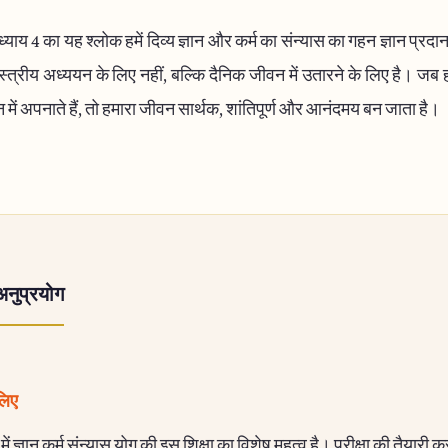
याय 4 का यह श्लोक हमें दिव्य ज्ञान और कर्म का संन्यास का गहन ज्ञान प्रद
स्त्रीय अध्ययन के लिए नहीं, बल्कि दैनिक जीवन में उतारने के लिए है। जब 
में अपनाते हैं, तो हमारा जीवन सार्थक, शांतिपूर्ण और आनंदमय बन जाता है।
अनुप्रयोग
 लिए
न में ज्ञान कर्म संन्यास योग की इस शिक्षा का विशेष महत्व है। परीक्षा की तैयारी