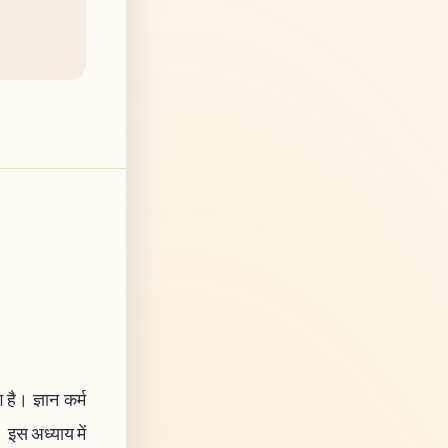
है। ज्ञान कर्म
। इस अध्याय में