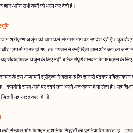
ि ज्ञान अग्नि सभी कर्मों को भस्म कर देती है।
ठभूमि
वान श्रीकृष्ण अर्जुन को ज्ञान कर्म संन्यास योग का उपदेश देते हैं। कुरुक्षेत्र क
और भ्रम से ग्रस्त हो गए, तब भगवान ने उन्हें दिव्य ज्ञान और कर्म का संन्यास
ह संवाद केवल अर्जुन के लिए नहीं, बल्कि संपूर्ण मानवता के मार्गदर्शन के लिए
्यास योग के इस अध्याय में श्रीकृष्ण ने बताया है कि ज्ञान से बढ़कर पवित्र करन
ीं है। कर्मयोगी समय आने पर स्वयं उसे अपने अंतःकरण में पा लेता है। यह शिक
है जितनी महाभारत काल में थी।
व
न कर्म संन्यास योग के गहन दार्शनिक सिद्धांतों को प्रतिपादित करता है। भग