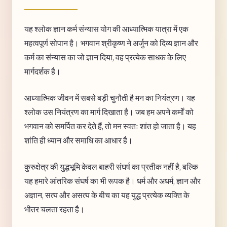
यह श्लोक ज्ञान कर्म संन्यास योग की आध्यात्मिक यात्रा में एक
महत्वपूर्ण सोपान है। भगवान श्रीकृष्ण ने अर्जुन को दिव्य ज्ञान और
कर्म का संन्यास का जो ज्ञान दिया, वह प्रत्येक साधक के लिए
मार्गदर्शक है।
आध्यात्मिक जीवन में सबसे बड़ी चुनौती है मन का नियंत्रण। यह
श्लोक उस नियंत्रण का मार्ग दिखाता है। जब हम अपने कर्मों को
भगवान को समर्पित कर देते हैं, तो मन स्वतः शांत हो जाता है। यह
शांति ही ध्यान और समाधि का आधार है।
कुरुक्षेत्र की युद्धभूमि केवल बाहरी संघर्ष का प्रतीक नहीं है, बल्कि
यह हमारे आंतरिक संघर्ष का भी रूपक है। धर्म और अधर्म, ज्ञान और
अज्ञान, सत्य और असत्य के बीच का यह युद्ध प्रत्येक व्यक्ति के
भीतर चलता रहता है।