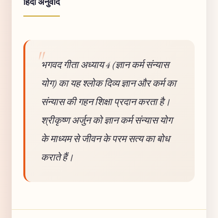
हिंदी अनुवाद
भगवद गीता अध्याय 4 (ज्ञान कर्म संन्यास
योग) का यह श्लोक दिव्य ज्ञान और कर्म का
संन्यास की गहन शिक्षा प्रदान करता है।
श्रीकृष्ण अर्जुन को ज्ञान कर्म संन्यास योग
के माध्यम से जीवन के परम सत्य का बोध
कराते हैं।