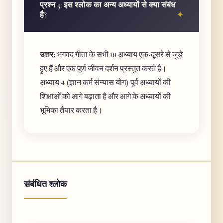
प्रश्न 5: इस श्लोक का अन्य अध्यायों से क्या संबंध
है?
उत्तर:
भगवद गीता के सभी 18 अध्याय एक-दूसरे से जुड़े
हुए हैं और एक पूर्ण जीवन दर्शन प्रस्तुत करते हैं।
अध्याय 4 (ज्ञान कर्म संन्यास योग) पूर्व अध्यायों की
शिक्षाओं को आगे बढ़ाता है और आगे के अध्यायों की
भूमिका तैयार करता है।
संबंधित श्लोक