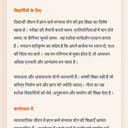
विद्यार्थियों के लिए
विद्यार्थी जीवन में ज्ञान कर्म संन्यास योग की इस शिक्षा का विशेष
महत्व है। परीक्षा की तैयारी करते समय, प्रतियोगिताओं में भाग लेते
समय, या कैरियर चुनते समय - यह श्लोक मार्गदर्शन प्रदान करता
है। भगवान श्रीकृष्ण का संदेश है कि अपने कर्तव्य पर ध्यान दो, फल
की चिंता मत करो। जब मन परिणाम से मुक्त होता है, तो अध्ययन
अधिक प्रभावी और आनंदमय बन जाता है।
सफलता और असफलता दोनों अस्थायी हैं। सच्ची शिक्षा वही है जो
चरित्र निर्माण करे और ज्ञान की ज्योति जलाए। गीता का यह
श्लोक विद्यार्थियों को धैर्य, अनुशासन और समर्पण की शिक्षा देता है।
कार्यस्थल में
व्यावसायिक जीवन में ज्ञान कर्म संन्यास योग की शिक्षाएँ अत्यंत