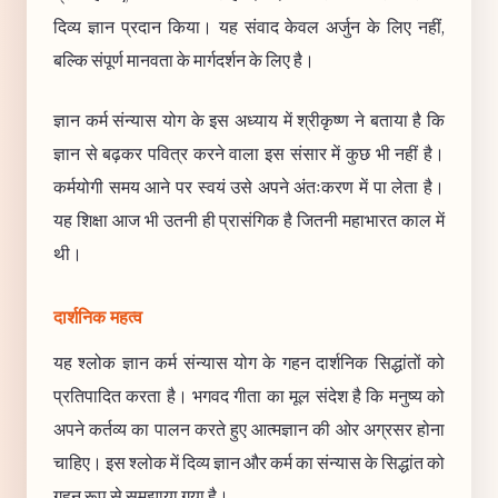
दिव्य ज्ञान प्रदान किया। यह संवाद केवल अर्जुन के लिए नहीं,
बल्कि संपूर्ण मानवता के मार्गदर्शन के लिए है।
ज्ञान कर्म संन्यास योग के इस अध्याय में श्रीकृष्ण ने बताया है कि
ज्ञान से बढ़कर पवित्र करने वाला इस संसार में कुछ भी नहीं है।
कर्मयोगी समय आने पर स्वयं उसे अपने अंतःकरण में पा लेता है।
यह शिक्षा आज भी उतनी ही प्रासंगिक है जितनी महाभारत काल में
थी।
दार्शनिक महत्व
यह श्लोक ज्ञान कर्म संन्यास योग के गहन दार्शनिक सिद्धांतों को
प्रतिपादित करता है। भगवद गीता का मूल संदेश है कि मनुष्य को
अपने कर्तव्य का पालन करते हुए आत्मज्ञान की ओर अग्रसर होना
चाहिए। इस श्लोक में दिव्य ज्ञान और कर्म का संन्यास के सिद्धांत को
गहन रूप से समझाया गया है।