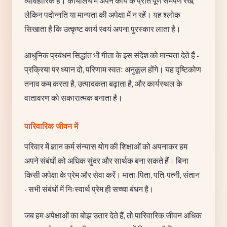
व्यावहारिक हैं। कार्यालय में अपने कार्य के प्रति पूर्ण समर्पण रखें,
लेकिन पदोन्नति या मान्यता की अपेक्षा में न रहें। यह श्लोक
सिखाता है कि उत्कृष्ट कार्य स्वयं अपना पुरस्कार लाता है।
आधुनिक प्रबंधन सिद्धांत भी गीता के इस संदेश को मान्यता देते हैं -
प्रक्रिया पर ध्यान दो, परिणाम स्वतः अनुकूल होंगे। यह दृष्टिकोण
तनाव कम करता है, उत्पादकता बढ़ाता है, और कार्यस्थल के
वातावरण को सकारात्मक बनाता है।
पारिवारिक जीवन में
परिवार में ज्ञान कर्म संन्यास योग की शिक्षाओं को अपनाकर हम
अपने संबंधों को अधिक सुंदर और सार्थक बना सकते हैं। बिना
किसी अपेक्षा के प्रेम और सेवा करें। माता-पिता, पति-पत्नी, संतान
- सभी संबंधों में निःस्वार्थ प्रेम ही सच्चा बंधन है।
जब हम अपेक्षाओं का बोझ उतार देते हैं, तो पारिवारिक जीवन अधिक