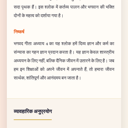
सदा पृथक हैं। इस श्लोक में कर्तव्य पालन और भगवान की भक्ति
दोनों के महत्व को दर्शाया गया है।
निष्कर्ष
भगवद गीता अध्याय 4 का यह श्लोक हमें दिव्य ज्ञान और कर्म का
संन्यास का गहन ज्ञान प्रदान करता है। यह ज्ञान केवल शास्त्रीय
अध्ययन के लिए नहीं, बल्कि दैनिक जीवन में उतारने के लिए है। जब
हम इन शिक्षाओं को अपने जीवन में अपनाते हैं, तो हमारा जीवन
सार्थक, शांतिपूर्ण और आनंदमय बन जाता है।
व्यावहारिक अनुप्रयोग