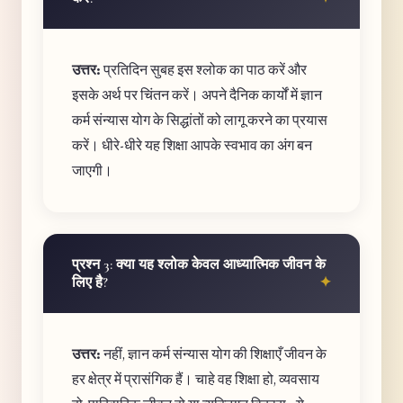
उत्तर:
प्रतिदिन सुबह इस श्लोक का पाठ करें और
इसके अर्थ पर चिंतन करें। अपने दैनिक कार्यों में ज्ञान
कर्म संन्यास योग के सिद्धांतों को लागू करने का प्रयास
करें। धीरे-धीरे यह शिक्षा आपके स्वभाव का अंग बन
जाएगी।
प्रश्न 3: क्या यह श्लोक केवल आध्यात्मिक जीवन के
लिए है?
उत्तर:
नहीं, ज्ञान कर्म संन्यास योग की शिक्षाएँ जीवन के
हर क्षेत्र में प्रासंगिक हैं। चाहे वह शिक्षा हो, व्यवसाय