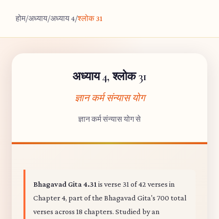
होम
/
अध्याय
/
अध्याय 4
/
श्लोक 31
अध्याय 4, श्लोक 31
ज्ञान कर्म संन्यास योग
ज्ञान कर्म संन्यास योग से
Bhagavad Gita 4.31
is verse 31 of 42 verses in
Chapter 4, part of the Bhagavad Gita's 700 total
verses across 18 chapters. Studied by an