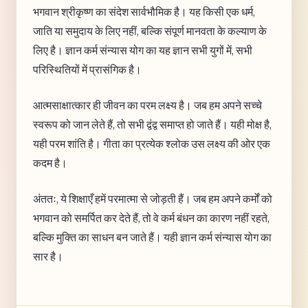
भगवान श्रीकृष्ण का संदेश सार्वभौमिक है। यह किसी एक धर्म,
जाति या समुदाय के लिए नहीं, बल्कि संपूर्ण मानवता के कल्याण के
लिए है। ज्ञान कर्म संन्यास योग का यह ज्ञान सभी युगों में, सभी
परिस्थितियों में प्रासंगिक है।
आत्मसाक्षात्कार ही जीवन का परम लक्ष्य है। जब हम अपने सच्चे
स्वरूप को जान लेते हैं, तो सभी द्वंद्व समाप्त हो जाते हैं। यही मोक्ष है,
यही परम शांति है। गीता का प्रत्येक श्लोक उस लक्ष्य की ओर एक
कदम है।
अंततः, ये शिक्षाएँ हमें परमात्मा से जोड़ती हैं। जब हम अपने कर्मों को
भगवान को समर्पित कर देते हैं, तो वे कर्म बंधन का कारण नहीं रहते,
बल्कि मुक्ति का साधन बन जाते हैं। यही ज्ञान कर्म संन्यास योग का
सार है।