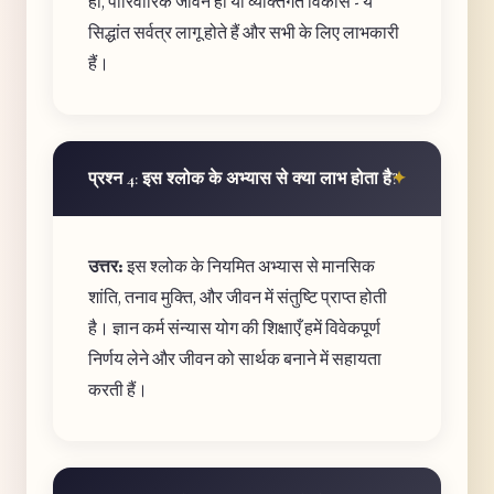
हो, पारिवारिक जीवन हो या व्यक्तिगत विकास - ये
सिद्धांत सर्वत्र लागू होते हैं और सभी के लिए लाभकारी
हैं।
प्रश्न 4: इस श्लोक के अभ्यास से क्या लाभ होता है?
उत्तर:
इस श्लोक के नियमित अभ्यास से मानसिक
शांति, तनाव मुक्ति, और जीवन में संतुष्टि प्राप्त होती
है। ज्ञान कर्म संन्यास योग की शिक्षाएँ हमें विवेकपूर्ण
निर्णय लेने और जीवन को सार्थक बनाने में सहायता
करती हैं।