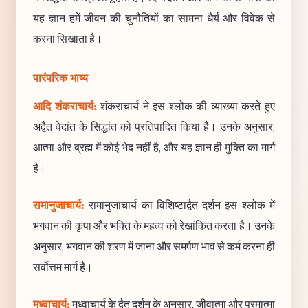
यह ज्ञान हमें जीवन की चुनौतियों का सामना धैर्य और विवेक से
करना सिखाता है।
पारंपरिक भाष्य
आदि शंकराचार्य:
शंकराचार्य ने इस श्लोक की व्याख्या करते हुए
अद्वैत वेदांत के सिद्धांत को प्रतिपादित किया है। उनके अनुसार,
आत्मा और ब्रह्म में कोई भेद नहीं है, और यह ज्ञान ही मुक्ति का मार्ग
है।
रामानुजाचार्य:
रामानुजाचार्य का विशिष्टाद्वैत दर्शन इस श्लोक में
भगवान की कृपा और भक्ति के महत्व को रेखांकित करता है। उनके
अनुसार, भगवान की शरण में जाना और समर्पण भाव से कर्म करना ही
सर्वोत्तम मार्ग है।
मध्वाचार्य:
मध्वाचार्य के द्वैत दर्शन के अनुसार, जीवात्मा और परमात्मा