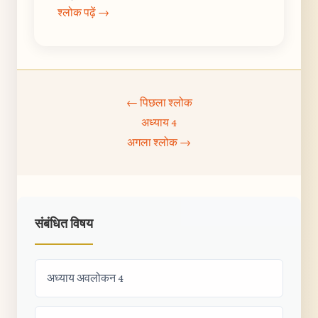
श्लोक पढ़ें →
← पिछला श्लोक
अध्याय 4
अगला श्लोक →
संबंधित विषय
अध्याय अवलोकन 4