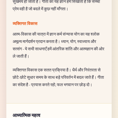
सुखमय हो जाता है। गीता का यह ज्ञान हमें सिखाता है कि सच्चा
प्रेम वही है जो बदले में कुछ नहीं माँगता।
व्यक्तिगत विकास
आत्म-विकास की यात्रा में ज्ञान कर्म संन्यास योग का यह श्लोक
अमूल्य मार्गदर्शन प्रदान करता है। ध्यान, योग, स्वाध्याय और
सत्संग - ये सभी साधनाएँ हमें आंतरिक शांति और आत्मज्ञान की ओर
ले जाती हैं।
व्यक्तिगत विकास एक सतत प्रक्रिया है। धैर्य और निरंतरता से
छोटे-छोटे सुधार समय के साथ बड़े परिवर्तन में बदल जाते हैं। गीता
का संदेश है - प्रयास करते रहो, फल भगवान पर छोड़ दो।
आध्यात्मिक महत्व