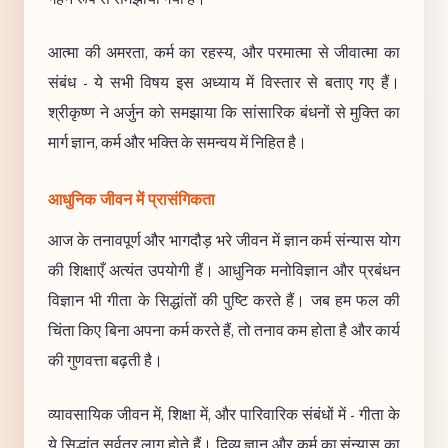
आत्मा की अमरता, कर्म का रहस्य, और परमात्मा से जीवात्मा का
संबंध - ये सभी विषय इस अध्याय में विस्तार से बताए गए हैं।
श्रीकृष्ण ने अर्जुन को समझाया कि सांसारिक बंधनों से मुक्ति का
मार्ग ज्ञान, कर्म और भक्ति के समन्वय में निहित है।
आधुनिक जीवन में प्रासंगिकता
आज के तनावपूर्ण और भागदौड़ भरे जीवन में ज्ञान कर्म संन्यास योग
की शिक्षाएँ अत्यंत उपयोगी हैं। आधुनिक मनोविज्ञान और प्रबंधन
विज्ञान भी गीता के सिद्धांतों की पुष्टि करते हैं। जब हम फल की
चिंता किए बिना अपना कर्म करते हैं, तो तनाव कम होता है और कार्य
की गुणवत्ता बढ़ती है।
व्यावसायिक जीवन में, शिक्षा में, और पारिवारिक संबंधों में - गीता के
ये सिद्धांत सर्वत्र लागू होते हैं। दिव्य ज्ञान और कर्म का संन्यास का