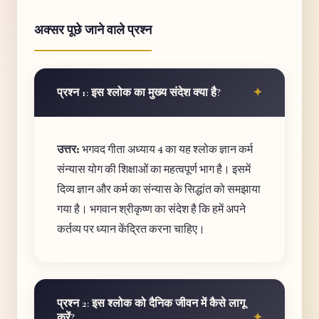
अक्सर पूछे जाने वाले प्रश्न
प्रश्न 1: इस श्लोक का मुख्य संदेश क्या है?
उत्तर:
भगवद गीता अध्याय 4 का यह श्लोक ज्ञान कर्म
संन्यास योग की शिक्षाओं का महत्वपूर्ण भाग है। इसमें
दिव्य ज्ञान और कर्म का संन्यास के सिद्धांत को समझाया
गया है। भगवान श्रीकृष्ण का संदेश है कि हमें अपने
कर्तव्य पर ध्यान केंद्रित करना चाहिए।
प्रश्न 2: इस श्लोक को दैनिक जीवन में कैसे लागू
करें?