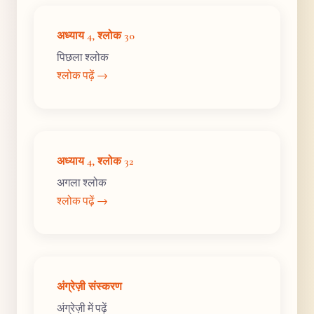
अध्याय 4, श्लोक 30
पिछला श्लोक
श्लोक पढ़ें →
अध्याय 4, श्लोक 32
अगला श्लोक
श्लोक पढ़ें →
अंग्रेज़ी संस्करण
अंग्रेज़ी में पढ़ें