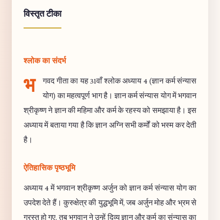
विस्तृत टीका
श्लोक का संदर्भ
भ
गवद गीता का यह 31वाँ श्लोक अध्याय 4 (ज्ञान कर्म संन्यास
योग) का महत्वपूर्ण भाग है। ज्ञान कर्म संन्यास योग में भगवान
श्रीकृष्ण ने ज्ञान की महिमा और कर्म के रहस्य को समझाया है। इस
अध्याय में बताया गया है कि ज्ञान अग्नि सभी कर्मों को भस्म कर देती
है।
ऐतिहासिक पृष्ठभूमि
अध्याय 4 में भगवान श्रीकृष्ण अर्जुन को ज्ञान कर्म संन्यास योग का
उपदेश देते हैं। कुरुक्षेत्र की युद्धभूमि में, जब अर्जुन मोह और भ्रम से
ग्रस्त हो गए, तब भगवान ने उन्हें दिव्य ज्ञान और कर्म का संन्यास का