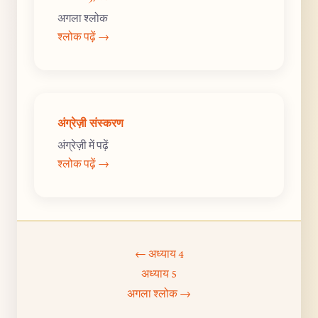
अगला श्लोक
श्लोक पढ़ें →
अंग्रेज़ी संस्करण
अंग्रेज़ी में पढ़ें
श्लोक पढ़ें →
← अध्याय 4
अध्याय 5
अगला श्लोक →