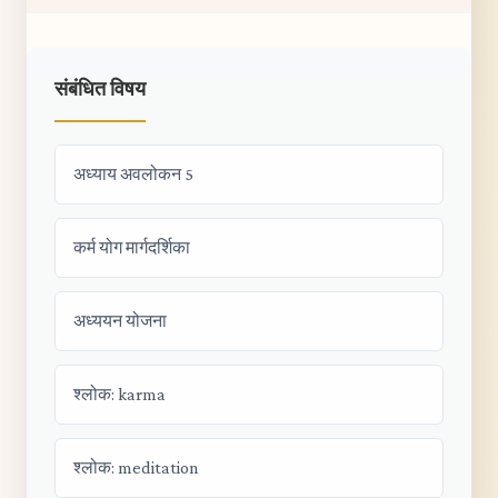
संबंधित विषय
अध्याय अवलोकन 5
कर्म योग मार्गदर्शिका
अध्ययन योजना
श्लोक: karma
श्लोक: meditation