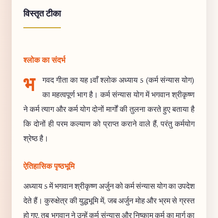
विस्तृत टीका
श्लोक का संदर्भ
भ
गवद गीता का यह 1वाँ श्लोक अध्याय 5 (कर्म संन्यास योग)
का महत्वपूर्ण भाग है। कर्म संन्यास योग में भगवान श्रीकृष्ण
ने कर्म त्याग और कर्म योग दोनों मार्गों की तुलना करते हुए बताया है
कि दोनों ही परम कल्याण को प्राप्त कराने वाले हैं, परंतु कर्मयोग
श्रेष्ठ है।
ऐतिहासिक पृष्ठभूमि
अध्याय 5 में भगवान श्रीकृष्ण अर्जुन को कर्म संन्यास योग का उपदेश
देते हैं। कुरुक्षेत्र की युद्धभूमि में, जब अर्जुन मोह और भ्रम से ग्रस्त
हो गए, तब भगवान ने उन्हें कर्म संन्यास और निष्काम कर्म का मार्ग का