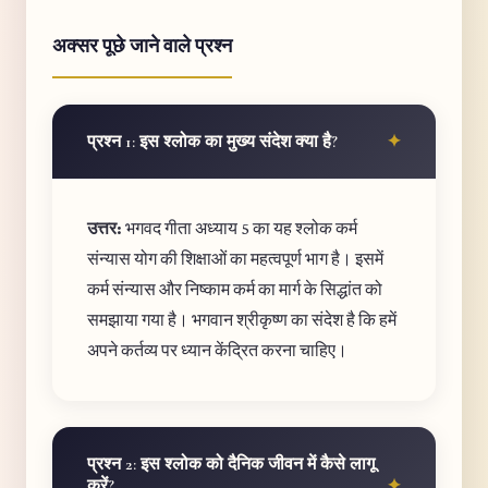
अक्सर पूछे जाने वाले प्रश्न
प्रश्न 1: इस श्लोक का मुख्य संदेश क्या है?
उत्तर:
भगवद गीता अध्याय 5 का यह श्लोक कर्म
संन्यास योग की शिक्षाओं का महत्वपूर्ण भाग है। इसमें
कर्म संन्यास और निष्काम कर्म का मार्ग के सिद्धांत को
समझाया गया है। भगवान श्रीकृष्ण का संदेश है कि हमें
अपने कर्तव्य पर ध्यान केंद्रित करना चाहिए।
प्रश्न 2: इस श्लोक को दैनिक जीवन में कैसे लागू
करें?