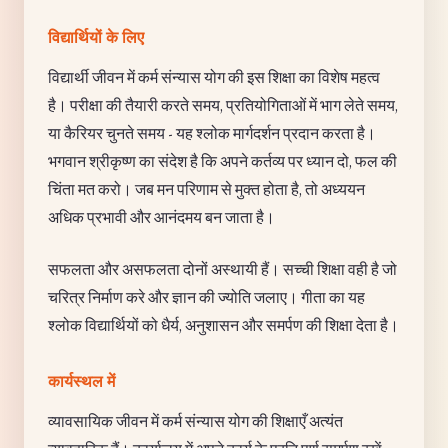
विद्यार्थियों के लिए
विद्यार्थी जीवन में कर्म संन्यास योग की इस शिक्षा का विशेष महत्व
है। परीक्षा की तैयारी करते समय, प्रतियोगिताओं में भाग लेते समय,
या कैरियर चुनते समय - यह श्लोक मार्गदर्शन प्रदान करता है।
भगवान श्रीकृष्ण का संदेश है कि अपने कर्तव्य पर ध्यान दो, फल की
चिंता मत करो। जब मन परिणाम से मुक्त होता है, तो अध्ययन
अधिक प्रभावी और आनंदमय बन जाता है।
सफलता और असफलता दोनों अस्थायी हैं। सच्ची शिक्षा वही है जो
चरित्र निर्माण करे और ज्ञान की ज्योति जलाए। गीता का यह
श्लोक विद्यार्थियों को धैर्य, अनुशासन और समर्पण की शिक्षा देता है।
कार्यस्थल में
व्यावसायिक जीवन में कर्म संन्यास योग की शिक्षाएँ अत्यंत