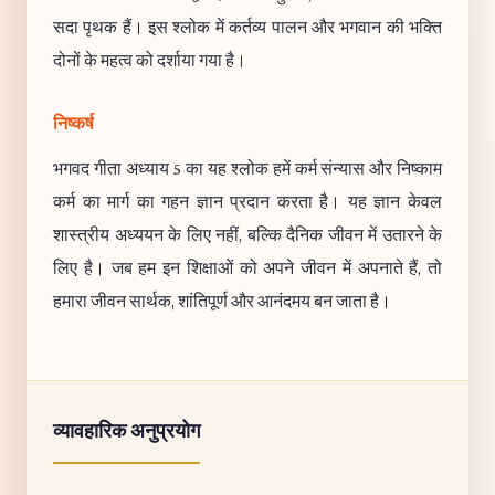
सदा पृथक हैं। इस श्लोक में कर्तव्य पालन और भगवान की भक्ति
दोनों के महत्व को दर्शाया गया है।
निष्कर्ष
भगवद गीता अध्याय 5 का यह श्लोक हमें कर्म संन्यास और निष्काम
कर्म का मार्ग का गहन ज्ञान प्रदान करता है। यह ज्ञान केवल
शास्त्रीय अध्ययन के लिए नहीं, बल्कि दैनिक जीवन में उतारने के
लिए है। जब हम इन शिक्षाओं को अपने जीवन में अपनाते हैं, तो
हमारा जीवन सार्थक, शांतिपूर्ण और आनंदमय बन जाता है।
व्यावहारिक अनुप्रयोग