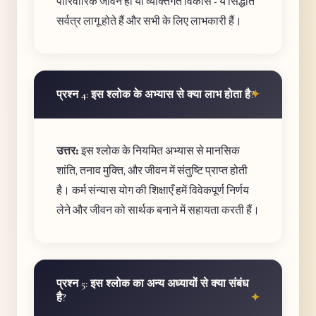
पारिवारिक जीवन हो या व्यक्तिगत विकास - ये सिद्धांत
सर्वत्र लागू होते हैं और सभी के लिए लाभकारी हैं।
प्रश्न 4: इस श्लोक के अभ्यास से क्या लाभ होता है?
उत्तर:
इस श्लोक के नियमित अभ्यास से मानसिक
शांति, तनाव मुक्ति, और जीवन में संतुष्टि प्राप्त होती
है। कर्म संन्यास योग की शिक्षाएँ हमें विवेकपूर्ण निर्णय
लेने और जीवन को सार्थक बनाने में सहायता करती हैं।
प्रश्न 5: इस श्लोक का अन्य अध्यायों से क्या संबंध
है?