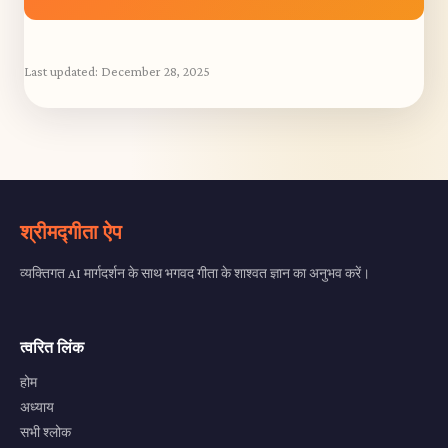
Last updated:
December 28, 2025
श्रीमद्गीता ऐप
व्यक्तिगत AI मार्गदर्शन के साथ भगवद गीता के शाश्वत ज्ञान का अनुभव करें।
त्वरित लिंक
होम
अध्याय
सभी श्लोक