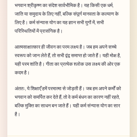
भगवान श्रीकृष्ण का संदेश सार्वभौमिक है। यह किसी एक धर्म,
जाति या समुदाय के लिए नहीं, बल्कि संपूर्ण मानवता के कल्याण के
लिए है। कर्म संन्यास योग का यह ज्ञान सभी युगों में, सभी
परिस्थितियों में प्रासंगिक है।
आत्मसाक्षात्कार ही जीवन का परम लक्ष्य है। जब हम अपने सच्चे
स्वरूप को जान लेते हैं, तो सभी द्वंद्व समाप्त हो जाते हैं। यही मोक्ष है,
यही परम शांति है। गीता का प्रत्येक श्लोक उस लक्ष्य की ओर एक
कदम है।
अंततः, ये शिक्षाएँ हमें परमात्मा से जोड़ती हैं। जब हम अपने कर्मों को
भगवान को समर्पित कर देते हैं, तो वे कर्म बंधन का कारण नहीं रहते,
बल्कि मुक्ति का साधन बन जाते हैं। यही कर्म संन्यास योग का सार
है।