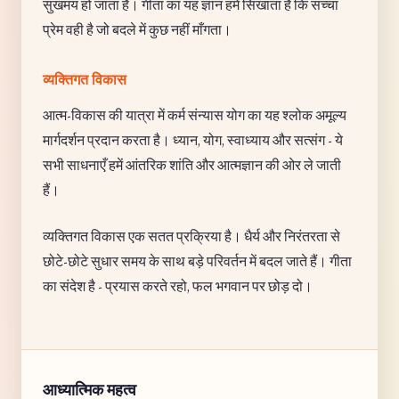
सुखमय हो जाता है। गीता का यह ज्ञान हमें सिखाता है कि सच्चा
प्रेम वही है जो बदले में कुछ नहीं माँगता।
व्यक्तिगत विकास
आत्म-विकास की यात्रा में कर्म संन्यास योग का यह श्लोक अमूल्य
मार्गदर्शन प्रदान करता है। ध्यान, योग, स्वाध्याय और सत्संग - ये
सभी साधनाएँ हमें आंतरिक शांति और आत्मज्ञान की ओर ले जाती
हैं।
व्यक्तिगत विकास एक सतत प्रक्रिया है। धैर्य और निरंतरता से
छोटे-छोटे सुधार समय के साथ बड़े परिवर्तन में बदल जाते हैं। गीता
का संदेश है - प्रयास करते रहो, फल भगवान पर छोड़ दो।
आध्यात्मिक महत्व