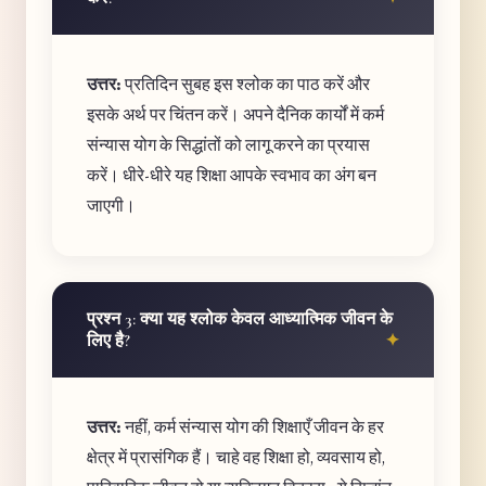
उत्तर:
प्रतिदिन सुबह इस श्लोक का पाठ करें और
इसके अर्थ पर चिंतन करें। अपने दैनिक कार्यों में कर्म
संन्यास योग के सिद्धांतों को लागू करने का प्रयास
करें। धीरे-धीरे यह शिक्षा आपके स्वभाव का अंग बन
जाएगी।
प्रश्न 3: क्या यह श्लोक केवल आध्यात्मिक जीवन के
लिए है?
उत्तर:
नहीं, कर्म संन्यास योग की शिक्षाएँ जीवन के हर
क्षेत्र में प्रासंगिक हैं। चाहे वह शिक्षा हो, व्यवसाय हो,