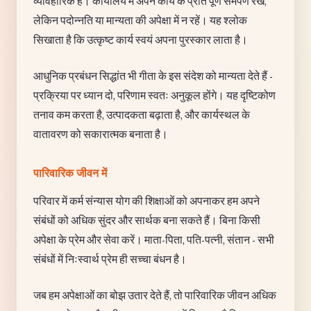
व्यावहारिक हैं। कार्यालय में अपने कार्य के प्रति पूर्ण समर्पण रखें,
लेकिन पदोन्नति या मान्यता की अपेक्षा में न रहें। यह श्लोक
सिखाता है कि उत्कृष्ट कार्य स्वयं अपना पुरस्कार लाता है।
आधुनिक प्रबंधन सिद्धांत भी गीता के इस संदेश को मान्यता देते हैं -
प्रक्रिया पर ध्यान दो, परिणाम स्वतः अनुकूल होंगे। यह दृष्टिकोण
तनाव कम करता है, उत्पादकता बढ़ाता है, और कार्यस्थल के
वातावरण को सकारात्मक बनाता है।
पारिवारिक जीवन में
परिवार में कर्म संन्यास योग की शिक्षाओं को अपनाकर हम अपने
संबंधों को अधिक सुंदर और सार्थक बना सकते हैं। बिना किसी
अपेक्षा के प्रेम और सेवा करें। माता-पिता, पति-पत्नी, संतान - सभी
संबंधों में निःस्वार्थ प्रेम ही सच्चा बंधन है।
जब हम अपेक्षाओं का बोझ उतार देते हैं, तो पारिवारिक जीवन अधिक