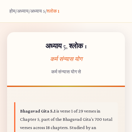
होम
/
अध्याय
/
अध्याय 5
/
श्लोक 1
अध्याय 5, श्लोक 1
कर्म संन्यास योग
कर्म संन्यास योग से
Bhagavad Gita 5.1
is verse 1 of 29 verses in
Chapter 5, part of the Bhagavad Gita's 700 total
verses across 18 chapters. Studied by an