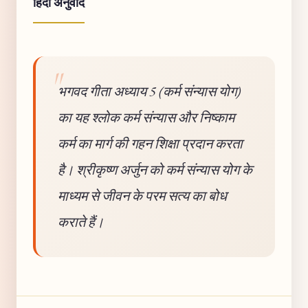
हिंदी अनुवाद
भगवद गीता अध्याय 5 (कर्म संन्यास योग)
का यह श्लोक कर्म संन्यास और निष्काम
कर्म का मार्ग की गहन शिक्षा प्रदान करता
है। श्रीकृष्ण अर्जुन को कर्म संन्यास योग के
माध्यम से जीवन के परम सत्य का बोध
कराते हैं।