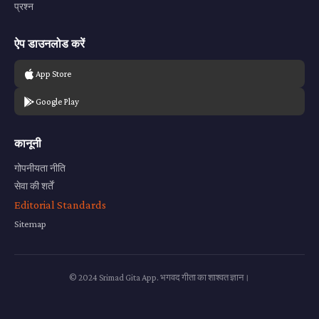
प्रश्न
ऐप डाउनलोड करें
App Store
Google Play
कानूनी
गोपनीयता नीति
सेवा की शर्तें
Editorial Standards
Sitemap
© 2024 Srimad Gita App. भगवद गीता का शाश्वत ज्ञान।