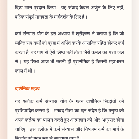
दिव्य ज्ञान प्रदान किया। यह संवाद केवल अर्जुन के लिए नहीं,
बल्कि संपूर्ण मानवता के मार्गदर्शन के लिए है।
कर्म संन्यास योग के इस अध्याय में श्रीकृष्ण ने बताया है कि जो
व्यक्ति सब कर्मों को ब्रह्म में अर्पित करके आसक्ति रहित होकर कर्म
करता है, वह पाप से ऐसे लिप्त नहीं होता जैसे कमल का पत्ता जल
से। यह शिक्षा आज भी उतनी ही प्रासंगिक है जितनी महाभारत
काल में थी।
दार्शनिक महत्व
यह श्लोक कर्म संन्यास योग के गहन दार्शनिक सिद्धांतों को
प्रतिपादित करता है। भगवद गीता का मूल संदेश है कि मनुष्य को
अपने कर्तव्य का पालन करते हुए आत्मज्ञान की ओर अग्रसर होना
चाहिए। इस श्लोक में कर्म संन्यास और निष्काम कर्म का मार्ग के
सिद्धांत को गहन रूप से समझाया गया है।