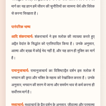
मार्ग का यह ज्ञान हमें जीवन की चुनौतियों का सामना धैर्य और विवेक
से करना सिखाता है।
पारंपरिक भाष्य
आदि शंकराचार्य:
शंकराचार्य ने इस श्लोक की व्याख्या करते हुए
अद्वैत वेदांत के सिद्धांत को प्रतिपादित किया है। उनके अनुसार,
आत्मा और ब्रह्म में कोई भेद नहीं है, और यह ज्ञान ही मुक्ति का मार्ग
है।
रामानुजाचार्य:
रामानुजाचार्य का विशिष्टाद्वैत दर्शन इस श्लोक में
भगवान की कृपा और भक्ति के महत्व को रेखांकित करता है। उनके
अनुसार, भगवान की शरण में जाना और समर्पण भाव से कर्म करना ही
सर्वोत्तम मार्ग है।
मध्वाचार्य:
मध्वाचार्य के द्वैत दर्शन के अनुसार, जीवात्मा और परमात्मा