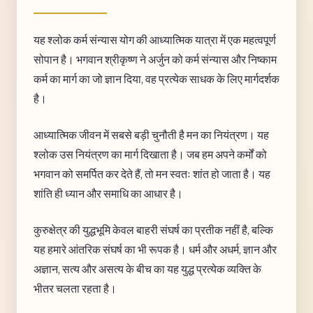
यह श्लोक कर्म संन्यास योग की आध्यात्मिक यात्रा में एक महत्वपूर्ण
सोपान है। भगवान श्रीकृष्ण ने अर्जुन को कर्म संन्यास और निष्काम
कर्म का मार्ग का जो ज्ञान दिया, वह प्रत्येक साधक के लिए मार्गदर्शक
है।
आध्यात्मिक जीवन में सबसे बड़ी चुनौती है मन का नियंत्रण। यह
श्लोक उस नियंत्रण का मार्ग दिखाता है। जब हम अपने कर्मों को
भगवान को समर्पित कर देते हैं, तो मन स्वतः शांत हो जाता है। यह
शांति ही ध्यान और समाधि का आधार है।
कुरुक्षेत्र की युद्धभूमि केवल बाहरी संघर्ष का प्रतीक नहीं है, बल्कि
यह हमारे आंतरिक संघर्ष का भी रूपक है। धर्म और अधर्म, ज्ञान और
अज्ञान, सत्य और असत्य के बीच का यह युद्ध प्रत्येक व्यक्ति के
भीतर चलता रहता है।