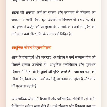
आत्मा की अमरता, कर्म का रहस्य, और परमात्मा से जीवात्मा का
संबंध - ये सभी विषय इस अध्याय में विस्तार से बताए गए हैं।
श्रीकृष्ण ने अर्जुन को समझाया कि सांसारिक बंधनों से मुक्ति का
मार्ग ज्ञान, कर्म और भक्ति के समन्वय में निहित है।
आधुनिक जीवन में प्रासंगिकता
आज के तनावपूर्ण और भागदौड़ भरे जीवन में कर्म संन्यास योग की
शिक्षाएँ अत्यंत उपयोगी हैं। आधुनिक मनोविज्ञान और प्रबंधन
विज्ञान भी गीता के सिद्धांतों की पुष्टि करते हैं। जब हम फल की
चिंता किए बिना अपना कर्म करते हैं, तो तनाव कम होता है और कार्य
की गुणवत्ता बढ़ती है।
व्यावसायिक जीवन में, शिक्षा में, और पारिवारिक संबंधों में - गीता के
ये सिद्धांत सर्वत्र लागू होते हैं। कर्म संन्यास और निष्काम कर्म का