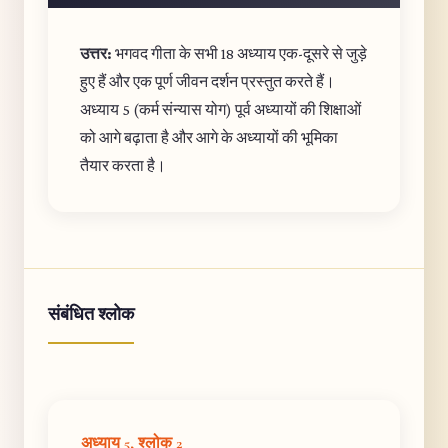
उत्तर:
भगवद गीता के सभी 18 अध्याय एक-दूसरे से जुड़े
हुए हैं और एक पूर्ण जीवन दर्शन प्रस्तुत करते हैं।
अध्याय 5 (कर्म संन्यास योग) पूर्व अध्यायों की शिक्षाओं
को आगे बढ़ाता है और आगे के अध्यायों की भूमिका
तैयार करता है।
संबंधित श्लोक
अध्याय 5, श्लोक 2